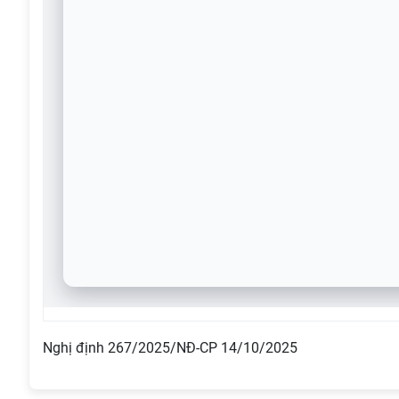
Nghị định 267/2025/NĐ-CP 14/10/2025