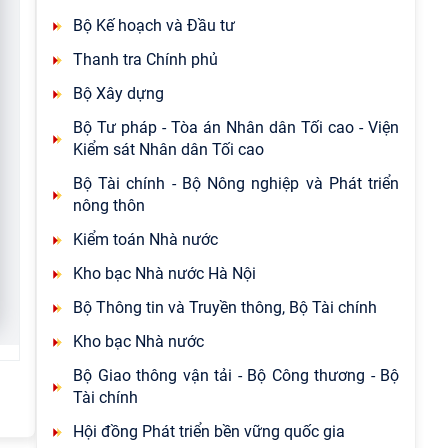
Bộ Kế hoạch và Đầu tư
Thanh tra Chính phủ
Bộ Xây dựng
Bộ Tư pháp - Tòa án Nhân dân Tối cao - Viện
Kiểm sát Nhân dân Tối cao
Bộ Tài chính - Bộ Nông nghiệp và Phát triển
nông thôn
Kiểm toán Nhà nước
Kho bạc Nhà nước Hà Nội
Bộ Thông tin và Truyền thông, Bộ Tài chính
Kho bạc Nhà nước
Bộ Giao thông vận tải - Bộ Công thương - Bộ
Tài chính
Hội đồng Phát triển bền vững quốc gia