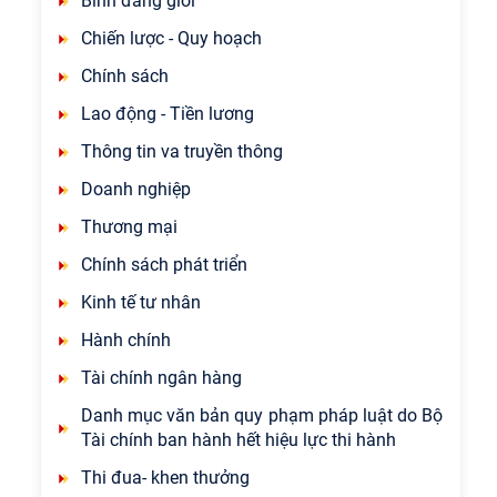
Bình đẳng giới
Chiến lược - Quy hoạch
Chính sách
Lao động - Tiền lương
Thông tin va truyền thông
Doanh nghiệp
Thương mại
Chính sách phát triển
Kinh tế tư nhân
Hành chính
Tài chính ngân hàng
Danh mục văn bản quy phạm pháp luật do Bộ
Tài chính ban hành hết hiệu lực thi hành
Thi đua- khen thưởng