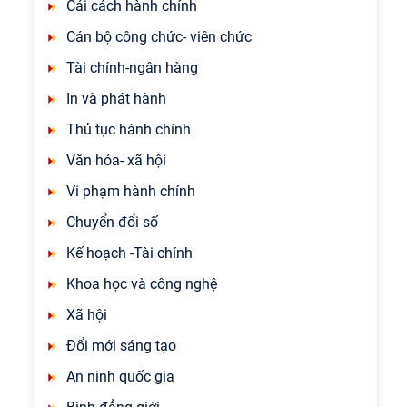
Cải cách hành chính
Cán bộ công chức- viên chức
Tài chính-ngân hàng
In và phát hành
Thủ tục hành chính
Văn hóa- xã hội
Vi phạm hành chính
Chuyển đổi số
Kế hoạch -Tài chính
Khoa học và công nghệ
Xã hội
Đổi mới sáng tạo
An ninh quốc gia