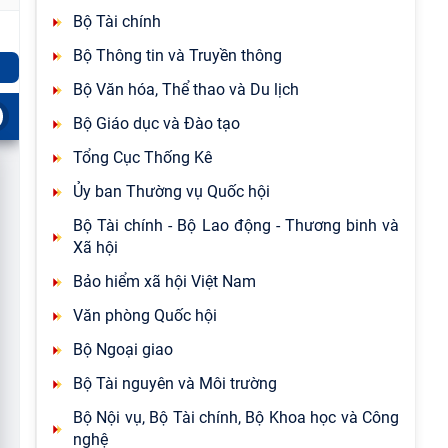
Bộ Tài chính
Bộ Thông tin và Truyền thông
Bộ Văn hóa, Thể thao và Du lịch
Bộ Giáo dục và Đào tạo
Tổng Cục Thống Kê
Ủy ban Thường vụ Quốc hội
Bộ Tài chính - Bộ Lao động - Thương binh và
Xã hội
Bảo hiểm xã hội Việt Nam
Văn phòng Quốc hội
Bộ Ngoại giao
Bộ Tài nguyên và Môi trường
Bộ Nội vụ, Bộ Tài chính, Bộ Khoa học và Công
nghệ