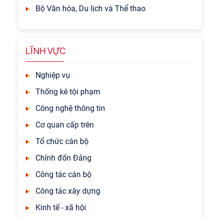
Bộ Văn hóa, Du lịch và Thể thao
LĨNH VỰC
Nghiệp vụ
Thống kê tội phạm
Công nghệ thông tin
Cơ quan cấp trên
Tổ chức cán bộ
Chỉnh đốn Đảng
Công tác cán bộ
Công tác xây dựng
Kinh tế - xã hội