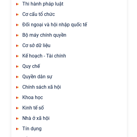
Thi hành pháp luật
Cơ cấu tổ chức
Đối ngoại và hội nhập quốc tế
Bộ máy chính quyền
Cơ sở dữ liệu
Kế hoạch - Tài chính
Quy chế
Quyền dân sự
Chính sách xã hội
Khoa học
Kinh tế số
Nhà ở xã hội
Tín dụng