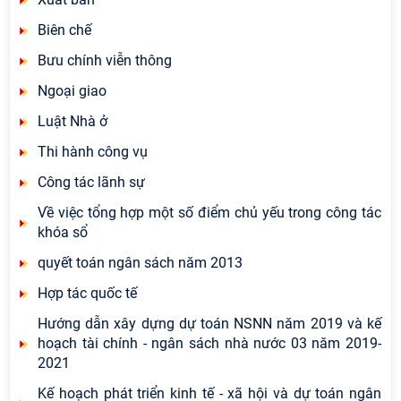
Biên chế
Bưu chính viễn thông
Ngoại giao
Luật Nhà ở
Thi hành công vụ
Công tác lãnh sự
Về việc tổng hợp một số điểm chủ yếu trong công tác
khóa sổ
quyết toán ngân sách năm 2013
Hợp tác quốc tế
Hướng dẫn xây dựng dự toán NSNN năm 2019 và kế
hoạch tài chính - ngân sách nhà nước 03 năm 2019-
2021
Kế hoạch phát triển kinh tế - xã hội và dự toán ngân