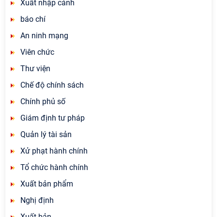
Xuất nhập cảnh
báo chí
An ninh mạng
Viên chức
Thư viện
Chế độ chính sách
Chính phủ số
Giám định tư pháp
Quản lý tài sản
Xử phạt hành chính
Tổ chức hành chính
Xuất bản phẩm
Nghị định
Xuất bản