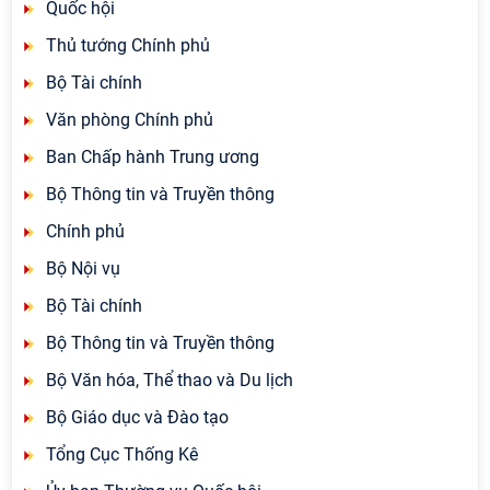
Quốc hội
Thủ tướng Chính phủ
Bộ Tài chính
Văn phòng Chính phủ
Ban Chấp hành Trung ương
Bộ Thông tin và Truyền thông
Chính phủ
Bộ Nội vụ
Bộ Tài chính
Bộ Thông tin và Truyền thông
Bộ Văn hóa, Thể thao và Du lịch
Bộ Giáo dục và Đào tạo
Tổng Cục Thống Kê