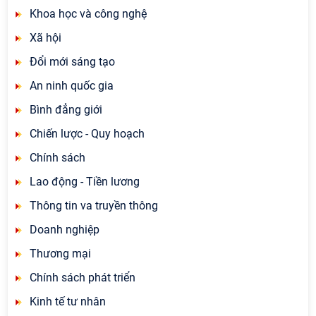
Khoa học và công nghệ
Xã hội
Đổi mới sáng tạo
An ninh quốc gia
Bình đẳng giới
Chiến lược - Quy hoạch
Chính sách
Lao động - Tiền lương
Thông tin va truyền thông
Doanh nghiệp
Thương mại
Chính sách phát triển
Kinh tế tư nhân