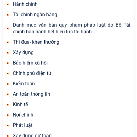
Hành chính
Tài chính ngân hàng
Danh mục văn bản quy phạm pháp luật do Bộ Tài
chính ban hành hết hiệu lực thi hành
Thi đua- khen thưởng
Xây dựng
Bảo hiểm xã hội
Chính phủ điện tử
Kiểm toán
An toàn thông tin
Kinh tế
Nội chính
Phát luật
Xây dựng dự toán