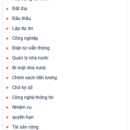
Đất đai
Đấu thầu
Lập dự án
Công nghiệp
Điện tử viễn thông
Quản lý nhà nước
Bí mật nhà nước
Chính sách tiền lương
Chữ ký số
Công nghệ thông tin
Nhiệm vụ
quyền hạn
Tài sản công