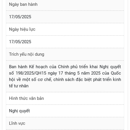
Ngày ban hành
17/05/2025
Ngày hiệu lực
17/05/2025
Trích yếu nội dung
Ban hành Kế hoạch của Chính phủ triển khai Nghị quyết
số 198/2025/QH15 ngày 17 tháng 5 năm 2025 của Quốc
hội về một số cơ chế, chính sách đặc biệt phát triển kinh
tế tư nhân
Hình thức văn bản
Nghị quyết
Lĩnh vực