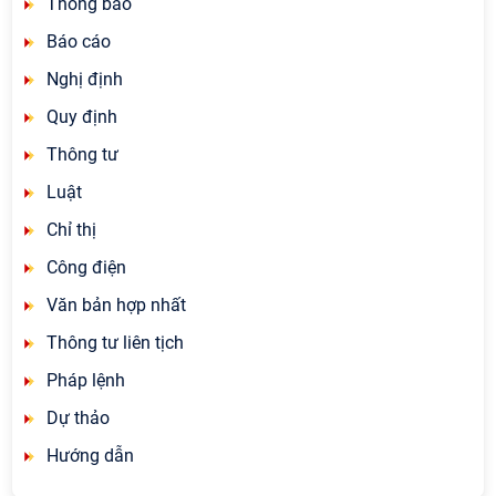
Thông báo
Báo cáo
Nghị định
Quy định
Thông tư
Luật
Chỉ thị
Công điện
Văn bản hợp nhất
Thông tư liên tịch
Pháp lệnh
Dự thảo
Hướng dẫn