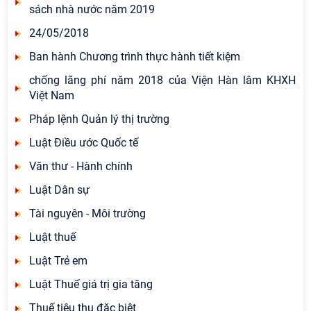
sách nhà nước năm 2019
24/05/2018
Ban hành Chương trình thực hành tiết kiệm
chống lãng phí năm 2018 của Viện Hàn lâm KHXH
Việt Nam
Pháp lệnh Quản lý thị trường
Luật Điều ước Quốc tế
Văn thư - Hành chính
Luật Dân sự
Tài nguyên - Môi trường
Luật thuế
Luật Trẻ em
Luật Thuế giá trị gia tăng
Thuế tiêu thụ đặc biệt