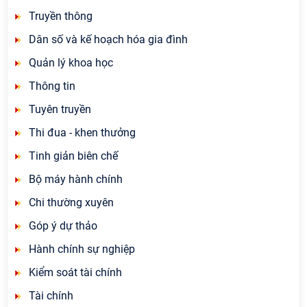
Truyền thông
Dân số và kế hoạch hóa gia đình
Quản lý khoa học
Thông tin
Tuyên truyền
Thi đua - khen thưởng
Tinh giản biên chế
Bộ máy hành chính
Chi thường xuyên
Góp ý dự thảo
Hành chính sự nghiệp
Kiểm soát tài chính
Tài chính