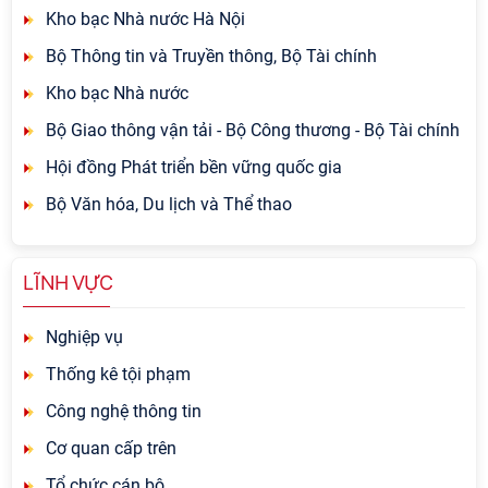
Kho bạc Nhà nước Hà Nội
Bộ Thông tin và Truyền thông, Bộ Tài chính
Kho bạc Nhà nước
Bộ Giao thông vận tải - Bộ Công thương - Bộ Tài chính
Hội đồng Phát triển bền vững quốc gia
Bộ Văn hóa, Du lịch và Thể thao
LĨNH VỰC
Nghiệp vụ
Thống kê tội phạm
Công nghệ thông tin
Cơ quan cấp trên
Tổ chức cán bộ