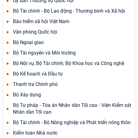
Ủy ban Thường vụ Quốc hội
Bộ Tài chính - Bộ Lao động - Thương binh và Xã hội
Bảo hiểm xã hội Việt Nam
Văn phòng Quốc hội
Bộ Ngoại giao
Bộ Tài nguyên và Môi trường
Bộ Nội vụ, Bộ Tài chính, Bộ Khoa học và Công nghệ
Bộ Kế hoạch và Đầu tư
Thanh tra Chính phủ
Bộ Xây dựng
Bộ Tư pháp - Tòa án Nhân dân Tối cao - Viện Kiểm sát
Nhân dân Tối cao
Bộ Tài chính - Bộ Nông nghiệp và Phát triển nông thôn
Kiểm toán Nhà nước