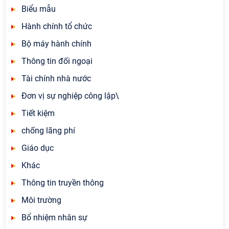
Biểu mẫu
Hành chính tổ chức
Bộ máy hành chính
Thông tin đối ngoại
Tài chính nhà nước
Đơn vị sự nghiệp công lập\
Tiết kiệm
chống lãng phí
Giáo dục
Khác
Thông tin truyền thông
Môi trường
Bổ nhiệm nhân sự