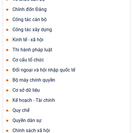
Chỉnh đốn Đảng
Công tác cán bộ
Công tác xây dựng
Kinh tế - xã hội
Thi hành pháp luật
Cơ cấu tổ chức
Đối ngoại và hội nhập quốc tế
Bộ máy chính quyền
Cơ sở dữ liệu
Kế hoạch - Tài chính
Quy chế
Quyền dân sự
Chính sách xã hội