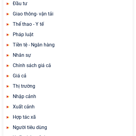
Đầu tư
Giao thông- vận tải
Thể thao - Y tế
Pháp luật
Tiền tệ - Ngân hàng
Nhân sự
Chính sách giá cả
Giá cả
Thị trường
Nhập cảnh
Xuất cảnh
Hợp tác xã
Người tiêu dùng