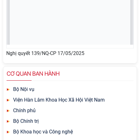
Nghị quyết 139/NQ-CP 17/05/2025
CƠ QUAN BAN HÀNH
Bộ Nội vụ
Viện Hàn Lâm Khoa Học Xã Hội Việt Nam
Chính phủ
Bộ Chính trị
Bộ Khoa học và Công nghệ