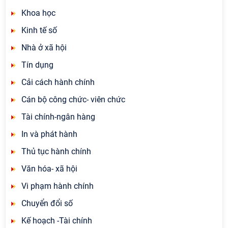
Khoa học
Kinh tế số
Nhà ở xã hội
Tín dụng
Cải cách hành chính
Cán bộ công chức- viên chức
Tài chính-ngân hàng
In và phát hành
Thủ tục hành chính
Văn hóa- xã hội
Vi phạm hành chính
Chuyển đổi số
Kế hoạch -Tài chính