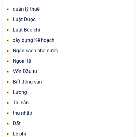
quản lý thuế
Luật Dược
Luật Báo chí
xây dựng Kế hoạch
Ngân sách nhà nước
Ngoại tệ
Vốn Đầu tư
Bất động sản
Lương
Tài sản
thu nhập
Đất
Lệ phí