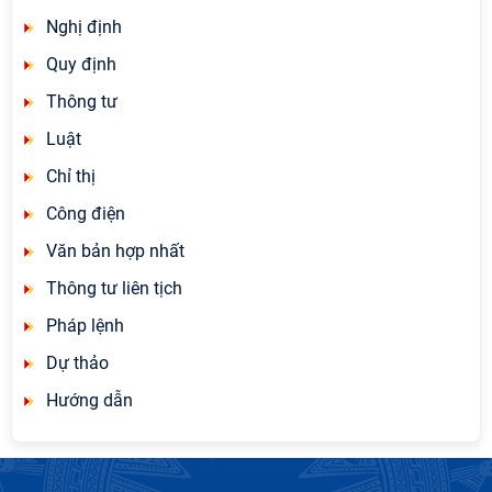
Nghị định
Quy định
Thông tư
Luật
Chỉ thị
Công điện
Văn bản hợp nhất
Thông tư liên tịch
Pháp lệnh
Dự thảo
Hướng dẫn