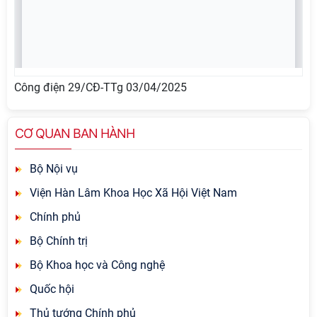
Công điện 29/CĐ-TTg 03/04/2025
CƠ QUAN BAN HÀNH
Bộ Nội vụ
Viện Hàn Lâm Khoa Học Xã Hội Việt Nam
Chính phủ
Bộ Chính trị
Bộ Khoa học và Công nghệ
Quốc hội
Thủ tướng Chính phủ