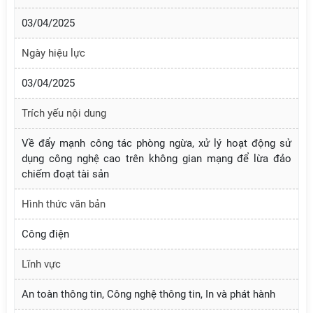
03/04/2025
Ngày hiệu lực
03/04/2025
Trích yếu nội dung
Về đẩy mạnh công tác phòng ngừa, xử lý hoạt động sử
dụng công nghệ cao trên không gian mạng để lừa đảo
chiếm đoạt tài sản
Hình thức văn bản
Công điện
Lĩnh vực
An toàn thông tin, Công nghệ thông tin, In và phát hành