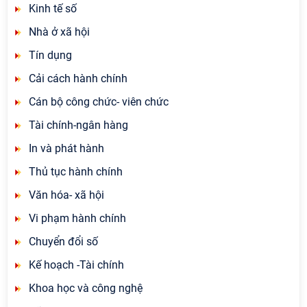
Kinh tế số
Nhà ở xã hội
Tín dụng
Cải cách hành chính
Cán bộ công chức- viên chức
Tài chính-ngân hàng
In và phát hành
Thủ tục hành chính
Văn hóa- xã hội
Vi phạm hành chính
Chuyển đổi số
Kế hoạch -Tài chính
Khoa học và công nghệ