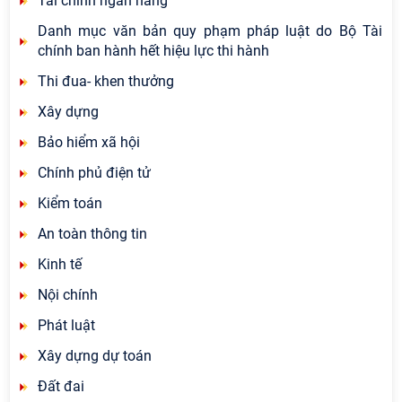
Tài chính ngân hàng
Danh mục văn bản quy phạm pháp luật do Bộ Tài
chính ban hành hết hiệu lực thi hành
Thi đua- khen thưởng
Xây dựng
Bảo hiểm xã hội
Chính phủ điện tử
Kiểm toán
An toàn thông tin
Kinh tế
Nội chính
Phát luật
Xây dựng dự toán
Đất đai