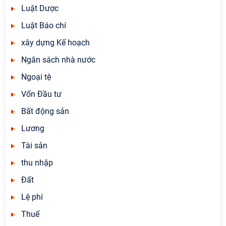
Luật Dược
Luật Báo chí
xây dựng Kế hoạch
Ngân sách nhà nước
Ngoại tệ
Vốn Đầu tư
Bất động sản
Lương
Tài sản
thu nhập
Đất
Lệ phí
Thuế