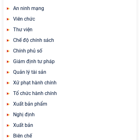
An ninh mạng
Viên chức
Thư viện
Chế độ chính sách
Chính phủ số
Giám định tư pháp
Quản lý tài sản
Xử phạt hành chính
Tổ chức hành chính
Xuất bản phẩm
Nghị định
Xuất bản
Biên chế