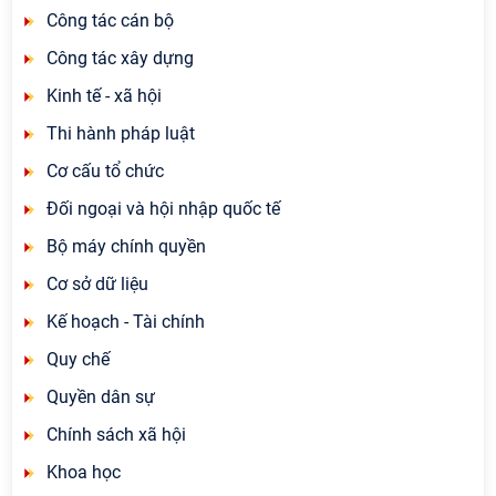
Công tác cán bộ
Công tác xây dựng
Kinh tế - xã hội
Thi hành pháp luật
Cơ cấu tổ chức
Đối ngoại và hội nhập quốc tế
Bộ máy chính quyền
Cơ sở dữ liệu
Kế hoạch - Tài chính
Quy chế
Quyền dân sự
Chính sách xã hội
Khoa học