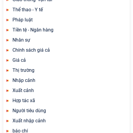
Thể thao - Y tế
Pháp luật
Tiền tệ - Ngân hàng
Nhân sự
Chính sách giá cả
Giá cả
Thị trường
Nhập cảnh
Xuất cảnh
Hợp tác xã
Người tiêu dùng
Xuất nhập cảnh
báo chí