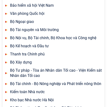
Bảo hiểm xã hội Việt Nam
Văn phòng Quốc hội
Bộ Ngoại giao
Bộ Tài nguyên và Môi trường
Bộ Nội vụ, Bộ Tài chính, Bộ Khoa học và Công nghệ
Bộ Kế hoạch và Đầu tư
Thanh tra Chính phủ
Bộ Xây dựng
Bộ Tư pháp - Tòa án Nhân dân Tối cao - Viện Kiểm sát
Nhân dân Tối cao
Bộ Tài chính - Bộ Nông nghiệp và Phát triển nông thôn
Kiểm toán Nhà nước
Kho bạc Nhà nước Hà Nội