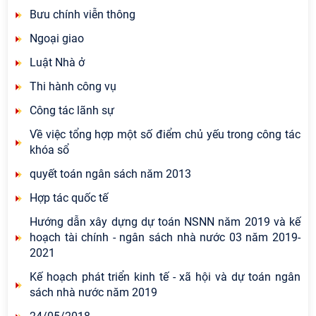
Bưu chính viễn thông
Ngoại giao
Luật Nhà ở
Thi hành công vụ
Công tác lãnh sự
Về việc tổng hợp một số điểm chủ yếu trong công tác
khóa sổ
quyết toán ngân sách năm 2013
Hợp tác quốc tế
Hướng dẫn xây dựng dự toán NSNN năm 2019 và kế
hoạch tài chính - ngân sách nhà nước 03 năm 2019-
2021
Kế hoạch phát triển kinh tế - xã hội và dự toán ngân
sách nhà nước năm 2019