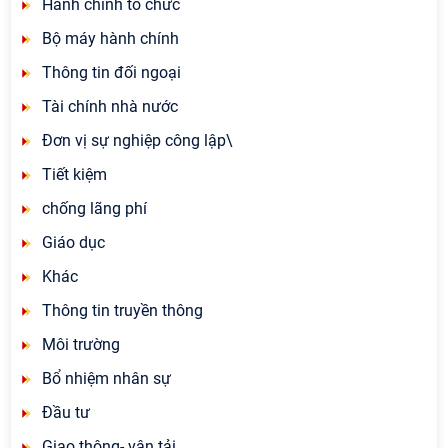
Hành chính tổ chức
Bộ máy hành chính
Thông tin đối ngoại
Tài chính nhà nước
Đơn vị sự nghiệp công lập\
Tiết kiệm
chống lãng phí
Giáo dục
Khác
Thông tin truyền thông
Môi trường
Bổ nhiệm nhân sự
Đầu tư
Giao thông- vận tải