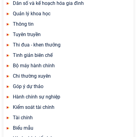
Dân số và kế hoạch hóa gia đình
Quản lý khoa học
Thông tin
Tuyên truyền
Thi đua - khen thưởng
Tinh giản biên chế
Bộ máy hành chính
Chi thường xuyên
Góp ý dự thảo
Hành chính sự nghiệp
Kiểm soát tài chính
Tài chính
Biểu mẫu