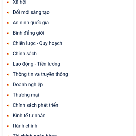
Xã hội
Đổi mới sáng tạo
An ninh quốc gia
Bình đẳng giới
Chiến lược - Quy hoạch
Chính sách
Lao động - Tiền lương
Thông tin va truyền thông
Doanh nghiệp
Thương mại
Chính sách phát triển
Kinh tế tư nhân
Hành chính