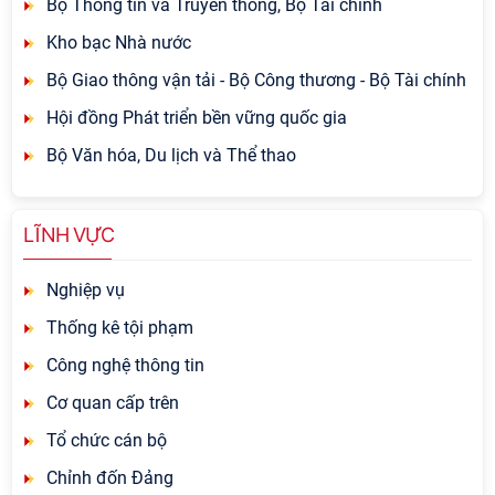
Bộ Thông tin và Truyền thông, Bộ Tài chính
Kho bạc Nhà nước
Bộ Giao thông vận tải - Bộ Công thương - Bộ Tài chính
Hội đồng Phát triển bền vững quốc gia
Bộ Văn hóa, Du lịch và Thể thao
LĨNH VỰC
Nghiệp vụ
Thống kê tội phạm
Công nghệ thông tin
Cơ quan cấp trên
Tổ chức cán bộ
Chỉnh đốn Đảng