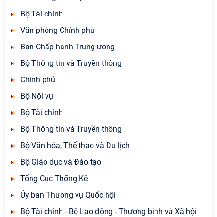
Bộ Tài chính
Văn phòng Chính phủ
Ban Chấp hành Trung ương
Bộ Thông tin và Truyền thông
Chính phủ
Bộ Nội vụ
Bộ Tài chính
Bộ Thông tin và Truyền thông
Bộ Văn hóa, Thể thao và Du lịch
Bộ Giáo dục và Đào tạo
Tổng Cục Thống Kê
Ủy ban Thường vụ Quốc hội
Bộ Tài chính - Bộ Lao động - Thương binh và Xã hội