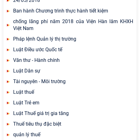
24/05/2018
Ban hành Chương trình thực hành tiết kiệm
chống lãng phí năm 2018 của Viện Hàn lâm KHXH
Việt Nam
Pháp lệnh Quản lý thị trường
Luật Điều ước Quốc tế
Văn thư - Hành chính
Luật Dân sự
Tài nguyên - Môi trường
Luật thuế
Luật Trẻ em
Luật Thuế giá trị gia tăng
Thuế tiêu thụ đặc biệt
quản lý thuế