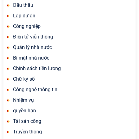
Đấu thầu
Lập dự án
Công nghiệp
Điện tử viễn thông
Quản lý nhà nước
Bí mật nhà nước
Chính sách tiền lương
Chữ ký số
Công nghệ thông tin
Nhiệm vụ
quyền hạn
Tài sản công
Truyền thông