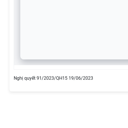
Nghị quyết 91/2023/QH15 19/06/2023