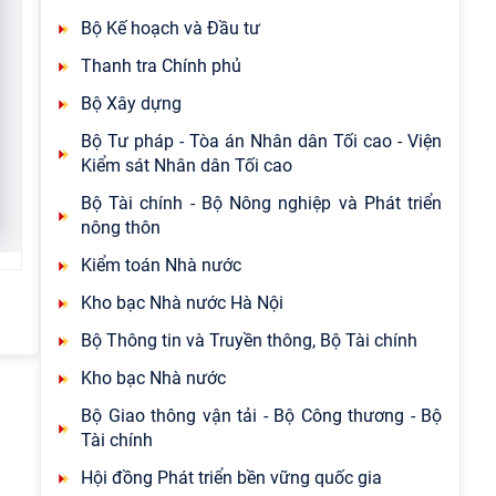
Bộ Kế hoạch và Đầu tư
Thanh tra Chính phủ
Bộ Xây dựng
Bộ Tư pháp - Tòa án Nhân dân Tối cao - Viện
Kiểm sát Nhân dân Tối cao
Bộ Tài chính - Bộ Nông nghiệp và Phát triển
nông thôn
Kiểm toán Nhà nước
Kho bạc Nhà nước Hà Nội
Bộ Thông tin và Truyền thông, Bộ Tài chính
Kho bạc Nhà nước
Bộ Giao thông vận tải - Bộ Công thương - Bộ
Tài chính
Hội đồng Phát triển bền vững quốc gia