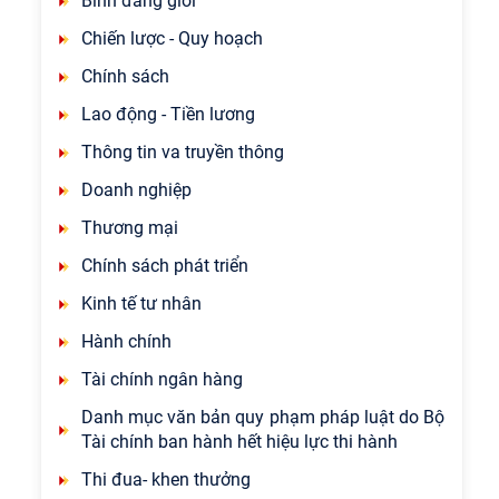
Bình đẳng giới
Chiến lược - Quy hoạch
Chính sách
Lao động - Tiền lương
Thông tin va truyền thông
Doanh nghiệp
Thương mại
Chính sách phát triển
Kinh tế tư nhân
Hành chính
Tài chính ngân hàng
Danh mục văn bản quy phạm pháp luật do Bộ
Tài chính ban hành hết hiệu lực thi hành
Thi đua- khen thưởng