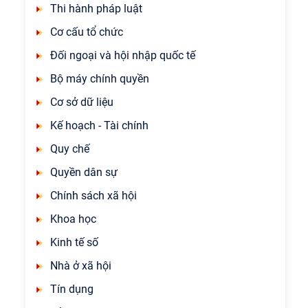
Thi hành pháp luật
Cơ cấu tổ chức
Đối ngoại và hội nhập quốc tế
Bộ máy chính quyền
Cơ sở dữ liệu
Kế hoạch - Tài chính
Quy chế
Quyền dân sự
Chính sách xã hội
Khoa học
Kinh tế số
Nhà ở xã hội
Tín dụng