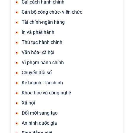
Cải cách hành chính
Cán bộ công chức- viên chức
Tài chính-ngân hàng
In và phát hành
Thủ tục hành chính
Văn hóa- xã hội
Vi phạm hành chính
Chuyển đổi số
Kế hoạch -Tài chính
Khoa học và công nghệ
Xã hội
Đổi mới sáng tạo
An ninh quốc gia