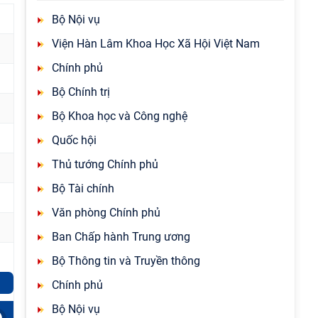
Bộ Nội vụ
Viện Hàn Lâm Khoa Học Xã Hội Việt Nam
Chính phủ
Bộ Chính trị
Bộ Khoa học và Công nghệ
Quốc hội
Thủ tướng Chính phủ
Bộ Tài chính
Văn phòng Chính phủ
Ban Chấp hành Trung ương
Bộ Thông tin và Truyền thông
Chính phủ
Bộ Nội vụ