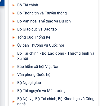
Bộ Tài chính
Bộ Thông tin và Truyền thông
Bộ Văn hóa, Thể thao và Du lịch
Bộ Giáo dục và Đào tạo
Tổng Cục Thống Kê
Ủy ban Thường vụ Quốc hội
Bộ Tài chính - Bộ Lao động - Thương binh và
Xã hội
Bảo hiểm xã hội Việt Nam
Văn phòng Quốc hội
Bộ Ngoại giao
Bộ Tài nguyên và Môi trường
Bộ Nội vụ, Bộ Tài chính, Bộ Khoa học và Công
nghệ