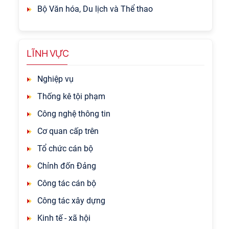
Bộ Văn hóa, Du lịch và Thể thao
LĨNH VỰC
Nghiệp vụ
Thống kê tội phạm
Công nghệ thông tin
Cơ quan cấp trên
Tổ chức cán bộ
Chỉnh đốn Đảng
Công tác cán bộ
Công tác xây dựng
Kinh tế - xã hội