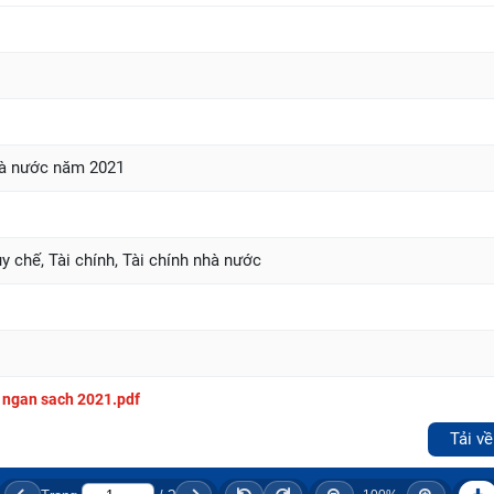
hà nước năm 2021
y chế, Tài chính, Tài chính nhà nước
ngan sach 2021.pdf
Tải về