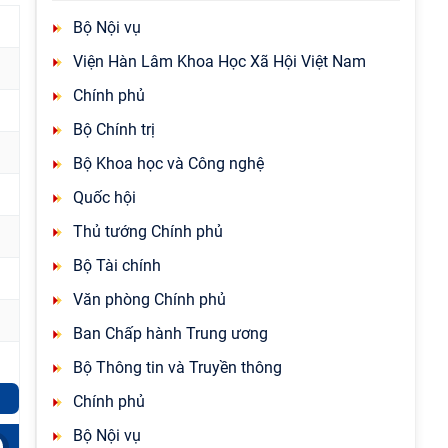
Bộ Nội vụ
Viện Hàn Lâm Khoa Học Xã Hội Việt Nam
Chính phủ
Bộ Chính trị
Bộ Khoa học và Công nghệ
Quốc hội
Thủ tướng Chính phủ
Bộ Tài chính
Văn phòng Chính phủ
Ban Chấp hành Trung ương
Bộ Thông tin và Truyền thông
Chính phủ
Bộ Nội vụ