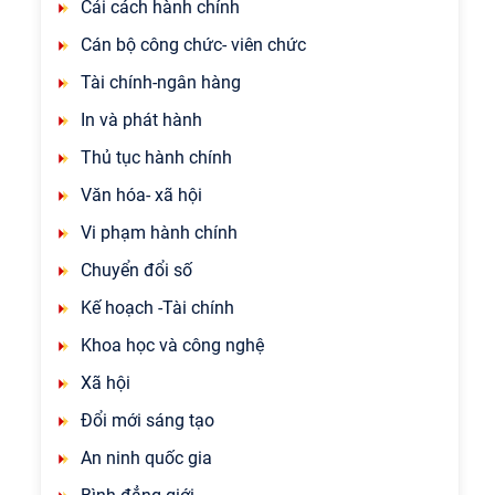
Cải cách hành chính
Cán bộ công chức- viên chức
Tài chính-ngân hàng
In và phát hành
Thủ tục hành chính
Văn hóa- xã hội
Vi phạm hành chính
Chuyển đổi số
Kế hoạch -Tài chính
Khoa học và công nghệ
Xã hội
Đổi mới sáng tạo
An ninh quốc gia