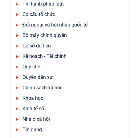
Thi hành pháp luật
Cơ cấu tổ chức
Đối ngoại và hội nhập quốc tế
Bộ máy chính quyền
Cơ sở dữ liệu
Kế hoạch - Tài chính
Quy chế
Quyền dân sự
Chính sách xã hội
Khoa học
Kinh tế số
Nhà ở xã hội
Tín dụng