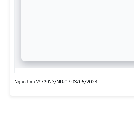
Nghị định 29/2023/NĐ-CP 03/05/2023