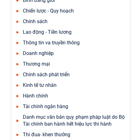
Bình đẳng giới
Chiến lược - Quy hoạch
Chính sách
Lao động - Tiền lương
Thông tin va truyền thông
Doanh nghiệp
Thương mại
Chính sách phát triển
Kinh tế tư nhân
Hành chính
Tài chính ngân hàng
Danh mục văn bản quy phạm pháp luật do Bộ
Tài chính ban hành hết hiệu lực thi hành
Thi đua- khen thưởng