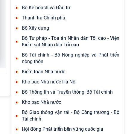
Bộ Kế hoạch và Đầu tư
Thanh tra Chính phủ
Bộ Xây dựng
Bộ Tư pháp - Tòa án Nhân dân Tối cao - Viện
Kiểm sát Nhân dân Tối cao
Bộ Tài chính - Bộ Nông nghiệp và Phát triển
nông thôn
Kiểm toán Nhà nước
Kho bạc Nhà nước Hà Nội
Bộ Thông tin và Truyền thông, Bộ Tài chính
Kho bạc Nhà nước
Bộ Giao thông vận tải - Bộ Công thương - Bộ
Tài chính
Hội đồng Phát triển bền vững quốc gia