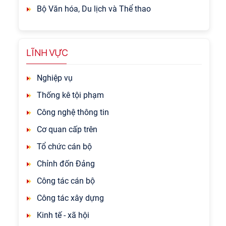
Bộ Văn hóa, Du lịch và Thể thao
LĨNH VỰC
Nghiệp vụ
Thống kê tội phạm
Công nghệ thông tin
Cơ quan cấp trên
Tổ chức cán bộ
Chỉnh đốn Đảng
Công tác cán bộ
Công tác xây dựng
Kinh tế - xã hội