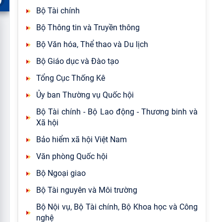
Bộ Tài chính
Bộ Thông tin và Truyền thông
Bộ Văn hóa, Thể thao và Du lịch
Bộ Giáo dục và Đào tạo
Tổng Cục Thống Kê
Ủy ban Thường vụ Quốc hội
Bộ Tài chính - Bộ Lao động - Thương binh và
Xã hội
Bảo hiểm xã hội Việt Nam
Văn phòng Quốc hội
Bộ Ngoại giao
Bộ Tài nguyên và Môi trường
Bộ Nội vụ, Bộ Tài chính, Bộ Khoa học và Công
nghệ