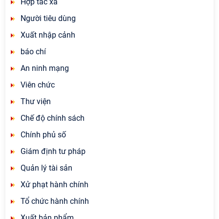
Hợp tác xã
Người tiêu dùng
Xuất nhập cảnh
báo chí
An ninh mạng
Viên chức
Thư viện
Chế độ chính sách
Chính phủ số
Giám định tư pháp
Quản lý tài sản
Xử phạt hành chính
Tổ chức hành chính
Xuất bản phẩm