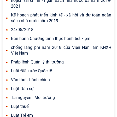
hoạch tài chính - ngân sách nhà nước 03 năm 2019-
2021
Kế hoạch phát triển kinh tế - xã hội và dự toán ngân
sách nhà nước năm 2019
24/05/2018
Ban hành Chương trình thực hành tiết kiệm
chống lãng phí năm 2018 của Viện Hàn lâm KHXH
Việt Nam
Pháp lệnh Quản lý thị trường
Luật Điều ước Quốc tế
Văn thư - Hành chính
Luật Dân sự
Tài nguyên - Môi trường
Luật thuế
Luật Trẻ em