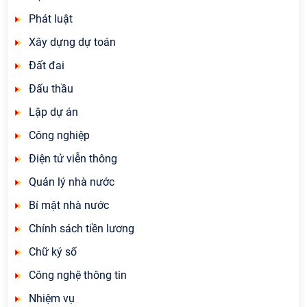
Phát luật
Xây dựng dự toán
Đất đai
Đấu thầu
Lập dự án
Công nghiệp
Điện tử viễn thông
Quản lý nhà nước
Bí mật nhà nước
Chính sách tiền lương
Chữ ký số
Công nghệ thông tin
Nhiệm vụ