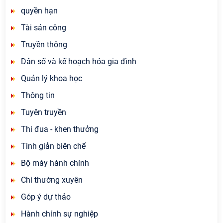
quyền hạn
Tài sản công
Truyền thông
Dân số và kế hoạch hóa gia đình
Quản lý khoa học
Thông tin
Tuyên truyền
Thi đua - khen thưởng
Tinh giản biên chế
Bộ máy hành chính
Chi thường xuyên
Góp ý dự thảo
Hành chính sự nghiệp