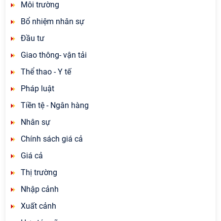
Môi trường
Bổ nhiệm nhân sự
Đầu tư
Giao thông- vận tải
Thể thao - Y tế
Pháp luật
Tiền tệ - Ngân hàng
Nhân sự
Chính sách giá cả
Giá cả
Thị trường
Nhập cảnh
Xuất cảnh