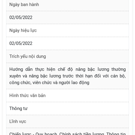
Ngày ban hành
02/05/2022
Ngày hiệu lực
02/05/2022
Trích yếu nội dung
Hướng dẫn thực hiện chế độ nâng bậc lương thường
xuyên và nâng bậc lương trước thời hạn đối với cán bộ,
công chức, viên chức và người lao động
Hình thức văn bản
Thông tư
Lĩnh vực
Chiến lược - Quy hoạch, Chính sách tiền lương, Thông tin