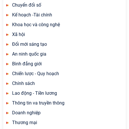
Chuyển đổi số
Kế hoạch -Tài chính
Khoa học và công nghệ
Xã hội
Đổi mới sáng tạo
An ninh quốc gia
Bình đẳng giới
Chiến lược - Quy hoạch
Chính sách
Lao động - Tiền lương
Thông tin va truyền thông
Doanh nghiệp
Thương mại