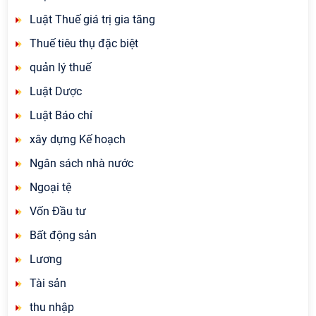
Luật Thuế giá trị gia tăng
Thuế tiêu thụ đặc biệt
quản lý thuế
Luật Dược
Luật Báo chí
xây dựng Kế hoạch
Ngân sách nhà nước
Ngoại tệ
Vốn Đầu tư
Bất động sản
Lương
Tài sản
thu nhập