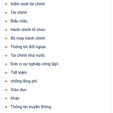
Kiểm soát tài chính
Tài chính
Biểu mẫu
Hành chính tổ chức
Bộ máy hành chính
Thông tin đối ngoại
Tài chính nhà nước
Đơn vị sự nghiệp công lập\
Tiết kiệm
chống lãng phí
Giáo dục
Khác
Thông tin truyền thông