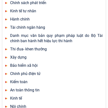
Chính sách phát triển
Kinh tế tư nhân
Hành chính
Tài chính ngân hàng
Danh mục văn bản quy phạm pháp luật do Bộ Tài
chính ban hành hết hiệu lực thi hành
Thi đua- khen thưởng
Xây dựng
Bảo hiểm xã hội
Chính phủ điện tử
Kiểm toán
An toàn thông tin
Kinh tế
Nội chính