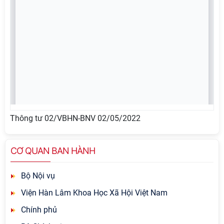
Thông tư 02/VBHN-BNV 02/05/2022
CƠ QUAN BAN HÀNH
Bộ Nội vụ
Viện Hàn Lâm Khoa Học Xã Hội Việt Nam
Chính phủ