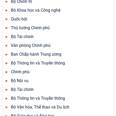
Bộ Chính trị
Bộ Khoa học và Công nghệ
Quốc hội
Thủ tướng Chính phủ
Bộ Tài chính
Văn phòng Chính phủ
Ban Chấp hành Trung ương
Bộ Thông tin và Truyền thông
Chính phủ
Bộ Nội vụ
Bộ Tài chính
Bộ Thông tin và Truyền thông
Bộ Văn hóa, Thể thao và Du lịch
Bộ Giáo dục và Đào tạo