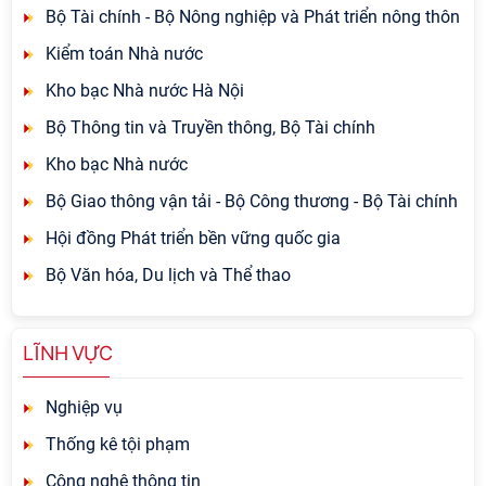
Bộ Tài chính - Bộ Nông nghiệp và Phát triển nông thôn
Kiểm toán Nhà nước
Kho bạc Nhà nước Hà Nội
Bộ Thông tin và Truyền thông, Bộ Tài chính
Kho bạc Nhà nước
Bộ Giao thông vận tải - Bộ Công thương - Bộ Tài chính
Hội đồng Phát triển bền vững quốc gia
Bộ Văn hóa, Du lịch và Thể thao
LĨNH VỰC
Nghiệp vụ
Thống kê tội phạm
Công nghệ thông tin