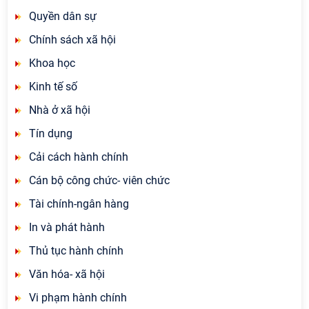
Quyền dân sự
Chính sách xã hội
Khoa học
Kinh tế số
Nhà ở xã hội
Tín dụng
Cải cách hành chính
Cán bộ công chức- viên chức
Tài chính-ngân hàng
In và phát hành
Thủ tục hành chính
Văn hóa- xã hội
Vi phạm hành chính