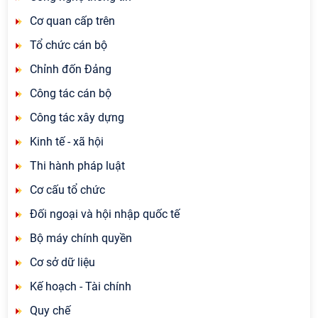
Cơ quan cấp trên
Tổ chức cán bộ
Chỉnh đốn Đảng
Công tác cán bộ
Công tác xây dựng
Kinh tế - xã hội
Thi hành pháp luật
Cơ cấu tổ chức
Đối ngoại và hội nhập quốc tế
Bộ máy chính quyền
Cơ sở dữ liệu
Kế hoạch - Tài chính
Quy chế