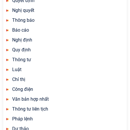
Quyết định
Nghị quyết
Thông báo
Báo cáo
Nghị định
Quy định
Thông tư
Luật
Chỉ thị
Công điện
Văn bản hợp nhất
Thông tư liên tịch
Pháp lệnh
Dự thảo