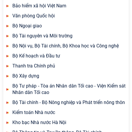
Bảo hiểm xã hội Việt Nam
Văn phòng Quốc hội
Bộ Ngoại giao
Bộ Tài nguyên và Môi trường
Bộ Nội vụ, Bộ Tài chính, Bộ Khoa học và Công nghệ
Bộ Kế hoạch và Đầu tư
Thanh tra Chính phủ
Bộ Xây dựng
Bộ Tư pháp - Tòa án Nhân dân Tối cao - Viện Kiểm sát
Nhân dân Tối cao
Bộ Tài chính - Bộ Nông nghiệp và Phát triển nông thôn
Kiểm toán Nhà nước
Kho bạc Nhà nước Hà Nội