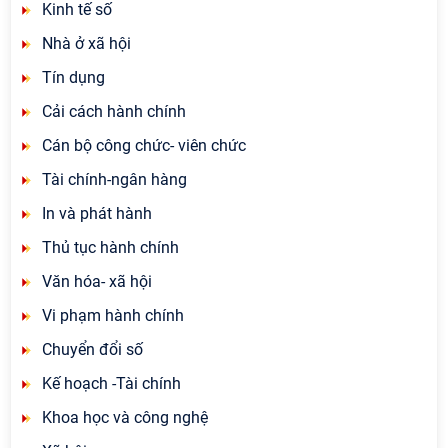
Kinh tế số
Nhà ở xã hội
Tín dụng
Cải cách hành chính
Cán bộ công chức- viên chức
Tài chính-ngân hàng
In và phát hành
Thủ tục hành chính
Văn hóa- xã hội
Vi phạm hành chính
Chuyển đổi số
Kế hoạch -Tài chính
Khoa học và công nghệ