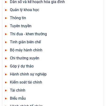
Dân số và kế hoạch hóa gia đình
Quản lý khoa học
Thông tin
Tuyên truyền
Thi đua - khen thưởng
Tinh giản biên chế
Bộ máy hành chính
Chi thường xuyên
Góp ý dự thảo
Hành chính sự nghiệp
Kiểm soát tài chính
Tài chính
Biểu mẫu