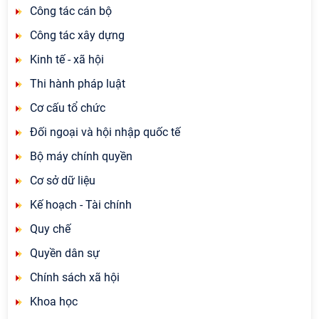
Công tác cán bộ
Công tác xây dựng
Kinh tế - xã hội
Thi hành pháp luật
Cơ cấu tổ chức
Đối ngoại và hội nhập quốc tế
Bộ máy chính quyền
Cơ sở dữ liệu
Kế hoạch - Tài chính
Quy chế
Quyền dân sự
Chính sách xã hội
Khoa học