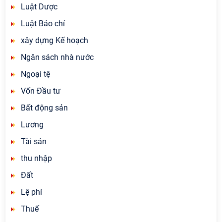
Luật Dược
Luật Báo chí
xây dựng Kế hoạch
Ngân sách nhà nước
Ngoại tệ
Vốn Đầu tư
Bất động sản
Lương
Tài sản
thu nhập
Đất
Lệ phí
Thuế