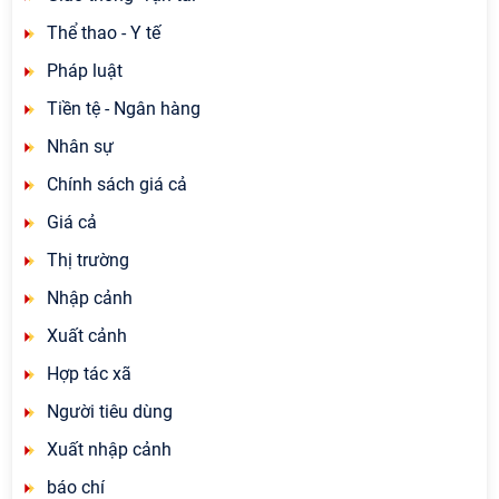
Thể thao - Y tế
Pháp luật
Tiền tệ - Ngân hàng
Nhân sự
Chính sách giá cả
Giá cả
Thị trường
Nhập cảnh
Xuất cảnh
Hợp tác xã
Người tiêu dùng
Xuất nhập cảnh
báo chí