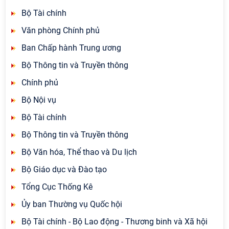
Bộ Tài chính
Văn phòng Chính phủ
Ban Chấp hành Trung ương
Bộ Thông tin và Truyền thông
Chính phủ
Bộ Nội vụ
Bộ Tài chính
Bộ Thông tin và Truyền thông
Bộ Văn hóa, Thể thao và Du lịch
Bộ Giáo dục và Đào tạo
Tổng Cục Thống Kê
Ủy ban Thường vụ Quốc hội
Bộ Tài chính - Bộ Lao động - Thương binh và Xã hội