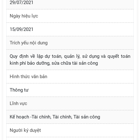
29/07/2021
Ngày hiệu lực
15/09/2021
Trích yếu nội dung
Quy định về lập dự toán, quản lý, sử dụng và quyết toán
kinh phí bảo dưỡng, sửa chữa tài sản công
Hình thức văn bản
Thông tư
Lĩnh vực
Kế hoạch -Tài chính, Tài chính, Tài sản công
Người ký duyệt