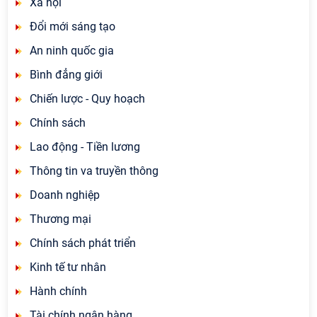
Xã hội
Đổi mới sáng tạo
An ninh quốc gia
Bình đẳng giới
Chiến lược - Quy hoạch
Chính sách
Lao động - Tiền lương
Thông tin va truyền thông
Doanh nghiệp
Thương mại
Chính sách phát triển
Kinh tế tư nhân
Hành chính
Tài chính ngân hàng