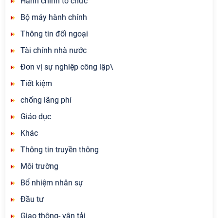
Hành chính tổ chức
Bộ máy hành chính
Thông tin đối ngoại
Tài chính nhà nước
Đơn vị sự nghiệp công lập\
Tiết kiệm
chống lãng phí
Giáo dục
Khác
Thông tin truyền thông
Môi trường
Bổ nhiệm nhân sự
Đầu tư
Giao thông- vận tải