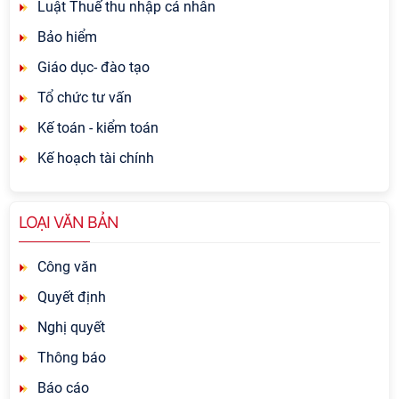
Luật Thuế thu nhập cá nhân
Bảo hiểm
Giáo dục- đào tạo
Tổ chức tư vấn
Kế toán - kiểm toán
Kế hoạch tài chính
LOẠI VĂN BẢN
Công văn
Quyết định
Nghị quyết
Thông báo
Báo cáo