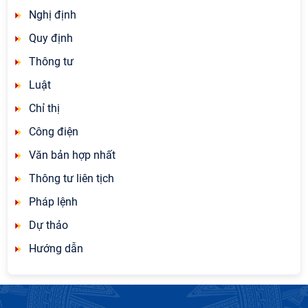
Nghị định
Quy định
Thông tư
Luật
Chỉ thị
Công điện
Văn bản hợp nhất
Thông tư liên tịch
Pháp lệnh
Dự thảo
Hướng dẫn