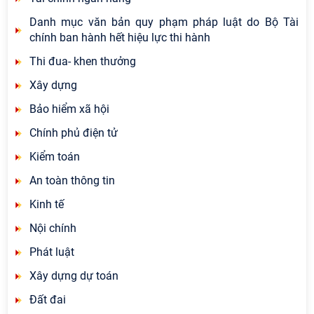
Danh mục văn bản quy phạm pháp luật do Bộ Tài
chính ban hành hết hiệu lực thi hành
Thi đua- khen thưởng
Xây dựng
Bảo hiểm xã hội
Chính phủ điện tử
Kiểm toán
An toàn thông tin
Kinh tế
Nội chính
Phát luật
Xây dựng dự toán
Đất đai