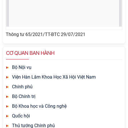
Thông tư 65/2021/TT-BTC 29/07/2021
CƠ QUAN BAN HÀNH
Bộ Nội vụ
Viện Hàn Lâm Khoa Học Xã Hội Việt Nam
Chính phủ
Bộ Chính trị
Bộ Khoa học và Công nghệ
Quốc hội
Thủ tướng Chính phủ