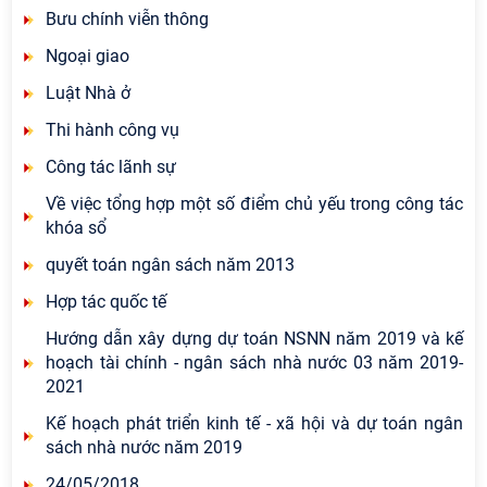
Bưu chính viễn thông
Ngoại giao
Luật Nhà ở
Thi hành công vụ
Công tác lãnh sự
Về việc tổng hợp một số điểm chủ yếu trong công tác
khóa sổ
quyết toán ngân sách năm 2013
Hợp tác quốc tế
Hướng dẫn xây dựng dự toán NSNN năm 2019 và kế
hoạch tài chính - ngân sách nhà nước 03 năm 2019-
2021
Kế hoạch phát triển kinh tế - xã hội và dự toán ngân
sách nhà nước năm 2019
24/05/2018