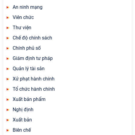
An ninh mạng
Viên chức
Thư viện
Chế độ chính sách
Chính phủ số
Giám định tư pháp
Quản lý tài sản
Xử phạt hành chính
Tổ chức hành chính
Xuất bản phẩm
Nghị định
Xuất bản
Biên chế