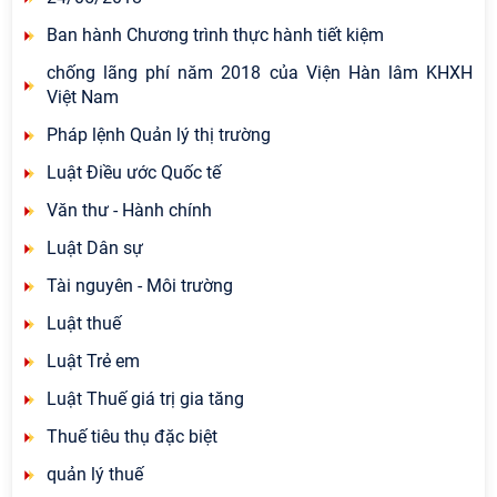
Ban hành Chương trình thực hành tiết kiệm
chống lãng phí năm 2018 của Viện Hàn lâm KHXH
Việt Nam
Pháp lệnh Quản lý thị trường
Luật Điều ước Quốc tế
Văn thư - Hành chính
Luật Dân sự
Tài nguyên - Môi trường
Luật thuế
Luật Trẻ em
Luật Thuế giá trị gia tăng
Thuế tiêu thụ đặc biệt
quản lý thuế