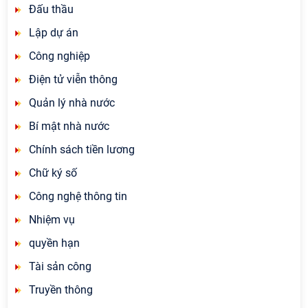
Đấu thầu
Lập dự án
Công nghiệp
Điện tử viễn thông
Quản lý nhà nước
Bí mật nhà nước
Chính sách tiền lương
Chữ ký số
Công nghệ thông tin
Nhiệm vụ
quyền hạn
Tài sản công
Truyền thông