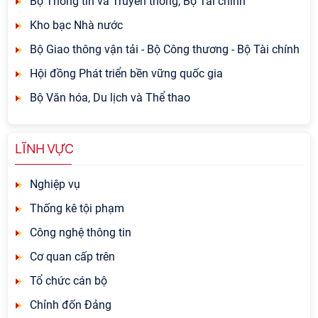
Bộ Thông tin và Truyền thông, Bộ Tài chính
Kho bạc Nhà nước
Bộ Giao thông vận tải - Bộ Công thương - Bộ Tài chính
Hội đồng Phát triển bền vững quốc gia
Bộ Văn hóa, Du lịch và Thể thao
LĨNH VỰC
Nghiệp vụ
Thống kê tội phạm
Công nghệ thông tin
Cơ quan cấp trên
Tổ chức cán bộ
Chỉnh đốn Đảng