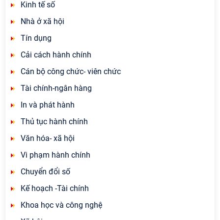
Kinh tế số
Nhà ở xã hội
Tín dụng
Cải cách hành chính
Cán bộ công chức- viên chức
Tài chính-ngân hàng
In và phát hành
Thủ tục hành chính
Văn hóa- xã hội
Vi phạm hành chính
Chuyển đổi số
Kế hoạch -Tài chính
Khoa học và công nghệ