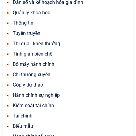
Dân số và kế hoạch hóa gia đình
Quản lý khoa học
Thông tin
Tuyên truyền
Thi đua - khen thưởng
Tinh giản biên chế
Bộ máy hành chính
Chi thường xuyên
Góp ý dự thảo
Hành chính sự nghiệp
Kiểm soát tài chính
Tài chính
Biểu mẫu