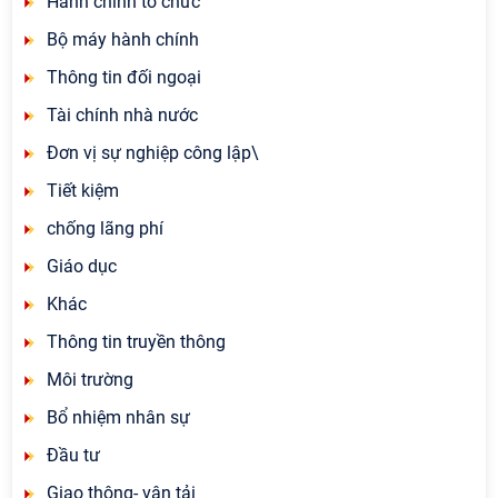
Hành chính tổ chức
Bộ máy hành chính
Thông tin đối ngoại
Tài chính nhà nước
Đơn vị sự nghiệp công lập\
Tiết kiệm
chống lãng phí
Giáo dục
Khác
Thông tin truyền thông
Môi trường
Bổ nhiệm nhân sự
Đầu tư
Giao thông- vận tải