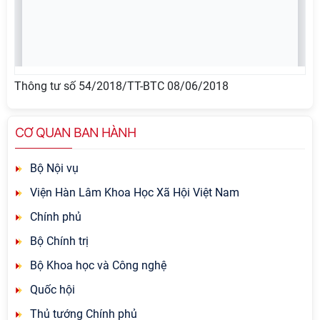
Thông tư số 54/2018/TT-BTC 08/06/2018
CƠ QUAN BAN HÀNH
Bộ Nội vụ
Viện Hàn Lâm Khoa Học Xã Hội Việt Nam
Chính phủ
Bộ Chính trị
Bộ Khoa học và Công nghệ
Quốc hội
Thủ tướng Chính phủ