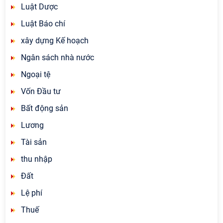
Luật Dược
Luật Báo chí
xây dựng Kế hoạch
Ngân sách nhà nước
Ngoại tệ
Vốn Đầu tư
Bất động sản
Lương
Tài sản
thu nhập
Đất
Lệ phí
Thuế