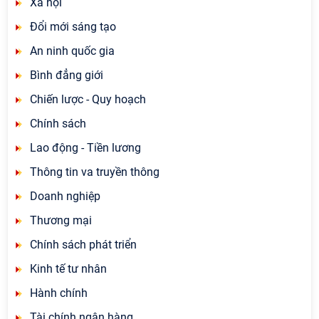
Xã hội
Đổi mới sáng tạo
An ninh quốc gia
Bình đẳng giới
Chiến lược - Quy hoạch
Chính sách
Lao động - Tiền lương
Thông tin va truyền thông
Doanh nghiệp
Thương mại
Chính sách phát triển
Kinh tế tư nhân
Hành chính
Tài chính ngân hàng