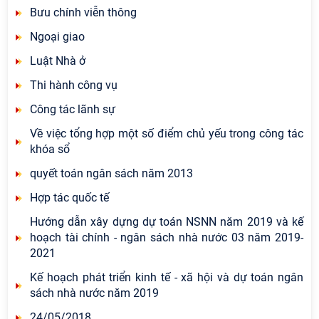
Bưu chính viễn thông
Ngoại giao
Luật Nhà ở
Thi hành công vụ
Công tác lãnh sự
Về việc tổng hợp một số điểm chủ yếu trong công tác
khóa sổ
quyết toán ngân sách năm 2013
Hợp tác quốc tế
Hướng dẫn xây dựng dự toán NSNN năm 2019 và kế
hoạch tài chính - ngân sách nhà nước 03 năm 2019-
2021
Kế hoạch phát triển kinh tế - xã hội và dự toán ngân
sách nhà nước năm 2019
24/05/2018