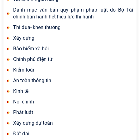
Danh mục văn bản quy phạm pháp luật do Bộ Tài
chính ban hành hết hiệu lực thi hành
Thi đua- khen thưởng
Xây dựng
Bảo hiểm xã hội
Chính phủ điện tử
Kiểm toán
An toàn thông tin
Kinh tế
Nội chính
Phát luật
Xây dựng dự toán
Đất đai