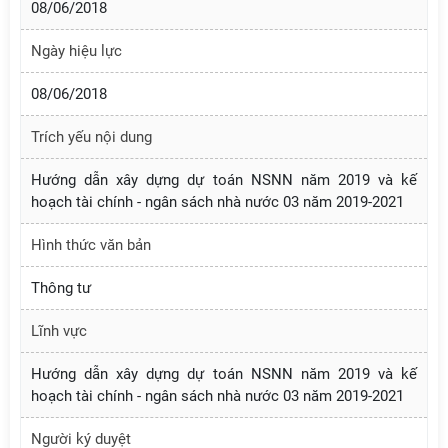
08/06/2018
Ngày hiệu lực
08/06/2018
Trích yếu nội dung
Hướng dẫn xây dựng dự toán NSNN năm 2019 và kế
hoạch tài chính - ngân sách nhà nước 03 năm 2019-2021
Hình thức văn bản
Thông tư
Lĩnh vực
Hướng dẫn xây dựng dự toán NSNN năm 2019 và kế
hoạch tài chính - ngân sách nhà nước 03 năm 2019-2021
Người ký duyệt