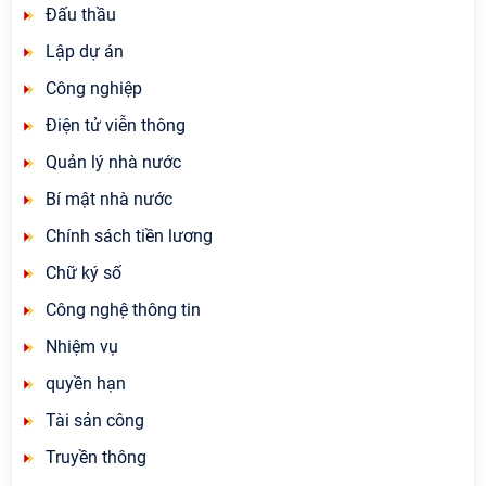
Đấu thầu
Lập dự án
Công nghiệp
Điện tử viễn thông
Quản lý nhà nước
Bí mật nhà nước
Chính sách tiền lương
Chữ ký số
Công nghệ thông tin
Nhiệm vụ
quyền hạn
Tài sản công
Truyền thông