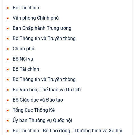
Bộ Tài chính
Văn phòng Chính phủ
Ban Chấp hành Trung ương
Bộ Thông tin và Truyền thông
Chính phủ
Bộ Nội vụ
Bộ Tài chính
Bộ Thông tin và Truyền thông
Bộ Văn hóa, Thể thao và Du lịch
Bộ Giáo dục và Đào tạo
Tổng Cục Thống Kê
Ủy ban Thường vụ Quốc hội
Bộ Tài chính - Bộ Lao động - Thương binh và Xã hội