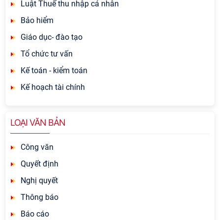
Luật Thuế thu nhập cá nhân
Bảo hiểm
Giáo dục- đào tạo
Tổ chức tư vấn
Kế toán - kiểm toán
Kế hoạch tài chính
LOẠI VĂN BẢN
Công văn
Quyết định
Nghị quyết
Thông báo
Báo cáo