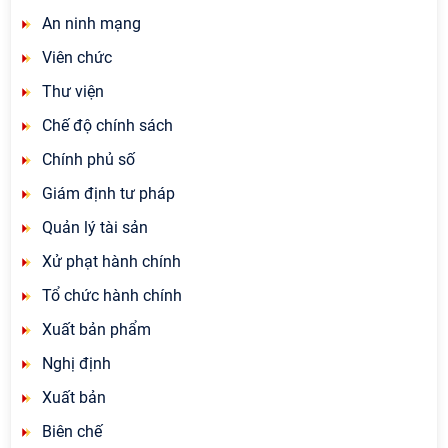
An ninh mạng
Viên chức
Thư viện
Chế độ chính sách
Chính phủ số
Giám định tư pháp
Quản lý tài sản
Xử phạt hành chính
Tổ chức hành chính
Xuất bản phẩm
Nghị định
Xuất bản
Biên chế