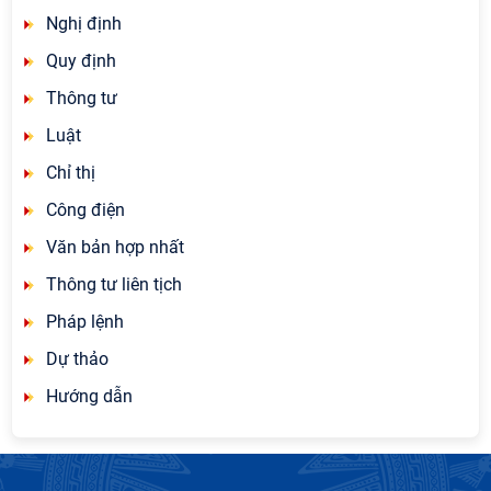
Nghị định
Quy định
Thông tư
Luật
Chỉ thị
Công điện
Văn bản hợp nhất
Thông tư liên tịch
Pháp lệnh
Dự thảo
Hướng dẫn