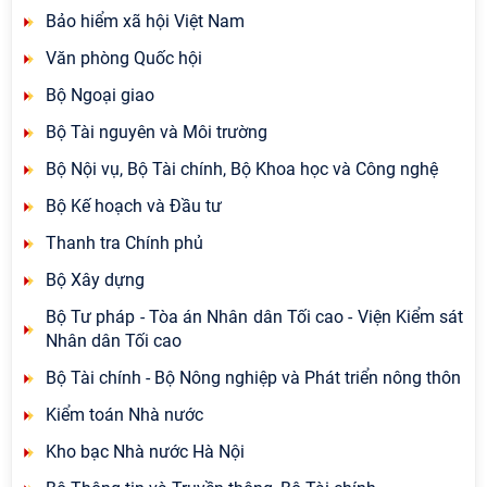
Bảo hiểm xã hội Việt Nam
Văn phòng Quốc hội
Bộ Ngoại giao
Bộ Tài nguyên và Môi trường
Bộ Nội vụ, Bộ Tài chính, Bộ Khoa học và Công nghệ
Bộ Kế hoạch và Đầu tư
Thanh tra Chính phủ
Bộ Xây dựng
Bộ Tư pháp - Tòa án Nhân dân Tối cao - Viện Kiểm sát
Nhân dân Tối cao
Bộ Tài chính - Bộ Nông nghiệp và Phát triển nông thôn
Kiểm toán Nhà nước
Kho bạc Nhà nước Hà Nội