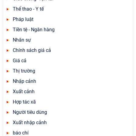
Thể thao - Y tế
Pháp luật
Tiền tệ - Ngân hàng
Nhân sự
Chính sách giá cả
Giá cả
Thị trường
Nhập cảnh
Xuất cảnh
Hợp tác xã
Người tiêu dùng
Xuất nhập cảnh
báo chí