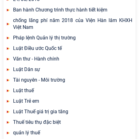
Ban hành Chương trình thực hành tiết kiệm
chống lãng phí năm 2018 của Viện Hàn lâm KHXH
Việt Nam
Pháp lệnh Quản lý thị trường
Luật Điều ước Quốc tế
Văn thư - Hành chính
Luật Dân sự
Tài nguyên - Môi trường
Luật thuế
Luật Trẻ em
Luật Thuế giá trị gia tăng
Thuế tiêu thụ đặc biệt
quản lý thuế