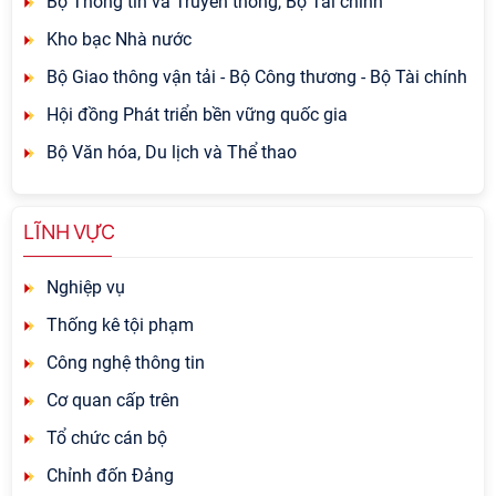
Bộ Thông tin và Truyền thông, Bộ Tài chính
Kho bạc Nhà nước
Bộ Giao thông vận tải - Bộ Công thương - Bộ Tài chính
Hội đồng Phát triển bền vững quốc gia
Bộ Văn hóa, Du lịch và Thể thao
LĨNH VỰC
Nghiệp vụ
Thống kê tội phạm
Công nghệ thông tin
Cơ quan cấp trên
Tổ chức cán bộ
Chỉnh đốn Đảng