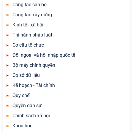
Công tác cán bộ
Công tác xây dựng
Kinh tế - xã hội
Thi hành pháp luật
Cơ cấu tổ chức
Đối ngoại và hội nhập quốc tế
Bộ máy chính quyền
Cơ sở dữ liệu
Kế hoạch - Tài chính
Quy chế
Quyền dân sự
Chính sách xã hội
Khoa học