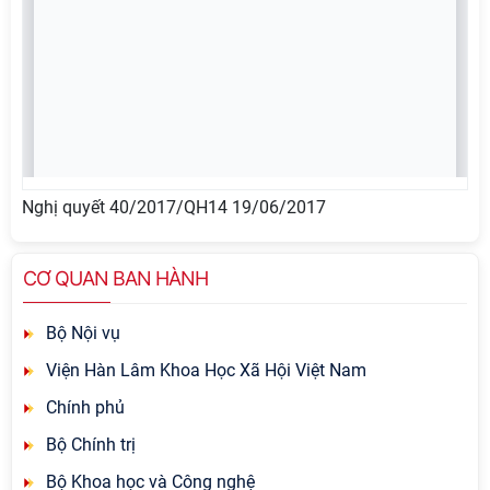
Nghị quyết 40/2017/QH14 19/06/2017
CƠ QUAN BAN HÀNH
Bộ Nội vụ
Viện Hàn Lâm Khoa Học Xã Hội Việt Nam
Chính phủ
Bộ Chính trị
Bộ Khoa học và Công nghệ