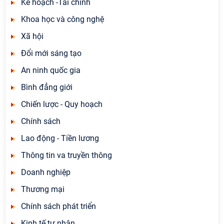
Kế hoạch -Tài chính
Khoa học và công nghệ
Xã hội
Đổi mới sáng tạo
An ninh quốc gia
Bình đẳng giới
Chiến lược - Quy hoạch
Chính sách
Lao động - Tiền lương
Thông tin va truyền thông
Doanh nghiệp
Thương mại
Chính sách phát triển
Kinh tế tư nhân