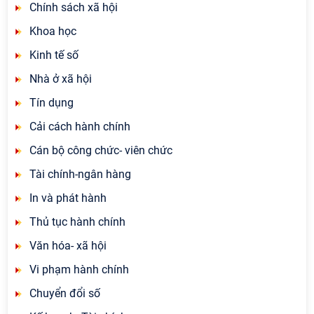
Chính sách xã hội
Khoa học
Kinh tế số
Nhà ở xã hội
Tín dụng
Cải cách hành chính
Cán bộ công chức- viên chức
Tài chính-ngân hàng
In và phát hành
Thủ tục hành chính
Văn hóa- xã hội
Vi phạm hành chính
Chuyển đổi số