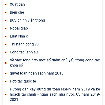
Xuất bản
Biên chế
Bưu chính viễn thông
Ngoại giao
Luật Nhà ở
Thi hành công vụ
Công tác lãnh sự
Về việc tổng hợp một số điểm chủ yếu trong công tác
khóa sổ
quyết toán ngân sách năm 2013
Hợp tác quốc tế
Hướng dẫn xây dựng dự toán NSNN năm 2019 và kế
hoạch tài chính - ngân sách nhà nước 03 năm 2019-
2021