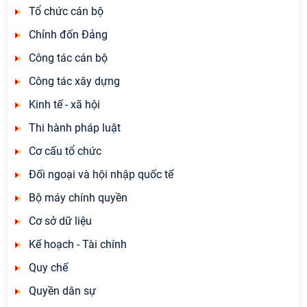
Tổ chức cán bộ
Chỉnh đốn Đảng
Công tác cán bộ
Công tác xây dựng
Kinh tế - xã hội
Thi hành pháp luật
Cơ cấu tổ chức
Đối ngoại và hội nhập quốc tế
Bộ máy chính quyền
Cơ sở dữ liệu
Kế hoạch - Tài chính
Quy chế
Quyền dân sự