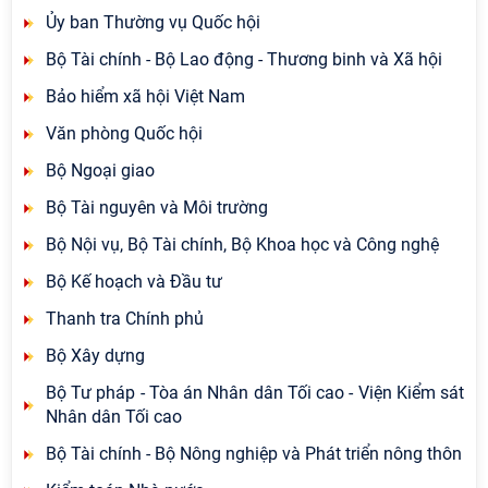
Ủy ban Thường vụ Quốc hội
Bộ Tài chính - Bộ Lao động - Thương binh và Xã hội
Bảo hiểm xã hội Việt Nam
Văn phòng Quốc hội
Bộ Ngoại giao
Bộ Tài nguyên và Môi trường
Bộ Nội vụ, Bộ Tài chính, Bộ Khoa học và Công nghệ
Bộ Kế hoạch và Đầu tư
Thanh tra Chính phủ
Bộ Xây dựng
Bộ Tư pháp - Tòa án Nhân dân Tối cao - Viện Kiểm sát
Nhân dân Tối cao
Bộ Tài chính - Bộ Nông nghiệp và Phát triển nông thôn