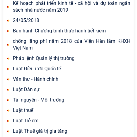
Kế hoạch phát triển kinh tế - xã hội và dự toán ngân
sách nhà nước năm 2019
24/05/2018
Ban hành Chương trình thực hành tiết kiệm
chống lãng phí năm 2018 của Viện Hàn lâm KHXH
Việt Nam
Pháp lệnh Quản lý thị trường
Luật Điều ước Quốc tế
Văn thư - Hành chính
Luật Dân sự
Tài nguyên - Môi trường
Luật thuế
Luật Trẻ em
Luật Thuế giá trị gia tăng