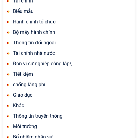
Tài chính
Biểu mẫu
Hành chính tổ chức
Bộ máy hành chính
Thông tin đối ngoại
Tài chính nhà nước
Đơn vị sự nghiệp công lập\
Tiết kiệm
chống lãng phí
Giáo dục
Khác
Thông tin truyền thông
Môi trường
Bổ nhiệm nhân sự