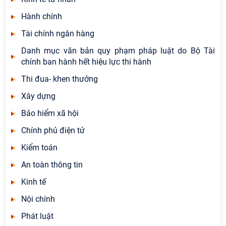
Hành chính
Tài chính ngân hàng
Danh mục văn bản quy phạm pháp luật do Bộ Tài
chính ban hành hết hiệu lực thi hành
Thi đua- khen thưởng
Xây dựng
Bảo hiểm xã hội
Chính phủ điện tử
Kiểm toán
An toàn thông tin
Kinh tế
Nội chính
Phát luật