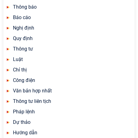
Thông báo
Báo cáo
Nghị định
Quy định
Thông tư
Luật
Chỉ thị
Công điện
Văn bản hợp nhất
Thông tư liên tịch
Pháp lệnh
Dự thảo
Hướng dẫn