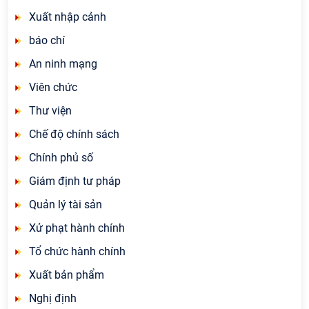
Xuất nhập cảnh
báo chí
An ninh mạng
Viên chức
Thư viện
Chế độ chính sách
Chính phủ số
Giám định tư pháp
Quản lý tài sản
Xử phạt hành chính
Tổ chức hành chính
Xuất bản phẩm
Nghị định