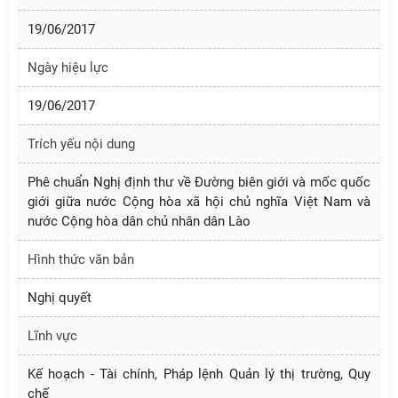
19/06/2017
Ngày hiệu lực
19/06/2017
Trích yếu nội dung
Phê chuẩn Nghị định thư về Đường biên giới và mốc quốc
giới giữa nước Cộng hòa xã hội chủ nghĩa Việt Nam và
nước Cộng hòa dân chủ nhân dân Lào
Hình thức văn bản
Nghị quyết
Lĩnh vực
Kế hoạch - Tài chính, Pháp lệnh Quản lý thị trường, Quy
chế