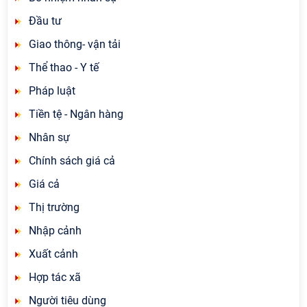
Đầu tư
Giao thông- vận tải
Thể thao - Y tế
Pháp luật
Tiền tệ - Ngân hàng
Nhân sự
Chính sách giá cả
Giá cả
Thị trường
Nhập cảnh
Xuất cảnh
Hợp tác xã
Người tiêu dùng