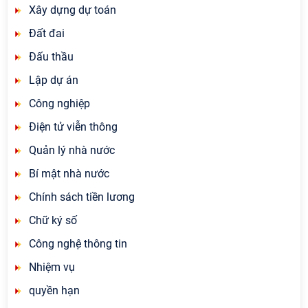
Xây dựng dự toán
Đất đai
Đấu thầu
Lập dự án
Công nghiệp
Điện tử viễn thông
Quản lý nhà nước
Bí mật nhà nước
Chính sách tiền lương
Chữ ký số
Công nghệ thông tin
Nhiệm vụ
quyền hạn