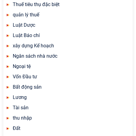
Thuế tiêu thụ đặc biệt
quản lý thuế
Luật Dược
Luật Báo chí
xây dựng Kế hoạch
Ngân sách nhà nước
Ngoại tệ
Vốn Đầu tư
Bất động sản
Lương
Tài sản
thu nhập
Đất