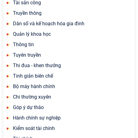
Tài sản công
Truyền thông
Dân số và kế hoạch hóa gia đình
Quản lý khoa học
Thông tin
Tuyên truyền
Thi đua - khen thưởng
Tinh giản biên chế
Bộ máy hành chính
Chi thường xuyên
Góp ý dự thảo
Hành chính sự nghiệp
Kiểm soát tài chính