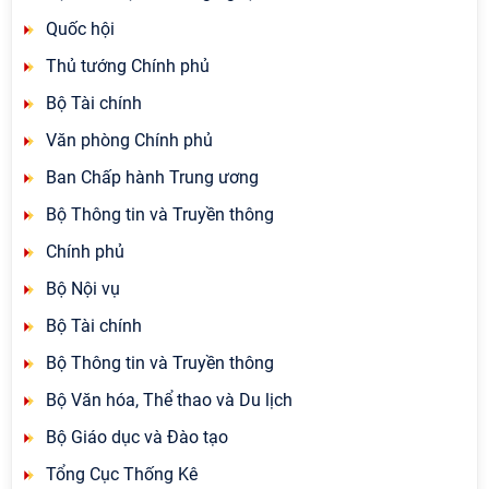
Quốc hội
Thủ tướng Chính phủ
Bộ Tài chính
Văn phòng Chính phủ
Ban Chấp hành Trung ương
Bộ Thông tin và Truyền thông
Chính phủ
Bộ Nội vụ
Bộ Tài chính
Bộ Thông tin và Truyền thông
Bộ Văn hóa, Thể thao và Du lịch
Bộ Giáo dục và Đào tạo
Tổng Cục Thống Kê