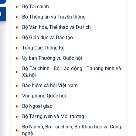
Bộ Tài chính
Bộ Thông tin và Truyền thông
Bộ Văn hóa, Thể thao và Du lịch
Bộ Giáo dục và Đào tạo
Tổng Cục Thống Kê
Ủy ban Thường vụ Quốc hội
Bộ Tài chính - Bộ Lao động - Thương binh và
Xã hội
Bảo hiểm xã hội Việt Nam
Văn phòng Quốc hội
Bộ Ngoại giao
Bộ Tài nguyên và Môi trường
Bộ Nội vụ, Bộ Tài chính, Bộ Khoa học và Công
nghệ