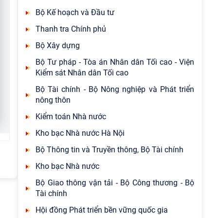
Bộ Kế hoạch và Đầu tư
Thanh tra Chính phủ
Bộ Xây dựng
Bộ Tư pháp - Tòa án Nhân dân Tối cao - Viện
Kiểm sát Nhân dân Tối cao
Bộ Tài chính - Bộ Nông nghiệp và Phát triển
nông thôn
Kiểm toán Nhà nước
Kho bạc Nhà nước Hà Nội
Bộ Thông tin và Truyền thông, Bộ Tài chính
Kho bạc Nhà nước
Bộ Giao thông vận tải - Bộ Công thương - Bộ
Tài chính
Hội đồng Phát triển bền vững quốc gia