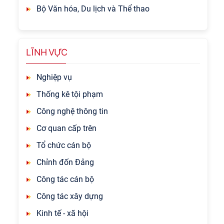
Bộ Văn hóa, Du lịch và Thể thao
LĨNH VỰC
Nghiệp vụ
Thống kê tội phạm
Công nghệ thông tin
Cơ quan cấp trên
Tổ chức cán bộ
Chỉnh đốn Đảng
Công tác cán bộ
Công tác xây dựng
Kinh tế - xã hội