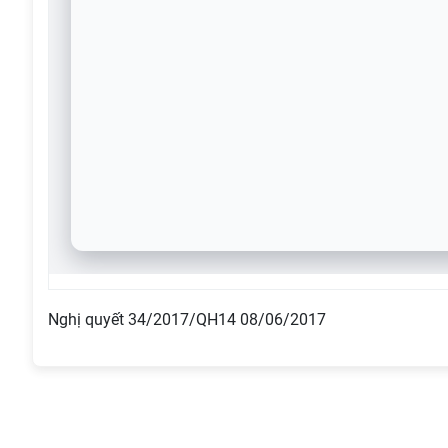
Nghị quyết 34/2017/QH14 08/06/2017