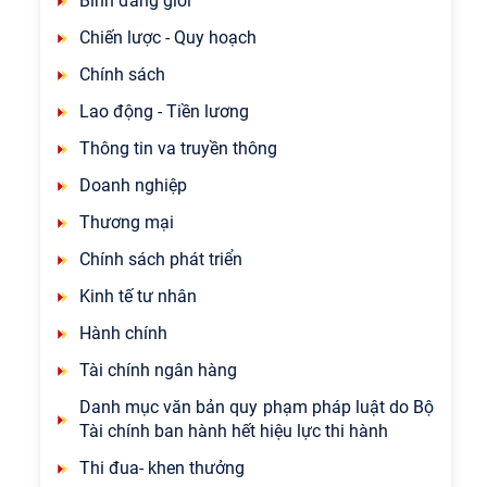
Bình đẳng giới
Chiến lược - Quy hoạch
Chính sách
Lao động - Tiền lương
Thông tin va truyền thông
Doanh nghiệp
Thương mại
Chính sách phát triển
Kinh tế tư nhân
Hành chính
Tài chính ngân hàng
Danh mục văn bản quy phạm pháp luật do Bộ
Tài chính ban hành hết hiệu lực thi hành
Thi đua- khen thưởng