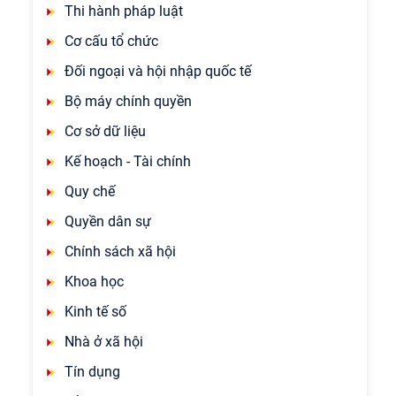
Thi hành pháp luật
Cơ cấu tổ chức
Đối ngoại và hội nhập quốc tế
Bộ máy chính quyền
Cơ sở dữ liệu
Kế hoạch - Tài chính
Quy chế
Quyền dân sự
Chính sách xã hội
Khoa học
Kinh tế số
Nhà ở xã hội
Tín dụng