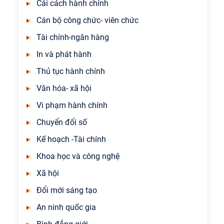
Cải cách hành chính
Cán bộ công chức- viên chức
Tài chính-ngân hàng
In và phát hành
Thủ tục hành chính
Văn hóa- xã hội
Vi phạm hành chính
Chuyển đổi số
Kế hoạch -Tài chính
Khoa học và công nghệ
Xã hội
Đổi mới sáng tạo
An ninh quốc gia