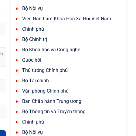
Bộ Nội vụ
Viện Hàn Lâm Khoa Học Xã Hội Việt Nam
Chính phủ
Bộ Chính trị
Bộ Khoa học và Công nghệ
nh
Quốc hội
Thủ tướng Chính phủ
Bộ Tài chính
Văn phòng Chính phủ
Ban Chấp hành Trung ương
Bộ Thông tin và Truyền thông
Chính phủ
Bộ Nội vụ