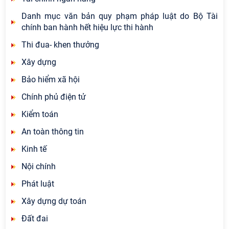
Danh mục văn bản quy phạm pháp luật do Bộ Tài
chính ban hành hết hiệu lực thi hành
Thi đua- khen thưởng
Xây dựng
Bảo hiểm xã hội
Chính phủ điện tử
Kiểm toán
An toàn thông tin
Kinh tế
Nội chính
Phát luật
Xây dựng dự toán
Đất đai