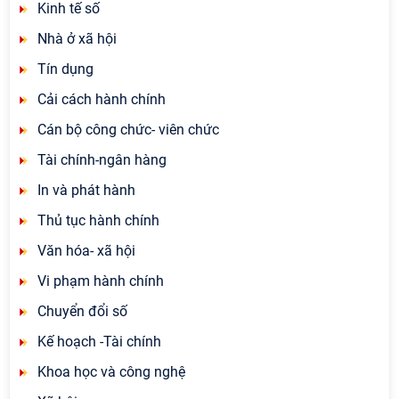
Kinh tế số
Nhà ở xã hội
Tín dụng
Cải cách hành chính
Cán bộ công chức- viên chức
Tài chính-ngân hàng
In và phát hành
Thủ tục hành chính
Văn hóa- xã hội
Vi phạm hành chính
Chuyển đổi số
Kế hoạch -Tài chính
Khoa học và công nghệ