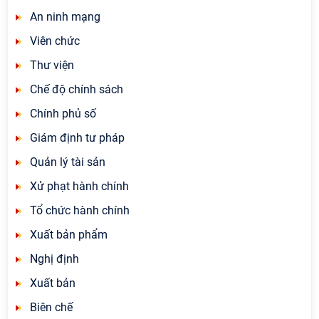
An ninh mạng
Viên chức
Thư viện
Chế độ chính sách
Chính phủ số
Giám định tư pháp
Quản lý tài sản
Xử phạt hành chính
Tổ chức hành chính
Xuất bản phẩm
Nghị định
Xuất bản
Biên chế