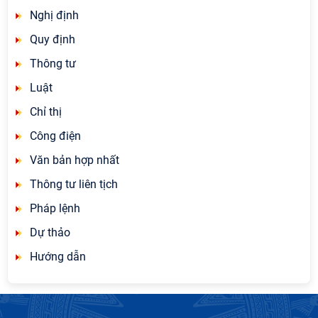
Nghị định
Quy định
Thông tư
Luật
Chỉ thị
Công điện
Văn bản hợp nhất
Thông tư liên tịch
Pháp lệnh
Dự thảo
Hướng dẫn