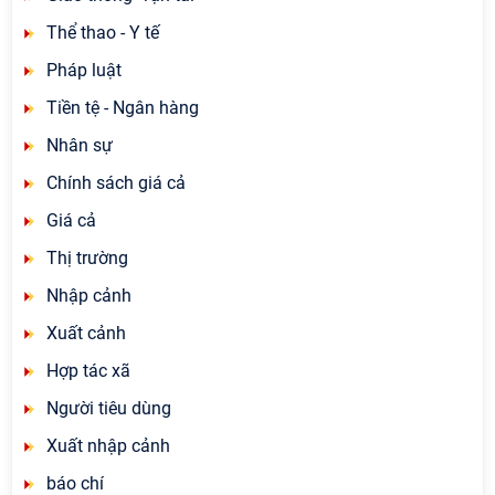
Thể thao - Y tế
Pháp luật
Tiền tệ - Ngân hàng
Nhân sự
Chính sách giá cả
Giá cả
Thị trường
Nhập cảnh
Xuất cảnh
Hợp tác xã
Người tiêu dùng
Xuất nhập cảnh
báo chí