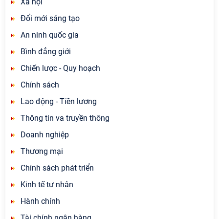
Xã hội
Đổi mới sáng tạo
An ninh quốc gia
Bình đẳng giới
Chiến lược - Quy hoạch
Chính sách
Lao động - Tiền lương
Thông tin va truyền thông
Doanh nghiệp
Thương mại
Chính sách phát triển
Kinh tế tư nhân
Hành chính
Tài chính ngân hàng