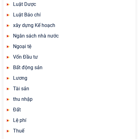
Luật Dược
Luật Báo chí
xây dựng Kế hoạch
Ngân sách nhà nước
Ngoại tệ
Vốn Đầu tư
Bất động sản
Lương
Tài sản
thu nhập
Đất
Lệ phí
Thuế