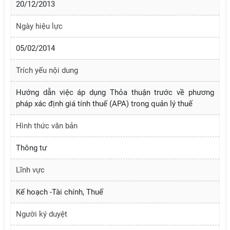
20/12/2013
Ngày hiệu lực
05/02/2014
Trích yếu nội dung
Hướng dẫn việc áp dụng Thỏa thuận trước về phương
pháp xác định giá tính thuế (APA) trong quản lý thuế
Hình thức văn bản
Thông tư
Lĩnh vực
Kế hoạch -Tài chính, Thuế
Người ký duyệt