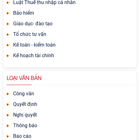
Luật Thuế thu nhập cá nhân
Bảo hiểm
Giáo dục- đào tạo
Tổ chức tư vấn
Kế toán - kiểm toán
Kế hoạch tài chính
LOẠI VĂN BẢN
Công văn
Quyết định
Nghị quyết
Thông báo
Báo cáo