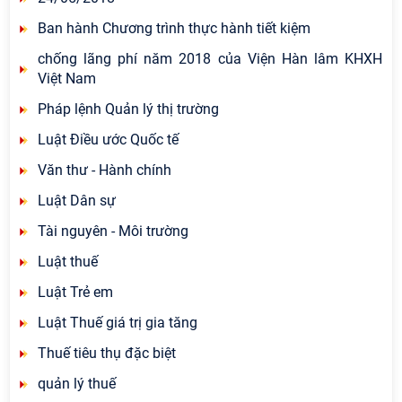
Ban hành Chương trình thực hành tiết kiệm
chống lãng phí năm 2018 của Viện Hàn lâm KHXH
Việt Nam
Pháp lệnh Quản lý thị trường
Luật Điều ước Quốc tế
Văn thư - Hành chính
Luật Dân sự
Tài nguyên - Môi trường
Luật thuế
Luật Trẻ em
Luật Thuế giá trị gia tăng
Thuế tiêu thụ đặc biệt
quản lý thuế