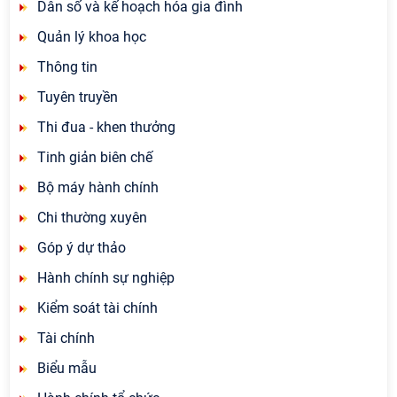
Dân số và kế hoạch hóa gia đình
Quản lý khoa học
Thông tin
Tuyên truyền
Thi đua - khen thưởng
Tinh giản biên chế
Bộ máy hành chính
Chi thường xuyên
Góp ý dự thảo
Hành chính sự nghiệp
Kiểm soát tài chính
Tài chính
Biểu mẫu