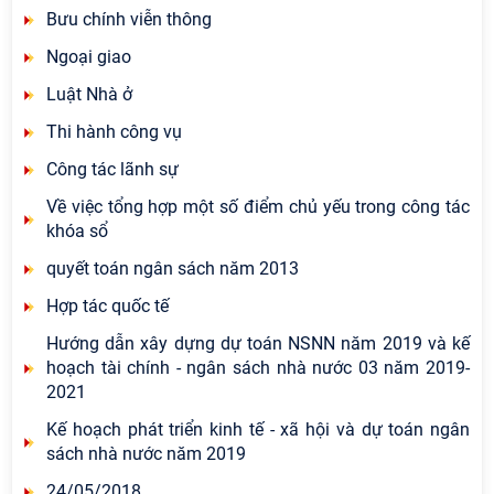
Bưu chính viễn thông
Ngoại giao
Luật Nhà ở
Thi hành công vụ
Công tác lãnh sự
Về việc tổng hợp một số điểm chủ yếu trong công tác
khóa sổ
quyết toán ngân sách năm 2013
Hợp tác quốc tế
Hướng dẫn xây dựng dự toán NSNN năm 2019 và kế
hoạch tài chính - ngân sách nhà nước 03 năm 2019-
2021
Kế hoạch phát triển kinh tế - xã hội và dự toán ngân
sách nhà nước năm 2019
24/05/2018