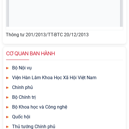
Thông tư 201/2013/TT-BTC 20/12/2013
CƠ QUAN BAN HÀNH
Bộ Nội vụ
Viện Hàn Lâm Khoa Học Xã Hội Việt Nam
Chính phủ
Bộ Chính trị
Bộ Khoa học và Công nghệ
Quốc hội
Thủ tướng Chính phủ