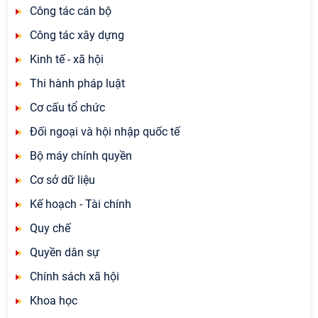
Công tác cán bộ
Công tác xây dựng
Kinh tế - xã hội
Thi hành pháp luật
Cơ cấu tổ chức
Đối ngoại và hội nhập quốc tế
Bộ máy chính quyền
Cơ sở dữ liệu
Kế hoạch - Tài chính
Quy chế
Quyền dân sự
Chính sách xã hội
Khoa học