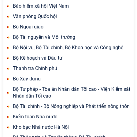
Bảo hiểm xã hội Việt Nam
Văn phòng Quốc hội
Bộ Ngoại giao
Bộ Tài nguyên và Môi trường
Bộ Nội vụ, Bộ Tài chính, Bộ Khoa học và Công nghệ
Bộ Kế hoạch và Đầu tư
Thanh tra Chính phủ
Bộ Xây dựng
Bộ Tư pháp - Tòa án Nhân dân Tối cao - Viện Kiểm sát
Nhân dân Tối cao
Bộ Tài chính - Bộ Nông nghiệp và Phát triển nông thôn
Kiểm toán Nhà nước
Kho bạc Nhà nước Hà Nội