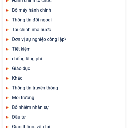
Hành chính tổ chức
Bộ máy hành chính
Thông tin đối ngoại
Tài chính nhà nước
Đơn vị sự nghiệp công lập\
Tiết kiệm
chống lãng phí
Giáo dục
Khác
Thông tin truyền thông
Môi trường
Bổ nhiệm nhân sự
Đầu tư
Giao thông- vận tải