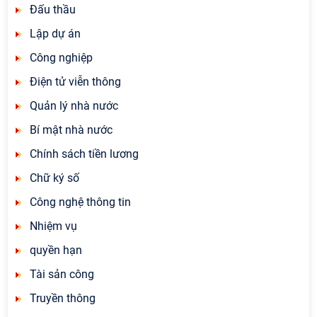
Đấu thầu
Lập dự án
Công nghiệp
Điện tử viễn thông
Quản lý nhà nước
Bí mật nhà nước
Chính sách tiền lương
Chữ ký số
Công nghệ thông tin
Nhiệm vụ
quyền hạn
Tài sản công
Truyền thông