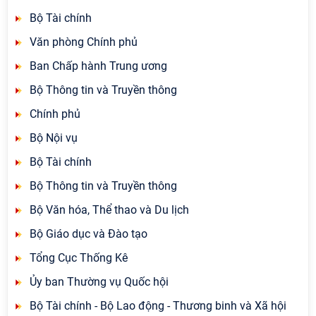
Bộ Tài chính
Văn phòng Chính phủ
Ban Chấp hành Trung ương
Bộ Thông tin và Truyền thông
Chính phủ
Bộ Nội vụ
Bộ Tài chính
Bộ Thông tin và Truyền thông
Bộ Văn hóa, Thể thao và Du lịch
Bộ Giáo dục và Đào tạo
Tổng Cục Thống Kê
Ủy ban Thường vụ Quốc hội
Bộ Tài chính - Bộ Lao động - Thương binh và Xã hội