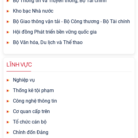
Bộ Thông tin và Truyền thông, Bộ Tài chính
Kho bạc Nhà nước
Bộ Giao thông vận tải - Bộ Công thương - Bộ Tài chính
Hội đồng Phát triển bền vững quốc gia
Bộ Văn hóa, Du lịch và Thể thao
LĨNH VỰC
Nghiệp vụ
Thống kê tội phạm
Công nghệ thông tin
Cơ quan cấp trên
Tổ chức cán bộ
Chỉnh đốn Đảng