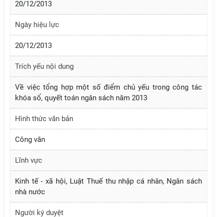
20/12/2013
Ngày hiệu lực
20/12/2013
Trích yếu nội dung
Về việc tổng hợp một số điểm chủ yếu trong công tác
khóa sổ, quyết toán ngân sách năm 2013
Hình thức văn bản
Công văn
Lĩnh vực
Kinh tế - xã hội, Luật Thuế thu nhập cá nhân, Ngân sách
nhà nước
Người ký duyệt