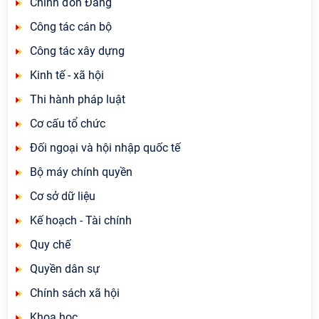
Chỉnh đốn Đảng
Công tác cán bộ
Công tác xây dựng
Kinh tế - xã hội
Thi hành pháp luật
Cơ cấu tổ chức
Đối ngoại và hội nhập quốc tế
Bộ máy chính quyền
Cơ sở dữ liệu
Kế hoạch - Tài chính
Quy chế
Quyền dân sự
Chính sách xã hội
Khoa học