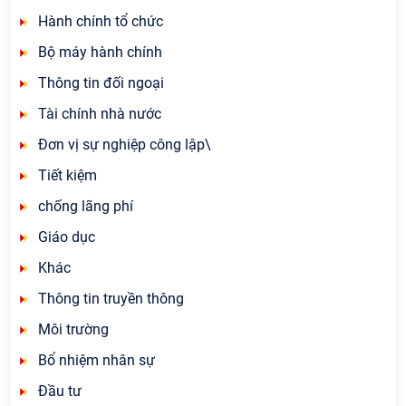
Hành chính tổ chức
Bộ máy hành chính
Thông tin đối ngoại
Tài chính nhà nước
Đơn vị sự nghiệp công lập\
Tiết kiệm
chống lãng phí
Giáo dục
Khác
Thông tin truyền thông
Môi trường
Bổ nhiệm nhân sự
Đầu tư