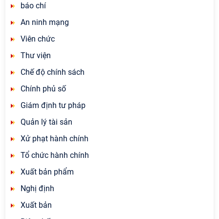
báo chí
An ninh mạng
Viên chức
Thư viện
Chế độ chính sách
Chính phủ số
Giám định tư pháp
Quản lý tài sản
Xử phạt hành chính
Tổ chức hành chính
Xuất bản phẩm
Nghị định
Xuất bản