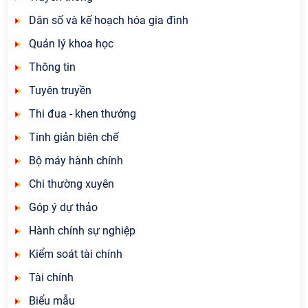
Dân số và kế hoạch hóa gia đình
Quản lý khoa học
Thông tin
Tuyên truyền
Thi đua - khen thưởng
Tinh giản biên chế
Bộ máy hành chính
Chi thường xuyên
Góp ý dự thảo
Hành chính sự nghiệp
Kiểm soát tài chính
Tài chính
Biểu mẫu