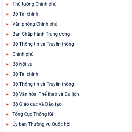
Thủ tướng Chính phủ
Bộ Tài chính
Văn phòng Chính phủ
Ban Chấp hành Trung ương
Bộ Thông tin và Truyền thông
Chính phủ
Bộ Nội vụ
Bộ Tài chính
Bộ Thông tin và Truyền thông
Bộ Văn hóa, Thể thao và Du lịch
Bộ Giáo dục và Đào tạo
Tổng Cục Thống Kê
Ủy ban Thường vụ Quốc hội