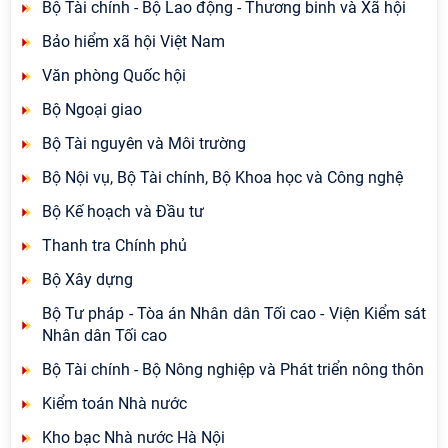
Bộ Tài chính - Bộ Lao động - Thương binh và Xã hội
Bảo hiểm xã hội Việt Nam
Văn phòng Quốc hội
Bộ Ngoại giao
Bộ Tài nguyên và Môi trường
Bộ Nội vụ, Bộ Tài chính, Bộ Khoa học và Công nghệ
Bộ Kế hoạch và Đầu tư
Thanh tra Chính phủ
Bộ Xây dựng
Bộ Tư pháp - Tòa án Nhân dân Tối cao - Viện Kiểm sát
Nhân dân Tối cao
Bộ Tài chính - Bộ Nông nghiệp và Phát triển nông thôn
Kiểm toán Nhà nước
Kho bạc Nhà nước Hà Nội