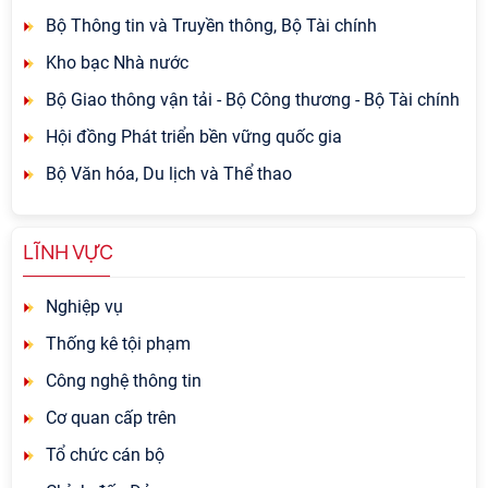
Bộ Thông tin và Truyền thông, Bộ Tài chính
Kho bạc Nhà nước
Bộ Giao thông vận tải - Bộ Công thương - Bộ Tài chính
Hội đồng Phát triển bền vững quốc gia
Bộ Văn hóa, Du lịch và Thể thao
LĨNH VỰC
Nghiệp vụ
Thống kê tội phạm
Công nghệ thông tin
Cơ quan cấp trên
Tổ chức cán bộ