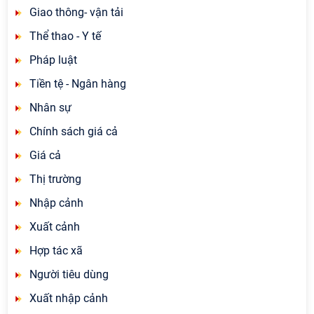
Giao thông- vận tải
Thể thao - Y tế
Pháp luật
Tiền tệ - Ngân hàng
Nhân sự
Chính sách giá cả
Giá cả
Thị trường
Nhập cảnh
Xuất cảnh
Hợp tác xã
Người tiêu dùng
Xuất nhập cảnh