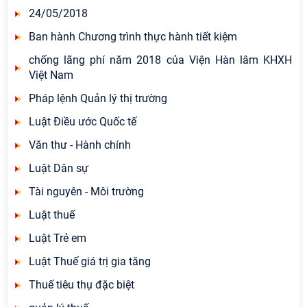
24/05/2018
Ban hành Chương trình thực hành tiết kiệm
chống lãng phí năm 2018 của Viện Hàn lâm KHXH
Việt Nam
Pháp lệnh Quản lý thị trường
Luật Điều ước Quốc tế
Văn thư - Hành chính
Luật Dân sự
Tài nguyên - Môi trường
Luật thuế
Luật Trẻ em
Luật Thuế giá trị gia tăng
Thuế tiêu thụ đặc biệt