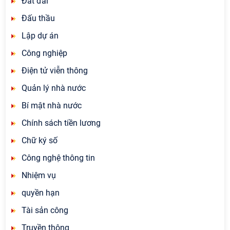
Đất đai
Đấu thầu
Lập dự án
Công nghiệp
Điện tử viễn thông
Quản lý nhà nước
Bí mật nhà nước
Chính sách tiền lương
Chữ ký số
Công nghệ thông tin
Nhiệm vụ
quyền hạn
Tài sản công
Truyền thông