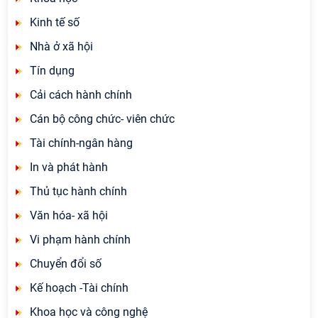
Kinh tế số
Nhà ở xã hội
Tín dụng
Cải cách hành chính
Cán bộ công chức- viên chức
Tài chính-ngân hàng
In và phát hành
Thủ tục hành chính
Văn hóa- xã hội
Vi phạm hành chính
Chuyển đổi số
Kế hoạch -Tài chính
Khoa học và công nghệ