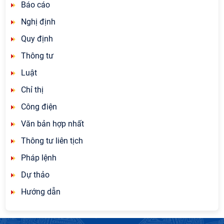
Báo cáo
Nghị định
Quy định
Thông tư
Luật
Chỉ thị
Công điện
Văn bản hợp nhất
Thông tư liên tịch
Pháp lệnh
Dự thảo
Hướng dẫn