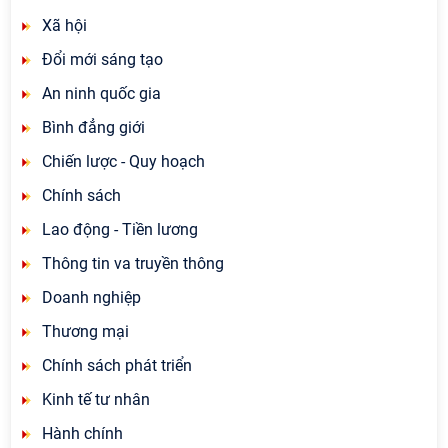
Xã hội
Đổi mới sáng tạo
An ninh quốc gia
Bình đẳng giới
Chiến lược - Quy hoạch
Chính sách
Lao động - Tiền lương
Thông tin va truyền thông
Doanh nghiệp
Thương mại
Chính sách phát triển
Kinh tế tư nhân
Hành chính