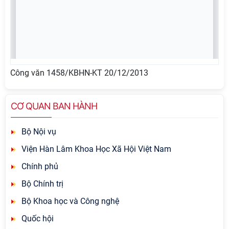
Công văn 1458/KBHN-KT 20/12/2013
CƠ QUAN BAN HÀNH
Bộ Nội vụ
Viện Hàn Lâm Khoa Học Xã Hội Việt Nam
Chính phủ
Bộ Chính trị
Bộ Khoa học và Công nghệ
Quốc hội