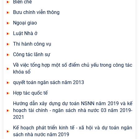
Biên chế
Bưu chính viễn thông
Ngoại giao
Luật Nhà ở
Thi hành công vụ
Công tác lãnh sự
Về việc tổng hợp một số điểm chủ yếu trong công tác
khóa sổ
quyết toán ngân sách năm 2013
Hợp tác quốc tế
Hướng dẫn xây dựng dự toán NSNN năm 2019 và kế
hoạch tài chính - ngân sách nhà nước 03 năm 2019-
2021
Kế hoạch phát triển kinh tế - xã hội và dự toán ngân
sách nhà nước năm 2019