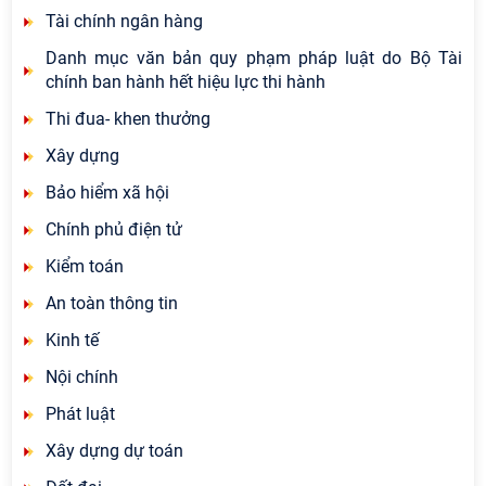
Tài chính ngân hàng
Danh mục văn bản quy phạm pháp luật do Bộ Tài
chính ban hành hết hiệu lực thi hành
Thi đua- khen thưởng
Xây dựng
Bảo hiểm xã hội
Chính phủ điện tử
Kiểm toán
An toàn thông tin
Kinh tế
Nội chính
Phát luật
Xây dựng dự toán