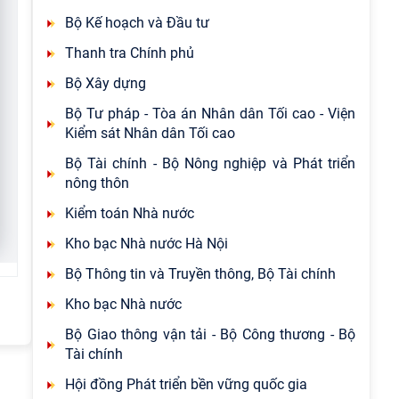
Bộ Kế hoạch và Đầu tư
Thanh tra Chính phủ
Bộ Xây dựng
Bộ Tư pháp - Tòa án Nhân dân Tối cao - Viện
Kiểm sát Nhân dân Tối cao
Bộ Tài chính - Bộ Nông nghiệp và Phát triển
nông thôn
Kiểm toán Nhà nước
Kho bạc Nhà nước Hà Nội
Bộ Thông tin và Truyền thông, Bộ Tài chính
Kho bạc Nhà nước
Bộ Giao thông vận tải - Bộ Công thương - Bộ
Tài chính
Hội đồng Phát triển bền vững quốc gia