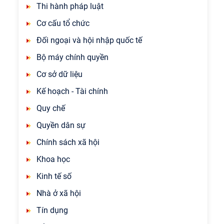
Thi hành pháp luật
Cơ cấu tổ chức
Đối ngoại và hội nhập quốc tế
Bộ máy chính quyền
Cơ sở dữ liệu
Kế hoạch - Tài chính
Quy chế
Quyền dân sự
Chính sách xã hội
Khoa học
Kinh tế số
Nhà ở xã hội
Tín dụng