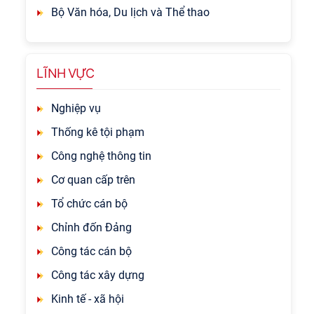
Bộ Văn hóa, Du lịch và Thể thao
LĨNH VỰC
Nghiệp vụ
Thống kê tội phạm
Công nghệ thông tin
Cơ quan cấp trên
Tổ chức cán bộ
Chỉnh đốn Đảng
Công tác cán bộ
Công tác xây dựng
Kinh tế - xã hội