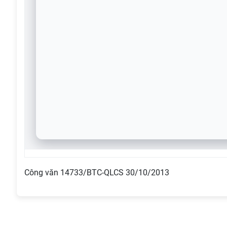
Công văn 14733/BTC-QLCS 30/10/2013