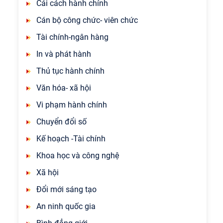
Cải cách hành chính
Cán bộ công chức- viên chức
Tài chính-ngân hàng
In và phát hành
Thủ tục hành chính
Văn hóa- xã hội
Vi phạm hành chính
Chuyển đổi số
Kế hoạch -Tài chính
Khoa học và công nghệ
Xã hội
Đổi mới sáng tạo
An ninh quốc gia