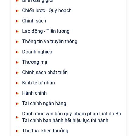
Bình đẳng giới
Chiến lược - Quy hoạch
Chính sách
Lao động - Tiền lương
Thông tin va truyền thông
Doanh nghiệp
Thương mại
Chính sách phát triển
Kinh tế tư nhân
Hành chính
Tài chính ngân hàng
Danh mục văn bản quy phạm pháp luật do Bộ
Tài chính ban hành hết hiệu lực thi hành
Thi đua- khen thưởng