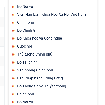
Bộ Nội vụ
Viện Hàn Lâm Khoa Học Xã Hội Việt Nam
Chính phủ
Bộ Chính trị
Bộ Khoa học và Công nghệ
Quốc hội
Thủ tướng Chính phủ
Bộ Tài chính
Văn phòng Chính phủ
Ban Chấp hành Trung ương
Bộ Thông tin và Truyền thông
Chính phủ
Bộ Nội vụ