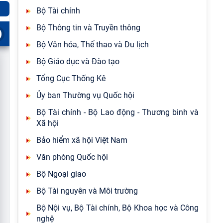
Bộ Tài chính
Bộ Thông tin và Truyền thông
Bộ Văn hóa, Thể thao và Du lịch
Bộ Giáo dục và Đào tạo
Tổng Cục Thống Kê
Ủy ban Thường vụ Quốc hội
Bộ Tài chính - Bộ Lao động - Thương binh và
Xã hội
Bảo hiểm xã hội Việt Nam
Văn phòng Quốc hội
Bộ Ngoại giao
Bộ Tài nguyên và Môi trường
Bộ Nội vụ, Bộ Tài chính, Bộ Khoa học và Công
nghệ