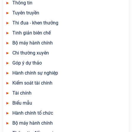
Thông tin
Tuyên truyền
Thi đua - khen thưởng
Tinh giản biên chế
Bộ máy hành chính
Chi thường xuyên
Góp ý dự thảo
Hành chính sự nghiệp
Kiểm soát tài chính
Tài chính
Biểu mẫu
Hành chính tổ chức
Bộ máy hành chính