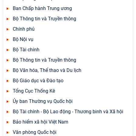
Ban Chấp hành Trung ương
Bộ Thông tin và Truyền thông
Chính phủ
Bộ Nội vụ
Bộ Tài chính
Bộ Thông tin và Truyền thông
Bộ Văn hóa, Thể thao và Du lịch
Bộ Giáo dục và Đào tạo
Tổng Cục Thống Kê
Ủy ban Thường vụ Quốc hội
Bộ Tài chính - Bộ Lao động - Thương binh và Xã hội
Bảo hiểm xã hội Việt Nam
Văn phòng Quốc hội