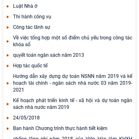
Luật Nhà ở
Thi hành công vụ
Công tác lãnh sự
Về việc tổng hợp một số điểm chủ yếu trong công tác
khóa sổ
quyết toán ngân sách năm 2013
Hợp tác quốc tế
Hướng dẫn xây dựng dự toán NSNN năm 2019 và kế
hoạch tài chính - ngân sách nhà nước 03 năm 2019-
2021
Kế hoạch phát triển kinh tế - xã hội và dự toán ngân
sách nhà nước năm 2019
24/05/2018
Ban hành Chương trình thực hành tiết kiệm
chống lãng phí năm 2018 của Viện Hàn lâm KHXH