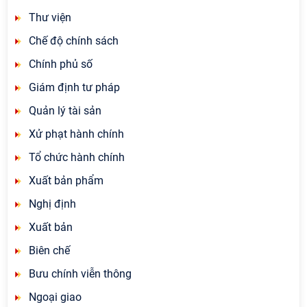
Thư viện
Chế độ chính sách
Chính phủ số
Giám định tư pháp
Quản lý tài sản
Xử phạt hành chính
Tổ chức hành chính
Xuất bản phẩm
Nghị định
Xuất bản
Biên chế
Bưu chính viễn thông
Ngoại giao