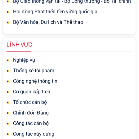
Bộ Giao thông vận tải - Bộ Công thương - Bộ Tài chính
Hội đồng Phát triển bền vững quốc gia
Bộ Văn hóa, Du lịch và Thể thao
LĨNH VỰC
Nghiệp vụ
Thống kê tội phạm
Công nghệ thông tin
Cơ quan cấp trên
Tổ chức cán bộ
Chỉnh đốn Đảng
Công tác cán bộ
Công tác xây dựng