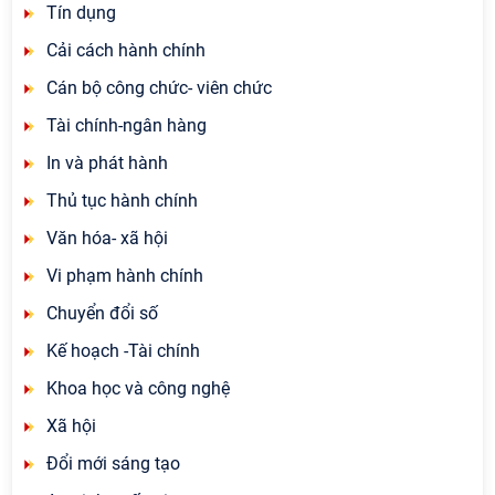
Tín dụng
Cải cách hành chính
Cán bộ công chức- viên chức
Tài chính-ngân hàng
In và phát hành
Thủ tục hành chính
Văn hóa- xã hội
Vi phạm hành chính
Chuyển đổi số
Kế hoạch -Tài chính
Khoa học và công nghệ
Xã hội
Đổi mới sáng tạo