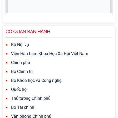
CƠ QUAN BAN HÀNH
Bộ Nội vụ
Viện Hàn Lâm Khoa Học Xã Hội Việt Nam
Chính phủ
Bộ Chính trị
Bộ Khoa học và Công nghệ
Quốc hội
Thủ tướng Chính phủ
Bộ Tài chính
Văn phòng Chính phủ