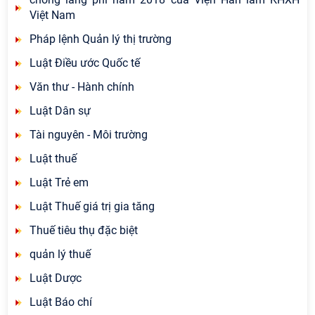
Việt Nam
Pháp lệnh Quản lý thị trường
Luật Điều ước Quốc tế
Văn thư - Hành chính
Luật Dân sự
Tài nguyên - Môi trường
Luật thuế
Luật Trẻ em
Luật Thuế giá trị gia tăng
Thuế tiêu thụ đặc biệt
quản lý thuế
Luật Dược
Luật Báo chí