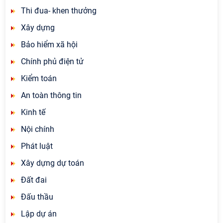
Thi đua- khen thưởng
Xây dựng
Bảo hiểm xã hội
Chính phủ điện tử
Kiểm toán
An toàn thông tin
Kinh tế
Nội chính
Phát luật
Xây dựng dự toán
Đất đai
Đấu thầu
Lập dự án