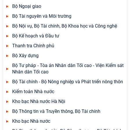
Bộ Ngoại giao
Bộ Tài nguyên và Môi trường
Bộ Nội vụ, Bộ Tài chính, Bộ Khoa học và Công nghệ
Bộ Kế hoạch và Đầu tư
Thanh tra Chính phủ
Bộ Xây dựng
Bộ Tư pháp - Tòa án Nhân dân Tối cao - Viện Kiểm sát
Nhân dân Tối cao
Bộ Tài chính - Bộ Nông nghiệp và Phát triển nông thôn
Kiểm toán Nhà nước
Kho bạc Nhà nước Hà Nội
Bộ Thông tin và Truyền thông, Bộ Tài chính
Kho bạc Nhà nước