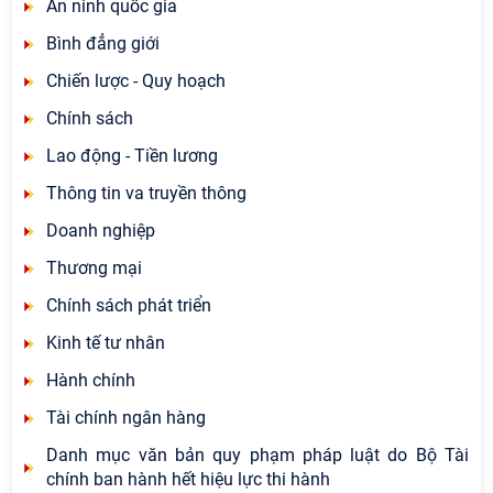
An ninh quốc gia
Bình đẳng giới
Chiến lược - Quy hoạch
Chính sách
Lao động - Tiền lương
Thông tin va truyền thông
Doanh nghiệp
Thương mại
Chính sách phát triển
Kinh tế tư nhân
Hành chính
Tài chính ngân hàng
Danh mục văn bản quy phạm pháp luật do Bộ Tài
chính ban hành hết hiệu lực thi hành