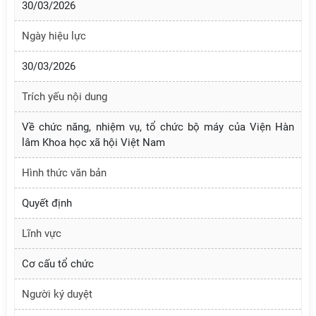
30/03/2026
Ngày hiệu lực
30/03/2026
Trích yếu nội dung
Về chức năng, nhiệm vụ, tổ chức bộ máy của Viện Hàn
lâm Khoa học xã hội Việt Nam
Hình thức văn bản
Quyết định
Lĩnh vực
Cơ cấu tổ chức
Người ký duyệt