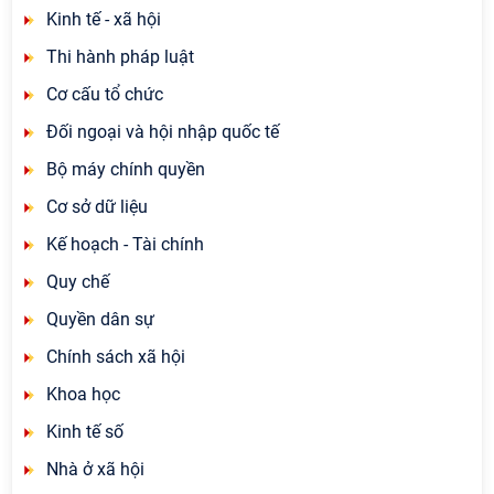
Kinh tế - xã hội
Thi hành pháp luật
Cơ cấu tổ chức
Đối ngoại và hội nhập quốc tế
Bộ máy chính quyền
Cơ sở dữ liệu
Kế hoạch - Tài chính
Quy chế
Quyền dân sự
Chính sách xã hội
Khoa học
Kinh tế số
Nhà ở xã hội