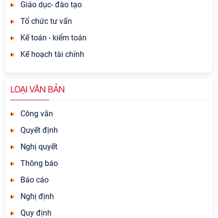
Giáo dục- đào tạo
Tổ chức tư vấn
Kế toán - kiểm toán
Kế hoạch tài chính
LOẠI VĂN BẢN
Công văn
Quyết định
Nghị quyết
Thông báo
Báo cáo
Nghị định
Quy định