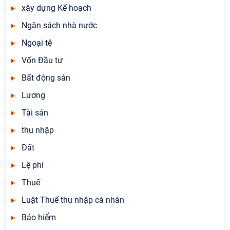
xây dựng Kế hoạch
Ngân sách nhà nước
Ngoại tệ
Vốn Đầu tư
Bất động sản
Lương
Tài sản
thu nhập
Đất
Lệ phí
Thuế
Luật Thuế thu nhập cá nhân
Bảo hiểm