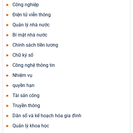
Công nghiệp
Điện tử viễn thông
Quản lý nhà nước
Bí mật nhà nước
Chính sách tiền lương
Chữ ký số
Công nghệ thông tin
Nhiệm vụ
quyền hạn
Tài sản công
Truyền thông
Dân số và kế hoạch hóa gia đình
Quản lý khoa học