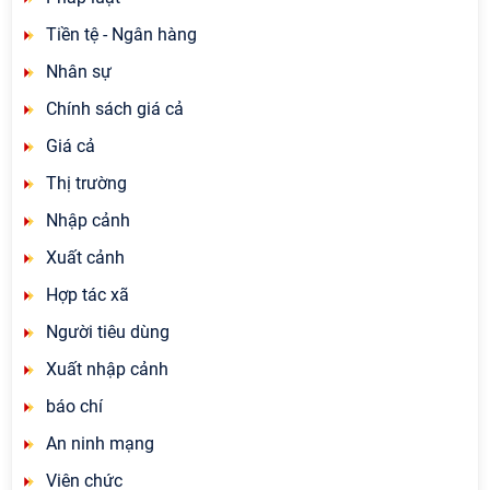
Tiền tệ - Ngân hàng
Nhân sự
Chính sách giá cả
Giá cả
Thị trường
Nhập cảnh
Xuất cảnh
Hợp tác xã
Người tiêu dùng
Xuất nhập cảnh
báo chí
An ninh mạng
Viên chức