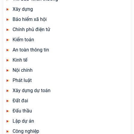
Xây dựng
Bảo hiểm xã hội
Chính phủ điện tử
Kiểm toán
An toàn thông tin
Kinh tế
Nội chính
Phát luật
Xây dựng dự toán
Đất đai
Đấu thầu
Lập dự án
Công nghiệp