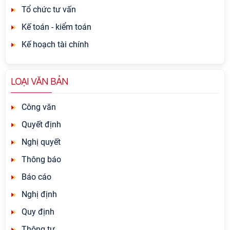
Tổ chức tư vấn
Kế toán - kiểm toán
Kế hoạch tài chính
LOẠI VĂN BẢN
Công văn
Quyết định
Nghị quyết
Thông báo
Báo cáo
Nghị định
Quy định
Thông tư