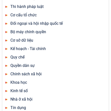
Thi hành pháp luật
Cơ cấu tổ chức
Đối ngoại và hội nhập quốc tế
Bộ máy chính quyền
Cơ sở dữ liệu
Kế hoạch - Tài chính
Quy chế
Quyền dân sự
Chính sách xã hội
Khoa học
Kinh tế số
Nhà ở xã hội
Tín dụng