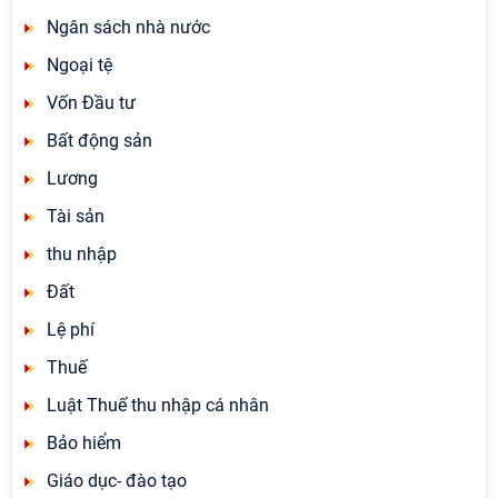
Ngân sách nhà nước
Ngoại tệ
Vốn Đầu tư
Bất động sản
Lương
Tài sản
thu nhập
Đất
Lệ phí
Thuế
Luật Thuế thu nhập cá nhân
Bảo hiểm
Giáo dục- đào tạo