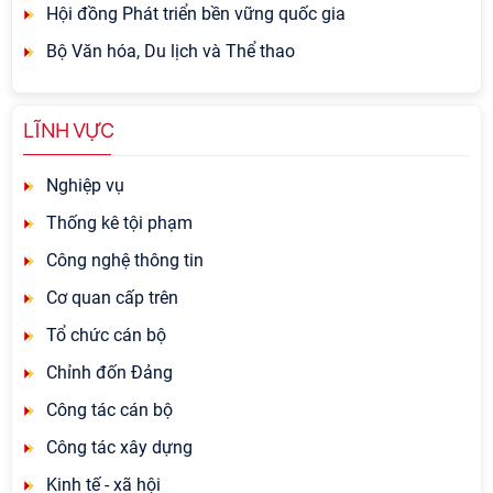
Hội đồng Phát triển bền vững quốc gia
Bộ Văn hóa, Du lịch và Thể thao
LĨNH VỰC
Nghiệp vụ
Thống kê tội phạm
Công nghệ thông tin
Cơ quan cấp trên
Tổ chức cán bộ
Chỉnh đốn Đảng
Công tác cán bộ
Công tác xây dựng
Kinh tế - xã hội