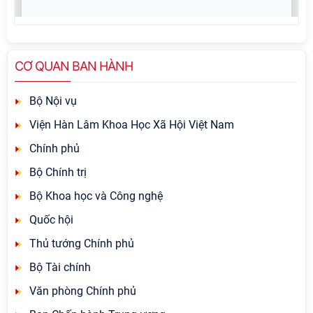
CƠ QUAN BAN HÀNH
Bộ Nội vụ
Viện Hàn Lâm Khoa Học Xã Hội Việt Nam
Chính phủ
Bộ Chính trị
Bộ Khoa học và Công nghệ
Quốc hội
Thủ tướng Chính phủ
Bộ Tài chính
Văn phòng Chính phủ