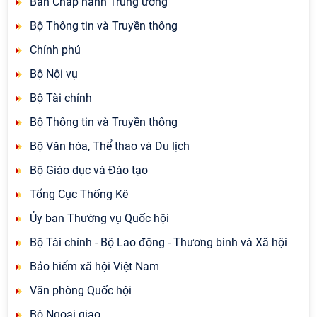
Ban Chấp hành Trung ương
Bộ Thông tin và Truyền thông
Chính phủ
Bộ Nội vụ
Bộ Tài chính
Bộ Thông tin và Truyền thông
Bộ Văn hóa, Thể thao và Du lịch
Bộ Giáo dục và Đào tạo
Tổng Cục Thống Kê
Ủy ban Thường vụ Quốc hội
Bộ Tài chính - Bộ Lao động - Thương binh và Xã hội
Bảo hiểm xã hội Việt Nam
Văn phòng Quốc hội
Bộ Ngoại giao