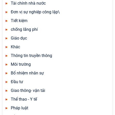
Tài chính nhà nước
Đơn vị sự nghiệp công lập\
Tiết kiệm
chống lãng phí
Giáo dục
Khác
Thông tin truyền thông
Môi trường
Bổ nhiệm nhân sự
Đầu tư
Giao thông- vận tải
Thể thao - Y tế
Pháp luật