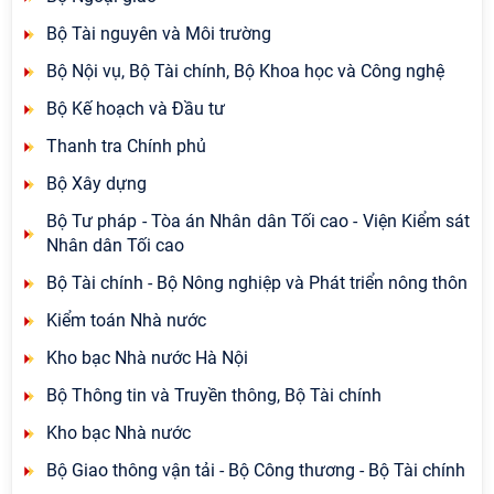
Bộ Tài nguyên và Môi trường
Bộ Nội vụ, Bộ Tài chính, Bộ Khoa học và Công nghệ
Bộ Kế hoạch và Đầu tư
Thanh tra Chính phủ
Bộ Xây dựng
Bộ Tư pháp - Tòa án Nhân dân Tối cao - Viện Kiểm sát
Nhân dân Tối cao
Bộ Tài chính - Bộ Nông nghiệp và Phát triển nông thôn
Kiểm toán Nhà nước
Kho bạc Nhà nước Hà Nội
Bộ Thông tin và Truyền thông, Bộ Tài chính
Kho bạc Nhà nước
Bộ Giao thông vận tải - Bộ Công thương - Bộ Tài chính