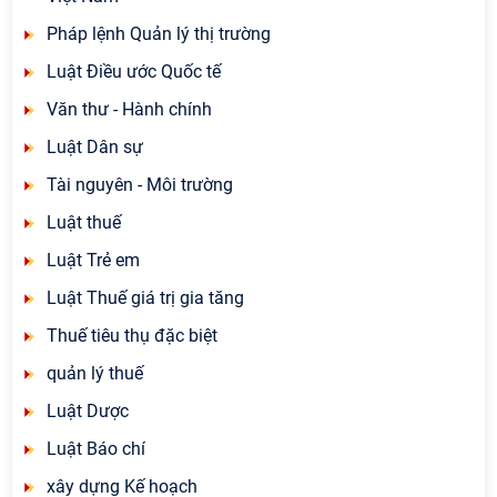
Pháp lệnh Quản lý thị trường
Luật Điều ước Quốc tế
Văn thư - Hành chính
Luật Dân sự
Tài nguyên - Môi trường
Luật thuế
Luật Trẻ em
Luật Thuế giá trị gia tăng
Thuế tiêu thụ đặc biệt
quản lý thuế
Luật Dược
Luật Báo chí
xây dựng Kế hoạch