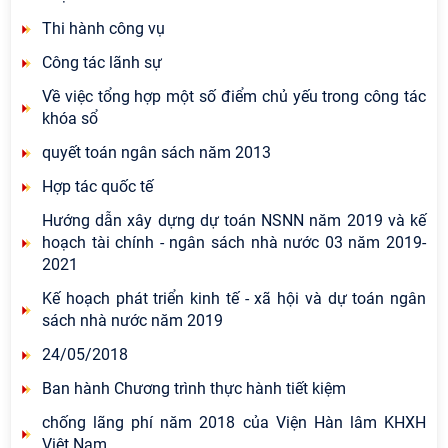
Thi hành công vụ
Công tác lãnh sự
Về việc tổng hợp một số điểm chủ yếu trong công tác
khóa sổ
quyết toán ngân sách năm 2013
Hợp tác quốc tế
Hướng dẫn xây dựng dự toán NSNN năm 2019 và kế
hoạch tài chính - ngân sách nhà nước 03 năm 2019-
2021
Kế hoạch phát triển kinh tế - xã hội và dự toán ngân
sách nhà nước năm 2019
24/05/2018
Ban hành Chương trình thực hành tiết kiệm
chống lãng phí năm 2018 của Viện Hàn lâm KHXH
Việt Nam