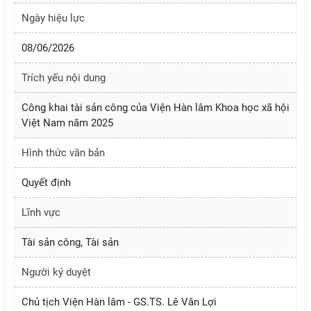
Ngày hiệu lực
08/06/2026
Trích yếu nội dung
Công khai tài sản công của Viện Hàn lâm Khoa học xã hội
Việt Nam năm 2025
Hình thức văn bản
Quyết định
Lĩnh vực
Tài sản công, Tài sản
Người ký duyệt
Chủ tịch Viện Hàn lâm - GS.TS. Lê Văn Lợi