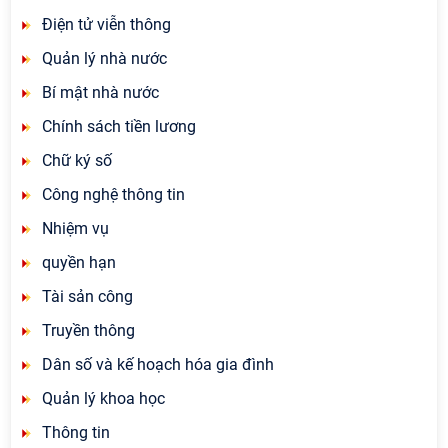
Điện tử viễn thông
Quản lý nhà nước
Bí mật nhà nước
Chính sách tiền lương
Chữ ký số
Công nghệ thông tin
Nhiệm vụ
quyền hạn
Tài sản công
Truyền thông
Dân số và kế hoạch hóa gia đình
Quản lý khoa học
Thông tin