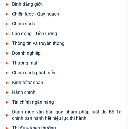
Bình đẳng giới
Chiến lược - Quy hoạch
Chính sách
Lao động - Tiền lương
Thông tin va truyền thông
Doanh nghiệp
Thương mại
Chính sách phát triển
Kinh tế tư nhân
Hành chính
Tài chính ngân hàng
Danh mục văn bản quy phạm pháp luật do Bộ Tài
chính ban hành hết hiệu lực thi hành
Thi đua- khen thưởng