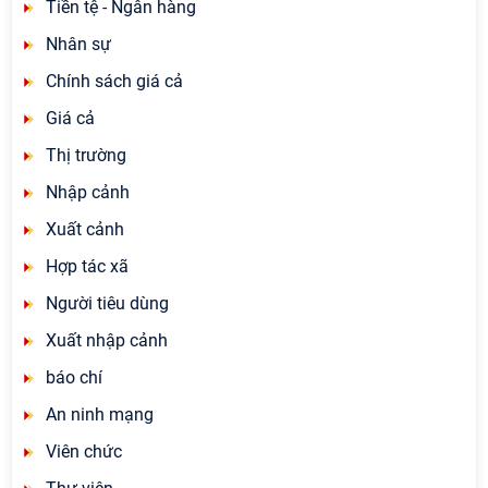
Tiền tệ - Ngân hàng
Nhân sự
Chính sách giá cả
Giá cả
Thị trường
Nhập cảnh
Xuất cảnh
Hợp tác xã
Người tiêu dùng
Xuất nhập cảnh
báo chí
An ninh mạng
Viên chức