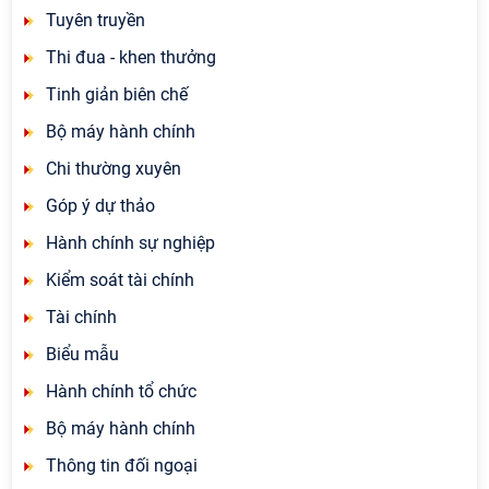
Tuyên truyền
Thi đua - khen thưởng
Tinh giản biên chế
Bộ máy hành chính
Chi thường xuyên
Góp ý dự thảo
Hành chính sự nghiệp
Kiểm soát tài chính
Tài chính
Biểu mẫu
Hành chính tổ chức
Bộ máy hành chính
Thông tin đối ngoại