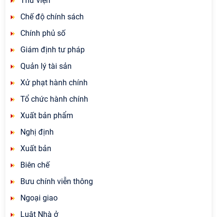
Thư viện
Chế độ chính sách
Chính phủ số
Giám định tư pháp
Quản lý tài sản
Xử phạt hành chính
Tổ chức hành chính
Xuất bản phẩm
Nghị định
Xuất bản
Biên chế
Bưu chính viễn thông
Ngoại giao
Luật Nhà ở