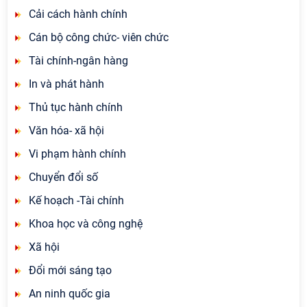
Cải cách hành chính
Cán bộ công chức- viên chức
Tài chính-ngân hàng
In và phát hành
Thủ tục hành chính
Văn hóa- xã hội
Vi phạm hành chính
Chuyển đổi số
Kế hoạch -Tài chính
Khoa học và công nghệ
Xã hội
Đổi mới sáng tạo
An ninh quốc gia