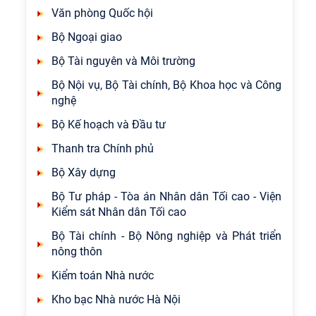
Văn phòng Quốc hội
Bộ Ngoại giao
Bộ Tài nguyên và Môi trường
Bộ Nội vụ, Bộ Tài chính, Bộ Khoa học và Công
nghệ
Bộ Kế hoạch và Đầu tư
Thanh tra Chính phủ
Bộ Xây dựng
Bộ Tư pháp - Tòa án Nhân dân Tối cao - Viện
Kiểm sát Nhân dân Tối cao
Bộ Tài chính - Bộ Nông nghiệp và Phát triển
nông thôn
Kiểm toán Nhà nước
Kho bạc Nhà nước Hà Nội