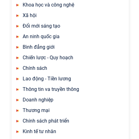
Khoa học và công nghệ
Xã hội
Đổi mới sáng tạo
An ninh quốc gia
Bình đẳng giới
Chiến lược - Quy hoạch
Chính sách
Lao động - Tiền lương
Thông tin va truyền thông
Doanh nghiệp
Thương mại
Chính sách phát triển
Kinh tế tư nhân