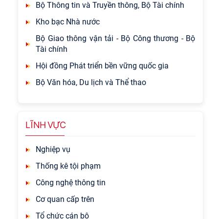
Bộ Thông tin và Truyền thông, Bộ Tài chính
Kho bạc Nhà nước
Bộ Giao thông vận tải - Bộ Công thương - Bộ
Tài chính
Hội đồng Phát triển bền vững quốc gia
Bộ Văn hóa, Du lịch và Thể thao
LĨNH VỰC
Nghiệp vụ
Thống kê tội phạm
Công nghệ thông tin
Cơ quan cấp trên
Tổ chức cán bộ