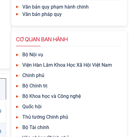
Văn bản quy phạm hành chính
Văn bản pháp quy
CƠ QUAN BAN HÀNH
Bộ Nội vụ
Viện Hàn Lâm Khoa Học Xã Hội Việt Nam
Chính phủ
Bộ Chính trị
Bộ Khoa học và Công nghệ
Quốc hội
ề
Thủ tướng Chính phủ
Bộ Tài chính
ề