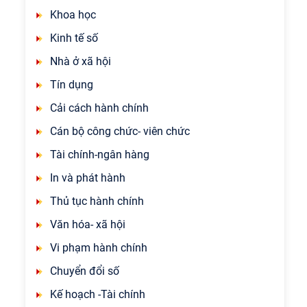
Khoa học
Kinh tế số
Nhà ở xã hội
Tín dụng
Cải cách hành chính
Cán bộ công chức- viên chức
Tài chính-ngân hàng
In và phát hành
Thủ tục hành chính
Văn hóa- xã hội
Vi phạm hành chính
Chuyển đổi số
Kế hoạch -Tài chính