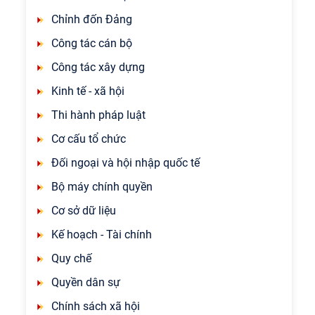
Chỉnh đốn Đảng
Công tác cán bộ
Công tác xây dựng
Kinh tế - xã hội
Thi hành pháp luật
Cơ cấu tổ chức
Đối ngoại và hội nhập quốc tế
Bộ máy chính quyền
Cơ sở dữ liệu
Kế hoạch - Tài chính
Quy chế
Quyền dân sự
Chính sách xã hội