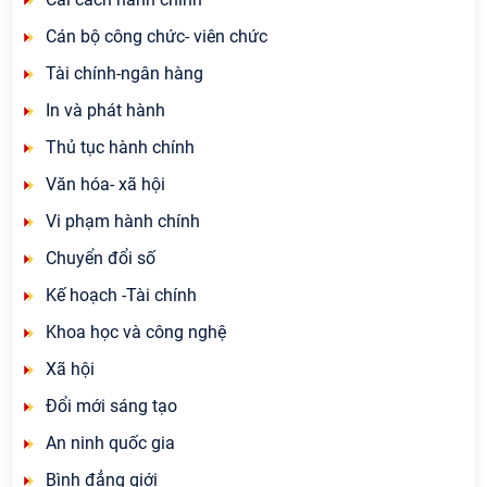
Cán bộ công chức- viên chức
Tài chính-ngân hàng
In và phát hành
Thủ tục hành chính
Văn hóa- xã hội
Vi phạm hành chính
Chuyển đổi số
Kế hoạch -Tài chính
Khoa học và công nghệ
Xã hội
Đổi mới sáng tạo
An ninh quốc gia
Bình đẳng giới