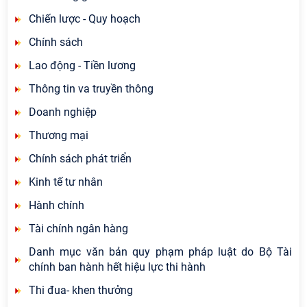
Chiến lược - Quy hoạch
Chính sách
Lao động - Tiền lương
Thông tin va truyền thông
Doanh nghiệp
Thương mại
Chính sách phát triển
Kinh tế tư nhân
Hành chính
Tài chính ngân hàng
Danh mục văn bản quy phạm pháp luật do Bộ Tài
chính ban hành hết hiệu lực thi hành
Thi đua- khen thưởng