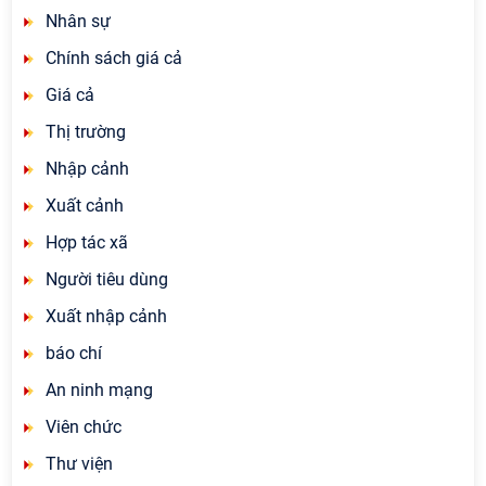
Nhân sự
Chính sách giá cả
Giá cả
Thị trường
Nhập cảnh
Xuất cảnh
Hợp tác xã
Người tiêu dùng
Xuất nhập cảnh
báo chí
An ninh mạng
Viên chức
Thư viện