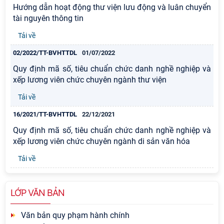
Hướng dẫn hoạt động thư viện lưu động và luân chuyển
tài nguyên thông tin
Tải về
02/2022/TT-BVHTTDL
01/07/2022
Quy định mã số, tiêu chuẩn chức danh nghề nghiệp và
xếp lương viên chức chuyên ngành thư viện
Tải về
16/2021/TT-BVHTTDL
22/12/2021
Quy định mã số, tiêu chuẩn chức danh nghề nghiệp và
xếp lương viên chức chuyên ngành di sản văn hóa
Tải về
LỚP VĂN BẢN
Văn bản quy phạm hành chính