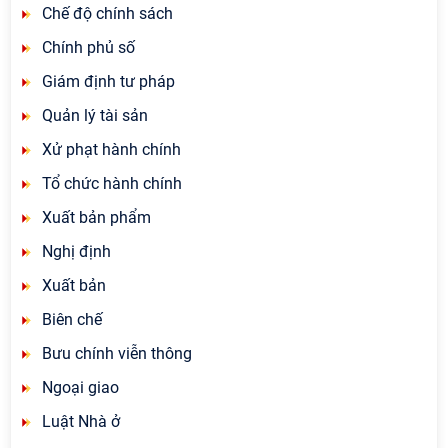
Chế độ chính sách
Chính phủ số
Giám định tư pháp
Quản lý tài sản
Xử phạt hành chính
Tổ chức hành chính
Xuất bản phẩm
Nghị định
Xuất bản
Biên chế
Bưu chính viễn thông
Ngoại giao
Luật Nhà ở