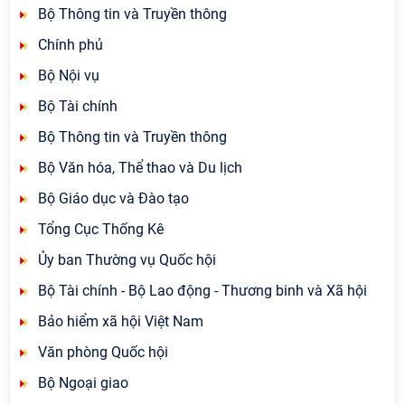
Bộ Thông tin và Truyền thông
Chính phủ
Bộ Nội vụ
Bộ Tài chính
Bộ Thông tin và Truyền thông
Bộ Văn hóa, Thể thao và Du lịch
Bộ Giáo dục và Đào tạo
Tổng Cục Thống Kê
Ủy ban Thường vụ Quốc hội
Bộ Tài chính - Bộ Lao động - Thương binh và Xã hội
Bảo hiểm xã hội Việt Nam
Văn phòng Quốc hội
Bộ Ngoại giao