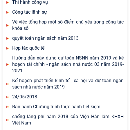
Thi hành công vụ
Công tác lãnh sự
Về việc tổng hợp một số điểm chủ yếu trong công tác
khóa sổ
quyết toán ngân sách năm 2013
Hợp tác quốc tế
Hướng dẫn xây dựng dự toán NSNN năm 2019 và kế
hoạch tài chính - ngân sách nhà nước 03 năm 2019-
2021
Kế hoạch phát triển kinh tế - xã hội và dự toán ngân
sách nhà nước năm 2019
24/05/2018
Ban hành Chương trình thực hành tiết kiệm
chống lãng phí năm 2018 của Viện Hàn lâm KHXH
Việt Nam