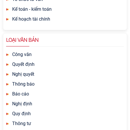
Kế toán - kiểm toán
Kế hoạch tài chính
LOẠI VĂN BẢN
Công văn
Quyết định
Nghị quyết
Thông báo
Báo cáo
Nghị định
Quy định
Thông tư