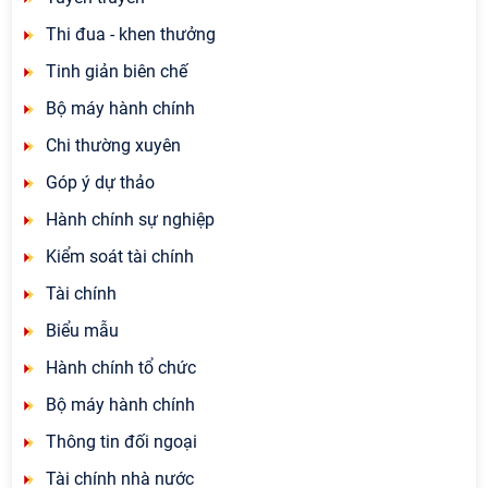
Thi đua - khen thưởng
Tinh giản biên chế
Bộ máy hành chính
Chi thường xuyên
Góp ý dự thảo
Hành chính sự nghiệp
Kiểm soát tài chính
Tài chính
Biểu mẫu
Hành chính tổ chức
Bộ máy hành chính
Thông tin đối ngoại
Tài chính nhà nước