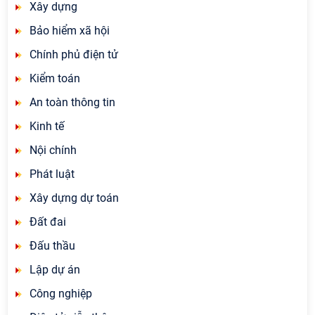
Xây dựng
Bảo hiểm xã hội
Chính phủ điện tử
Kiểm toán
An toàn thông tin
Kinh tế
Nội chính
Phát luật
Xây dựng dự toán
Đất đai
Đấu thầu
Lập dự án
Công nghiệp