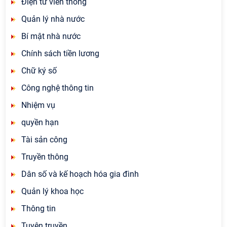
Điện tử viễn thông
Quản lý nhà nước
Bí mật nhà nước
Chính sách tiền lương
Chữ ký số
Công nghệ thông tin
Nhiệm vụ
quyền hạn
Tài sản công
Truyền thông
Dân số và kế hoạch hóa gia đình
Quản lý khoa học
Thông tin
Tuyên truyền