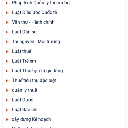
Pháp lệnh Quản lý thị trường
Luật Điều ước Quốc tế
Văn thư - Hành chính
Luật Dân sự
Tài nguyên - Môi trường
Luật thuế
Luật Trẻ em
Luật Thuế giá trị gia tăng
Thuế tiêu thụ đặc biệt
quản lý thuế
Luật Dược
Luật Báo chí
xây dựng Kế hoạch