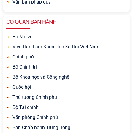
Văn bản pháp quy
CƠ QUAN BAN HÀNH
Bộ Nội vụ
Viện Hàn Lâm Khoa Học Xã Hội Việt Nam
Chính phủ
Bộ Chính trị
Bộ Khoa học và Công nghệ
Quốc hội
Thủ tướng Chính phủ
Bộ Tài chính
Văn phòng Chính phủ
Ban Chấp hành Trung ương