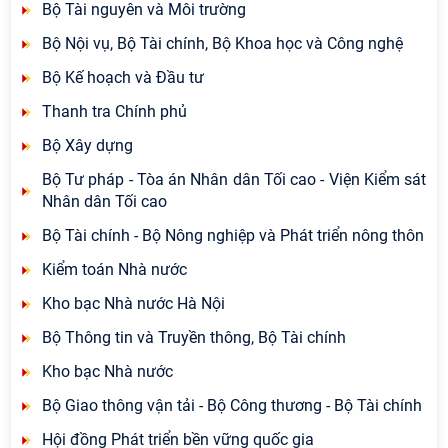
Bộ Tài nguyên và Môi trường
Bộ Nội vụ, Bộ Tài chính, Bộ Khoa học và Công nghệ
Bộ Kế hoạch và Đầu tư
Thanh tra Chính phủ
Bộ Xây dựng
Bộ Tư pháp - Tòa án Nhân dân Tối cao - Viện Kiểm sát
Nhân dân Tối cao
Bộ Tài chính - Bộ Nông nghiệp và Phát triển nông thôn
Kiểm toán Nhà nước
Kho bạc Nhà nước Hà Nội
Bộ Thông tin và Truyền thông, Bộ Tài chính
Kho bạc Nhà nước
Bộ Giao thông vận tải - Bộ Công thương - Bộ Tài chính
Hội đồng Phát triển bền vững quốc gia