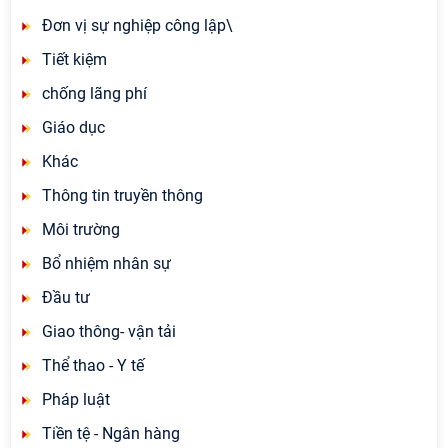
Đơn vị sự nghiệp công lập\
Tiết kiệm
chống lãng phí
Giáo dục
Khác
Thông tin truyền thông
Môi trường
Bổ nhiệm nhân sự
Đầu tư
Giao thông- vận tải
Thể thao - Y tế
Pháp luật
Tiền tệ - Ngân hàng