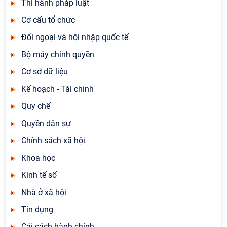
Thi hành pháp luật
Cơ cấu tổ chức
Đối ngoại và hội nhập quốc tế
Bộ máy chính quyền
Cơ sở dữ liệu
Kế hoạch - Tài chính
Quy chế
Quyền dân sự
Chính sách xã hội
Khoa học
Kinh tế số
Nhà ở xã hội
Tín dụng
Cải cách hành chính