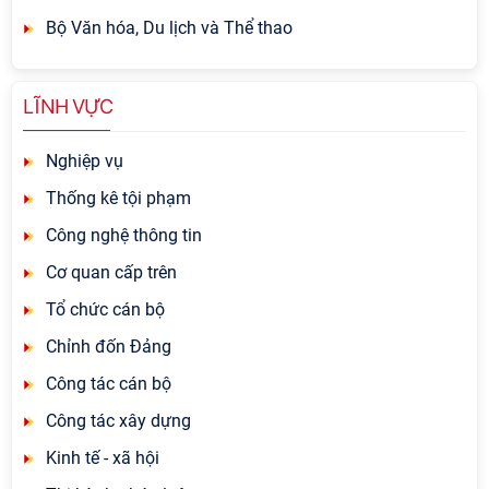
Bộ Văn hóa, Du lịch và Thể thao
LĨNH VỰC
Nghiệp vụ
Thống kê tội phạm
Công nghệ thông tin
Cơ quan cấp trên
Tổ chức cán bộ
Chỉnh đốn Đảng
Công tác cán bộ
Công tác xây dựng
Kinh tế - xã hội