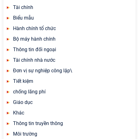
Tài chính
Biểu mẫu
Hành chính tổ chức
Bộ máy hành chính
Thông tin đối ngoại
Tài chính nhà nước
Đơn vị sự nghiệp công lập\
Tiết kiệm
chống lãng phí
Giáo dục
Khác
Thông tin truyền thông
Môi trường