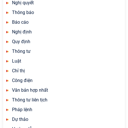
Nghị quyết
Thông báo
Báo cáo
Nghị định
Quy định
Thông tư
Luật
Chỉ thị
Công điện
Văn bản hợp nhất
Thông tư liên tịch
Pháp lệnh
Dự thảo