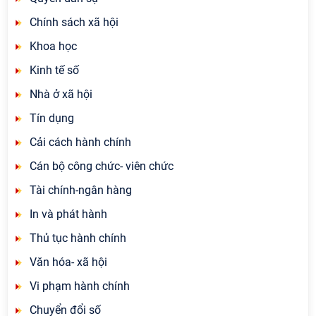
Chính sách xã hội
Khoa học
Kinh tế số
Nhà ở xã hội
Tín dụng
Cải cách hành chính
Cán bộ công chức- viên chức
Tài chính-ngân hàng
In và phát hành
Thủ tục hành chính
Văn hóa- xã hội
Vi phạm hành chính
Chuyển đổi số