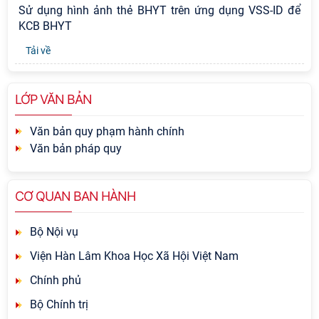
Sử dụng hình ảnh thẻ BHYT trên ứng dụng VSS-ID để
KCB BHYT
Tải về
LỚP VĂN BẢN
Văn bản quy phạm hành chính
Văn bản pháp quy
CƠ QUAN BAN HÀNH
Bộ Nội vụ
Viện Hàn Lâm Khoa Học Xã Hội Việt Nam
Chính phủ
Bộ Chính trị