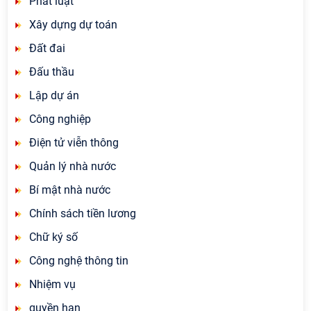
Phát luật
Xây dựng dự toán
Đất đai
Đấu thầu
Lập dự án
Công nghiệp
Điện tử viễn thông
Quản lý nhà nước
Bí mật nhà nước
Chính sách tiền lương
Chữ ký số
Công nghệ thông tin
Nhiệm vụ
quyền hạn