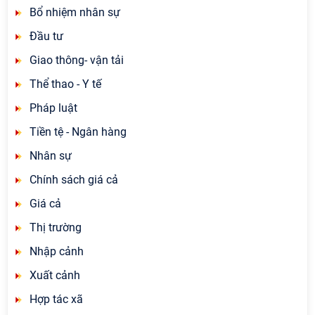
Bổ nhiệm nhân sự
Đầu tư
Giao thông- vận tải
Thể thao - Y tế
Pháp luật
Tiền tệ - Ngân hàng
Nhân sự
Chính sách giá cả
Giá cả
Thị trường
Nhập cảnh
Xuất cảnh
Hợp tác xã