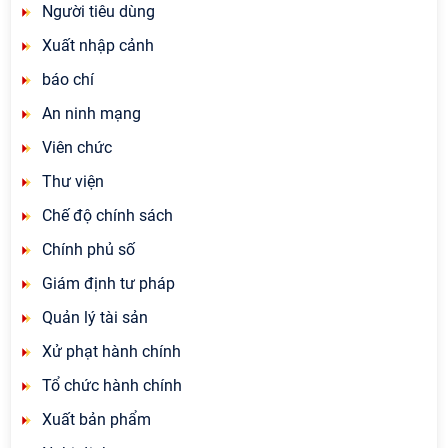
Người tiêu dùng
Xuất nhập cảnh
báo chí
An ninh mạng
Viên chức
Thư viện
Chế độ chính sách
Chính phủ số
Giám định tư pháp
Quản lý tài sản
Xử phạt hành chính
Tổ chức hành chính
Xuất bản phẩm