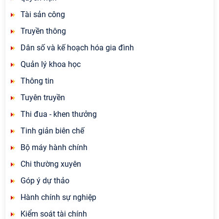
Tài sản công
Truyền thông
Dân số và kế hoạch hóa gia đình
Quản lý khoa học
Thông tin
Tuyên truyền
Thi đua - khen thưởng
Tinh giản biên chế
Bộ máy hành chính
Chi thường xuyên
Góp ý dự thảo
Hành chính sự nghiệp
Kiểm soát tài chính