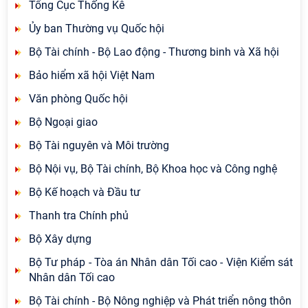
Tổng Cục Thống Kê
Ủy ban Thường vụ Quốc hội
Bộ Tài chính - Bộ Lao động - Thương binh và Xã hội
Bảo hiểm xã hội Việt Nam
Văn phòng Quốc hội
Bộ Ngoại giao
Bộ Tài nguyên và Môi trường
Bộ Nội vụ, Bộ Tài chính, Bộ Khoa học và Công nghệ
Bộ Kế hoạch và Đầu tư
Thanh tra Chính phủ
Bộ Xây dựng
Bộ Tư pháp - Tòa án Nhân dân Tối cao - Viện Kiểm sát
Nhân dân Tối cao
Bộ Tài chính - Bộ Nông nghiệp và Phát triển nông thôn