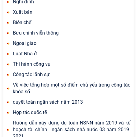
Nghị định
Xuất bản
Biên chế
Bưu chính viễn thông
Ngoại giao
Luật Nhà ở
Thi hành công vụ
Công tác lãnh sự
Về việc tổng hợp một số điểm chủ yếu trong công tác
khóa sổ
quyết toán ngân sách năm 2013
Hợp tác quốc tế
Hướng dẫn xây dựng dự toán NSNN năm 2019 và kế
hoạch tài chính - ngân sách nhà nước 03 năm 2019-
2021