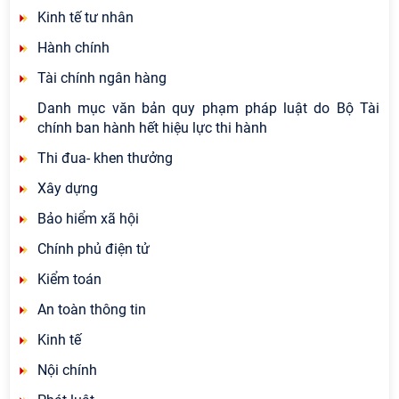
Kinh tế tư nhân
Hành chính
Tài chính ngân hàng
Danh mục văn bản quy phạm pháp luật do Bộ Tài
chính ban hành hết hiệu lực thi hành
Thi đua- khen thưởng
Xây dựng
Bảo hiểm xã hội
Chính phủ điện tử
Kiểm toán
An toàn thông tin
Kinh tế
Nội chính