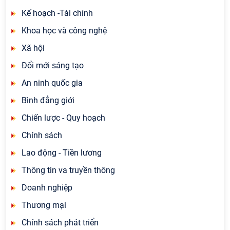
Kế hoạch -Tài chính
Khoa học và công nghệ
Xã hội
Đổi mới sáng tạo
An ninh quốc gia
Bình đẳng giới
Chiến lược - Quy hoạch
Chính sách
Lao động - Tiền lương
Thông tin va truyền thông
Doanh nghiệp
Thương mại
Chính sách phát triển