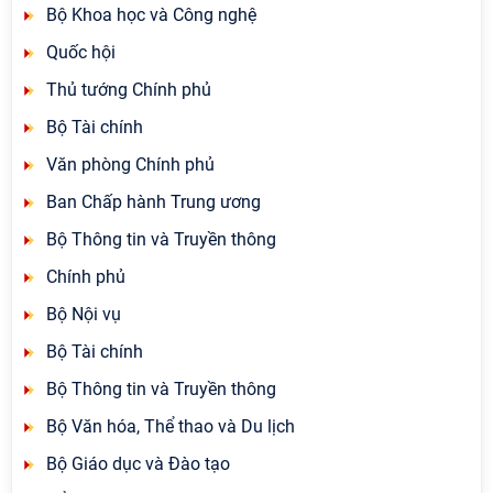
Bộ Khoa học và Công nghệ
Quốc hội
Thủ tướng Chính phủ
Bộ Tài chính
Văn phòng Chính phủ
Ban Chấp hành Trung ương
Bộ Thông tin và Truyền thông
Chính phủ
Bộ Nội vụ
Bộ Tài chính
Bộ Thông tin và Truyền thông
Bộ Văn hóa, Thể thao và Du lịch
Bộ Giáo dục và Đào tạo