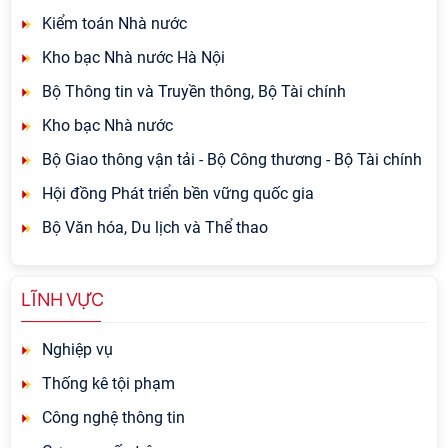
Kiểm toán Nhà nước
Kho bạc Nhà nước Hà Nội
Bộ Thông tin và Truyền thông, Bộ Tài chính
Kho bạc Nhà nước
Bộ Giao thông vận tải - Bộ Công thương - Bộ Tài chính
Hội đồng Phát triển bền vững quốc gia
Bộ Văn hóa, Du lịch và Thể thao
LĨNH VỰC
Nghiệp vụ
Thống kê tội phạm
Công nghệ thông tin