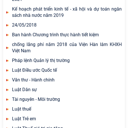
Kế hoạch phát triển kinh tế - xã hội và dự toán ngân
sách nhà nước năm 2019
24/05/2018
Ban hành Chương trình thực hành tiết kiệm
chống lãng phí năm 2018 của Viện Hàn lâm KHXH
Việt Nam
Pháp lệnh Quản lý thị trường
Luật Điều ước Quốc tế
Văn thư - Hành chính
Luật Dân sự
Tài nguyên - Môi trường
Luật thuế
Luật Trẻ em