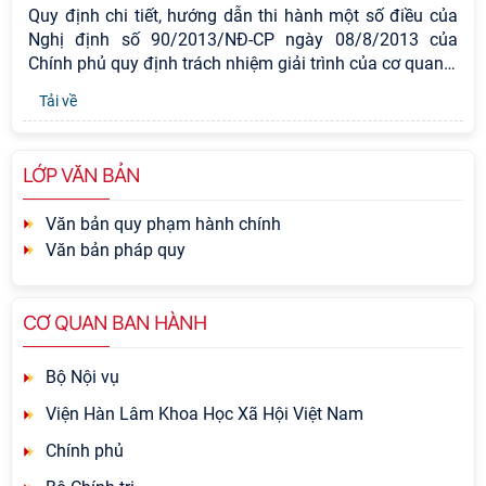
Quy định chi tiết, hướng dẫn thi hành một số điều của
Nghị định số 90/2013/NĐ-CP ngày 08/8/2013 của
Chính phủ quy định trách nhiệm giải trình của cơ quan
…
Tải về
LỚP VĂN BẢN
Văn bản quy phạm hành chính
Văn bản pháp quy
CƠ QUAN BAN HÀNH
Bộ Nội vụ
Viện Hàn Lâm Khoa Học Xã Hội Việt Nam
Chính phủ