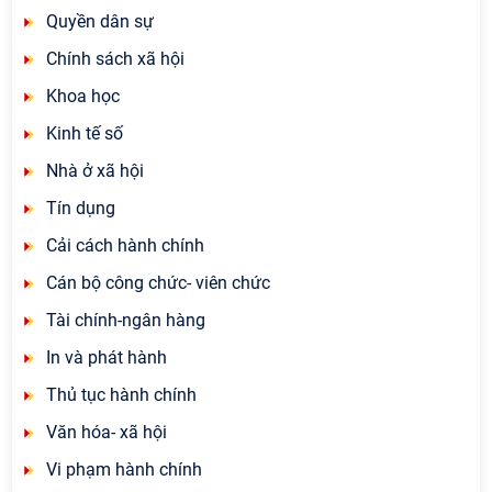
Quyền dân sự
Chính sách xã hội
Khoa học
Kinh tế số
Nhà ở xã hội
Tín dụng
Cải cách hành chính
Cán bộ công chức- viên chức
Tài chính-ngân hàng
In và phát hành
Thủ tục hành chính
Văn hóa- xã hội
Vi phạm hành chính