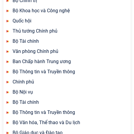
Bộ Chính trị
Bộ Khoa học và Công nghệ
Quốc hội
Thủ tướng Chính phủ
Bộ Tài chính
Văn phòng Chính phủ
Ban Chấp hành Trung ương
Bộ Thông tin và Truyền thông
Chính phủ
Bộ Nội vụ
Bộ Tài chính
Bộ Thông tin và Truyền thông
Bộ Văn hóa, Thể thao và Du lịch
Bộ Giáo dục và Đào tạo