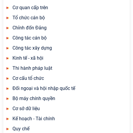
Cơ quan cấp trên
Tổ chức cán bộ
Chỉnh đốn Đảng
Công tác cán bộ
Công tác xây dựng
Kinh tế - xã hội
Thi hành pháp luật
Cơ cấu tổ chức
Đối ngoại và hội nhập quốc tế
Bộ máy chính quyền
Cơ sở dữ liệu
Kế hoạch - Tài chính
Quy chế