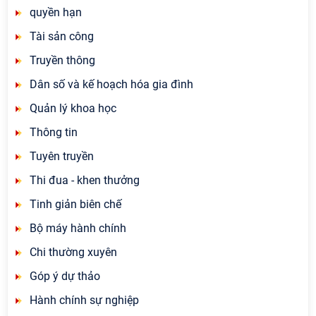
quyền hạn
Tài sản công
Truyền thông
Dân số và kế hoạch hóa gia đình
Quản lý khoa học
Thông tin
Tuyên truyền
Thi đua - khen thưởng
Tinh giản biên chế
Bộ máy hành chính
Chi thường xuyên
Góp ý dự thảo
Hành chính sự nghiệp