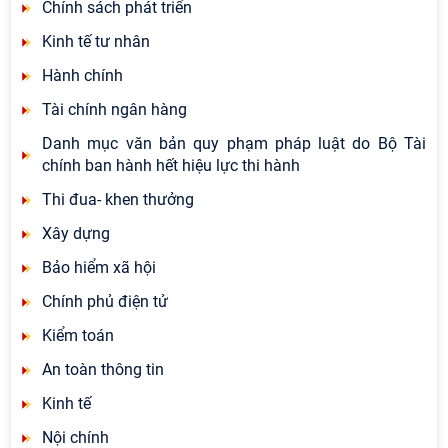
Chính sách phát triển
Kinh tế tư nhân
Hành chính
Tài chính ngân hàng
Danh mục văn bản quy phạm pháp luật do Bộ Tài
chính ban hành hết hiệu lực thi hành
Thi đua- khen thưởng
Xây dựng
Bảo hiểm xã hội
Chính phủ điện tử
Kiểm toán
An toàn thông tin
Kinh tế
Nội chính