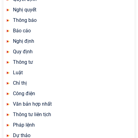
Nghị quyết
Thông báo
Báo cáo
Nghị định
Quy định
Thông tư
Luật
Chỉ thị
Công điện
Văn bản hợp nhất
Thông tư liên tịch
Pháp lệnh
Dự thảo