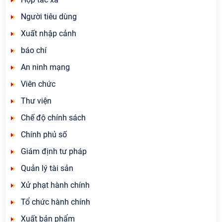
Người tiêu dùng
Xuất nhập cảnh
báo chí
An ninh mạng
Viên chức
Thư viện
Chế độ chính sách
Chính phủ số
Giám định tư pháp
Quản lý tài sản
Xử phạt hành chính
Tổ chức hành chính
Xuất bản phẩm