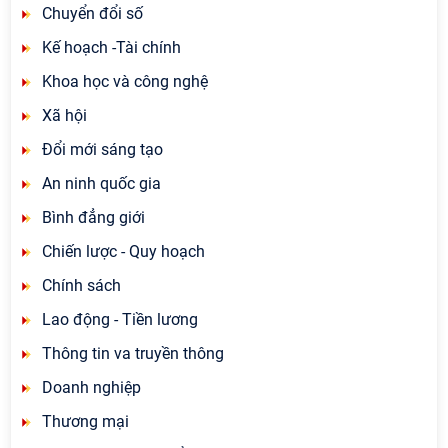
Chuyển đổi số
Kế hoạch -Tài chính
Khoa học và công nghệ
Xã hội
Đổi mới sáng tạo
An ninh quốc gia
Bình đẳng giới
Chiến lược - Quy hoạch
Chính sách
Lao động - Tiền lương
Thông tin va truyền thông
Doanh nghiệp
Thương mại