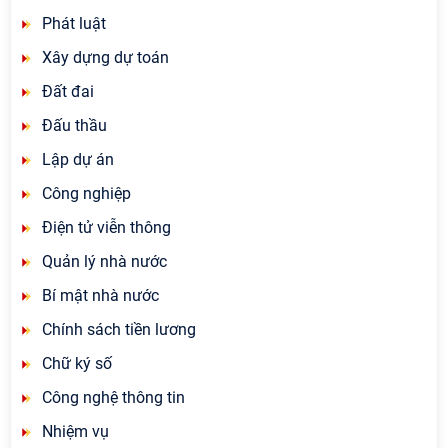
Phát luật
Xây dựng dự toán
Đất đai
Đấu thầu
Lập dự án
Công nghiệp
Điện tử viễn thông
Quản lý nhà nước
Bí mật nhà nước
Chính sách tiền lương
Chữ ký số
Công nghệ thông tin
Nhiệm vụ