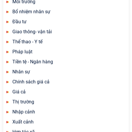
Môi trường
Bổ nhiệm nhân sự
Đầu tư
Giao thông- vận tải
Thể thao - Y tế
Pháp luật
Tiền tệ - Ngân hàng
Nhân sự
Chính sách giá cả
Giá cả
Thị trường
Nhập cảnh
Xuất cảnh
Hợp tác xã