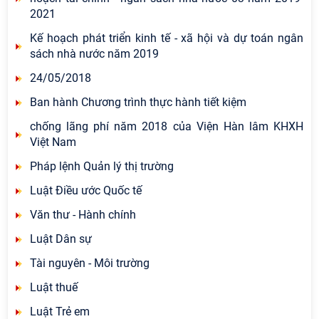
2021
Kế hoạch phát triển kinh tế - xã hội và dự toán ngân
sách nhà nước năm 2019
24/05/2018
Ban hành Chương trình thực hành tiết kiệm
chống lãng phí năm 2018 của Viện Hàn lâm KHXH
Việt Nam
Pháp lệnh Quản lý thị trường
Luật Điều ước Quốc tế
Văn thư - Hành chính
Luật Dân sự
Tài nguyên - Môi trường
Luật thuế
Luật Trẻ em