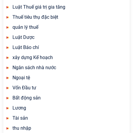
Luật Thuế giá trị gia tăng
Thuế tiêu thụ đặc biệt
quản lý thuế
Luật Dược
Luật Báo chí
xây dựng Kế hoạch
Ngân sách nhà nước
Ngoại tệ
Vốn Đầu tư
Bất động sản
Lương
Tài sản
thu nhập