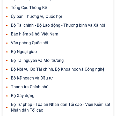
Tổng Cục Thống Kê
Ủy ban Thường vụ Quốc hội
Bộ Tài chính - Bộ Lao động - Thương binh và Xã hội
Bảo hiểm xã hội Việt Nam
Văn phòng Quốc hội
Bộ Ngoại giao
Bộ Tài nguyên và Môi trường
Bộ Nội vụ, Bộ Tài chính, Bộ Khoa học và Công nghệ
Bộ Kế hoạch và Đầu tư
Thanh tra Chính phủ
Bộ Xây dựng
Bộ Tư pháp - Tòa án Nhân dân Tối cao - Viện Kiểm sát
Nhân dân Tối cao