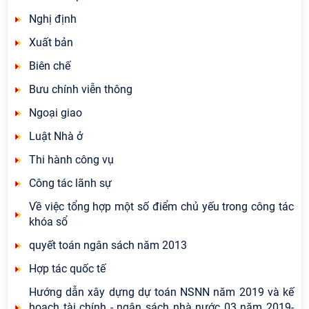
Nghị định
Xuất bản
Biên chế
Bưu chính viễn thông
Ngoại giao
Luật Nhà ở
Thi hành công vụ
Công tác lãnh sự
Về việc tổng hợp một số điểm chủ yếu trong công tác
khóa sổ
quyết toán ngân sách năm 2013
Hợp tác quốc tế
Hướng dẫn xây dựng dự toán NSNN năm 2019 và kế
hoạch tài chính - ngân sách nhà nước 03 năm 2019-