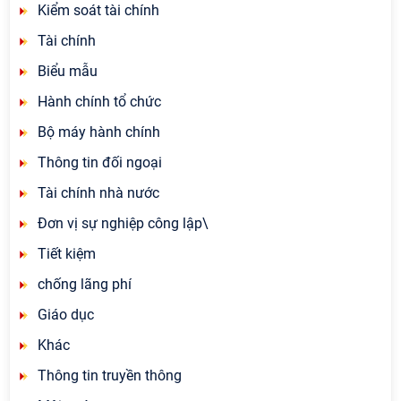
Kiểm soát tài chính
Tài chính
Biểu mẫu
Hành chính tổ chức
Bộ máy hành chính
Thông tin đối ngoại
Tài chính nhà nước
Đơn vị sự nghiệp công lập\
Tiết kiệm
chống lãng phí
Giáo dục
Khác
Thông tin truyền thông