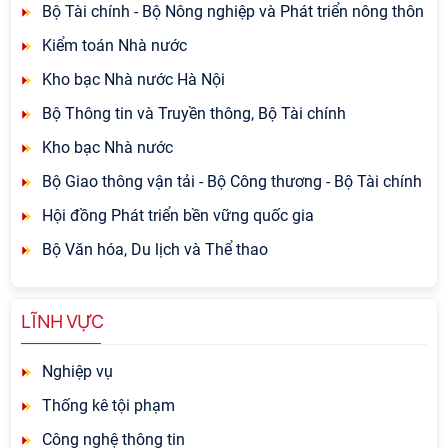
Bộ Tài chính - Bộ Nông nghiệp và Phát triển nông thôn
Kiểm toán Nhà nước
Kho bạc Nhà nước Hà Nội
Bộ Thông tin và Truyền thông, Bộ Tài chính
Kho bạc Nhà nước
Bộ Giao thông vận tải - Bộ Công thương - Bộ Tài chính
Hội đồng Phát triển bền vững quốc gia
Bộ Văn hóa, Du lịch và Thể thao
LĨNH VỰC
Nghiệp vụ
Thống kê tội phạm
Công nghệ thông tin