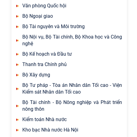
Văn phòng Quốc hội
Bộ Ngoại giao
Bộ Tài nguyên và Môi trường
Bộ Nội vụ, Bộ Tài chính, Bộ Khoa học và Công
nghệ
Bộ Kế hoạch và Đầu tư
Thanh tra Chính phủ
Bộ Xây dựng
Bộ Tư pháp - Tòa án Nhân dân Tối cao - Viện
Kiểm sát Nhân dân Tối cao
Bộ Tài chính - Bộ Nông nghiệp và Phát triển
nông thôn
Kiểm toán Nhà nước
Kho bạc Nhà nước Hà Nội