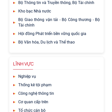
Bộ Thông tin và Truyền thông, Bộ Tài chính
Kho bạc Nhà nước
Bộ Giao thông vận tải - Bộ Công thương - Bộ
Tài chính
Hội đồng Phát triển bền vững quốc gia
Bộ Văn hóa, Du lịch và Thể thao
LĨNH VỰC
Nghiệp vụ
Thống kê tội phạm
Công nghệ thông tin
Cơ quan cấp trên
Tổ chức cán bộ