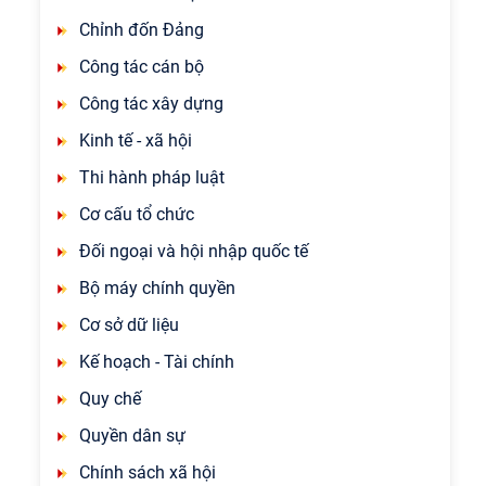
Chỉnh đốn Đảng
Công tác cán bộ
Công tác xây dựng
Kinh tế - xã hội
Thi hành pháp luật
Cơ cấu tổ chức
Đối ngoại và hội nhập quốc tế
Bộ máy chính quyền
Cơ sở dữ liệu
Kế hoạch - Tài chính
Quy chế
Quyền dân sự
Chính sách xã hội