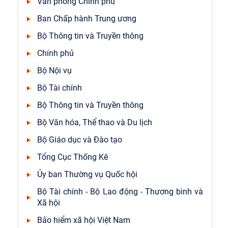
Văn phòng Chính phủ
Ban Chấp hành Trung ương
Bộ Thông tin và Truyền thông
Chính phủ
Bộ Nội vụ
Bộ Tài chính
Bộ Thông tin và Truyền thông
Bộ Văn hóa, Thể thao và Du lịch
Bộ Giáo dục và Đào tạo
Tổng Cục Thống Kê
Ủy ban Thường vụ Quốc hội
Bộ Tài chính - Bộ Lao động - Thương binh và
Xã hội
Bảo hiểm xã hội Việt Nam