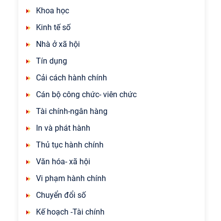
Khoa học
Kinh tế số
Nhà ở xã hội
Tín dụng
Cải cách hành chính
Cán bộ công chức- viên chức
Tài chính-ngân hàng
In và phát hành
Thủ tục hành chính
Văn hóa- xã hội
Vi phạm hành chính
Chuyển đổi số
Kế hoạch -Tài chính