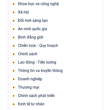
Khoa học và công nghệ
Xã hội
Đổi mới sáng tạo
An ninh quốc gia
Bình đẳng giới
Chiến lược - Quy hoạch
Chính sách
Lao động - Tiền lương
Thông tin va truyền thông
Doanh nghiệp
Thương mại
Chính sách phát triển
Kinh tế tư nhân