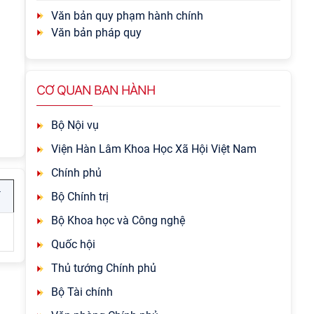
Văn bản quy phạm hành chính
Văn bản pháp quy
CƠ QUAN BAN HÀNH
Bộ Nội vụ
Viện Hàn Lâm Khoa Học Xã Hội Việt Nam
Chính phủ
h
Bộ Chính trị
Bộ Khoa học và Công nghệ
Quốc hội
Thủ tướng Chính phủ
Bộ Tài chính