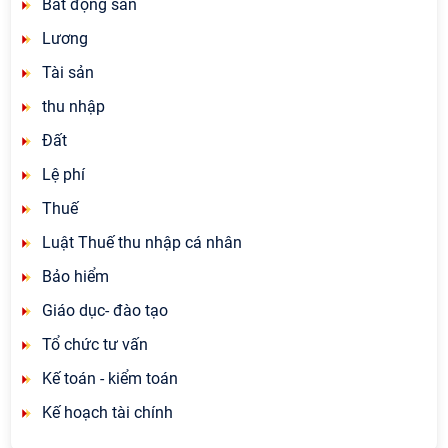
Bất động sản
Lương
Tài sản
thu nhập
Đất
Lệ phí
Thuế
Luật Thuế thu nhập cá nhân
Bảo hiểm
Giáo dục- đào tạo
Tổ chức tư vấn
Kế toán - kiểm toán
Kế hoạch tài chính