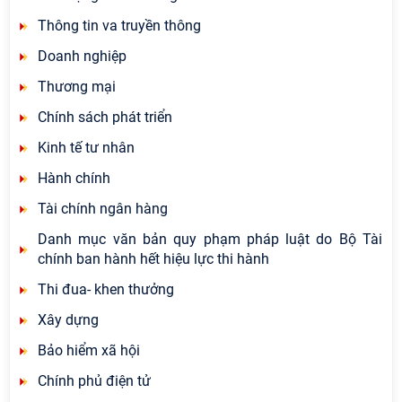
Thông tin va truyền thông
Doanh nghiệp
Thương mại
Chính sách phát triển
Kinh tế tư nhân
Hành chính
Tài chính ngân hàng
Danh mục văn bản quy phạm pháp luật do Bộ Tài
chính ban hành hết hiệu lực thi hành
Thi đua- khen thưởng
Xây dựng
Bảo hiểm xã hội
Chính phủ điện tử