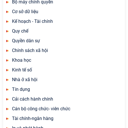
Bộ máy chính quyền
Cơ sở dữ liệu
Kế hoạch - Tài chính
Quy chế
Quyền dân sự
Chính sách xã hội
Khoa học
Kinh tế số
Nhà ở xã hội
Tín dụng
Cải cách hành chính
Cán bộ công chức- viên chức
Tài chính-ngân hàng