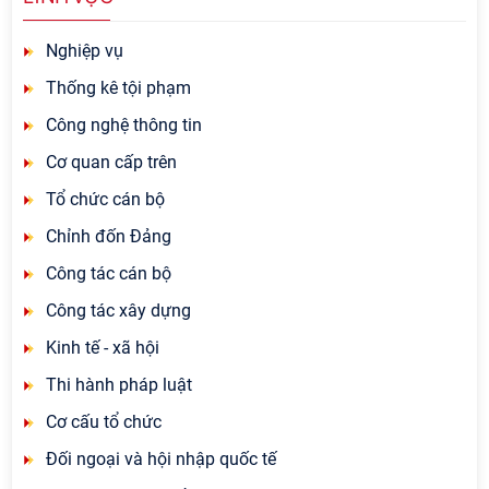
Nghiệp vụ
Thống kê tội phạm
Công nghệ thông tin
Cơ quan cấp trên
Tổ chức cán bộ
Chỉnh đốn Đảng
Công tác cán bộ
Công tác xây dựng
Kinh tế - xã hội
Thi hành pháp luật
Cơ cấu tổ chức
Đối ngoại và hội nhập quốc tế