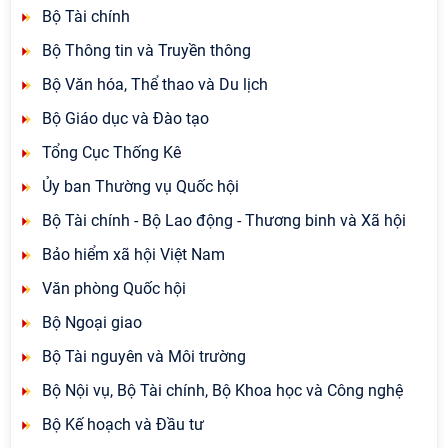
Bộ Tài chính
Bộ Thông tin và Truyền thông
Bộ Văn hóa, Thể thao và Du lịch
Bộ Giáo dục và Đào tạo
Tổng Cục Thống Kê
Ủy ban Thường vụ Quốc hội
Bộ Tài chính - Bộ Lao động - Thương binh và Xã hội
Bảo hiểm xã hội Việt Nam
Văn phòng Quốc hội
Bộ Ngoại giao
Bộ Tài nguyên và Môi trường
Bộ Nội vụ, Bộ Tài chính, Bộ Khoa học và Công nghệ
Bộ Kế hoạch và Đầu tư