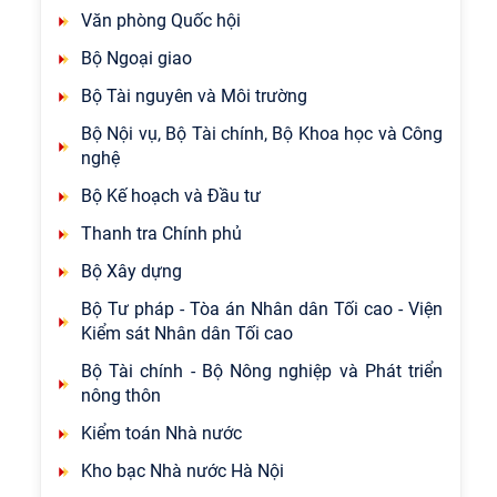
Văn phòng Quốc hội
Bộ Ngoại giao
Bộ Tài nguyên và Môi trường
Bộ Nội vụ, Bộ Tài chính, Bộ Khoa học và Công
nghệ
Bộ Kế hoạch và Đầu tư
Thanh tra Chính phủ
Bộ Xây dựng
Bộ Tư pháp - Tòa án Nhân dân Tối cao - Viện
Kiểm sát Nhân dân Tối cao
Bộ Tài chính - Bộ Nông nghiệp và Phát triển
nông thôn
Kiểm toán Nhà nước
Kho bạc Nhà nước Hà Nội