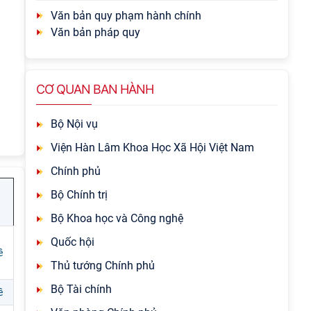
Văn bản quy phạm hành chính
Văn bản pháp quy
CƠ QUAN BAN HÀNH
Bộ Nội vụ
Viện Hàn Lâm Khoa Học Xã Hội Việt Nam
Chính phủ
Bộ Chính trị
Bộ Khoa học và Công nghệ
Quốc hội
ề
Thủ tướng Chính phủ
Bộ Tài chính
ề