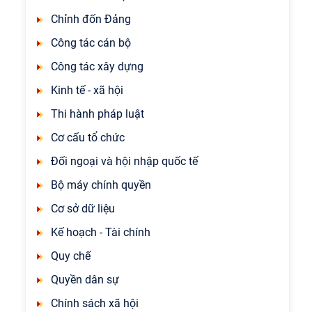
Chỉnh đốn Đảng
Công tác cán bộ
Công tác xây dựng
Kinh tế - xã hội
Thi hành pháp luật
Cơ cấu tổ chức
Đối ngoại và hội nhập quốc tế
Bộ máy chính quyền
Cơ sở dữ liệu
Kế hoạch - Tài chính
Quy chế
Quyền dân sự
Chính sách xã hội