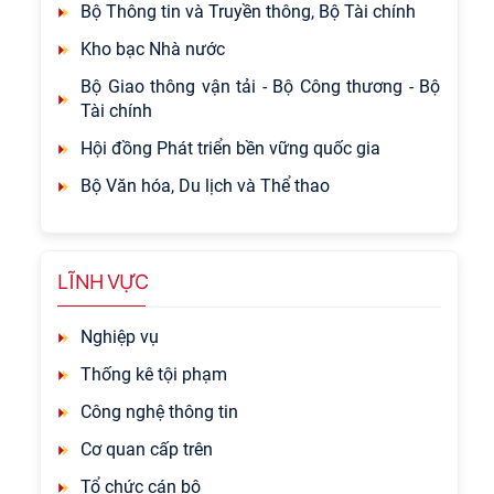
Bộ Thông tin và Truyền thông, Bộ Tài chính
Kho bạc Nhà nước
Bộ Giao thông vận tải - Bộ Công thương - Bộ
Tài chính
Hội đồng Phát triển bền vững quốc gia
Bộ Văn hóa, Du lịch và Thể thao
LĨNH VỰC
Nghiệp vụ
Thống kê tội phạm
Công nghệ thông tin
Cơ quan cấp trên
Tổ chức cán bộ