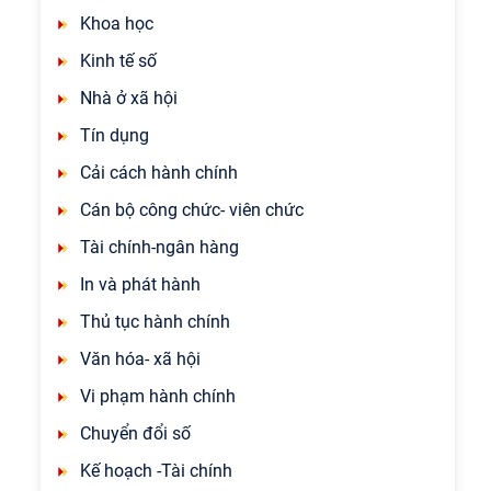
Khoa học
Kinh tế số
Nhà ở xã hội
Tín dụng
Cải cách hành chính
Cán bộ công chức- viên chức
Tài chính-ngân hàng
In và phát hành
Thủ tục hành chính
Văn hóa- xã hội
Vi phạm hành chính
Chuyển đổi số
Kế hoạch -Tài chính