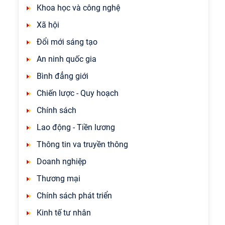
Khoa học và công nghệ
Xã hội
Đổi mới sáng tạo
An ninh quốc gia
Bình đẳng giới
Chiến lược - Quy hoạch
Chính sách
Lao động - Tiền lương
Thông tin va truyền thông
Doanh nghiệp
Thương mại
Chính sách phát triển
Kinh tế tư nhân