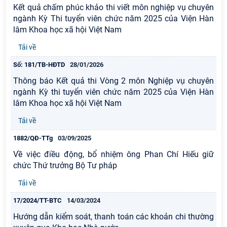
Kết quả chấm phúc khảo thi viết môn nghiệp vụ chuyên
ngành Kỳ Thi tuyển viên chức năm 2025 của Viện Hàn
lâm Khoa học xã hội Việt Nam
Tải về
Số: 181/TB-HĐTD
28/01/2026
Thông báo Kết quả thi Vòng 2 môn Nghiệp vụ chuyên
ngành Kỳ thi tuyển viên chức năm 2025 của Viện Hàn
lâm Khoa học xã hội Việt Nam
Tải về
1882/QĐ-TTg
03/09/2025
Về việc điều động, bổ nhiệm ông Phan Chí Hiếu giữ
chức Thứ trưởng Bộ Tư pháp
Tải về
17/2024/TT-BTC
14/03/2024
Hướng dẫn kiểm soát, thanh toán các khoản chi thường