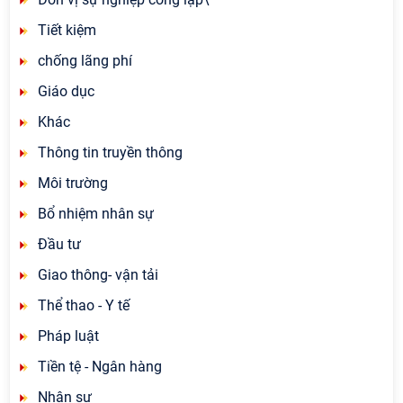
Tiết kiệm
chống lãng phí
Giáo dục
Khác
Thông tin truyền thông
Môi trường
Bổ nhiệm nhân sự
Đầu tư
Giao thông- vận tải
Thể thao - Y tế
Pháp luật
Tiền tệ - Ngân hàng
Nhân sự