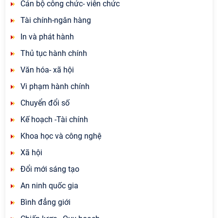
Cán bộ công chức- viên chức
Tài chính-ngân hàng
In và phát hành
Thủ tục hành chính
Văn hóa- xã hội
Vi phạm hành chính
Chuyển đổi số
Kế hoạch -Tài chính
Khoa học và công nghệ
Xã hội
Đổi mới sáng tạo
An ninh quốc gia
Bình đẳng giới