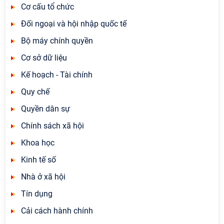
Cơ cấu tổ chức
Đối ngoại và hội nhập quốc tế
Bộ máy chính quyền
Cơ sở dữ liệu
Kế hoạch - Tài chính
Quy chế
Quyền dân sự
Chính sách xã hội
Khoa học
Kinh tế số
Nhà ở xã hội
Tín dụng
Cải cách hành chính