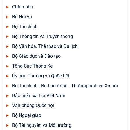
Chính phủ
Bộ Nội vụ
Bộ Tài chính
Bộ Thông tin và Truyền thông
Bộ Văn hóa, Thể thao và Du lịch
Bộ Giáo dục và Đào tạo
Tổng Cục Thống Kê
Ủy ban Thường vụ Quốc hội
Bộ Tài chính - Bộ Lao động - Thương binh và Xã hội
Bảo hiểm xã hội Việt Nam
Văn phòng Quốc hội
Bộ Ngoại giao
Bộ Tài nguyên và Môi trường