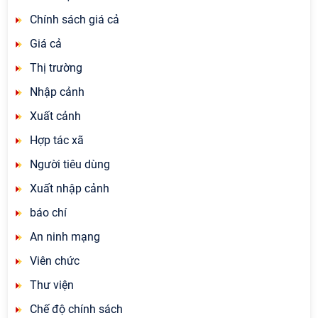
Chính sách giá cả
Giá cả
Thị trường
Nhập cảnh
Xuất cảnh
Hợp tác xã
Người tiêu dùng
Xuất nhập cảnh
báo chí
An ninh mạng
Viên chức
Thư viện
Chế độ chính sách