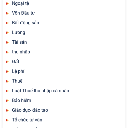
Ngoại tệ
Vốn Đầu tư
Bất động sản
Lương
Tài sản
thu nhập
Đất
Lệ phí
Thuế
Luật Thuế thu nhập cá nhân
Bảo hiểm
Giáo dục- đào tạo
Tổ chức tư vấn