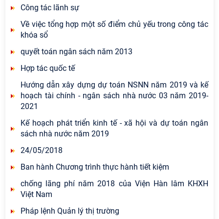
Công tác lãnh sự
Về việc tổng hợp một số điểm chủ yếu trong công tác
khóa sổ
quyết toán ngân sách năm 2013
Hợp tác quốc tế
Hướng dẫn xây dựng dự toán NSNN năm 2019 và kế
hoạch tài chính - ngân sách nhà nước 03 năm 2019-
2021
Kế hoạch phát triển kinh tế - xã hội và dự toán ngân
sách nhà nước năm 2019
24/05/2018
Ban hành Chương trình thực hành tiết kiệm
chống lãng phí năm 2018 của Viện Hàn lâm KHXH
Việt Nam
Pháp lệnh Quản lý thị trường