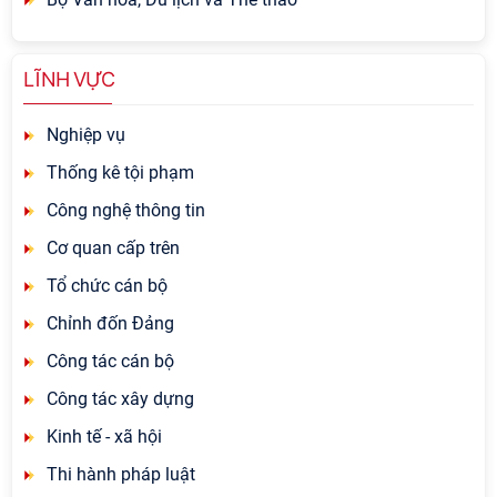
LĨNH VỰC
Nghiệp vụ
Thống kê tội phạm
Công nghệ thông tin
Cơ quan cấp trên
Tổ chức cán bộ
Chỉnh đốn Đảng
Công tác cán bộ
Công tác xây dựng
Kinh tế - xã hội
Thi hành pháp luật