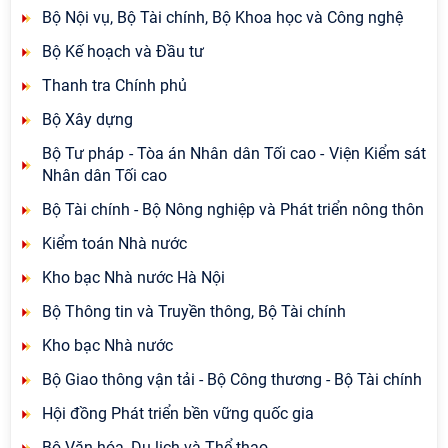
Bộ Nội vụ, Bộ Tài chính, Bộ Khoa học và Công nghệ
Bộ Kế hoạch và Đầu tư
Thanh tra Chính phủ
Bộ Xây dựng
Bộ Tư pháp - Tòa án Nhân dân Tối cao - Viện Kiểm sát
Nhân dân Tối cao
Bộ Tài chính - Bộ Nông nghiệp và Phát triển nông thôn
Kiểm toán Nhà nước
Kho bạc Nhà nước Hà Nội
Bộ Thông tin và Truyền thông, Bộ Tài chính
Kho bạc Nhà nước
Bộ Giao thông vận tải - Bộ Công thương - Bộ Tài chính
Hội đồng Phát triển bền vững quốc gia
Bộ Văn hóa, Du lịch và Thể thao