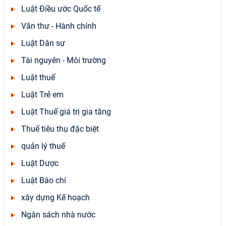
Luật Điều ước Quốc tế
Văn thư - Hành chính
Luật Dân sự
Tài nguyên - Môi trường
Luật thuế
Luật Trẻ em
Luật Thuế giá trị gia tăng
Thuế tiêu thụ đặc biệt
quản lý thuế
Luật Dược
Luật Báo chí
xây dựng Kế hoạch
Ngân sách nhà nước