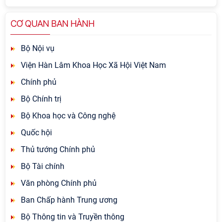
CƠ QUAN BAN HÀNH
Bộ Nội vụ
Viện Hàn Lâm Khoa Học Xã Hội Việt Nam
Chính phủ
Bộ Chính trị
Bộ Khoa học và Công nghệ
Quốc hội
Thủ tướng Chính phủ
Bộ Tài chính
Văn phòng Chính phủ
Ban Chấp hành Trung ương
Bộ Thông tin và Truyền thông