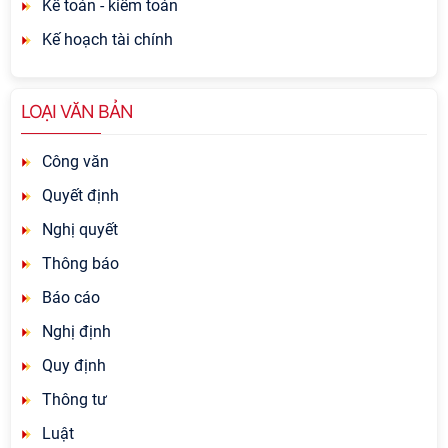
Kế toán - kiểm toán
Kế hoạch tài chính
LOẠI VĂN BẢN
Công văn
Quyết định
Nghị quyết
Thông báo
Báo cáo
Nghị định
Quy định
Thông tư
Luật