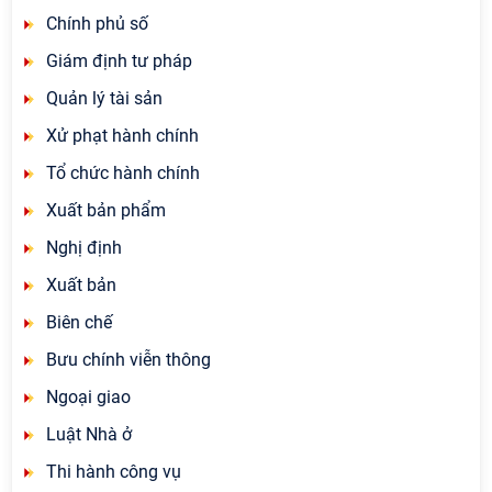
Chính phủ số
Giám định tư pháp
Quản lý tài sản
Xử phạt hành chính
Tổ chức hành chính
Xuất bản phẩm
Nghị định
Xuất bản
Biên chế
Bưu chính viễn thông
Ngoại giao
Luật Nhà ở
Thi hành công vụ