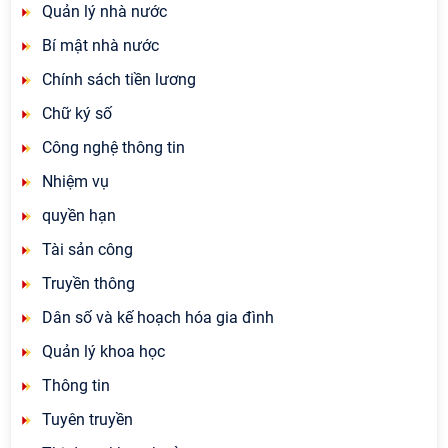
Quản lý nhà nước
Bí mật nhà nước
Chính sách tiền lương
Chữ ký số
Công nghệ thông tin
Nhiệm vụ
quyền hạn
Tài sản công
Truyền thông
Dân số và kế hoạch hóa gia đình
Quản lý khoa học
Thông tin
Tuyên truyền