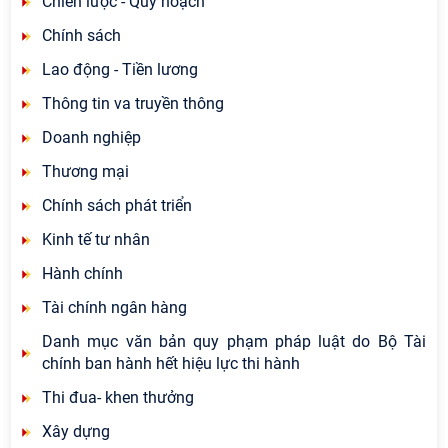
Chiến lược - Quy hoạch
Chính sách
Lao động - Tiền lương
Thông tin va truyền thông
Doanh nghiệp
Thương mại
Chính sách phát triển
Kinh tế tư nhân
Hành chính
Tài chính ngân hàng
Danh mục văn bản quy phạm pháp luật do Bộ Tài
chính ban hành hết hiệu lực thi hành
Thi đua- khen thưởng
Xây dựng