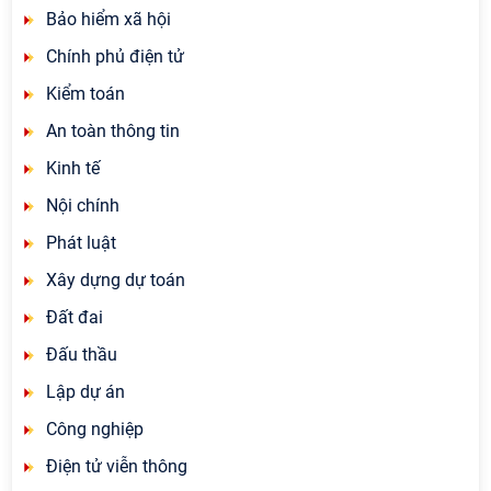
Bảo hiểm xã hội
Chính phủ điện tử
Kiểm toán
An toàn thông tin
Kinh tế
Nội chính
Phát luật
Xây dựng dự toán
Đất đai
Đấu thầu
Lập dự án
Công nghiệp
Điện tử viễn thông