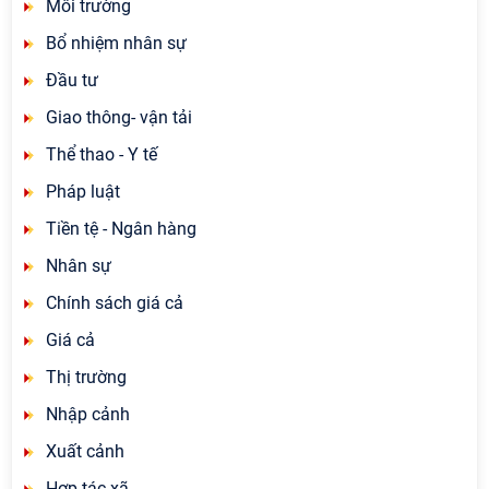
Môi trường
Bổ nhiệm nhân sự
Đầu tư
Giao thông- vận tải
Thể thao - Y tế
Pháp luật
Tiền tệ - Ngân hàng
Nhân sự
Chính sách giá cả
Giá cả
Thị trường
Nhập cảnh
Xuất cảnh
Hợp tác xã