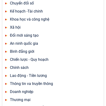
Chuyển đổi số
Kế hoạch -Tài chính
Khoa học và công nghệ
Xã hội
Đổi mới sáng tạo
An ninh quốc gia
Bình đẳng giới
Chiến lược - Quy hoạch
Chính sách
Lao động - Tiền lương
Thông tin va truyền thông
Doanh nghiệp
Thương mại