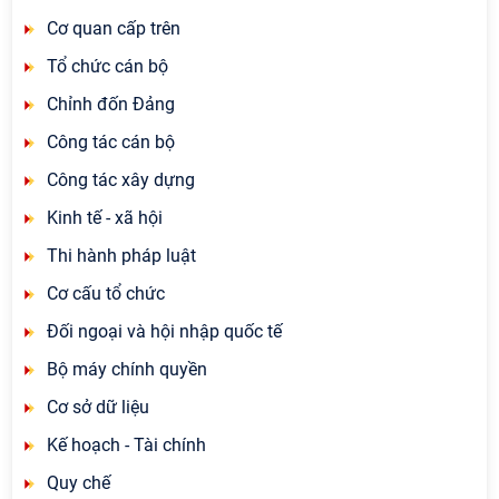
Cơ quan cấp trên
Tổ chức cán bộ
Chỉnh đốn Đảng
Công tác cán bộ
Công tác xây dựng
Kinh tế - xã hội
Thi hành pháp luật
Cơ cấu tổ chức
Đối ngoại và hội nhập quốc tế
Bộ máy chính quyền
Cơ sở dữ liệu
Kế hoạch - Tài chính
Quy chế