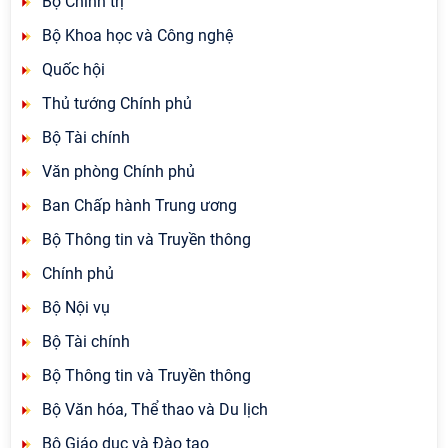
Bộ Chính trị
Bộ Khoa học và Công nghệ
Quốc hội
Thủ tướng Chính phủ
Bộ Tài chính
Văn phòng Chính phủ
Ban Chấp hành Trung ương
Bộ Thông tin và Truyền thông
Chính phủ
Bộ Nội vụ
Bộ Tài chính
Bộ Thông tin và Truyền thông
Bộ Văn hóa, Thể thao và Du lịch
Bộ Giáo dục và Đào tạo