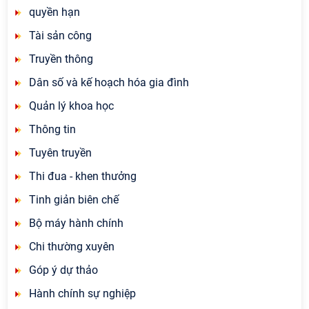
quyền hạn
Tài sản công
Truyền thông
Dân số và kế hoạch hóa gia đình
Quản lý khoa học
Thông tin
Tuyên truyền
Thi đua - khen thưởng
Tinh giản biên chế
Bộ máy hành chính
Chi thường xuyên
Góp ý dự thảo
Hành chính sự nghiệp