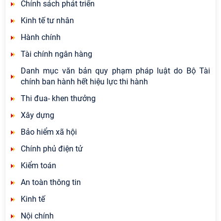
Chính sách phát triển
Kinh tế tư nhân
Hành chính
Tài chính ngân hàng
Danh mục văn bản quy phạm pháp luật do Bộ Tài
chính ban hành hết hiệu lực thi hành
Thi đua- khen thưởng
Xây dựng
Bảo hiểm xã hội
Chính phủ điện tử
Kiểm toán
An toàn thông tin
Kinh tế
Nội chính