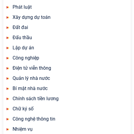
Phát luật
Xây dựng dự toán
Đất đai
Đấu thầu
Lập dự án
Công nghiệp
Điện tử viễn thông
Quản lý nhà nước
Bí mật nhà nước
Chính sách tiền lương
Chữ ký số
Công nghệ thông tin
Nhiệm vụ