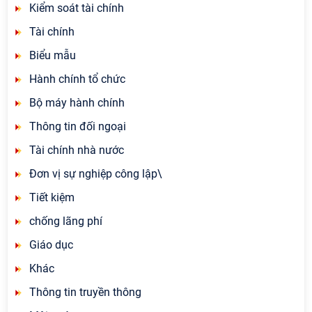
Kiểm soát tài chính
Tài chính
Biểu mẫu
Hành chính tổ chức
Bộ máy hành chính
Thông tin đối ngoại
Tài chính nhà nước
Đơn vị sự nghiệp công lập\
Tiết kiệm
chống lãng phí
Giáo dục
Khác
Thông tin truyền thông