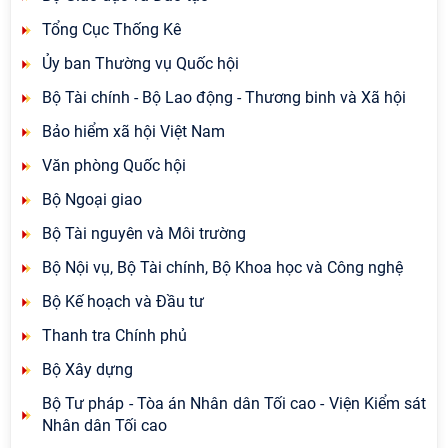
Tổng Cục Thống Kê
Ủy ban Thường vụ Quốc hội
Bộ Tài chính - Bộ Lao động - Thương binh và Xã hội
Bảo hiểm xã hội Việt Nam
Văn phòng Quốc hội
Bộ Ngoại giao
Bộ Tài nguyên và Môi trường
Bộ Nội vụ, Bộ Tài chính, Bộ Khoa học và Công nghệ
Bộ Kế hoạch và Đầu tư
Thanh tra Chính phủ
Bộ Xây dựng
Bộ Tư pháp - Tòa án Nhân dân Tối cao - Viện Kiểm sát
Nhân dân Tối cao