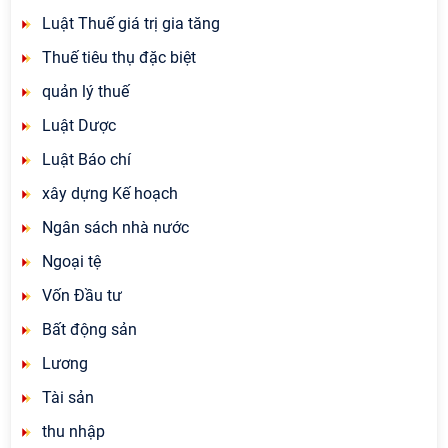
Luật Thuế giá trị gia tăng
Thuế tiêu thụ đặc biệt
quản lý thuế
Luật Dược
Luật Báo chí
xây dựng Kế hoạch
Ngân sách nhà nước
Ngoại tệ
Vốn Đầu tư
Bất động sản
Lương
Tài sản
thu nhập