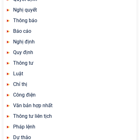
Nghị quyết
Thông báo
Báo cáo
Nghị định
Quy định
Thông tư
Luật
Chỉ thị
Công điện
Văn bản hợp nhất
Thông tư liên tịch
Pháp lệnh
Dự thảo