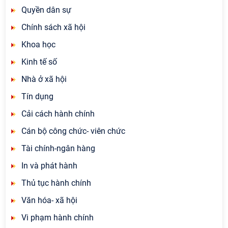
Quyền dân sự
Chính sách xã hội
Khoa học
Kinh tế số
Nhà ở xã hội
Tín dụng
Cải cách hành chính
Cán bộ công chức- viên chức
Tài chính-ngân hàng
In và phát hành
Thủ tục hành chính
Văn hóa- xã hội
Vi phạm hành chính