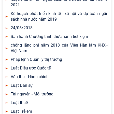
2021
Kế hoạch phát triển kinh tế - xã hội và dự toán ngân
sách nhà nước năm 2019
24/05/2018
Ban hành Chương trình thực hành tiết kiệm
chống lãng phí năm 2018 của Viện Hàn lâm KHXH
Việt Nam
Pháp lệnh Quản lý thị trường
Luật Điều ước Quốc tế
Văn thư - Hành chính
Luật Dân sự
Tài nguyên - Môi trường
Luật thuế
Luật Trẻ em