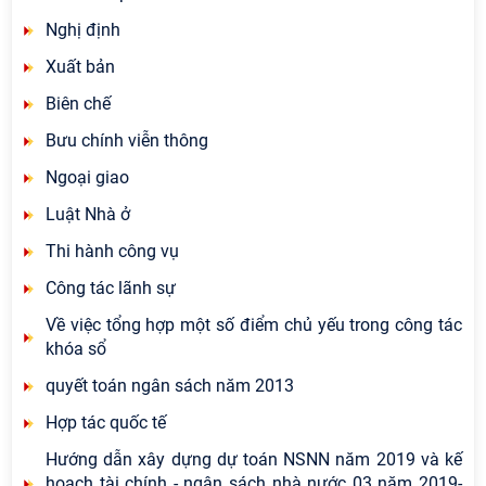
Nghị định
Xuất bản
Biên chế
Bưu chính viễn thông
Ngoại giao
Luật Nhà ở
Thi hành công vụ
Công tác lãnh sự
Về việc tổng hợp một số điểm chủ yếu trong công tác
khóa sổ
quyết toán ngân sách năm 2013
Hợp tác quốc tế
Hướng dẫn xây dựng dự toán NSNN năm 2019 và kế
hoạch tài chính - ngân sách nhà nước 03 năm 2019-