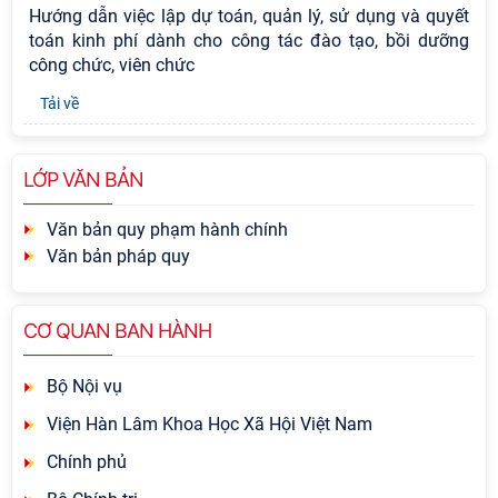
Hướng dẫn việc lập dự toán, quản lý, sử dụng và quyết
toán kinh phí dành cho công tác đào tạo, bồi dưỡng
công chức, viên chức
Tải về
LỚP VĂN BẢN
Văn bản quy phạm hành chính
Văn bản pháp quy
CƠ QUAN BAN HÀNH
Bộ Nội vụ
Viện Hàn Lâm Khoa Học Xã Hội Việt Nam
Chính phủ