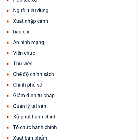
Người tiêu dùng
Xuất nhập cảnh
báo chí
An ninh mạng
Viên chức
Thư viện
Chế độ chính sách
Chính phủ số
Giám định tư pháp
Quản lý tài sản
Xử phạt hành chính
Tổ chức hành chính
Xuất bản phẩm