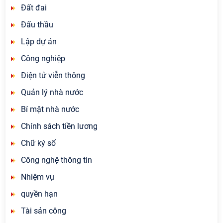
Đất đai
Đấu thầu
Lập dự án
Công nghiệp
Điện tử viễn thông
Quản lý nhà nước
Bí mật nhà nước
Chính sách tiền lương
Chữ ký số
Công nghệ thông tin
Nhiệm vụ
quyền hạn
Tài sản công