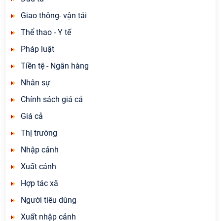
Giao thông- vận tải
Thể thao - Y tế
Pháp luật
Tiền tệ - Ngân hàng
Nhân sự
Chính sách giá cả
Giá cả
Thị trường
Nhập cảnh
Xuất cảnh
Hợp tác xã
Người tiêu dùng
Xuất nhập cảnh