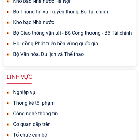
Kho bạc Nhà nước Hà Nội
Bộ Thông tin và Truyền thông, Bộ Tài chính
Kho bạc Nhà nước
Bộ Giao thông vận tải - Bộ Công thương - Bộ Tài chính
Hội đồng Phát triển bền vững quốc gia
Bộ Văn hóa, Du lịch và Thể thao
LĨNH VỰC
Nghiệp vụ
Thống kê tội phạm
Công nghệ thông tin
Cơ quan cấp trên
Tổ chức cán bộ