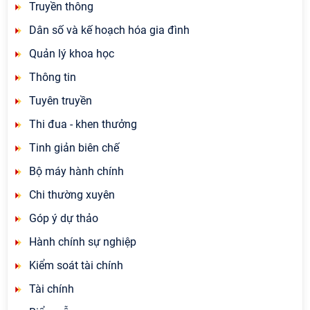
Truyền thông
Dân số và kế hoạch hóa gia đình
Quản lý khoa học
Thông tin
Tuyên truyền
Thi đua - khen thưởng
Tinh giản biên chế
Bộ máy hành chính
Chi thường xuyên
Góp ý dự thảo
Hành chính sự nghiệp
Kiểm soát tài chính
Tài chính