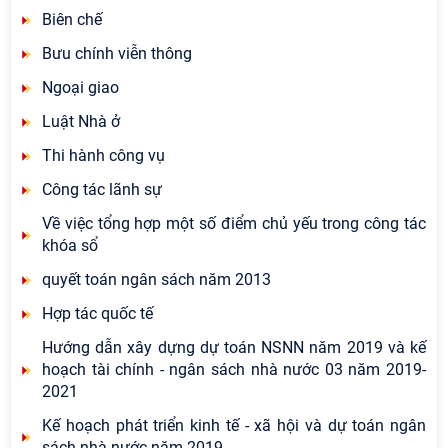
Biên chế
Bưu chính viễn thông
Ngoại giao
Luật Nhà ở
Thi hành công vụ
Công tác lãnh sự
Về việc tổng hợp một số điểm chủ yếu trong công tác
khóa sổ
quyết toán ngân sách năm 2013
Hợp tác quốc tế
Hướng dẫn xây dựng dự toán NSNN năm 2019 và kế
hoạch tài chính - ngân sách nhà nước 03 năm 2019-
2021
Kế hoạch phát triển kinh tế - xã hội và dự toán ngân
sách nhà nước năm 2019