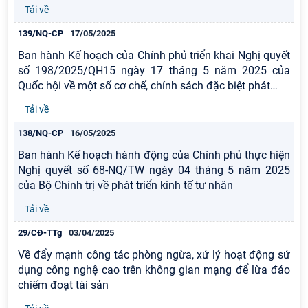
Tải về
139/NQ-CP
17/05/2025
Ban hành Kế hoạch của Chính phủ triển khai Nghị quyết
số 198/2025/QH15 ngày 17 tháng 5 năm 2025 của
Quốc hội về một số cơ chế, chính sách đặc biệt phát
…
Tải về
138/NQ-CP
16/05/2025
Ban hành Kế hoạch hành động của Chính phủ thực hiện
Nghị quyết số 68-NQ/TW ngày 04 tháng 5 năm 2025
của Bộ Chính trị về phát triển kinh tế tư nhân
Tải về
29/CĐ-TTg
03/04/2025
Về đẩy mạnh công tác phòng ngừa, xử lý hoạt động sử
dụng công nghệ cao trên không gian mạng để lừa đảo
chiếm đoạt tài sản