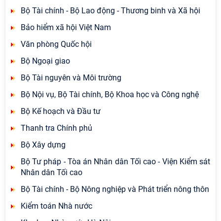
Bộ Tài chính - Bộ Lao động - Thương binh và Xã hội
Bảo hiểm xã hội Việt Nam
Văn phòng Quốc hội
Bộ Ngoại giao
Bộ Tài nguyên và Môi trường
Bộ Nội vụ, Bộ Tài chính, Bộ Khoa học và Công nghệ
Bộ Kế hoạch và Đầu tư
Thanh tra Chính phủ
Bộ Xây dựng
Bộ Tư pháp - Tòa án Nhân dân Tối cao - Viện Kiểm sát
Nhân dân Tối cao
Bộ Tài chính - Bộ Nông nghiệp và Phát triển nông thôn
Kiểm toán Nhà nước