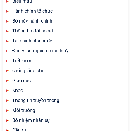
Biểu mẫu
Hành chính tổ chức
Bộ máy hành chính
Thông tin đối ngoại
Tài chính nhà nước
Đơn vị sự nghiệp công lập\
Tiết kiệm
chống lãng phí
Giáo dục
Khác
Thông tin truyền thông
Môi trường
Bổ nhiệm nhân sự
Đầu tư