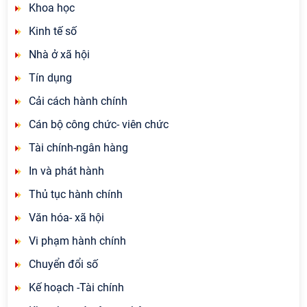
Khoa học
Kinh tế số
Nhà ở xã hội
Tín dụng
Cải cách hành chính
Cán bộ công chức- viên chức
Tài chính-ngân hàng
In và phát hành
Thủ tục hành chính
Văn hóa- xã hội
Vi phạm hành chính
Chuyển đổi số
Kế hoạch -Tài chính