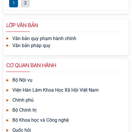
2
1
LỚP VĂN BẢN
Văn bản quy phạm hành chính
Văn bản pháp quy
CƠ QUAN BAN HÀNH
Bộ Nội vụ
Viện Hàn Lâm Khoa Học Xã Hội Việt Nam
Chính phủ
Bộ Chính trị
Bộ Khoa học và Công nghệ
Quốc hội