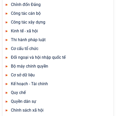
Chỉnh đốn Đảng
Công tác cán bộ
Công tác xây dựng
Kinh tế - xã hội
Thi hành pháp luật
Cơ cấu tổ chức
Đối ngoại và hội nhập quốc tế
Bộ máy chính quyền
Cơ sở dữ liệu
Kế hoạch - Tài chính
Quy chế
Quyền dân sự
Chính sách xã hội