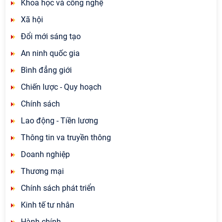
Khoa học và công nghệ
Xã hội
Đổi mới sáng tạo
An ninh quốc gia
Bình đẳng giới
Chiến lược - Quy hoạch
Chính sách
Lao động - Tiền lương
Thông tin va truyền thông
Doanh nghiệp
Thương mại
Chính sách phát triển
Kinh tế tư nhân
Hành chính