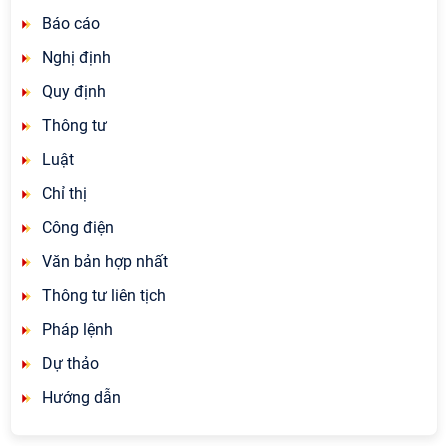
Báo cáo
Nghị định
Quy định
Thông tư
Luật
Chỉ thị
Công điện
Văn bản hợp nhất
Thông tư liên tịch
Pháp lệnh
Dự thảo
Hướng dẫn