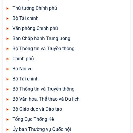
Thủ tướng Chính phủ
Bộ Tài chính
Văn phòng Chính phủ
Ban Chấp hành Trung ương
Bộ Thông tin và Truyền thông
Chính phủ
Bộ Nội vụ
Bộ Tài chính
Bộ Thông tin và Truyền thông
Bộ Văn hóa, Thể thao và Du lịch
Bộ Giáo dục và Đào tạo
Tổng Cục Thống Kê
Ủy ban Thường vụ Quốc hội