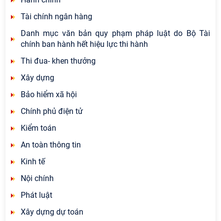
Tài chính ngân hàng
Danh mục văn bản quy phạm pháp luật do Bộ Tài
chính ban hành hết hiệu lực thi hành
Thi đua- khen thưởng
Xây dựng
Bảo hiểm xã hội
Chính phủ điện tử
Kiểm toán
An toàn thông tin
Kinh tế
Nội chính
Phát luật
Xây dựng dự toán