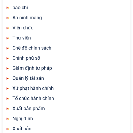
báo chí
An ninh mạng
Viên chức
Thư viện
Chế độ chính sách
Chính phủ số
Giám định tư pháp
Quản lý tài sản
Xử phạt hành chính
Tổ chức hành chính
Xuất bản phẩm
Nghị định
Xuất bản