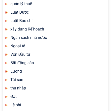
quản lý thuế
Luật Dược
Luật Báo chí
xây dựng Kế hoạch
Ngân sách nhà nước
Ngoại tệ
Vốn Đầu tư
Bất động sản
Lương
Tài sản
thu nhập
Đất
Lệ phí