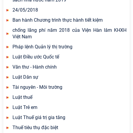
24/05/2018
Ban hành Chương trình thực hành tiết kiệm
chống lãng phí năm 2018 của Viện Hàn lâm KHXH
Việt Nam
Pháp lệnh Quản lý thị trường
Luật Điều ước Quốc tế
Văn thư - Hành chính
Luật Dân sự
Tài nguyên - Môi trường
Luật thuế
Luật Trẻ em
Luật Thuế giá trị gia tăng
Thuế tiêu thụ đặc biệt