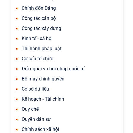
Chỉnh đốn Đảng
Công tác cán bộ
Công tác xây dựng
Kinh tế - xã hội
Thi hành pháp luật
Cơ cấu tổ chức
Đối ngoại và hội nhập quốc tế
Bộ máy chính quyền
Cơ sở dữ liệu
Kế hoạch - Tài chính
Quy chế
Quyền dân sự
Chính sách xã hội