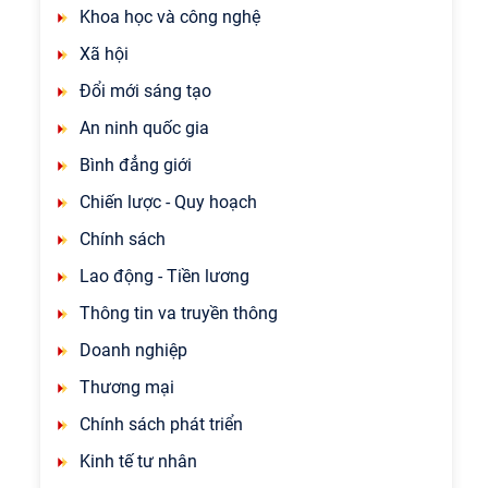
Khoa học và công nghệ
Xã hội
Đổi mới sáng tạo
An ninh quốc gia
Bình đẳng giới
Chiến lược - Quy hoạch
Chính sách
Lao động - Tiền lương
Thông tin va truyền thông
Doanh nghiệp
Thương mại
Chính sách phát triển
Kinh tế tư nhân