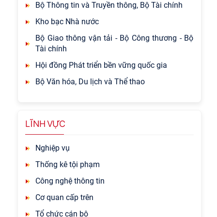
Bộ Thông tin và Truyền thông, Bộ Tài chính
Kho bạc Nhà nước
Bộ Giao thông vận tải - Bộ Công thương - Bộ
Tài chính
Hội đồng Phát triển bền vững quốc gia
Bộ Văn hóa, Du lịch và Thể thao
LĨNH VỰC
Nghiệp vụ
Thống kê tội phạm
Công nghệ thông tin
Cơ quan cấp trên
Tổ chức cán bộ