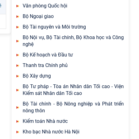
Văn phòng Quốc hội
ề
Bộ Ngoại giao
Bộ Tài nguyên và Môi trường
Bộ Nội vụ, Bộ Tài chính, Bộ Khoa học và Công
nghệ
Bộ Kế hoạch và Đầu tư
Thanh tra Chính phủ
Bộ Xây dựng
Bộ Tư pháp - Tòa án Nhân dân Tối cao - Viện
Kiểm sát Nhân dân Tối cao
Bộ Tài chính - Bộ Nông nghiệp và Phát triển
nông thôn
Kiểm toán Nhà nước
Kho bạc Nhà nước Hà Nội