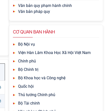
Văn bản quy phạm hành chính
Văn bản pháp quy
CƠ QUAN BAN HÀNH
Bộ Nội vụ
Viện Hàn Lâm Khoa Học Xã Hội Việt Nam
Chính phủ
Bộ Chính trị
Bộ Khoa học và Công nghệ
Quốc hội
ề
Thủ tướng Chính phủ
ề
Bộ Tài chính