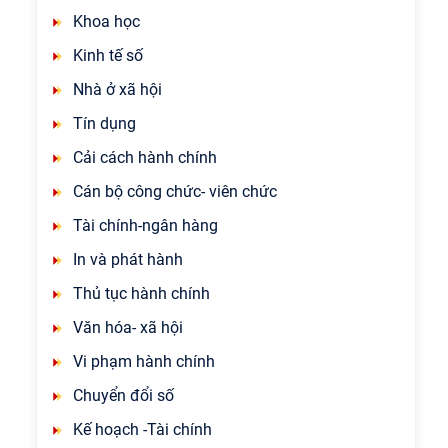
Khoa học
Kinh tế số
Nhà ở xã hội
Tín dụng
Cải cách hành chính
Cán bộ công chức- viên chức
Tài chính-ngân hàng
In và phát hành
Thủ tục hành chính
Văn hóa- xã hội
Vi phạm hành chính
Chuyển đổi số
Kế hoạch -Tài chính