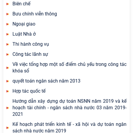
Biên chế
Bưu chính viễn thông
Ngoại giao
Luật Nhà ở
Thi hành công vụ
Công tác lãnh sự
Về việc tổng hợp một số điểm chủ yếu trong công tác
khóa sổ
quyết toán ngân sách năm 2013
Hợp tác quốc tế
Hướng dẫn xây dựng dự toán NSNN năm 2019 và kế
hoạch tài chính - ngân sách nhà nước 03 năm 2019-
2021
Kế hoạch phát triển kinh tế - xã hội và dự toán ngân
sách nhà nước năm 2019