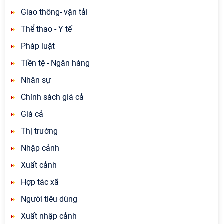
Giao thông- vận tải
Thể thao - Y tế
Pháp luật
Tiền tệ - Ngân hàng
Nhân sự
Chính sách giá cả
Giá cả
Thị trường
Nhập cảnh
Xuất cảnh
Hợp tác xã
Người tiêu dùng
Xuất nhập cảnh