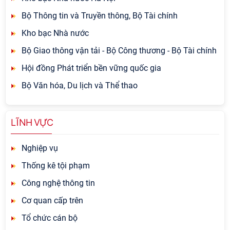
Bộ Thông tin và Truyền thông, Bộ Tài chính
Kho bạc Nhà nước
Bộ Giao thông vận tải - Bộ Công thương - Bộ Tài chính
Hội đồng Phát triển bền vững quốc gia
Bộ Văn hóa, Du lịch và Thể thao
LĨNH VỰC
Nghiệp vụ
Thống kê tội phạm
Công nghệ thông tin
Cơ quan cấp trên
Tổ chức cán bộ