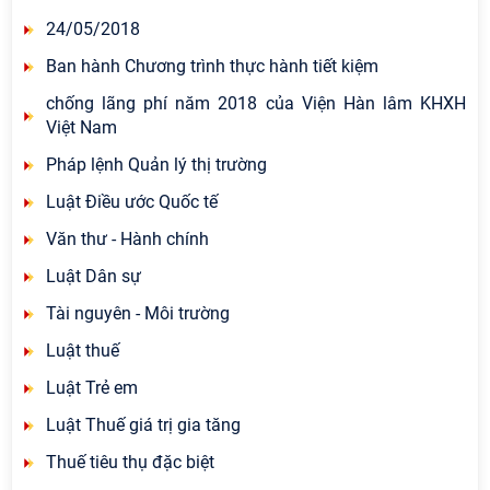
24/05/2018
Ban hành Chương trình thực hành tiết kiệm
chống lãng phí năm 2018 của Viện Hàn lâm KHXH
Việt Nam
Pháp lệnh Quản lý thị trường
Luật Điều ước Quốc tế
Văn thư - Hành chính
Luật Dân sự
Tài nguyên - Môi trường
Luật thuế
Luật Trẻ em
Luật Thuế giá trị gia tăng
Thuế tiêu thụ đặc biệt