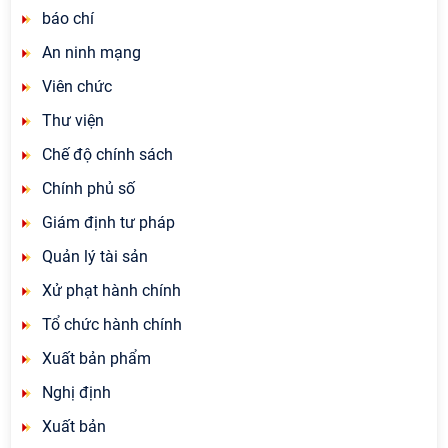
báo chí
An ninh mạng
Viên chức
Thư viện
Chế độ chính sách
Chính phủ số
Giám định tư pháp
Quản lý tài sản
Xử phạt hành chính
Tổ chức hành chính
Xuất bản phẩm
Nghị định
Xuất bản