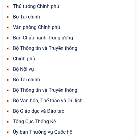
Thủ tướng Chính phủ
Bộ Tài chính
Văn phòng Chính phủ
Ban Chấp hành Trung ương
Bộ Thông tin và Truyền thông
Chính phủ
Bộ Nội vụ
Bộ Tài chính
Bộ Thông tin và Truyền thông
Bộ Văn hóa, Thể thao và Du lịch
Bộ Giáo dục và Đào tạo
Tổng Cục Thống Kê
Ủy ban Thường vụ Quốc hội