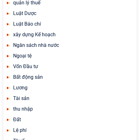
quản lý thuế
Luật Dược
Luật Báo chí
xây dựng Kế hoạch
Ngân sách nhà nước
Ngoại tệ
Vốn Đầu tư
Bất động sản
Lương
Tài sản
thu nhập
Đất
Lệ phí