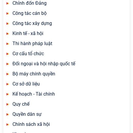
Chỉnh đốn Đảng
Công tác cán bộ
Công tác xây dựng
Kinh tế - xã hội
Thi hành pháp luật
Cơ cấu tổ chức
Đối ngoại và hội nhập quốc tế
Bộ máy chính quyền
Cơ sở dữ liệu
Kế hoạch - Tài chính
Quy chế
Quyền dân sự
Chính sách xã hội