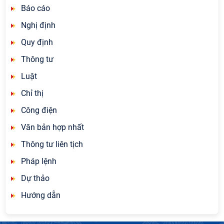
Báo cáo
Nghị định
Quy định
Thông tư
Luật
Chỉ thị
Công điện
Văn bản hợp nhất
Thông tư liên tịch
Pháp lệnh
Dự thảo
Hướng dẫn