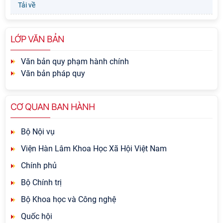
Tải về
LỚP VĂN BẢN
Văn bản quy phạm hành chính
Văn bản pháp quy
CƠ QUAN BAN HÀNH
Bộ Nội vụ
Viện Hàn Lâm Khoa Học Xã Hội Việt Nam
Chính phủ
Bộ Chính trị
Bộ Khoa học và Công nghệ
Quốc hội