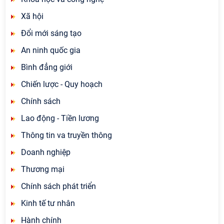
Xã hội
Đổi mới sáng tạo
An ninh quốc gia
Bình đẳng giới
Chiến lược - Quy hoạch
Chính sách
Lao động - Tiền lương
Thông tin va truyền thông
Doanh nghiệp
Thương mại
Chính sách phát triển
Kinh tế tư nhân
Hành chính