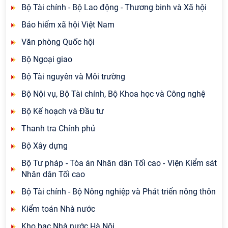
Bộ Tài chính - Bộ Lao động - Thương binh và Xã hội
Bảo hiểm xã hội Việt Nam
Văn phòng Quốc hội
Bộ Ngoại giao
Bộ Tài nguyên và Môi trường
Bộ Nội vụ, Bộ Tài chính, Bộ Khoa học và Công nghệ
Bộ Kế hoạch và Đầu tư
Thanh tra Chính phủ
Bộ Xây dựng
Bộ Tư pháp - Tòa án Nhân dân Tối cao - Viện Kiểm sát
Nhân dân Tối cao
Bộ Tài chính - Bộ Nông nghiệp và Phát triển nông thôn
Kiểm toán Nhà nước
Kho bạc Nhà nước Hà Nội