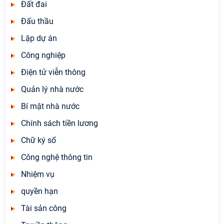
Đất đai
Đấu thầu
Lập dự án
Công nghiệp
Điện tử viễn thông
Quản lý nhà nước
Bí mật nhà nước
Chính sách tiền lương
Chữ ký số
Công nghệ thông tin
Nhiệm vụ
quyền hạn
Tài sản công