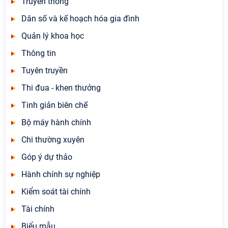
Truyền thông
Dân số và kế hoạch hóa gia đình
Quản lý khoa học
Thông tin
Tuyên truyền
Thi đua - khen thưởng
Tinh giản biên chế
Bộ máy hành chính
Chi thường xuyên
Góp ý dự thảo
Hành chính sự nghiệp
Kiểm soát tài chính
Tài chính
Biểu mẫu