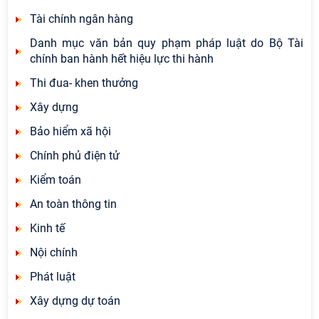
Tài chính ngân hàng
Danh mục văn bản quy phạm pháp luật do Bộ Tài
chính ban hành hết hiệu lực thi hành
Thi đua- khen thưởng
Xây dựng
Bảo hiểm xã hội
Chính phủ điện tử
Kiểm toán
An toàn thông tin
Kinh tế
Nội chính
Phát luật
Xây dựng dự toán