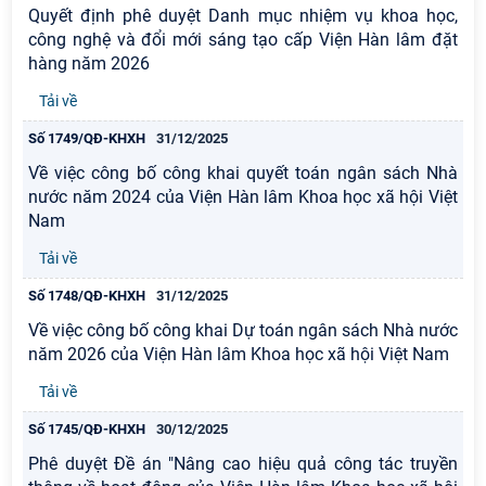
Quyết định phê duyệt Danh mục nhiệm vụ khoa học,
công nghệ và đổi mới sáng tạo cấp Viện Hàn lâm đặt
hàng năm 2026
Tải về
Số 1749/QĐ-KHXH
31/12/2025
Về việc công bố công khai quyết toán ngân sách Nhà
nước năm 2024 của Viện Hàn lâm Khoa học xã hội Việt
Nam
Tải về
Số 1748/QĐ-KHXH
31/12/2025
Về việc công bố công khai Dự toán ngân sách Nhà nước
năm 2026 của Viện Hàn lâm Khoa học xã hội Việt Nam
Tải về
Số 1745/QĐ-KHXH
30/12/2025
Phê duyệt Đề án "Nâng cao hiệu quả công tác truyền