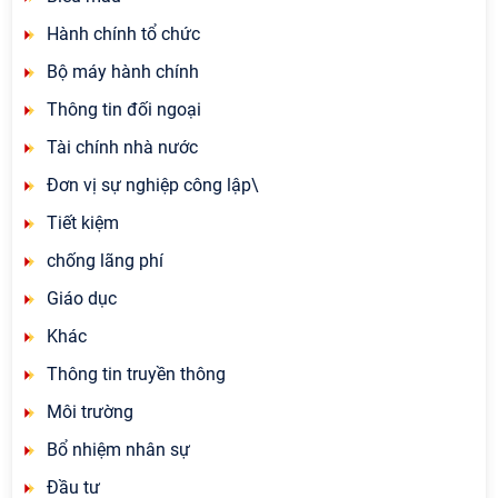
Hành chính tổ chức
Bộ máy hành chính
Thông tin đối ngoại
Tài chính nhà nước
Đơn vị sự nghiệp công lập\
Tiết kiệm
chống lãng phí
Giáo dục
Khác
Thông tin truyền thông
Môi trường
Bổ nhiệm nhân sự
Đầu tư