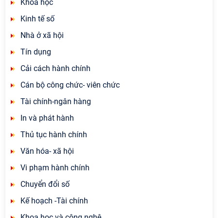
Khoa học
Kinh tế số
Nhà ở xã hội
Tín dụng
Cải cách hành chính
Cán bộ công chức- viên chức
Tài chính-ngân hàng
In và phát hành
Thủ tục hành chính
Văn hóa- xã hội
Vi phạm hành chính
Chuyển đổi số
Kế hoạch -Tài chính
Khoa học và công nghệ