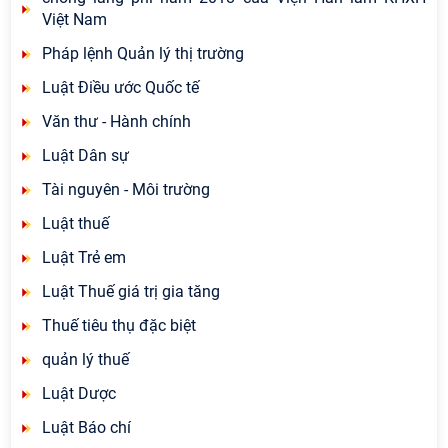
Việt Nam
Pháp lệnh Quản lý thị trường
Luật Điều ước Quốc tế
Văn thư - Hành chính
Luật Dân sự
Tài nguyên - Môi trường
Luật thuế
Luật Trẻ em
Luật Thuế giá trị gia tăng
Thuế tiêu thụ đặc biệt
quản lý thuế
Luật Dược
Luật Báo chí