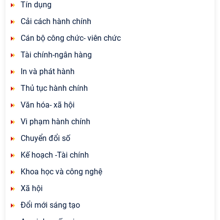
Tín dụng
Cải cách hành chính
Cán bộ công chức- viên chức
Tài chính-ngân hàng
In và phát hành
Thủ tục hành chính
Văn hóa- xã hội
Vi phạm hành chính
Chuyển đổi số
Kế hoạch -Tài chính
Khoa học và công nghệ
Xã hội
Đổi mới sáng tạo