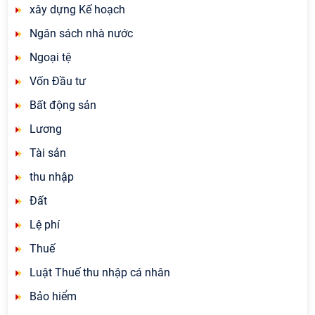
xây dựng Kế hoạch
Ngân sách nhà nước
Ngoại tệ
Vốn Đầu tư
Bất động sản
Lương
Tài sản
thu nhập
Đất
Lệ phí
Thuế
Luật Thuế thu nhập cá nhân
Bảo hiểm