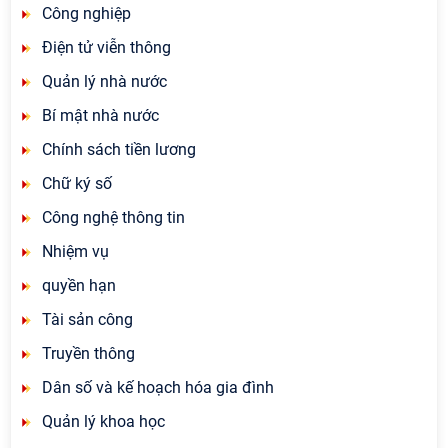
Công nghiệp
Điện tử viễn thông
Quản lý nhà nước
Bí mật nhà nước
Chính sách tiền lương
Chữ ký số
Công nghệ thông tin
Nhiệm vụ
quyền hạn
Tài sản công
Truyền thông
Dân số và kế hoạch hóa gia đình
Quản lý khoa học