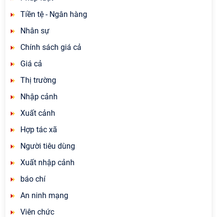
Tiền tệ - Ngân hàng
Nhân sự
Chính sách giá cả
Giá cả
Thị trường
Nhập cảnh
Xuất cảnh
Hợp tác xã
Người tiêu dùng
Xuất nhập cảnh
báo chí
An ninh mạng
Viên chức