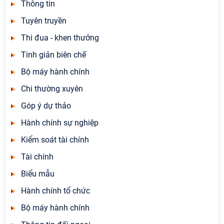
Thông tin
Tuyên truyền
Thi đua - khen thưởng
Tinh giản biên chế
Bộ máy hành chính
Chi thường xuyên
Góp ý dự thảo
Hành chính sự nghiệp
Kiểm soát tài chính
Tài chính
Biểu mẫu
Hành chính tổ chức
Bộ máy hành chính