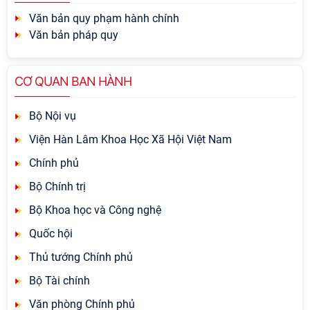
Văn bản quy phạm hành chính
Văn bản pháp quy
CƠ QUAN BAN HÀNH
Bộ Nội vụ
Viện Hàn Lâm Khoa Học Xã Hội Việt Nam
Chính phủ
Bộ Chính trị
Bộ Khoa học và Công nghệ
Quốc hội
Thủ tướng Chính phủ
Bộ Tài chính
Văn phòng Chính phủ