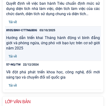
Quyết định về việc ban hành Tiêu chuẩn định mức sử
dụng diện tích nhà làm việc, diện tích làm việc của các
chức danh, diện tích sử dụng chung và diện tích
…
Tải về
8935/BNV-CTTN&BDG
03/10/2025
Hướng dẫn triển khai Tháng hành động vì bình đẳng
giới và phòng ngừa, ứng phó với bạo lực trên cơ sở giới
năm 2025
Tải về
57-NQ/TW
22/12/2024
Về đột phá phát triển khoa học, công nghệ, đổi mới
sáng tạo và chuyển đổi số quốc gia
Tải về
LỚP VĂN BẢN