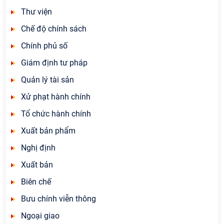
Thư viện
Chế độ chính sách
Chính phủ số
Giám định tư pháp
Quản lý tài sản
Xử phạt hành chính
Tổ chức hành chính
Xuất bản phẩm
Nghị định
Xuất bản
Biên chế
Bưu chính viễn thông
Ngoại giao