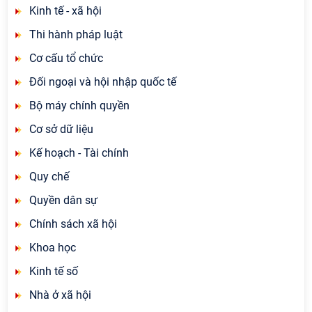
Kinh tế - xã hội
Thi hành pháp luật
Cơ cấu tổ chức
Đối ngoại và hội nhập quốc tế
Bộ máy chính quyền
Cơ sở dữ liệu
Kế hoạch - Tài chính
Quy chế
Quyền dân sự
Chính sách xã hội
Khoa học
Kinh tế số
Nhà ở xã hội