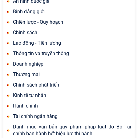
An ninh quốc gia
Bình đẳng giới
Chiến lược - Quy hoạch
Chính sách
Lao động - Tiền lương
Thông tin va truyền thông
Doanh nghiệp
Thương mại
Chính sách phát triển
Kinh tế tư nhân
Hành chính
Tài chính ngân hàng
Danh mục văn bản quy phạm pháp luật do Bộ Tài
chính ban hành hết hiệu lực thi hành