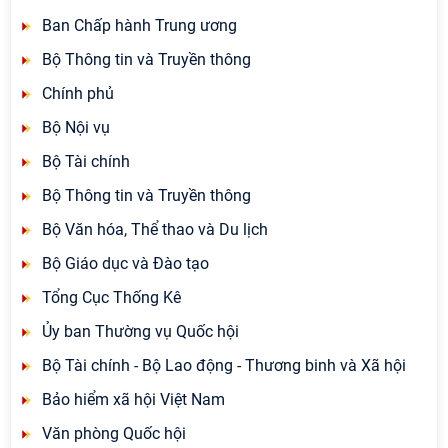
Ban Chấp hành Trung ương
Bộ Thông tin và Truyền thông
Chính phủ
Bộ Nội vụ
Bộ Tài chính
Bộ Thông tin và Truyền thông
Bộ Văn hóa, Thể thao và Du lịch
Bộ Giáo dục và Đào tạo
Tổng Cục Thống Kê
Ủy ban Thường vụ Quốc hội
Bộ Tài chính - Bộ Lao động - Thương binh và Xã hội
Bảo hiểm xã hội Việt Nam
Văn phòng Quốc hội