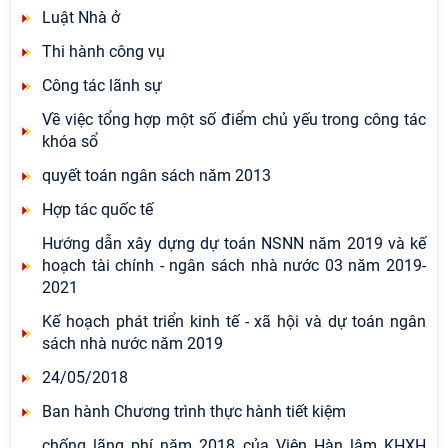
Luật Nhà ở
Thi hành công vụ
Công tác lãnh sự
Về việc tổng hợp một số điểm chủ yếu trong công tác
khóa sổ
quyết toán ngân sách năm 2013
Hợp tác quốc tế
Hướng dẫn xây dựng dự toán NSNN năm 2019 và kế
hoạch tài chính - ngân sách nhà nước 03 năm 2019-
2021
Kế hoạch phát triển kinh tế - xã hội và dự toán ngân
sách nhà nước năm 2019
24/05/2018
Ban hành Chương trình thực hành tiết kiệm
chống lãng phí năm 2018 của Viện Hàn lâm KHXH