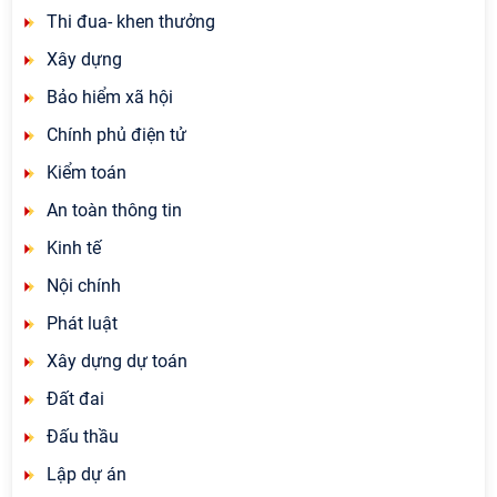
Thi đua- khen thưởng
Xây dựng
Bảo hiểm xã hội
Chính phủ điện tử
Kiểm toán
An toàn thông tin
Kinh tế
Nội chính
Phát luật
Xây dựng dự toán
Đất đai
Đấu thầu
Lập dự án