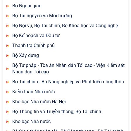
Bộ Ngoại giao
Bộ Tài nguyên và Môi trường
Bộ Nội vụ, Bộ Tài chính, Bộ Khoa học và Công nghệ
Bộ Kế hoạch và Đầu tư
Thanh tra Chính phủ
Bộ Xây dựng
Bộ Tư pháp - Tòa án Nhân dân Tối cao - Viện Kiểm sát
Nhân dân Tối cao
Bộ Tài chính - Bộ Nông nghiệp và Phát triển nông thôn
Kiểm toán Nhà nước
Kho bạc Nhà nước Hà Nội
Bộ Thông tin và Truyền thông, Bộ Tài chính
Kho bạc Nhà nước