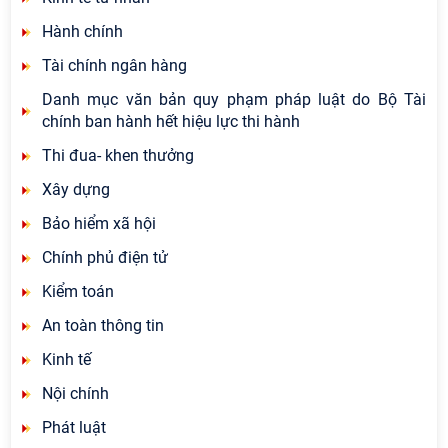
Hành chính
Tài chính ngân hàng
Danh mục văn bản quy phạm pháp luật do Bộ Tài
chính ban hành hết hiệu lực thi hành
Thi đua- khen thưởng
Xây dựng
Bảo hiểm xã hội
Chính phủ điện tử
Kiểm toán
An toàn thông tin
Kinh tế
Nội chính
Phát luật