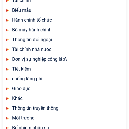
Tài chính
Biểu mẫu
Hành chính tổ chức
Bộ máy hành chính
Thông tin đối ngoại
Tài chính nhà nước
Đơn vị sự nghiệp công lập\
Tiết kiệm
chống lãng phí
Giáo dục
Khác
Thông tin truyền thông
Môi trường
Bổ nhiệm nhân sự