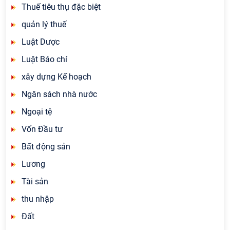
Thuế tiêu thụ đặc biệt
quản lý thuế
Luật Dược
Luật Báo chí
xây dựng Kế hoạch
Ngân sách nhà nước
Ngoại tệ
Vốn Đầu tư
Bất động sản
Lương
Tài sản
thu nhập
Đất