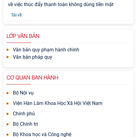
về việc thúc đẩy thanh toán không dùng tiền mặt
Tải về
LỚP VĂN BẢN
Văn bản quy phạm hành chính
Văn bản pháp quy
CƠ QUAN BAN HÀNH
Bộ Nội vụ
Viện Hàn Lâm Khoa Học Xã Hội Việt Nam
Chính phủ
Bộ Chính trị
Bộ Khoa học và Công nghệ