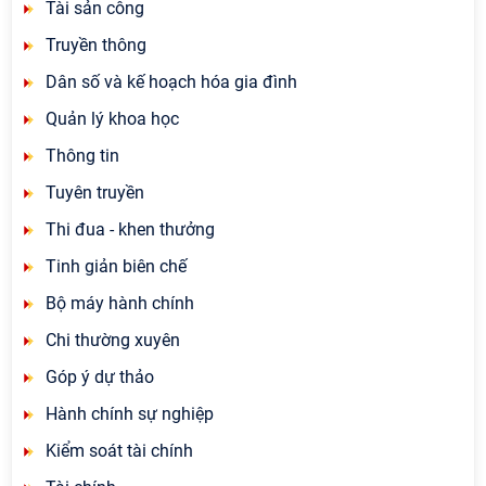
Tài sản công
Truyền thông
Dân số và kế hoạch hóa gia đình
Quản lý khoa học
Thông tin
Tuyên truyền
Thi đua - khen thưởng
Tinh giản biên chế
Bộ máy hành chính
Chi thường xuyên
Góp ý dự thảo
Hành chính sự nghiệp
Kiểm soát tài chính