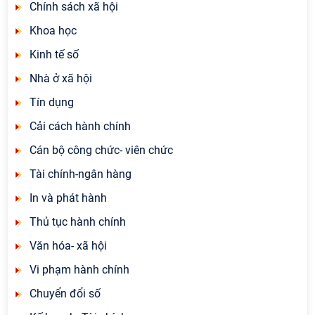
Chính sách xã hội
Khoa học
Kinh tế số
Nhà ở xã hội
Tín dụng
Cải cách hành chính
Cán bộ công chức- viên chức
Tài chính-ngân hàng
In và phát hành
Thủ tục hành chính
Văn hóa- xã hội
Vi phạm hành chính
Chuyển đổi số