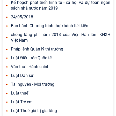
Kế hoạch phát triển kinh tế - xã hội và dự toán ngân
sách nhà nước năm 2019
24/05/2018
Ban hành Chương trình thực hành tiết kiệm
chống lãng phí năm 2018 của Viện Hàn lâm KHXH
Việt Nam
Pháp lệnh Quản lý thị trường
Luật Điều ước Quốc tế
Văn thư - Hành chính
Luật Dân sự
Tài nguyên - Môi trường
Luật thuế
Luật Trẻ em
Luật Thuế giá trị gia tăng