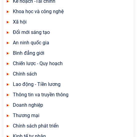
Kế hoạch -Tài chính
Khoa học và công nghệ
Xã hội
Đổi mới sáng tạo
An ninh quốc gia
Bình đẳng giới
Chiến lược - Quy hoạch
Chính sách
Lao động - Tiền lương
Thông tin va truyền thông
Doanh nghiệp
Thương mại
Chính sách phát triển
Kinh tế tư nhân