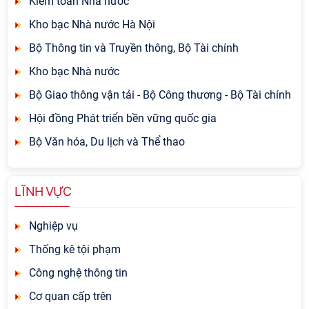
Kiểm toán Nhà nước
Kho bạc Nhà nước Hà Nội
Bộ Thông tin và Truyền thông, Bộ Tài chính
Kho bạc Nhà nước
Bộ Giao thông vận tải - Bộ Công thương - Bộ Tài chính
Hội đồng Phát triển bền vững quốc gia
Bộ Văn hóa, Du lịch và Thể thao
LĨNH VỰC
Nghiệp vụ
Thống kê tội phạm
Công nghệ thông tin
Cơ quan cấp trên