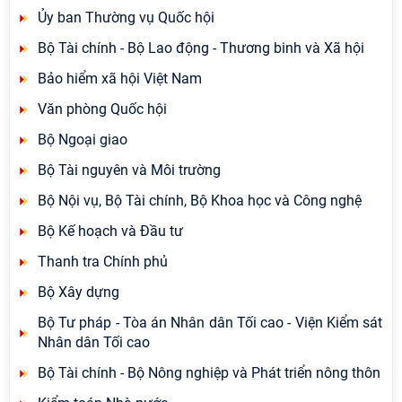
Ủy ban Thường vụ Quốc hội
Bộ Tài chính - Bộ Lao động - Thương binh và Xã hội
Bảo hiểm xã hội Việt Nam
Văn phòng Quốc hội
Bộ Ngoại giao
Bộ Tài nguyên và Môi trường
Bộ Nội vụ, Bộ Tài chính, Bộ Khoa học và Công nghệ
Bộ Kế hoạch và Đầu tư
Thanh tra Chính phủ
Bộ Xây dựng
Bộ Tư pháp - Tòa án Nhân dân Tối cao - Viện Kiểm sát
Nhân dân Tối cao
Bộ Tài chính - Bộ Nông nghiệp và Phát triển nông thôn