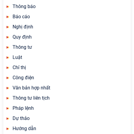
Thông báo
Báo cáo
Nghị định
Quy định
Thông tư
Luật
Chỉ thị
Công điện
Văn bản hợp nhất
Thông tư liên tịch
Pháp lệnh
Dự thảo
Hướng dẫn