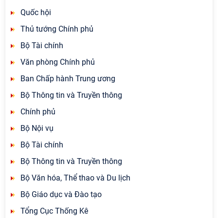
Quốc hội
Thủ tướng Chính phủ
Bộ Tài chính
Văn phòng Chính phủ
Ban Chấp hành Trung ương
Bộ Thông tin và Truyền thông
Chính phủ
Bộ Nội vụ
Bộ Tài chính
Bộ Thông tin và Truyền thông
Bộ Văn hóa, Thể thao và Du lịch
Bộ Giáo dục và Đào tạo
Tổng Cục Thống Kê