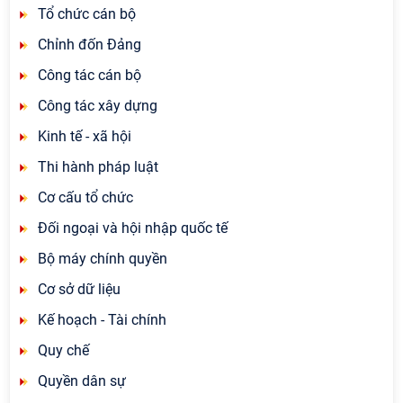
Tổ chức cán bộ
Chỉnh đốn Đảng
Công tác cán bộ
Công tác xây dựng
Kinh tế - xã hội
Thi hành pháp luật
Cơ cấu tổ chức
Đối ngoại và hội nhập quốc tế
Bộ máy chính quyền
Cơ sở dữ liệu
Kế hoạch - Tài chính
Quy chế
Quyền dân sự