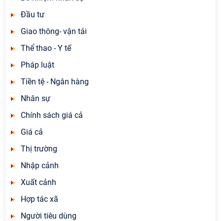
Đầu tư
Giao thông- vận tải
Thể thao - Y tế
Pháp luật
Tiền tệ - Ngân hàng
Nhân sự
Chính sách giá cả
Giá cả
Thị trường
Nhập cảnh
Xuất cảnh
Hợp tác xã
Người tiêu dùng