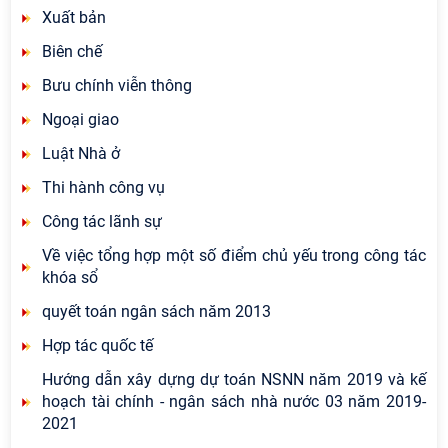
Xuất bản
Biên chế
Bưu chính viễn thông
Ngoại giao
Luật Nhà ở
Thi hành công vụ
Công tác lãnh sự
Về việc tổng hợp một số điểm chủ yếu trong công tác
khóa sổ
quyết toán ngân sách năm 2013
Hợp tác quốc tế
Hướng dẫn xây dựng dự toán NSNN năm 2019 và kế
hoạch tài chính - ngân sách nhà nước 03 năm 2019-
2021