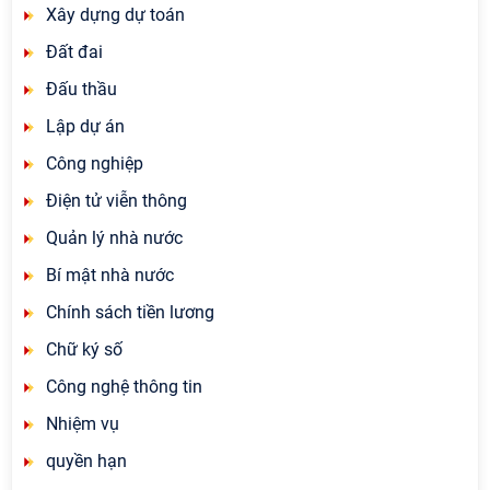
Xây dựng dự toán
Đất đai
Đấu thầu
Lập dự án
Công nghiệp
Điện tử viễn thông
Quản lý nhà nước
Bí mật nhà nước
Chính sách tiền lương
Chữ ký số
Công nghệ thông tin
Nhiệm vụ
quyền hạn