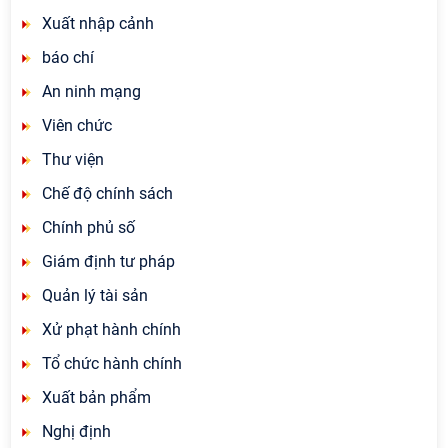
Xuất nhập cảnh
báo chí
An ninh mạng
Viên chức
Thư viện
Chế độ chính sách
Chính phủ số
Giám định tư pháp
Quản lý tài sản
Xử phạt hành chính
Tổ chức hành chính
Xuất bản phẩm
Nghị định