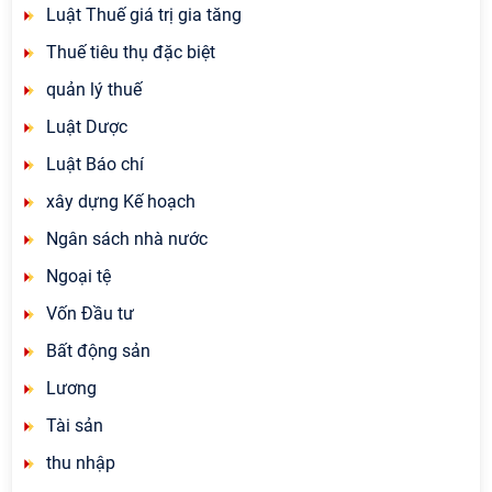
Luật Thuế giá trị gia tăng
Thuế tiêu thụ đặc biệt
quản lý thuế
Luật Dược
Luật Báo chí
xây dựng Kế hoạch
Ngân sách nhà nước
Ngoại tệ
Vốn Đầu tư
Bất động sản
Lương
Tài sản
thu nhập