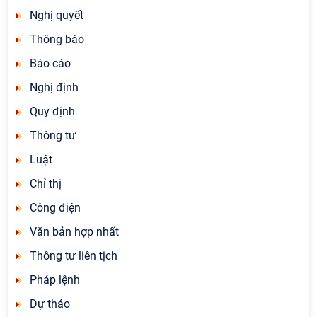
Nghị quyết
Thông báo
Báo cáo
Nghị định
Quy định
Thông tư
Luật
Chỉ thị
Công điện
Văn bản hợp nhất
Thông tư liên tịch
Pháp lệnh
Dự thảo