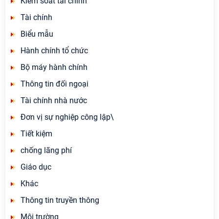
Kiểm soát tài chính
Tài chính
Biểu mẫu
Hành chính tổ chức
Bộ máy hành chính
Thông tin đối ngoại
Tài chính nhà nước
Đơn vị sự nghiệp công lập\
Tiết kiệm
chống lãng phí
Giáo dục
Khác
Thông tin truyền thông
Môi trường