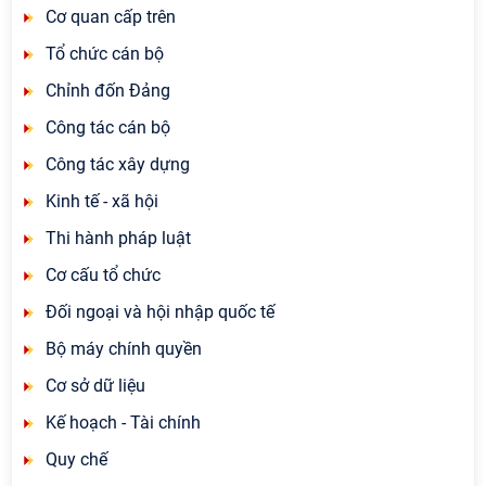
Cơ quan cấp trên
Tổ chức cán bộ
Chỉnh đốn Đảng
Công tác cán bộ
Công tác xây dựng
Kinh tế - xã hội
Thi hành pháp luật
Cơ cấu tổ chức
Đối ngoại và hội nhập quốc tế
Bộ máy chính quyền
Cơ sở dữ liệu
Kế hoạch - Tài chính
Quy chế