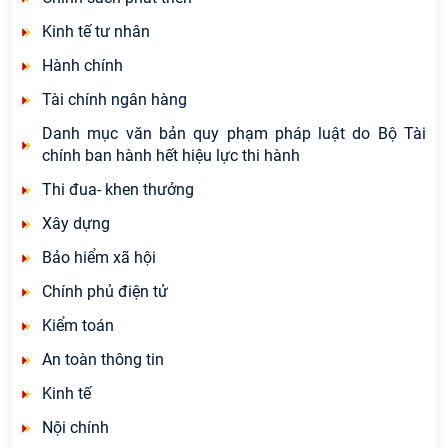
Kinh tế tư nhân
Hành chính
Tài chính ngân hàng
Danh mục văn bản quy phạm pháp luật do Bộ Tài
chính ban hành hết hiệu lực thi hành
Thi đua- khen thưởng
Xây dựng
Bảo hiểm xã hội
Chính phủ điện tử
Kiểm toán
An toàn thông tin
Kinh tế
Nội chính