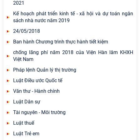
2021
Kế hoạch phát triển kinh tế - xã hội và dự toán ngân
sách nhà nước năm 2019
24/05/2018
Ban hành Chương trình thực hành tiết kiệm
chống lãng phí năm 2018 của Viện Hàn lâm KHXH
Việt Nam
Pháp lệnh Quản lý thị trường
Luật Điều ước Quốc tế
Văn thư - Hành chính
Luật Dân sự
Tài nguyên - Môi trường
Luật thuế
Luật Trẻ em