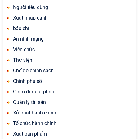
Người tiêu dùng
Xuất nhập cảnh
báo chí
An ninh mạng
Viên chức
Thư viện
Chế độ chính sách
Chính phủ số
Giám định tư pháp
Quản lý tài sản
Xử phạt hành chính
Tổ chức hành chính
Xuất bản phẩm