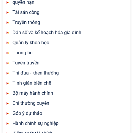
quyền hạn
Tài sản công
Truyền thông
Dân số và kế hoạch hóa gia đình
Quản lý khoa học
Thông tin
Tuyên truyền
Thi đua - khen thưởng
Tinh giản biên chế
Bộ máy hành chính
Chi thường xuyên
Góp ý dự thảo
Hành chính sự nghiệp