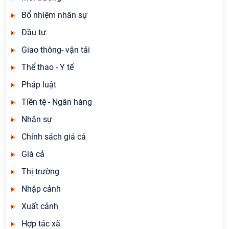
Bổ nhiệm nhân sự
Đầu tư
Giao thông- vận tải
Thể thao - Y tế
Pháp luật
Tiền tệ - Ngân hàng
Nhân sự
Chính sách giá cả
Giá cả
Thị trường
Nhập cảnh
Xuất cảnh
Hợp tác xã