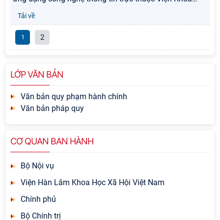
Tải về
2
1
LỚP VĂN BẢN
Văn bản quy phạm hành chính
Văn bản pháp quy
CƠ QUAN BAN HÀNH
Bộ Nội vụ
Viện Hàn Lâm Khoa Học Xã Hội Việt Nam
Chính phủ
Bộ Chính trị