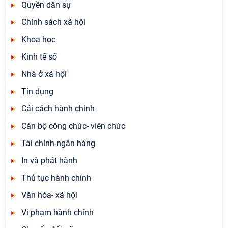
Quyền dân sự
Chính sách xã hội
Khoa học
Kinh tế số
Nhà ở xã hội
Tín dụng
Cải cách hành chính
Cán bộ công chức- viên chức
Tài chính-ngân hàng
In và phát hành
Thủ tục hành chính
Văn hóa- xã hội
Vi phạm hành chính