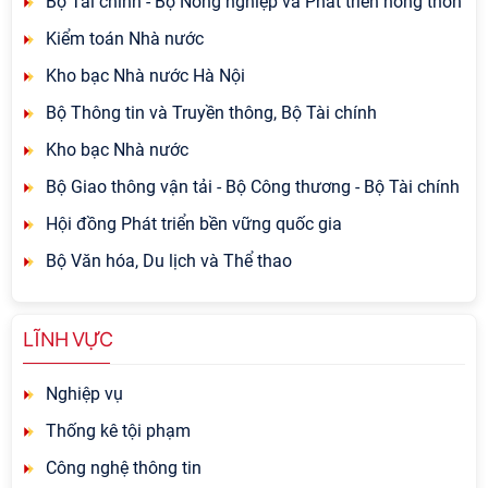
Bộ Tài chính - Bộ Nông nghiệp và Phát triển nông thôn
Kiểm toán Nhà nước
Kho bạc Nhà nước Hà Nội
Bộ Thông tin và Truyền thông, Bộ Tài chính
Kho bạc Nhà nước
Bộ Giao thông vận tải - Bộ Công thương - Bộ Tài chính
Hội đồng Phát triển bền vững quốc gia
Bộ Văn hóa, Du lịch và Thể thao
LĨNH VỰC
Nghiệp vụ
Thống kê tội phạm
Công nghệ thông tin