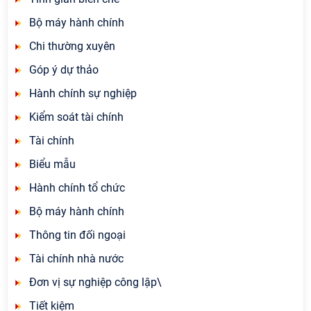
Bộ máy hành chính
Chi thường xuyên
Góp ý dự thảo
Hành chính sự nghiệp
Kiểm soát tài chính
Tài chính
Biểu mẫu
Hành chính tổ chức
Bộ máy hành chính
Thông tin đối ngoại
Tài chính nhà nước
Đơn vị sự nghiệp công lập\
Tiết kiệm