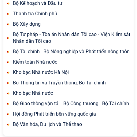
Bộ Kế hoạch và Đầu tư
Thanh tra Chính phủ
Bộ Xây dựng
Bộ Tư pháp - Tòa án Nhân dân Tối cao - Viện Kiểm sát
Nhân dân Tối cao
Bộ Tài chính - Bộ Nông nghiệp và Phát triển nông thôn
Kiểm toán Nhà nước
Kho bạc Nhà nước Hà Nội
Bộ Thông tin và Truyền thông, Bộ Tài chính
Kho bạc Nhà nước
Bộ Giao thông vận tải - Bộ Công thương - Bộ Tài chính
Hội đồng Phát triển bền vững quốc gia
Bộ Văn hóa, Du lịch và Thể thao