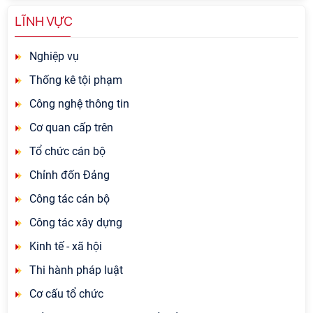
LĨNH VỰC
Nghiệp vụ
Thống kê tội phạm
Công nghệ thông tin
Cơ quan cấp trên
Tổ chức cán bộ
Chỉnh đốn Đảng
Công tác cán bộ
Công tác xây dựng
Kinh tế - xã hội
Thi hành pháp luật
Cơ cấu tổ chức