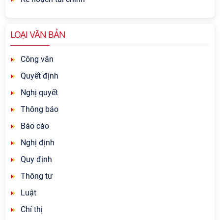
LOẠI VĂN BẢN
Công văn
Quyết định
Nghị quyết
Thông báo
Báo cáo
Nghị định
Quy định
Thông tư
Luật
Chỉ thị