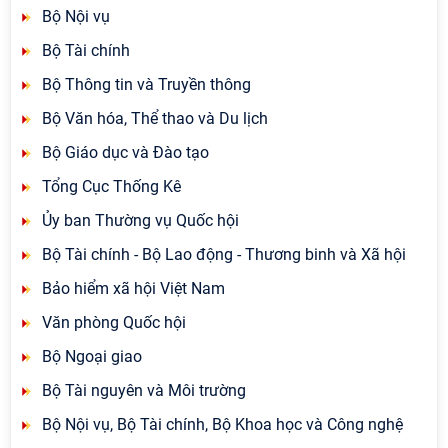
Bộ Nội vụ
Bộ Tài chính
Bộ Thông tin và Truyền thông
Bộ Văn hóa, Thể thao và Du lịch
Bộ Giáo dục và Đào tạo
Tổng Cục Thống Kê
Ủy ban Thường vụ Quốc hội
Bộ Tài chính - Bộ Lao động - Thương binh và Xã hội
Bảo hiểm xã hội Việt Nam
Văn phòng Quốc hội
Bộ Ngoại giao
Bộ Tài nguyên và Môi trường
Bộ Nội vụ, Bộ Tài chính, Bộ Khoa học và Công nghệ