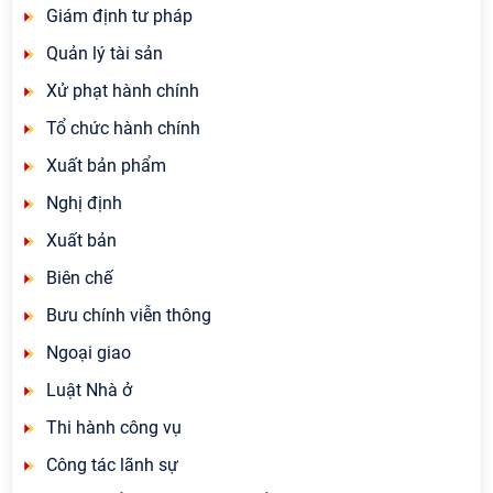
Giám định tư pháp
Quản lý tài sản
Xử phạt hành chính
Tổ chức hành chính
Xuất bản phẩm
Nghị định
Xuất bản
Biên chế
Bưu chính viễn thông
Ngoại giao
Luật Nhà ở
Thi hành công vụ
Công tác lãnh sự