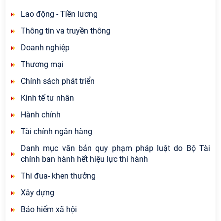
Lao động - Tiền lương
Thông tin va truyền thông
Doanh nghiệp
Thương mại
Chính sách phát triển
Kinh tế tư nhân
Hành chính
Tài chính ngân hàng
Danh mục văn bản quy phạm pháp luật do Bộ Tài
chính ban hành hết hiệu lực thi hành
Thi đua- khen thưởng
Xây dựng
Bảo hiểm xã hội