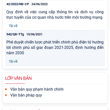
42/2022/NĐ-CP
24/06/2022
Quy định về việc cung cấp thông tin và dịch vụ công
trực tuyến của cơ quan nhà nước trên môi trường mạng
Tải về
942/QĐ-TTg
15/06/2021
Phê duyệt chiến lược phát triển chính phủ điện tử hướng
tới chính phủ số giai đoạn 2021-2025, định hướng đến
năm 2030
Tải về
LỚP VĂN BẢN
Văn bản quy phạm hành chính
Văn bản pháp quy