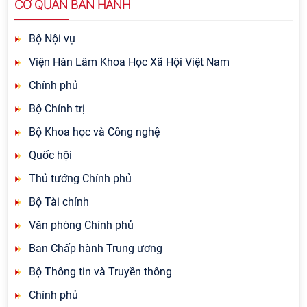
CƠ QUAN BAN HÀNH
Bộ Nội vụ
Viện Hàn Lâm Khoa Học Xã Hội Việt Nam
Chính phủ
Bộ Chính trị
Bộ Khoa học và Công nghệ
Quốc hội
Thủ tướng Chính phủ
Bộ Tài chính
Văn phòng Chính phủ
Ban Chấp hành Trung ương
Bộ Thông tin và Truyền thông
Chính phủ