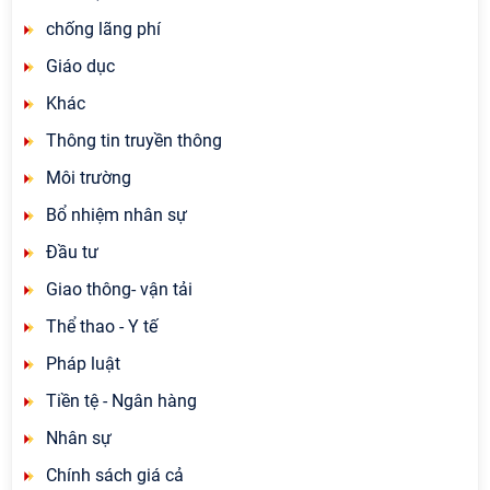
chống lãng phí
Giáo dục
Khác
Thông tin truyền thông
Môi trường
Bổ nhiệm nhân sự
Đầu tư
Giao thông- vận tải
Thể thao - Y tế
Pháp luật
Tiền tệ - Ngân hàng
Nhân sự
Chính sách giá cả