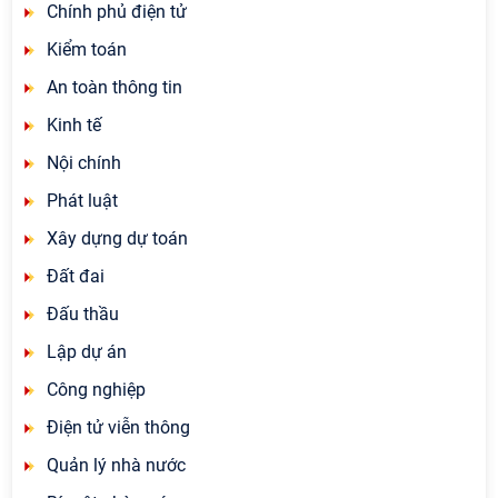
Chính phủ điện tử
Kiểm toán
An toàn thông tin
Kinh tế
Nội chính
Phát luật
Xây dựng dự toán
Đất đai
Đấu thầu
Lập dự án
Công nghiệp
Điện tử viễn thông
Quản lý nhà nước