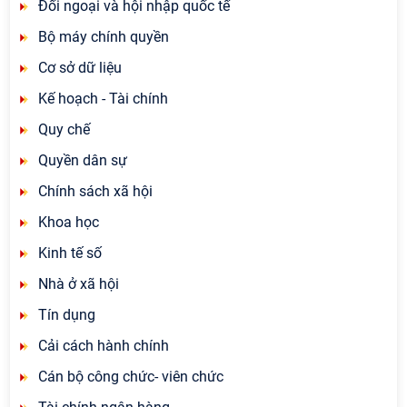
Đối ngoại và hội nhập quốc tế
Bộ máy chính quyền
Cơ sở dữ liệu
Kế hoạch - Tài chính
Quy chế
Quyền dân sự
Chính sách xã hội
Khoa học
Kinh tế số
Nhà ở xã hội
Tín dụng
Cải cách hành chính
Cán bộ công chức- viên chức