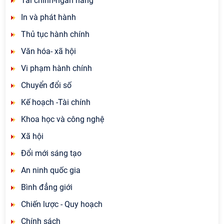
Tài chính-ngân hàng
In và phát hành
Thủ tục hành chính
Văn hóa- xã hội
Vi phạm hành chính
Chuyển đổi số
Kế hoạch -Tài chính
Khoa học và công nghệ
Xã hội
Đổi mới sáng tạo
An ninh quốc gia
Bình đẳng giới
Chiến lược - Quy hoạch
Chính sách