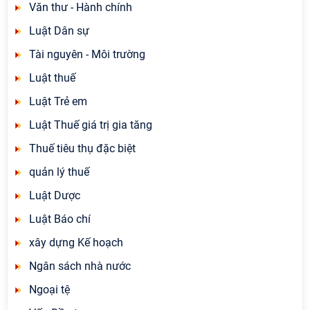
Văn thư - Hành chính
Luật Dân sự
Tài nguyên - Môi trường
Luật thuế
Luật Trẻ em
Luật Thuế giá trị gia tăng
Thuế tiêu thụ đặc biệt
quản lý thuế
Luật Dược
Luật Báo chí
xây dựng Kế hoạch
Ngân sách nhà nước
Ngoại tệ