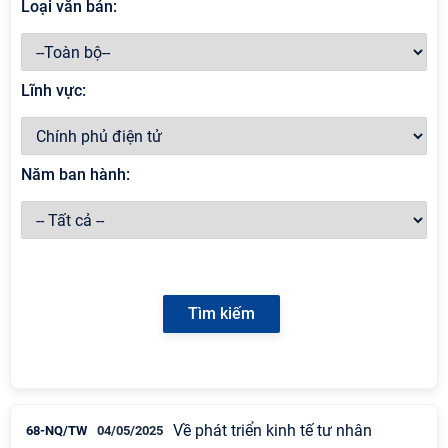
Loại văn bản:
Lĩnh vực:
Năm ban hành:
Về phát triển kinh tế tư nhân
68-NQ/TW
04/05/2025