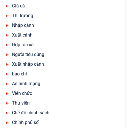
Giá cả
Thị trường
Nhập cảnh
Xuất cảnh
Hợp tác xã
Người tiêu dùng
Xuất nhập cảnh
báo chí
An ninh mạng
Viên chức
Thư viện
Chế độ chính sách
Chính phủ số