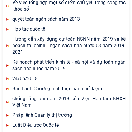
Về việc tổng hợp một số điểm chủ yếu trong công tác
khóa sổ
quyết toán ngân sách năm 2013
Hợp tác quốc tế
Hướng dẫn xây dựng dự toán NSNN năm 2019 và kế
hoạch tài chính - ngân sách nhà nước 03 năm 2019-
2021
Kế hoạch phát triển kinh tế - xã hội và dự toán ngân
sách nhà nước năm 2019
24/05/2018
Ban hành Chương trình thực hành tiết kiệm
chống lãng phí năm 2018 của Viện Hàn lâm KHXH
Việt Nam
Pháp lệnh Quản lý thị trường
Luật Điều ước Quốc tế