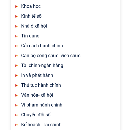
Khoa học
Kinh tế số
Nhà ở xã hội
Tín dụng
Cải cách hành chính
Cán bộ công chức- viên chức
Tài chính-ngân hàng
In và phát hành
Thủ tục hành chính
Văn hóa- xã hội
Vi phạm hành chính
Chuyển đổi số
Kế hoạch -Tài chính