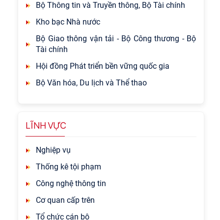
Bộ Thông tin và Truyền thông, Bộ Tài chính
Kho bạc Nhà nước
Bộ Giao thông vận tải - Bộ Công thương - Bộ
Tài chính
Hội đồng Phát triển bền vững quốc gia
Bộ Văn hóa, Du lịch và Thể thao
LĨNH VỰC
Nghiệp vụ
Thống kê tội phạm
Công nghệ thông tin
Cơ quan cấp trên
Tổ chức cán bộ