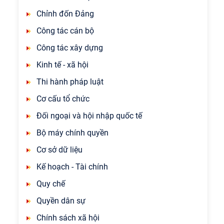
Chỉnh đốn Đảng
Công tác cán bộ
Công tác xây dựng
Kinh tế - xã hội
Thi hành pháp luật
Cơ cấu tổ chức
Đối ngoại và hội nhập quốc tế
Bộ máy chính quyền
Cơ sở dữ liệu
Kế hoạch - Tài chính
Quy chế
Quyền dân sự
Chính sách xã hội