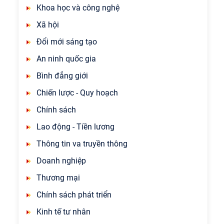
Khoa học và công nghệ
Xã hội
Đổi mới sáng tạo
An ninh quốc gia
Bình đẳng giới
Chiến lược - Quy hoạch
Chính sách
Lao động - Tiền lương
Thông tin va truyền thông
Doanh nghiệp
Thương mại
Chính sách phát triển
Kinh tế tư nhân