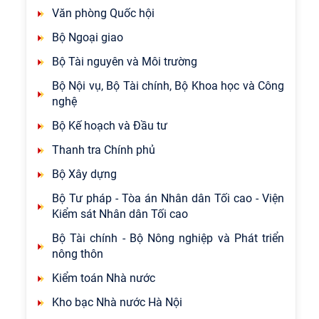
Văn phòng Quốc hội
Bộ Ngoại giao
Bộ Tài nguyên và Môi trường
Bộ Nội vụ, Bộ Tài chính, Bộ Khoa học và Công
nghệ
Bộ Kế hoạch và Đầu tư
Thanh tra Chính phủ
Bộ Xây dựng
Bộ Tư pháp - Tòa án Nhân dân Tối cao - Viện
Kiểm sát Nhân dân Tối cao
Bộ Tài chính - Bộ Nông nghiệp và Phát triển
nông thôn
Kiểm toán Nhà nước
Kho bạc Nhà nước Hà Nội