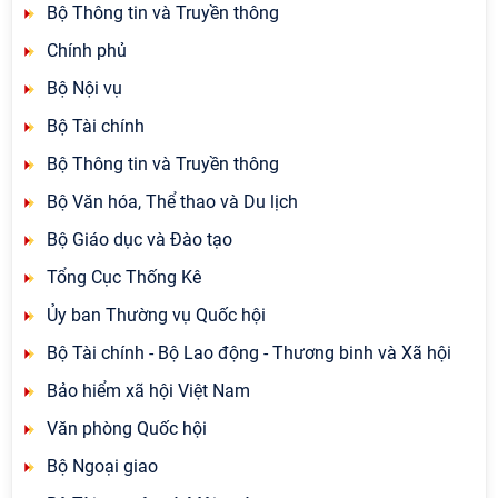
Bộ Thông tin và Truyền thông
Chính phủ
Bộ Nội vụ
Bộ Tài chính
Bộ Thông tin và Truyền thông
Bộ Văn hóa, Thể thao và Du lịch
Bộ Giáo dục và Đào tạo
Tổng Cục Thống Kê
Ủy ban Thường vụ Quốc hội
Bộ Tài chính - Bộ Lao động - Thương binh và Xã hội
Bảo hiểm xã hội Việt Nam
Văn phòng Quốc hội
Bộ Ngoại giao