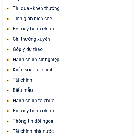
Thi đua - khen thưởng
Tinh giản biên chế
Bộ máy hành chính
Chi thường xuyên
Góp ý dự thảo
Hành chính sự nghiệp
Kiểm soát tài chính
Tài chính
Biểu mẫu
Hành chính tổ chức
Bộ máy hành chính
Thông tin đối ngoại
Tài chính nhà nước