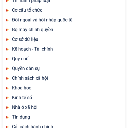
Thi hành pháp luật
Cơ cấu tổ chức
Đối ngoại và hội nhập quốc tế
Bộ máy chính quyền
Cơ sở dữ liệu
Kế hoạch - Tài chính
Quy chế
Quyền dân sự
Chính sách xã hội
Khoa học
Kinh tế số
Nhà ở xã hội
Tín dụng
Cải cách hành chính