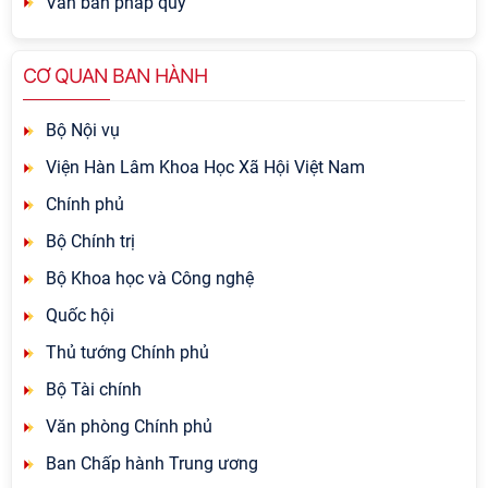
Văn bản pháp quy
CƠ QUAN BAN HÀNH
Bộ Nội vụ
Viện Hàn Lâm Khoa Học Xã Hội Việt Nam
Chính phủ
Bộ Chính trị
Bộ Khoa học và Công nghệ
Quốc hội
Thủ tướng Chính phủ
Bộ Tài chính
Văn phòng Chính phủ
Ban Chấp hành Trung ương