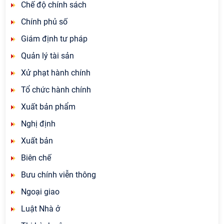
Chế độ chính sách
Chính phủ số
Giám định tư pháp
Quản lý tài sản
Xử phạt hành chính
Tổ chức hành chính
Xuất bản phẩm
Nghị định
Xuất bản
Biên chế
Bưu chính viễn thông
Ngoại giao
Luật Nhà ở