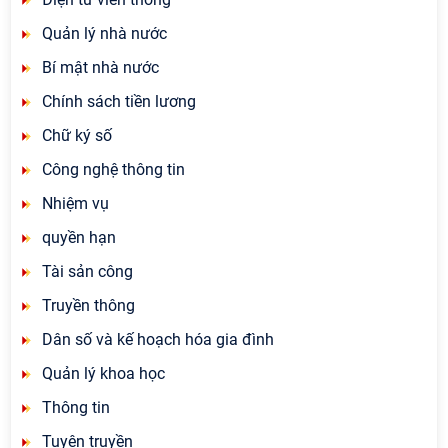
Quản lý nhà nước
Bí mật nhà nước
Chính sách tiền lương
Chữ ký số
Công nghệ thông tin
Nhiệm vụ
quyền hạn
Tài sản công
Truyền thông
Dân số và kế hoạch hóa gia đình
Quản lý khoa học
Thông tin
Tuyên truyền