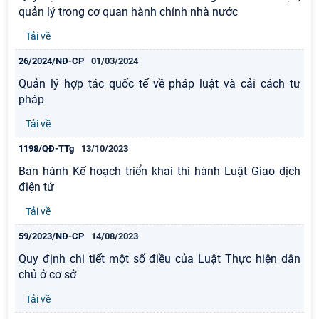
quản lý trong cơ quan hành chính nhà nước
Tải về
26/2024/NĐ-CP
01/03/2024
Quản lý hợp tác quốc tế về pháp luật và cải cách tư
pháp
Tải về
1198/QĐ-TTg
13/10/2023
Ban hành Kế hoạch triển khai thi hành Luật Giao dịch
điện tử
Tải về
59/2023/NĐ-CP
14/08/2023
Quy định chi tiết một số điều của Luật Thực hiện dân
chủ ở cơ sở
Tải về