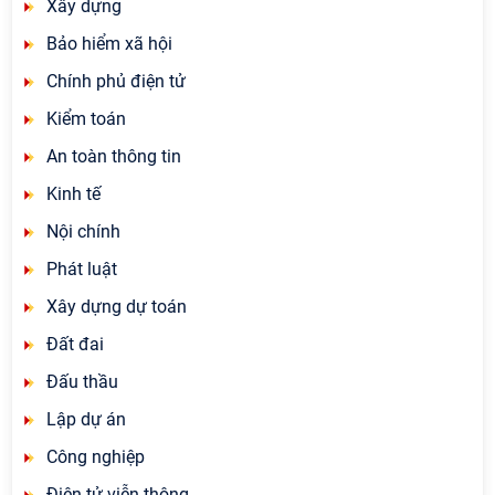
Xây dựng
Bảo hiểm xã hội
Chính phủ điện tử
Kiểm toán
An toàn thông tin
Kinh tế
Nội chính
Phát luật
Xây dựng dự toán
Đất đai
Đấu thầu
Lập dự án
Công nghiệp
Điện tử viễn thông