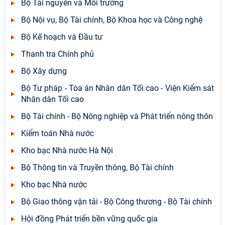
Bộ Tài nguyên và Môi trường
Bộ Nội vụ, Bộ Tài chính, Bộ Khoa học và Công nghệ
Bộ Kế hoạch và Đầu tư
Thanh tra Chính phủ
Bộ Xây dựng
Bộ Tư pháp - Tòa án Nhân dân Tối cao - Viện Kiểm sát
Nhân dân Tối cao
Bộ Tài chính - Bộ Nông nghiệp và Phát triển nông thôn
Kiểm toán Nhà nước
Kho bạc Nhà nước Hà Nội
Bộ Thông tin và Truyền thông, Bộ Tài chính
Kho bạc Nhà nước
Bộ Giao thông vận tải - Bộ Công thương - Bộ Tài chính
Hội đồng Phát triển bền vững quốc gia