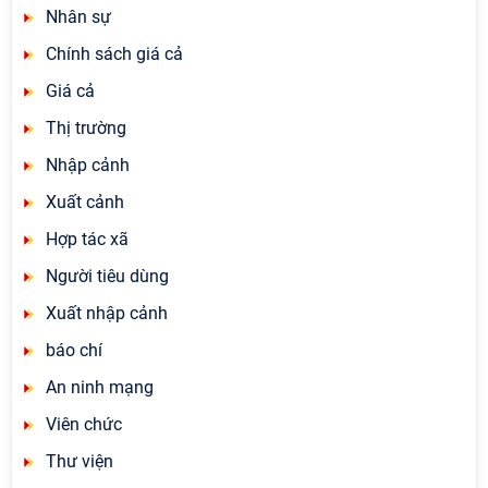
Nhân sự
Chính sách giá cả
Giá cả
Thị trường
Nhập cảnh
Xuất cảnh
Hợp tác xã
Người tiêu dùng
Xuất nhập cảnh
báo chí
An ninh mạng
Viên chức
Thư viện