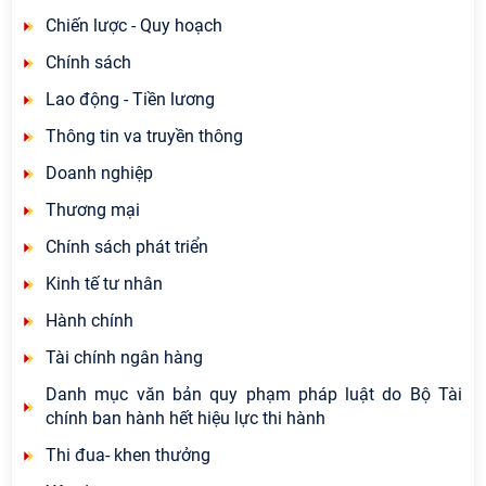
Chiến lược - Quy hoạch
Chính sách
Lao động - Tiền lương
Thông tin va truyền thông
Doanh nghiệp
Thương mại
Chính sách phát triển
Kinh tế tư nhân
Hành chính
Tài chính ngân hàng
Danh mục văn bản quy phạm pháp luật do Bộ Tài
chính ban hành hết hiệu lực thi hành
Thi đua- khen thưởng