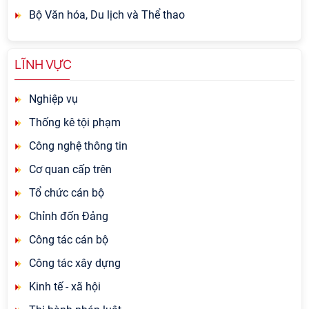
Bộ Văn hóa, Du lịch và Thể thao
LĨNH VỰC
Nghiệp vụ
Thống kê tội phạm
Công nghệ thông tin
Cơ quan cấp trên
Tổ chức cán bộ
Chỉnh đốn Đảng
Công tác cán bộ
Công tác xây dựng
Kinh tế - xã hội