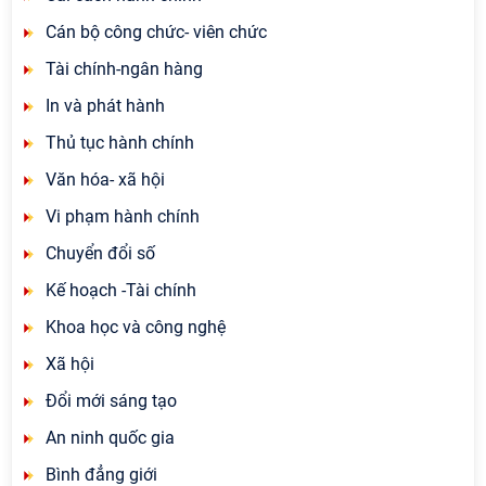
Cán bộ công chức- viên chức
Tài chính-ngân hàng
In và phát hành
Thủ tục hành chính
Văn hóa- xã hội
Vi phạm hành chính
Chuyển đổi số
Kế hoạch -Tài chính
Khoa học và công nghệ
Xã hội
Đổi mới sáng tạo
An ninh quốc gia
Bình đẳng giới