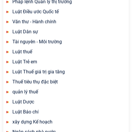
Pháp lệnh Quản lý thị trường
Luật Điều ước Quốc tế
Văn thư - Hành chính
Luật Dân sự
Tài nguyên - Môi trường
Luật thuế
Luật Trẻ em
Luật Thuế giá trị gia tăng
Thuế tiêu thụ đặc biệt
quản lý thuế
Luật Dược
Luật Báo chí
xây dựng Kế hoạch
Ngân sách nhà nước