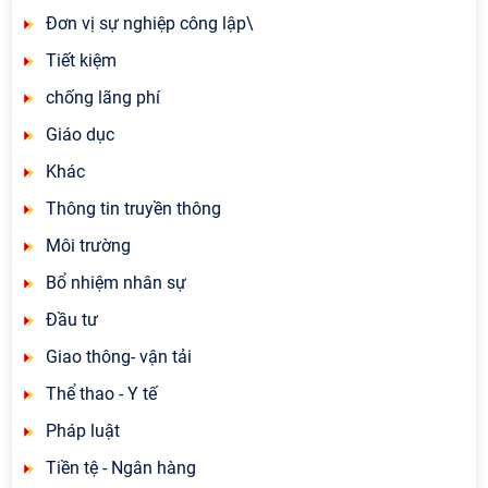
Đơn vị sự nghiệp công lập\
Tiết kiệm
chống lãng phí
Giáo dục
Khác
Thông tin truyền thông
Môi trường
Bổ nhiệm nhân sự
Đầu tư
Giao thông- vận tải
Thể thao - Y tế
Pháp luật
Tiền tệ - Ngân hàng