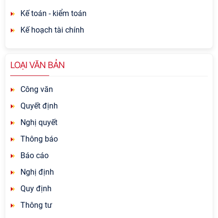
Kế toán - kiểm toán
Kế hoạch tài chính
LOẠI VĂN BẢN
Công văn
Quyết định
Nghị quyết
Thông báo
Báo cáo
Nghị định
Quy định
Thông tư