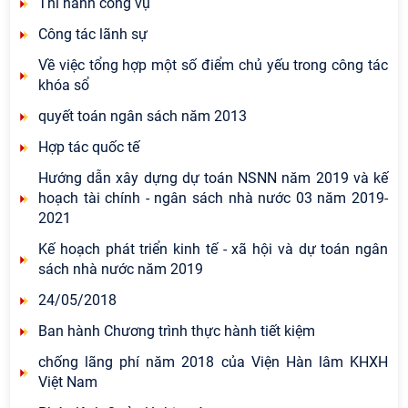
Thi hành công vụ
Công tác lãnh sự
Về việc tổng hợp một số điểm chủ yếu trong công tác
khóa sổ
quyết toán ngân sách năm 2013
Hợp tác quốc tế
Hướng dẫn xây dựng dự toán NSNN năm 2019 và kế
hoạch tài chính - ngân sách nhà nước 03 năm 2019-
2021
Kế hoạch phát triển kinh tế - xã hội và dự toán ngân
sách nhà nước năm 2019
24/05/2018
Ban hành Chương trình thực hành tiết kiệm
chống lãng phí năm 2018 của Viện Hàn lâm KHXH
Việt Nam