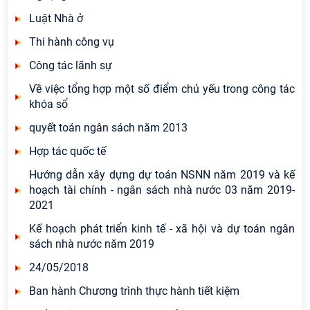
Luật Nhà ở
Thi hành công vụ
Công tác lãnh sự
Về việc tổng hợp một số điểm chủ yếu trong công tác
khóa sổ
quyết toán ngân sách năm 2013
Hợp tác quốc tế
Hướng dẫn xây dựng dự toán NSNN năm 2019 và kế
hoạch tài chính - ngân sách nhà nước 03 năm 2019-
2021
Kế hoạch phát triển kinh tế - xã hội và dự toán ngân
sách nhà nước năm 2019
24/05/2018
Ban hành Chương trình thực hành tiết kiệm