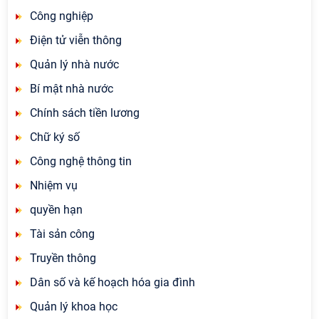
Công nghiệp
Điện tử viễn thông
Quản lý nhà nước
Bí mật nhà nước
Chính sách tiền lương
Chữ ký số
Công nghệ thông tin
Nhiệm vụ
quyền hạn
Tài sản công
Truyền thông
Dân số và kế hoạch hóa gia đình
Quản lý khoa học