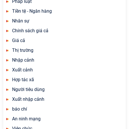
Pháp luật
Tiền tệ - Ngân hàng
Nhân sự
Chính sách giá cả
Giá cả
Thị trường
Nhập cảnh
Xuất cảnh
Hợp tác xã
Người tiêu dùng
Xuất nhập cảnh
báo chí
An ninh mạng
Viên chức