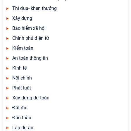
Thi đua- khen thưởng
Xây dựng
Bảo hiểm xã hội
Chính phủ điện tử
Kiểm toán
An toàn thông tin
Kinh tế
Nội chính
Phát luật
Xây dựng dự toán
Đất đai
Đấu thầu
Lập dự án