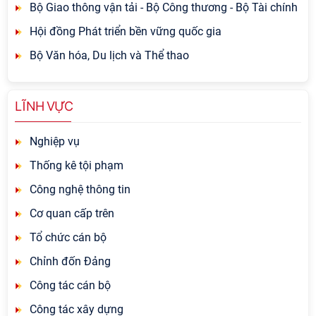
Bộ Giao thông vận tải - Bộ Công thương - Bộ Tài chính
Hội đồng Phát triển bền vững quốc gia
Bộ Văn hóa, Du lịch và Thể thao
LĨNH VỰC
Nghiệp vụ
Thống kê tội phạm
Công nghệ thông tin
Cơ quan cấp trên
Tổ chức cán bộ
Chỉnh đốn Đảng
Công tác cán bộ
Công tác xây dựng