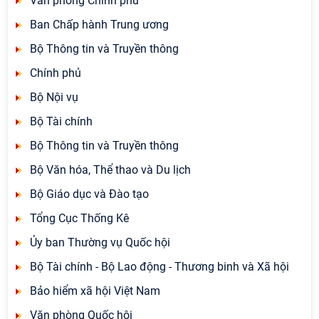
Văn phòng Chính phủ
Ban Chấp hành Trung ương
Bộ Thông tin và Truyền thông
Chính phủ
Bộ Nội vụ
Bộ Tài chính
Bộ Thông tin và Truyền thông
Bộ Văn hóa, Thể thao và Du lịch
Bộ Giáo dục và Đào tạo
Tổng Cục Thống Kê
Ủy ban Thường vụ Quốc hội
Bộ Tài chính - Bộ Lao động - Thương binh và Xã hội
Bảo hiểm xã hội Việt Nam
Văn phòng Quốc hội