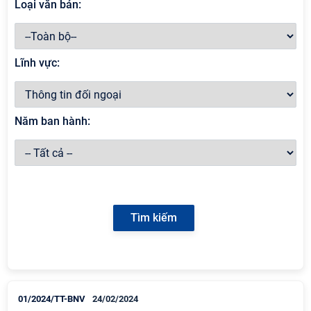
Loại văn bản:
Lĩnh vực:
Năm ban hành:
01/2024/TT-BNV
24/02/2024