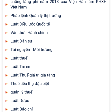
chống lãng phí năm 2018 của Viện Hàn lâm KHXH
Việt Nam
Pháp lệnh Quản lý thị trường
Luật Điều ước Quốc tế
Văn thư - Hành chính
Luật Dân sự
Tài nguyên - Môi trường
Luật thuế
Luật Trẻ em
Luật Thuế giá trị gia tăng
Thuế tiêu thụ đặc biệt
quản lý thuế
Luật Dược
Luật Báo chí