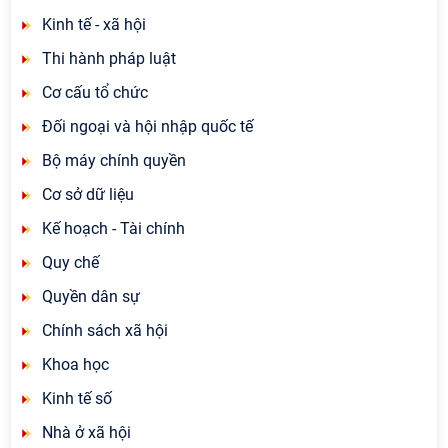
Kinh tế - xã hội
Thi hành pháp luật
Cơ cấu tổ chức
Đối ngoại và hội nhập quốc tế
Bộ máy chính quyền
Cơ sở dữ liệu
Kế hoạch - Tài chính
Quy chế
Quyền dân sự
Chính sách xã hội
Khoa học
Kinh tế số
Nhà ở xã hội