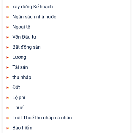
xây dựng Kế hoạch
Ngân sách nhà nước
Ngoại tệ
Vốn Đầu tư
Bất động sản
Lương
Tài sản
thu nhập
Đất
Lệ phí
Thuế
Luật Thuế thu nhập cá nhân
Bảo hiểm