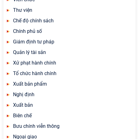
Thư viện
Chế độ chính sách
Chính phủ số
Giám định tư pháp
Quản lý tài sản
Xử phạt hành chính
Tổ chức hành chính
Xuất bản phẩm
Nghị định
Xuất bản
Biên chế
Bưu chính viễn thông
Ngoại giao