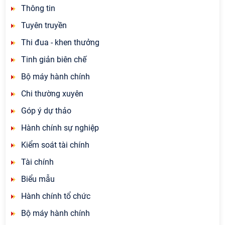
Thông tin
Tuyên truyền
Thi đua - khen thưởng
Tinh giản biên chế
Bộ máy hành chính
Chi thường xuyên
Góp ý dự thảo
Hành chính sự nghiệp
Kiểm soát tài chính
Tài chính
Biểu mẫu
Hành chính tổ chức
Bộ máy hành chính