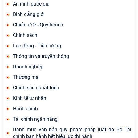
An ninh quốc gia
Bình đẳng giới
Chiến lược - Quy hoạch
Chính sách
Lao động - Tiền lương
Thông tin va truyền thông
Doanh nghiệp
Thương mại
Chính sách phát triển
Kinh tế tư nhân
Hành chính
Tài chính ngân hàng
Danh mục văn bản quy phạm pháp luật do Bộ Tài
chính ban hành hết hiệu lực thi hành