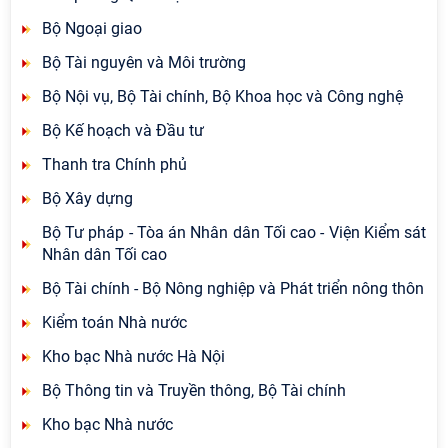
Bộ Ngoại giao
Bộ Tài nguyên và Môi trường
Bộ Nội vụ, Bộ Tài chính, Bộ Khoa học và Công nghệ
Bộ Kế hoạch và Đầu tư
Thanh tra Chính phủ
Bộ Xây dựng
Bộ Tư pháp - Tòa án Nhân dân Tối cao - Viện Kiểm sát
Nhân dân Tối cao
Bộ Tài chính - Bộ Nông nghiệp và Phát triển nông thôn
Kiểm toán Nhà nước
Kho bạc Nhà nước Hà Nội
Bộ Thông tin và Truyền thông, Bộ Tài chính
Kho bạc Nhà nước