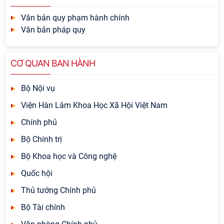
Văn bản quy phạm hành chính
Văn bản pháp quy
CƠ QUAN BAN HÀNH
Bộ Nội vụ
Viện Hàn Lâm Khoa Học Xã Hội Việt Nam
Chính phủ
Bộ Chính trị
Bộ Khoa học và Công nghệ
Quốc hội
Thủ tướng Chính phủ
Bộ Tài chính