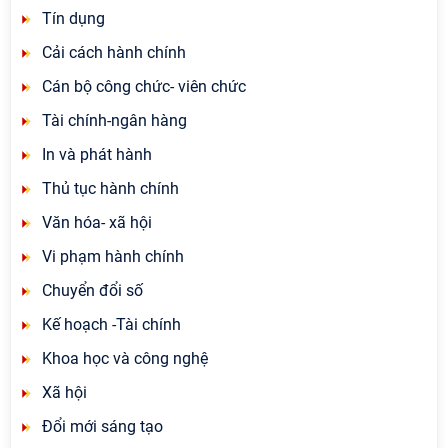
Tín dụng
Cải cách hành chính
Cán bộ công chức- viên chức
Tài chính-ngân hàng
In và phát hành
Thủ tục hành chính
Văn hóa- xã hội
Vi phạm hành chính
Chuyển đổi số
Kế hoạch -Tài chính
Khoa học và công nghệ
Xã hội
Đổi mới sáng tạo