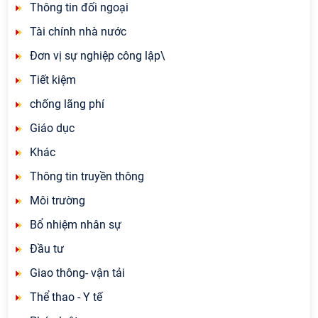
Thông tin đối ngoại
Tài chính nhà nước
Đơn vị sự nghiệp công lập\
Tiết kiệm
chống lãng phí
Giáo dục
Khác
Thông tin truyền thông
Môi trường
Bổ nhiệm nhân sự
Đầu tư
Giao thông- vận tải
Thể thao - Y tế