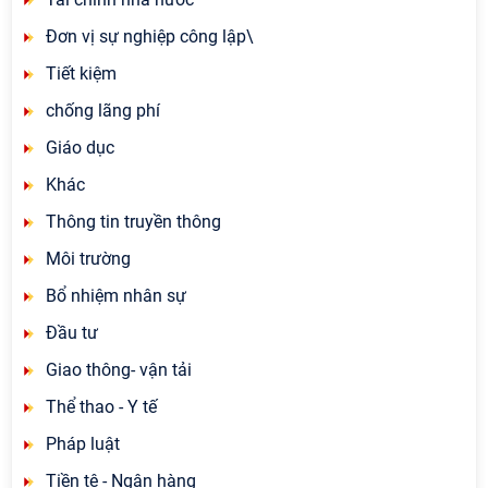
Đơn vị sự nghiệp công lập\
Tiết kiệm
chống lãng phí
Giáo dục
Khác
Thông tin truyền thông
Môi trường
Bổ nhiệm nhân sự
Đầu tư
Giao thông- vận tải
Thể thao - Y tế
Pháp luật
Tiền tệ - Ngân hàng