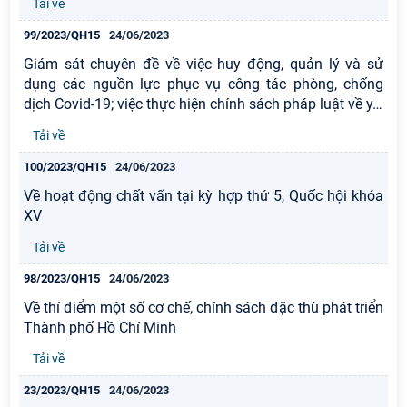
Tải về
99/2023/QH15
24/06/2023
Giám sát chuyên đề về việc huy động, quản lý và sử
dụng các nguồn lực phục vụ công tác phòng, chống
dịch Covid-19; việc thực hiện chính sách pháp luật về y
…
Tải về
100/2023/QH15
24/06/2023
Về hoạt động chất vấn tại kỳ hợp thứ 5, Quốc hội khóa
XV
Tải về
98/2023/QH15
24/06/2023
Về thí điểm một số cơ chế, chính sách đặc thù phát triển
Thành phố Hồ Chí Minh
Tải về
23/2023/QH15
24/06/2023