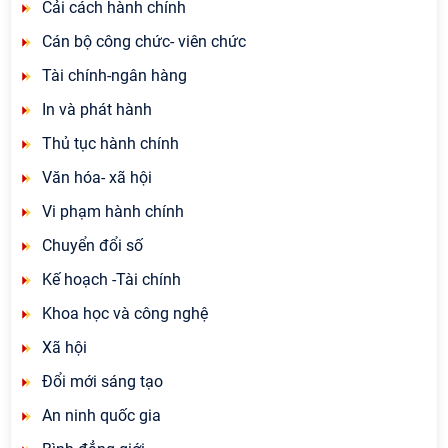
Cải cách hành chính
Cán bộ công chức- viên chức
Tài chính-ngân hàng
In và phát hành
Thủ tục hành chính
Văn hóa- xã hội
Vi phạm hành chính
Chuyển đổi số
Kế hoạch -Tài chính
Khoa học và công nghệ
Xã hội
Đổi mới sáng tạo
An ninh quốc gia