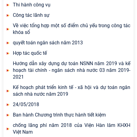
Thi hành công vụ
Công tác lãnh sự
Về việc tổng hợp một số điểm chủ yếu trong công tác
khóa sổ
quyết toán ngân sách năm 2013
Hợp tác quốc tế
Hướng dẫn xây dựng dự toán NSNN năm 2019 và kế
hoạch tài chính - ngân sách nhà nước 03 năm 2019-
2021
Kế hoạch phát triển kinh tế - xã hội và dự toán ngân
sách nhà nước năm 2019
24/05/2018
Ban hành Chương trình thực hành tiết kiệm
chống lãng phí năm 2018 của Viện Hàn lâm KHXH
Việt Nam