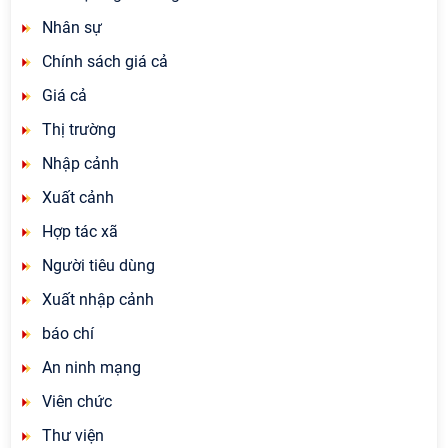
Nhân sự
Chính sách giá cả
Giá cả
Thị trường
Nhập cảnh
Xuất cảnh
Hợp tác xã
Người tiêu dùng
Xuất nhập cảnh
báo chí
An ninh mạng
Viên chức
Thư viện