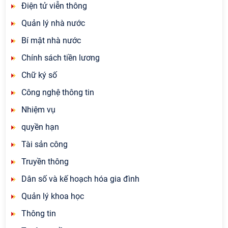
Điện tử viễn thông
Quản lý nhà nước
Bí mật nhà nước
Chính sách tiền lương
Chữ ký số
Công nghệ thông tin
Nhiệm vụ
quyền hạn
Tài sản công
Truyền thông
Dân số và kế hoạch hóa gia đình
Quản lý khoa học
Thông tin