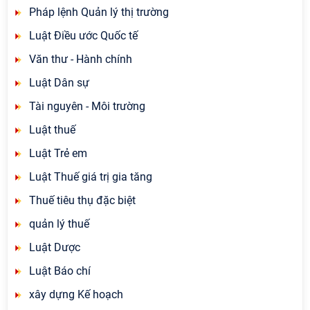
Pháp lệnh Quản lý thị trường
Luật Điều ước Quốc tế
Văn thư - Hành chính
Luật Dân sự
Tài nguyên - Môi trường
Luật thuế
Luật Trẻ em
Luật Thuế giá trị gia tăng
Thuế tiêu thụ đặc biệt
quản lý thuế
Luật Dược
Luật Báo chí
xây dựng Kế hoạch