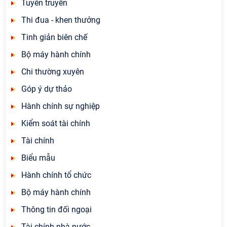
Tuyên truyền
Thi đua - khen thưởng
Tinh giản biên chế
Bộ máy hành chính
Chi thường xuyên
Góp ý dự thảo
Hành chính sự nghiệp
Kiểm soát tài chính
Tài chính
Biểu mẫu
Hành chính tổ chức
Bộ máy hành chính
Thông tin đối ngoại
Tài chính nhà nước