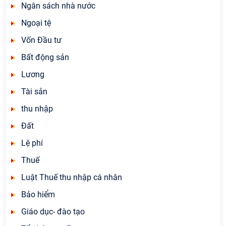
Ngân sách nhà nước
Ngoại tệ
Vốn Đầu tư
Bất động sản
Lương
Tài sản
thu nhập
Đất
Lệ phí
Thuế
Luật Thuế thu nhập cá nhân
Bảo hiểm
Giáo dục- đào tạo