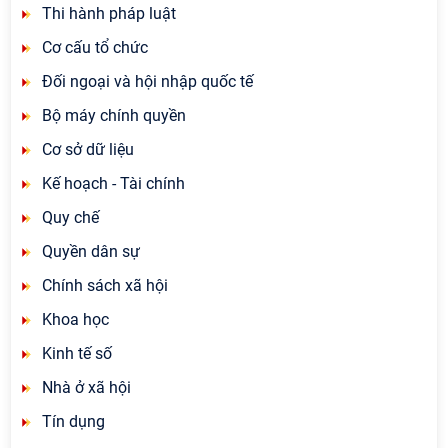
Thi hành pháp luật
Cơ cấu tổ chức
Đối ngoại và hội nhập quốc tế
Bộ máy chính quyền
Cơ sở dữ liệu
Kế hoạch - Tài chính
Quy chế
Quyền dân sự
Chính sách xã hội
Khoa học
Kinh tế số
Nhà ở xã hội
Tín dụng