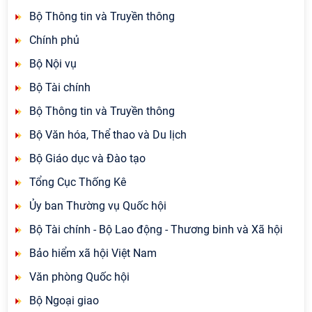
Bộ Thông tin và Truyền thông
Chính phủ
Bộ Nội vụ
Bộ Tài chính
Bộ Thông tin và Truyền thông
Bộ Văn hóa, Thể thao và Du lịch
Bộ Giáo dục và Đào tạo
Tổng Cục Thống Kê
Ủy ban Thường vụ Quốc hội
Bộ Tài chính - Bộ Lao động - Thương binh và Xã hội
Bảo hiểm xã hội Việt Nam
Văn phòng Quốc hội
Bộ Ngoại giao