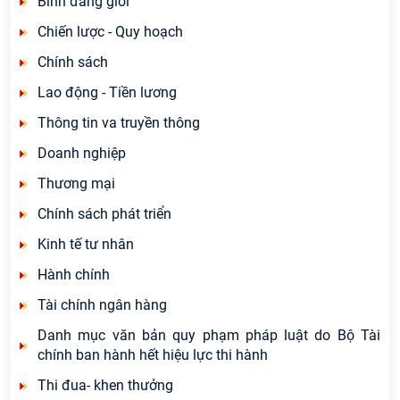
Bình đẳng giới
Chiến lược - Quy hoạch
Chính sách
Lao động - Tiền lương
Thông tin va truyền thông
Doanh nghiệp
Thương mại
Chính sách phát triển
Kinh tế tư nhân
Hành chính
Tài chính ngân hàng
Danh mục văn bản quy phạm pháp luật do Bộ Tài
chính ban hành hết hiệu lực thi hành
Thi đua- khen thưởng