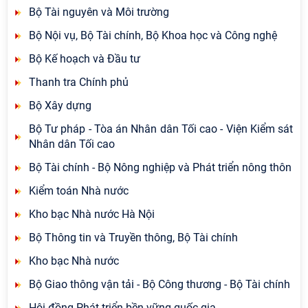
Bộ Tài nguyên và Môi trường
Bộ Nội vụ, Bộ Tài chính, Bộ Khoa học và Công nghệ
Bộ Kế hoạch và Đầu tư
Thanh tra Chính phủ
Bộ Xây dựng
Bộ Tư pháp - Tòa án Nhân dân Tối cao - Viện Kiểm sát
Nhân dân Tối cao
Bộ Tài chính - Bộ Nông nghiệp và Phát triển nông thôn
Kiểm toán Nhà nước
Kho bạc Nhà nước Hà Nội
Bộ Thông tin và Truyền thông, Bộ Tài chính
Kho bạc Nhà nước
Bộ Giao thông vận tải - Bộ Công thương - Bộ Tài chính
Hội đồng Phát triển bền vững quốc gia