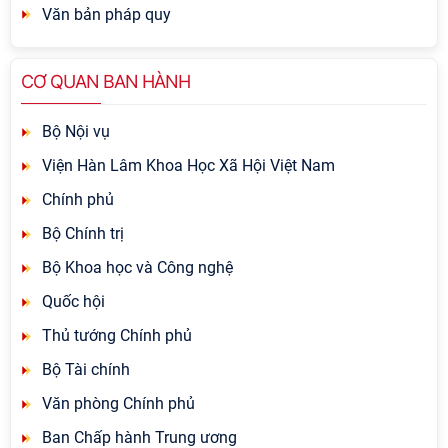
Văn bản pháp quy
CƠ QUAN BAN HÀNH
Bộ Nội vụ
Viện Hàn Lâm Khoa Học Xã Hội Việt Nam
Chính phủ
Bộ Chính trị
Bộ Khoa học và Công nghệ
Quốc hội
Thủ tướng Chính phủ
Bộ Tài chính
Văn phòng Chính phủ
Ban Chấp hành Trung ương