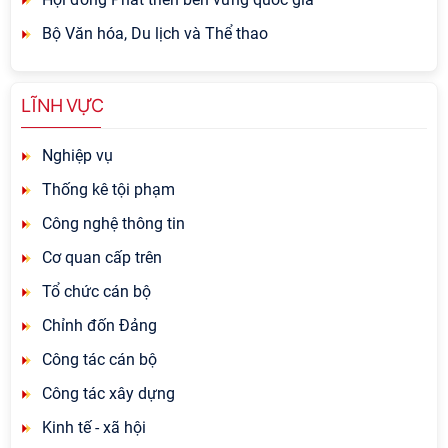
Bộ Văn hóa, Du lịch và Thể thao
LĨNH VỰC
Nghiệp vụ
Thống kê tội phạm
Công nghệ thông tin
Cơ quan cấp trên
Tổ chức cán bộ
Chỉnh đốn Đảng
Công tác cán bộ
Công tác xây dựng
Kinh tế - xã hội