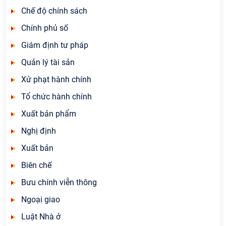
Chế độ chính sách
Chính phủ số
Giám định tư pháp
Quản lý tài sản
Xử phạt hành chính
Tổ chức hành chính
Xuất bản phẩm
Nghị định
Xuất bản
Biên chế
Bưu chính viễn thông
Ngoại giao
Luật Nhà ở