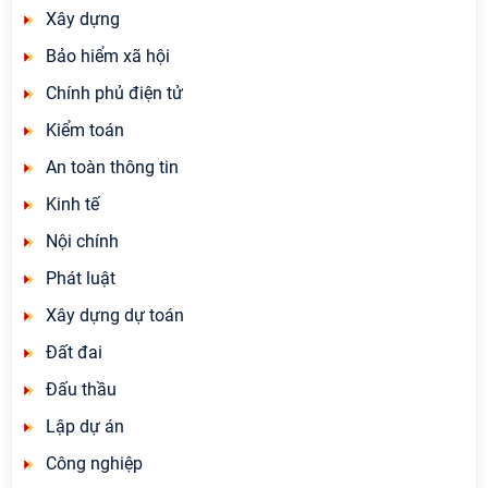
Xây dựng
Bảo hiểm xã hội
Chính phủ điện tử
Kiểm toán
An toàn thông tin
Kinh tế
Nội chính
Phát luật
Xây dựng dự toán
Đất đai
Đấu thầu
Lập dự án
Công nghiệp