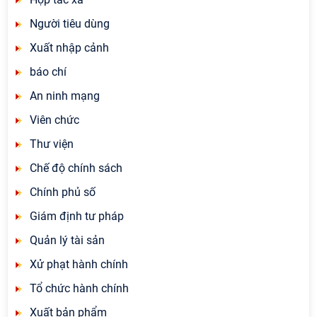
Người tiêu dùng
Xuất nhập cảnh
báo chí
An ninh mạng
Viên chức
Thư viện
Chế độ chính sách
Chính phủ số
Giám định tư pháp
Quản lý tài sản
Xử phạt hành chính
Tổ chức hành chính
Xuất bản phẩm