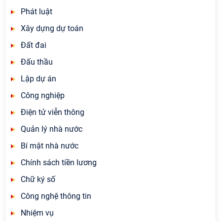
Phát luật
Xây dựng dự toán
Đất đai
Đấu thầu
Lập dự án
Công nghiệp
Điện tử viễn thông
Quản lý nhà nước
Bí mật nhà nước
Chính sách tiền lương
Chữ ký số
Công nghệ thông tin
Nhiệm vụ