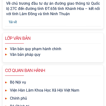
Về chủ trương đầu tư dự án đường giao thông từ Quốc
lộ 27C đến đường tỉnh ĐT.656 tỉnh Khánh Hòa – kết nối
với tỉnh Lâm Đồng và tỉnh Ninh Thuận
Tải về
LỚP VĂN BẢN
Văn bản quy phạm hành chính
Văn bản pháp quy
CƠ QUAN BAN HÀNH
Bộ Nội vụ
Viện Hàn Lâm Khoa Học Xã Hội Việt Nam
Chính phủ