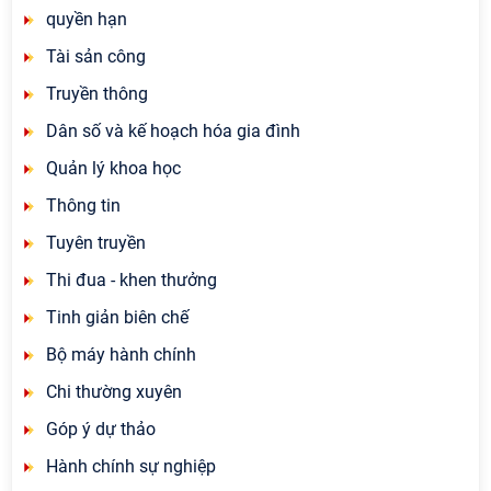
quyền hạn
Tài sản công
Truyền thông
Dân số và kế hoạch hóa gia đình
Quản lý khoa học
Thông tin
Tuyên truyền
Thi đua - khen thưởng
Tinh giản biên chế
Bộ máy hành chính
Chi thường xuyên
Góp ý dự thảo
Hành chính sự nghiệp