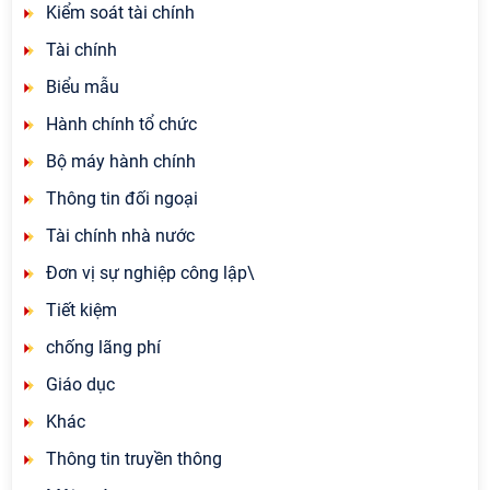
Kiểm soát tài chính
Tài chính
Biểu mẫu
Hành chính tổ chức
Bộ máy hành chính
Thông tin đối ngoại
Tài chính nhà nước
Đơn vị sự nghiệp công lập\
Tiết kiệm
chống lãng phí
Giáo dục
Khác
Thông tin truyền thông