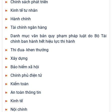
Chính sách phát triển
Kinh tế tư nhân
Hành chính
Tài chính ngân hàng
Danh mục văn bản quy phạm pháp luật do Bộ Tài
chính ban hành hết hiệu lực thi hành
Thi đua- khen thưởng
Xây dựng
Bảo hiểm xã hội
Chính phủ điện tử
Kiểm toán
An toàn thông tin
Kinh tế
Nội chính