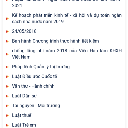
2021
Kế hoạch phát triển kinh tế - xã hội và dự toán ngân
sách nhà nước năm 2019
24/05/2018
Ban hành Chương trình thực hành tiết kiệm
chống lãng phí năm 2018 của Viện Hàn lâm KHXH
Việt Nam
Pháp lệnh Quản lý thị trường
Luật Điều ước Quốc tế
Văn thư - Hành chính
Luật Dân sự
Tài nguyên - Môi trường
Luật thuế
Luật Trẻ em