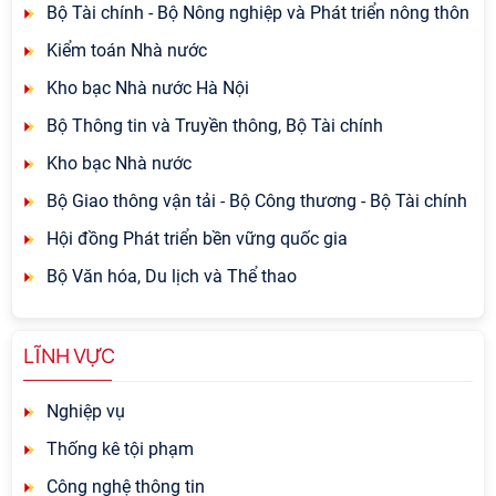
Bộ Tài chính - Bộ Nông nghiệp và Phát triển nông thôn
Kiểm toán Nhà nước
Kho bạc Nhà nước Hà Nội
Bộ Thông tin và Truyền thông, Bộ Tài chính
Kho bạc Nhà nước
Bộ Giao thông vận tải - Bộ Công thương - Bộ Tài chính
Hội đồng Phát triển bền vững quốc gia
Bộ Văn hóa, Du lịch và Thể thao
LĨNH VỰC
Nghiệp vụ
Thống kê tội phạm
Công nghệ thông tin