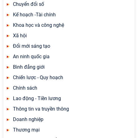
Chuyển đổi số
Kế hoạch -Tài chính
Khoa học và công nghệ
Xã hội
Đổi mới sáng tạo
An ninh quốc gia
Bình đẳng giới
Chiến lược - Quy hoạch
Chính sách
Lao động - Tiền lương
Thông tin va truyền thông
Doanh nghiệp
Thương mại