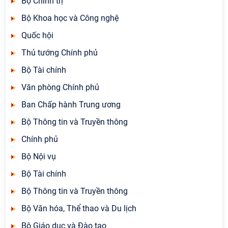
Bộ Chính trị
Bộ Khoa học và Công nghệ
Quốc hội
Thủ tướng Chính phủ
Bộ Tài chính
Văn phòng Chính phủ
Ban Chấp hành Trung ương
Bộ Thông tin và Truyền thông
Chính phủ
Bộ Nội vụ
Bộ Tài chính
Bộ Thông tin và Truyền thông
Bộ Văn hóa, Thể thao và Du lịch
Bộ Giáo dục và Đào tạo