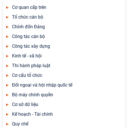
Cơ quan cấp trên
Tổ chức cán bộ
Chỉnh đốn Đảng
Công tác cán bộ
Công tác xây dựng
Kinh tế - xã hội
Thi hành pháp luật
Cơ cấu tổ chức
Đối ngoại và hội nhập quốc tế
Bộ máy chính quyền
Cơ sở dữ liệu
Kế hoạch - Tài chính
Quy chế