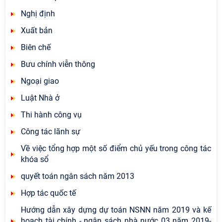
Nghị định
Xuất bản
Biên chế
Bưu chính viễn thông
Ngoại giao
Luật Nhà ở
Thi hành công vụ
Công tác lãnh sự
Về việc tổng hợp một số điểm chủ yếu trong công tác
khóa sổ
quyết toán ngân sách năm 2013
Hợp tác quốc tế
Hướng dẫn xây dựng dự toán NSNN năm 2019 và kế
hoạch tài chính - ngân sách nhà nước 03 năm 2019-