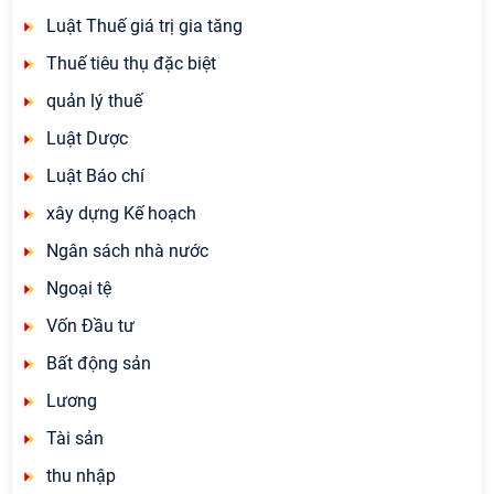
Luật Thuế giá trị gia tăng
Thuế tiêu thụ đặc biệt
quản lý thuế
Luật Dược
Luật Báo chí
xây dựng Kế hoạch
Ngân sách nhà nước
Ngoại tệ
Vốn Đầu tư
Bất động sản
Lương
Tài sản
thu nhập