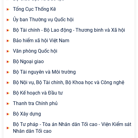
Tổng Cục Thống Kê
Ủy ban Thường vụ Quốc hội
Bộ Tài chính - Bộ Lao động - Thương binh và Xã hội
Bảo hiểm xã hội Việt Nam
Văn phòng Quốc hội
Bộ Ngoại giao
Bộ Tài nguyên và Môi trường
Bộ Nội vụ, Bộ Tài chính, Bộ Khoa học và Công nghệ
Bộ Kế hoạch và Đầu tư
Thanh tra Chính phủ
Bộ Xây dựng
Bộ Tư pháp - Tòa án Nhân dân Tối cao - Viện Kiểm sát
Nhân dân Tối cao