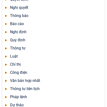
Nghị quyết
Thông báo
Báo cáo
Nghị định
Quy định
Thông tư
Luật
Chỉ thị
Công điện
Văn bản hợp nhất
Thông tư liên tịch
Pháp lệnh
Dự thảo