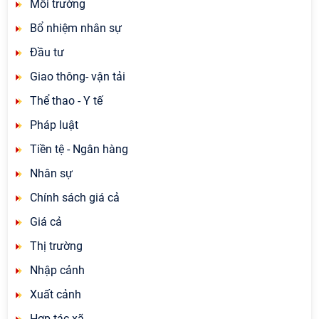
Môi trường
Bổ nhiệm nhân sự
Đầu tư
Giao thông- vận tải
Thể thao - Y tế
Pháp luật
Tiền tệ - Ngân hàng
Nhân sự
Chính sách giá cả
Giá cả
Thị trường
Nhập cảnh
Xuất cảnh
Hợp tác xã