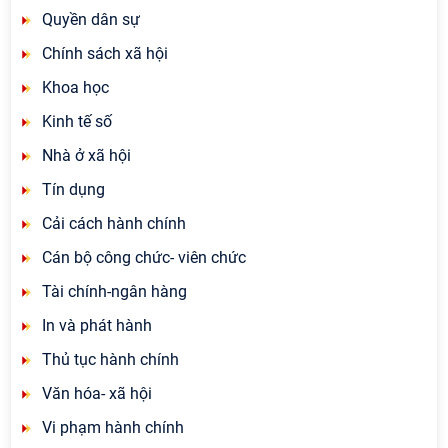
Quyền dân sự
Chính sách xã hội
Khoa học
Kinh tế số
Nhà ở xã hội
Tín dụng
Cải cách hành chính
Cán bộ công chức- viên chức
Tài chính-ngân hàng
In và phát hành
Thủ tục hành chính
Văn hóa- xã hội
Vi phạm hành chính