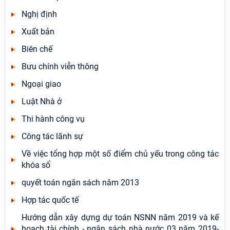
Nghị định
Xuất bản
Biên chế
Bưu chính viễn thông
Ngoại giao
Luật Nhà ở
Thi hành công vụ
Công tác lãnh sự
Về việc tổng hợp một số điểm chủ yếu trong công tác
khóa sổ
quyết toán ngân sách năm 2013
Hợp tác quốc tế
Hướng dẫn xây dựng dự toán NSNN năm 2019 và kế
hoạch tài chính - ngân sách nhà nước 03 năm 2019-