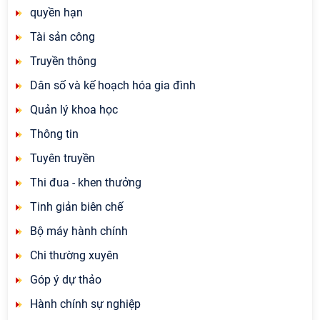
quyền hạn
Tài sản công
Truyền thông
Dân số và kế hoạch hóa gia đình
Quản lý khoa học
Thông tin
Tuyên truyền
Thi đua - khen thưởng
Tinh giản biên chế
Bộ máy hành chính
Chi thường xuyên
Góp ý dự thảo
Hành chính sự nghiệp