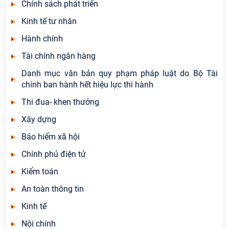
Chính sách phát triển
Kinh tế tư nhân
Hành chính
Tài chính ngân hàng
Danh mục văn bản quy phạm pháp luật do Bộ Tài
chính ban hành hết hiệu lực thi hành
Thi đua- khen thưởng
Xây dựng
Bảo hiểm xã hội
Chính phủ điện tử
Kiểm toán
An toàn thông tin
Kinh tế
Nội chính