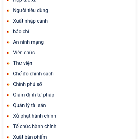
Người tiêu dùng
Xuất nhập cảnh
báo chí
An ninh mạng
Viên chức
Thư viện
Chế độ chính sách
Chính phủ số
Giám định tư pháp
Quản lý tài sản
Xử phạt hành chính
Tổ chức hành chính
Xuất bản phẩm