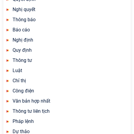
Nghị quyết
Thông báo
Báo cáo
Nghị định
Quy định
Thông tư
Luật
Chỉ thị
Công điện
Văn bản hợp nhất
Thông tư liên tịch
Pháp lệnh
Dự thảo