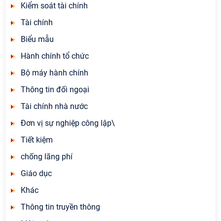
Kiểm soát tài chính
Tài chính
Biểu mẫu
Hành chính tổ chức
Bộ máy hành chính
Thông tin đối ngoại
Tài chính nhà nước
Đơn vị sự nghiệp công lập\
Tiết kiệm
chống lãng phí
Giáo dục
Khác
Thông tin truyền thông