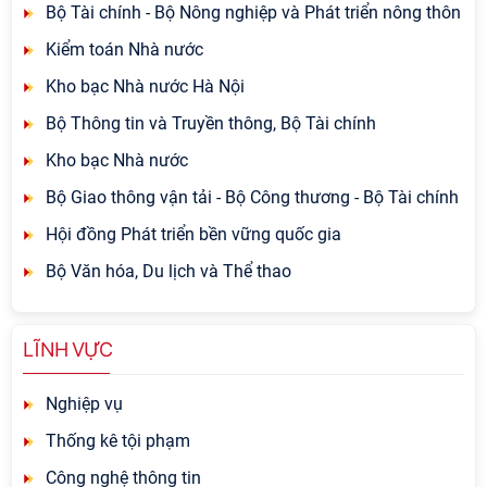
Bộ Tài chính - Bộ Nông nghiệp và Phát triển nông thôn
Kiểm toán Nhà nước
Kho bạc Nhà nước Hà Nội
Bộ Thông tin và Truyền thông, Bộ Tài chính
Kho bạc Nhà nước
Bộ Giao thông vận tải - Bộ Công thương - Bộ Tài chính
Hội đồng Phát triển bền vững quốc gia
Bộ Văn hóa, Du lịch và Thể thao
LĨNH VỰC
Nghiệp vụ
Thống kê tội phạm
Công nghệ thông tin