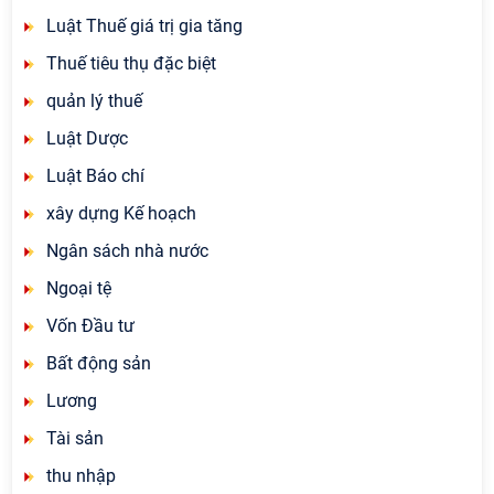
Luật Thuế giá trị gia tăng
Thuế tiêu thụ đặc biệt
quản lý thuế
Luật Dược
Luật Báo chí
xây dựng Kế hoạch
Ngân sách nhà nước
Ngoại tệ
Vốn Đầu tư
Bất động sản
Lương
Tài sản
thu nhập