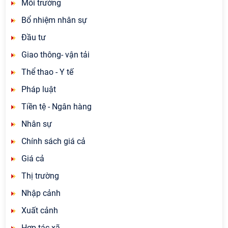
Môi trường
Bổ nhiệm nhân sự
Đầu tư
Giao thông- vận tải
Thể thao - Y tế
Pháp luật
Tiền tệ - Ngân hàng
Nhân sự
Chính sách giá cả
Giá cả
Thị trường
Nhập cảnh
Xuất cảnh
Hợp tác xã