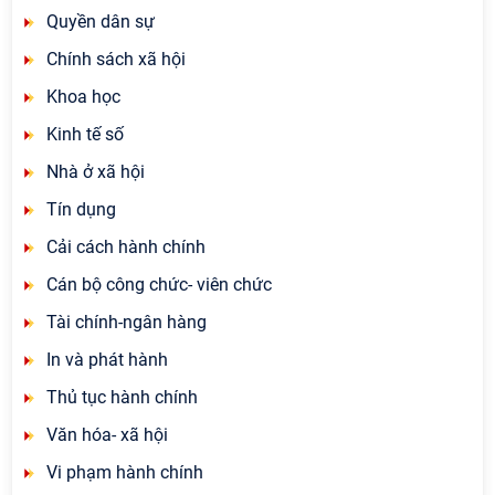
Quyền dân sự
Chính sách xã hội
Khoa học
Kinh tế số
Nhà ở xã hội
Tín dụng
Cải cách hành chính
Cán bộ công chức- viên chức
Tài chính-ngân hàng
In và phát hành
Thủ tục hành chính
Văn hóa- xã hội
Vi phạm hành chính