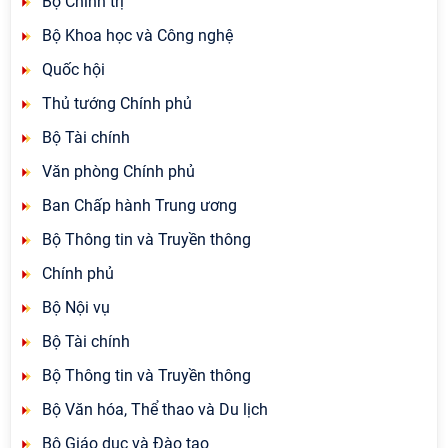
Bộ Chính trị
Bộ Khoa học và Công nghệ
Quốc hội
Thủ tướng Chính phủ
Bộ Tài chính
Văn phòng Chính phủ
Ban Chấp hành Trung ương
Bộ Thông tin và Truyền thông
Chính phủ
Bộ Nội vụ
Bộ Tài chính
Bộ Thông tin và Truyền thông
Bộ Văn hóa, Thể thao và Du lịch
Bộ Giáo dục và Đào tạo