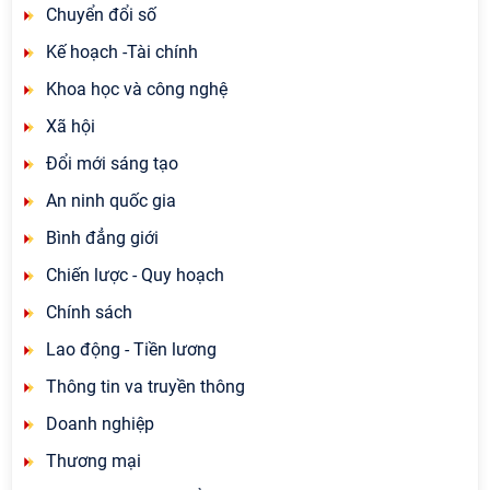
Chuyển đổi số
Kế hoạch -Tài chính
Khoa học và công nghệ
Xã hội
Đổi mới sáng tạo
An ninh quốc gia
Bình đẳng giới
Chiến lược - Quy hoạch
Chính sách
Lao động - Tiền lương
Thông tin va truyền thông
Doanh nghiệp
Thương mại