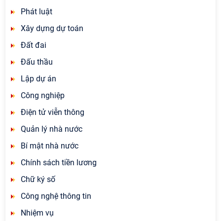
Phát luật
Xây dựng dự toán
Đất đai
Đấu thầu
Lập dự án
Công nghiệp
Điện tử viễn thông
Quản lý nhà nước
Bí mật nhà nước
Chính sách tiền lương
Chữ ký số
Công nghệ thông tin
Nhiệm vụ