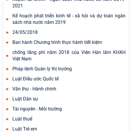
2021
Kế hoạch phát triển kinh tế - xã hội và dự toán ngân
sách nhà nước năm 2019
24/05/2018
Ban hành Chương trình thực hành tiết kiệm
chống lãng phí năm 2018 của Viện Hàn lâm KHXH
Việt Nam
Pháp lệnh Quản lý thị trường
Luật Điều ước Quốc tế
Văn thư - Hành chính
Luật Dân sự
Tài nguyên - Môi trường
Luật thuế
Luật Trẻ em