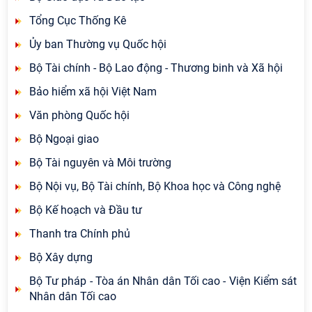
Tổng Cục Thống Kê
Ủy ban Thường vụ Quốc hội
Bộ Tài chính - Bộ Lao động - Thương binh và Xã hội
Bảo hiểm xã hội Việt Nam
Văn phòng Quốc hội
Bộ Ngoại giao
Bộ Tài nguyên và Môi trường
Bộ Nội vụ, Bộ Tài chính, Bộ Khoa học và Công nghệ
Bộ Kế hoạch và Đầu tư
Thanh tra Chính phủ
Bộ Xây dựng
Bộ Tư pháp - Tòa án Nhân dân Tối cao - Viện Kiểm sát
Nhân dân Tối cao