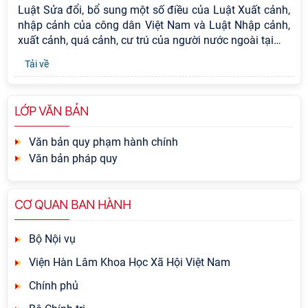
Luật Sửa đổi, bổ sung một số điều của Luật Xuất cảnh,
nhập cảnh của công dân Việt Nam và Luật Nhập cảnh,
xuất cảnh, quá cảnh, cư trú của người nước ngoài tại
…
Tải về
LỚP VĂN BẢN
Văn bản quy phạm hành chính
Văn bản pháp quy
CƠ QUAN BAN HÀNH
Bộ Nội vụ
Viện Hàn Lâm Khoa Học Xã Hội Việt Nam
Chính phủ