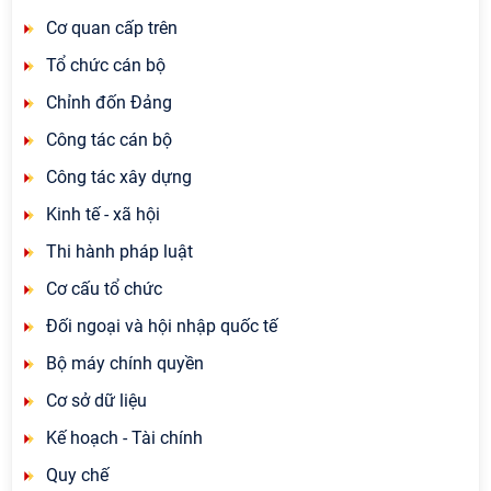
Cơ quan cấp trên
Tổ chức cán bộ
Chỉnh đốn Đảng
Công tác cán bộ
Công tác xây dựng
Kinh tế - xã hội
Thi hành pháp luật
Cơ cấu tổ chức
Đối ngoại và hội nhập quốc tế
Bộ máy chính quyền
Cơ sở dữ liệu
Kế hoạch - Tài chính
Quy chế