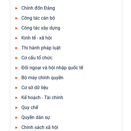
Chỉnh đốn Đảng
Công tác cán bộ
Công tác xây dựng
Kinh tế - xã hội
Thi hành pháp luật
Cơ cấu tổ chức
Đối ngoại và hội nhập quốc tế
Bộ máy chính quyền
Cơ sở dữ liệu
Kế hoạch - Tài chính
Quy chế
Quyền dân sự
Chính sách xã hội