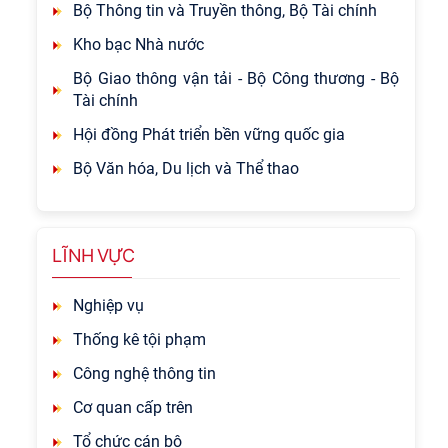
Bộ Thông tin và Truyền thông, Bộ Tài chính
Kho bạc Nhà nước
Bộ Giao thông vận tải - Bộ Công thương - Bộ
Tài chính
Hội đồng Phát triển bền vững quốc gia
Bộ Văn hóa, Du lịch và Thể thao
LĨNH VỰC
Nghiệp vụ
Thống kê tội phạm
Công nghệ thông tin
Cơ quan cấp trên
Tổ chức cán bộ