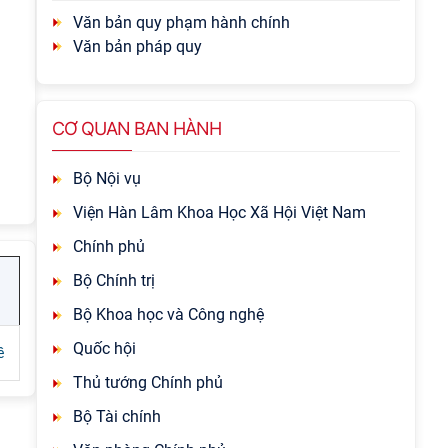
Văn bản quy phạm hành chính
Văn bản pháp quy
CƠ QUAN BAN HÀNH
Bộ Nội vụ
Viện Hàn Lâm Khoa Học Xã Hội Việt Nam
Chính phủ
Bộ Chính trị
Bộ Khoa học và Công nghệ
Quốc hội
ề
Thủ tướng Chính phủ
Bộ Tài chính