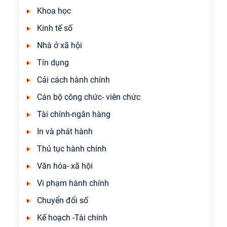
Khoa học
Kinh tế số
Nhà ở xã hội
Tín dụng
Cải cách hành chính
Cán bộ công chức- viên chức
Tài chính-ngân hàng
In và phát hành
Thủ tục hành chính
Văn hóa- xã hội
Vi phạm hành chính
Chuyển đổi số
Kế hoạch -Tài chính