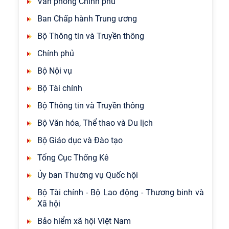
Văn phòng Chính phủ
Ban Chấp hành Trung ương
Bộ Thông tin và Truyền thông
Chính phủ
Bộ Nội vụ
Bộ Tài chính
Bộ Thông tin và Truyền thông
Bộ Văn hóa, Thể thao và Du lịch
Bộ Giáo dục và Đào tạo
Tổng Cục Thống Kê
Ủy ban Thường vụ Quốc hội
Bộ Tài chính - Bộ Lao động - Thương binh và
Xã hội
Bảo hiểm xã hội Việt Nam