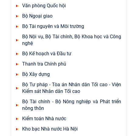
Văn phòng Quốc hội
Bộ Ngoại giao
Bộ Tài nguyên và Môi trường
Bộ Nội vụ, Bộ Tài chính, Bộ Khoa học và Công
nghệ
Bộ Kế hoạch và Đầu tư
Thanh tra Chính phủ
Bộ Xây dựng
Bộ Tư pháp - Tòa án Nhân dân Tối cao - Viện
Kiểm sát Nhân dân Tối cao
Bộ Tài chính - Bộ Nông nghiệp và Phát triển
nông thôn
Kiểm toán Nhà nước
Kho bạc Nhà nước Hà Nội