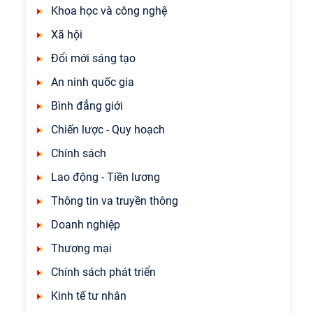
Khoa học và công nghệ
Xã hội
Đổi mới sáng tạo
An ninh quốc gia
Bình đẳng giới
Chiến lược - Quy hoạch
Chính sách
Lao động - Tiền lương
Thông tin va truyền thông
Doanh nghiệp
Thương mại
Chính sách phát triển
Kinh tế tư nhân