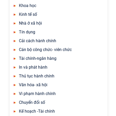
Khoa học
Kinh tế số
Nhà ở xã hội
Tín dụng
Cải cách hành chính
Cán bộ công chức- viên chức
Tài chính-ngân hàng
In và phát hành
Thủ tục hành chính
Văn hóa- xã hội
Vi phạm hành chính
Chuyển đổi số
Kế hoạch -Tài chính