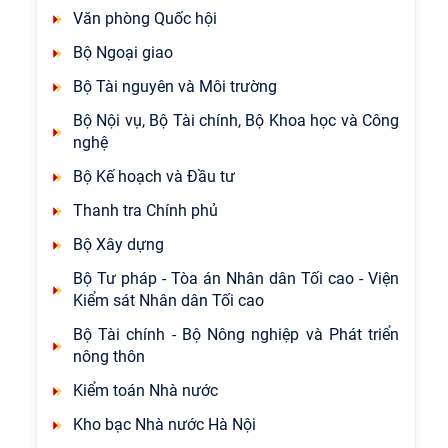
Văn phòng Quốc hội
Bộ Ngoại giao
Bộ Tài nguyên và Môi trường
Bộ Nội vụ, Bộ Tài chính, Bộ Khoa học và Công
nghệ
Bộ Kế hoạch và Đầu tư
Thanh tra Chính phủ
Bộ Xây dựng
Bộ Tư pháp - Tòa án Nhân dân Tối cao - Viện
Kiểm sát Nhân dân Tối cao
Bộ Tài chính - Bộ Nông nghiệp và Phát triển
nông thôn
Kiểm toán Nhà nước
Kho bạc Nhà nước Hà Nội