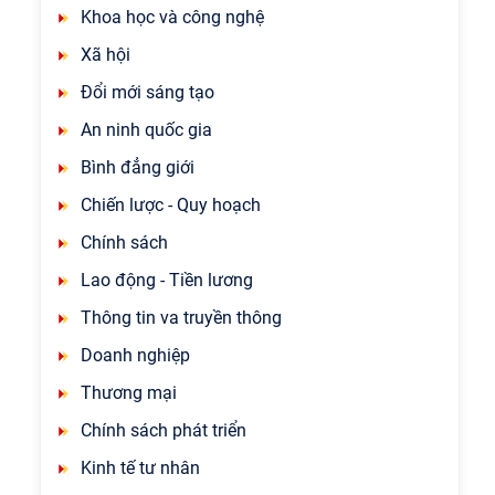
Khoa học và công nghệ
Xã hội
Đổi mới sáng tạo
An ninh quốc gia
Bình đẳng giới
Chiến lược - Quy hoạch
Chính sách
Lao động - Tiền lương
Thông tin va truyền thông
Doanh nghiệp
Thương mại
Chính sách phát triển
Kinh tế tư nhân