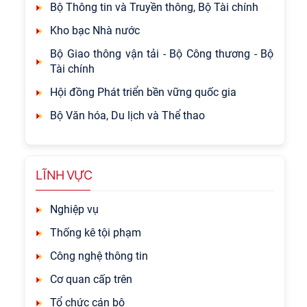
Bộ Thông tin và Truyền thông, Bộ Tài chính
Kho bạc Nhà nước
Bộ Giao thông vận tải - Bộ Công thương - Bộ
Tài chính
Hội đồng Phát triển bền vững quốc gia
Bộ Văn hóa, Du lịch và Thể thao
LĨNH VỰC
Nghiệp vụ
Thống kê tội phạm
Công nghệ thông tin
Cơ quan cấp trên
Tổ chức cán bộ