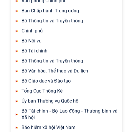
Văn phòng Chính phủ
Ban Chấp hành Trung ương
Bộ Thông tin và Truyền thông
Chính phủ
Bộ Nội vụ
Bộ Tài chính
Bộ Thông tin và Truyền thông
Bộ Văn hóa, Thể thao và Du lịch
Bộ Giáo dục và Đào tạo
Tổng Cục Thống Kê
Ủy ban Thường vụ Quốc hội
Bộ Tài chính - Bộ Lao động - Thương binh và
Xã hội
Bảo hiểm xã hội Việt Nam