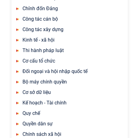
Chỉnh đốn Đảng
Công tác cán bộ
Công tác xây dựng
Kinh tế - xã hội
Thi hành pháp luật
Cơ cấu tổ chức
Đối ngoại và hội nhập quốc tế
Bộ máy chính quyền
Cơ sở dữ liệu
Kế hoạch - Tài chính
Quy chế
Quyền dân sự
Chính sách xã hội