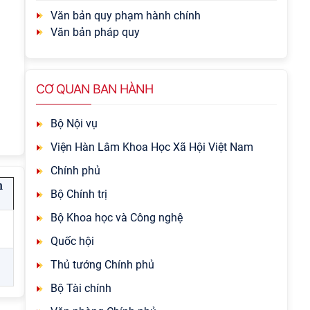
Văn bản quy phạm hành chính
Văn bản pháp quy
CƠ QUAN BAN HÀNH
Bộ Nội vụ
Viện Hàn Lâm Khoa Học Xã Hội Việt Nam
Chính phủ
h
Bộ Chính trị
Bộ Khoa học và Công nghệ
Quốc hội
Thủ tướng Chính phủ
Bộ Tài chính