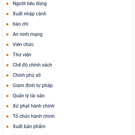
Người tiêu dùng
Xuất nhập cảnh
báo chí
An ninh mạng
Viên chức
Thư viện
Chế độ chính sách
Chính phủ số
Giám định tư pháp
Quản lý tài sản
Xử phạt hành chính
Tổ chức hành chính
Xuất bản phẩm