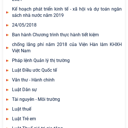
Kế hoạch phát triển kinh tế - xã hội và dự toán ngân
sách nhà nước năm 2019
24/05/2018
Ban hành Chương trình thực hành tiết kiệm
chống lãng phí năm 2018 của Viện Hàn lâm KHXH
Việt Nam
Pháp lệnh Quản lý thị trường
Luật Điều ước Quốc tế
Văn thư - Hành chính
Luật Dân sự
Tài nguyên - Môi trường
Luật thuế
Luật Trẻ em