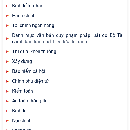
Kinh tế tư nhân
Hành chính
Tài chính ngân hàng
Danh mục văn bản quy phạm pháp luật do Bộ Tài
chính ban hành hết hiệu lực thi hành
Thi đua- khen thưởng
Xây dựng
Bảo hiểm xã hội
Chính phủ điện tử
Kiểm toán
An toàn thông tin
Kinh tế
Nội chính