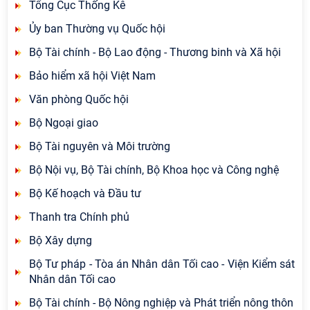
Tổng Cục Thống Kê
Ủy ban Thường vụ Quốc hội
Bộ Tài chính - Bộ Lao động - Thương binh và Xã hội
Bảo hiểm xã hội Việt Nam
Văn phòng Quốc hội
Bộ Ngoại giao
Bộ Tài nguyên và Môi trường
Bộ Nội vụ, Bộ Tài chính, Bộ Khoa học và Công nghệ
Bộ Kế hoạch và Đầu tư
Thanh tra Chính phủ
Bộ Xây dựng
Bộ Tư pháp - Tòa án Nhân dân Tối cao - Viện Kiểm sát
Nhân dân Tối cao
Bộ Tài chính - Bộ Nông nghiệp và Phát triển nông thôn