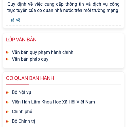
Quy định về việc cung cấp thông tin và dịch vụ công
trực tuyến của cơ quan nhà nước trên môi trường mạng
Tải về
LỚP VĂN BẢN
Văn bản quy phạm hành chính
Văn bản pháp quy
CƠ QUAN BAN HÀNH
Bộ Nội vụ
Viện Hàn Lâm Khoa Học Xã Hội Việt Nam
Chính phủ
Bộ Chính trị