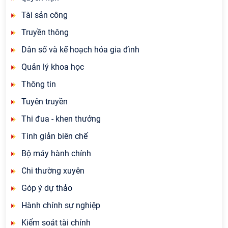
Tài sản công
Truyền thông
Dân số và kế hoạch hóa gia đình
Quản lý khoa học
Thông tin
Tuyên truyền
Thi đua - khen thưởng
Tinh giản biên chế
Bộ máy hành chính
Chi thường xuyên
Góp ý dự thảo
Hành chính sự nghiệp
Kiểm soát tài chính