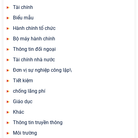
Tài chính
Biểu mẫu
Hành chính tổ chức
Bộ máy hành chính
Thông tin đối ngoại
Tài chính nhà nước
Đơn vị sự nghiệp công lập\
Tiết kiệm
chống lãng phí
Giáo dục
Khác
Thông tin truyền thông
Môi trường