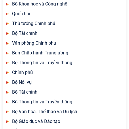
Bộ Khoa học và Công nghệ
Quốc hội
Thủ tướng Chính phủ
Bộ Tài chính
Văn phòng Chính phủ
Ban Chấp hành Trung ương
Bộ Thông tin và Truyền thông
Chính phủ
Bộ Nội vụ
Bộ Tài chính
Bộ Thông tin và Truyền thông
Bộ Văn hóa, Thể thao và Du lịch
Bộ Giáo dục và Đào tạo