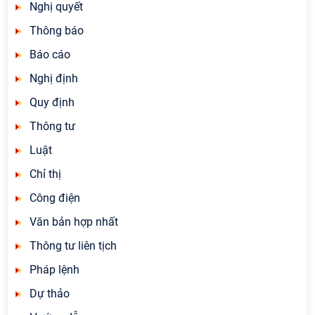
Nghị quyết
Thông báo
Báo cáo
Nghị định
Quy định
Thông tư
Luật
Chỉ thị
Công điện
Văn bản hợp nhất
Thông tư liên tịch
Pháp lệnh
Dự thảo