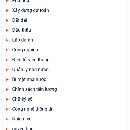
Phát luật
Xây dựng dự toán
Đất đai
Đấu thầu
Lập dự án
Công nghiệp
Điện tử viễn thông
Quản lý nhà nước
Bí mật nhà nước
Chính sách tiền lương
Chữ ký số
Công nghệ thông tin
Nhiệm vụ
quyền hạn