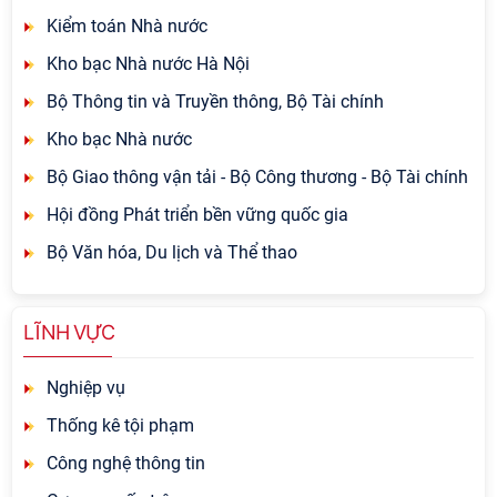
Kiểm toán Nhà nước
Kho bạc Nhà nước Hà Nội
Bộ Thông tin và Truyền thông, Bộ Tài chính
Kho bạc Nhà nước
Bộ Giao thông vận tải - Bộ Công thương - Bộ Tài chính
Hội đồng Phát triển bền vững quốc gia
Bộ Văn hóa, Du lịch và Thể thao
LĨNH VỰC
Nghiệp vụ
Thống kê tội phạm
Công nghệ thông tin