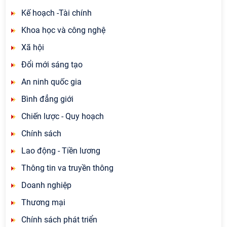
Kế hoạch -Tài chính
Khoa học và công nghệ
Xã hội
Đổi mới sáng tạo
An ninh quốc gia
Bình đẳng giới
Chiến lược - Quy hoạch
Chính sách
Lao động - Tiền lương
Thông tin va truyền thông
Doanh nghiệp
Thương mại
Chính sách phát triển