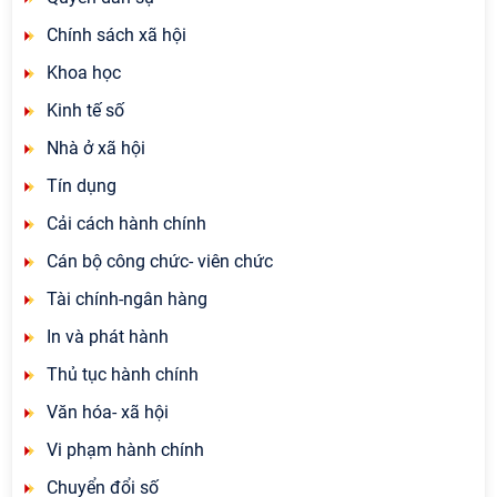
Chính sách xã hội
Khoa học
Kinh tế số
Nhà ở xã hội
Tín dụng
Cải cách hành chính
Cán bộ công chức- viên chức
Tài chính-ngân hàng
In và phát hành
Thủ tục hành chính
Văn hóa- xã hội
Vi phạm hành chính
Chuyển đổi số