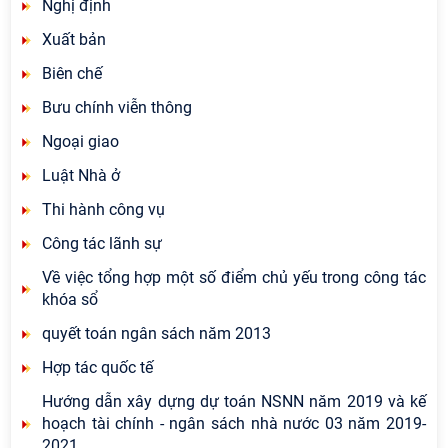
Nghị định
Xuất bản
Biên chế
Bưu chính viễn thông
Ngoại giao
Luật Nhà ở
Thi hành công vụ
Công tác lãnh sự
Về việc tổng hợp một số điểm chủ yếu trong công tác
khóa sổ
quyết toán ngân sách năm 2013
Hợp tác quốc tế
Hướng dẫn xây dựng dự toán NSNN năm 2019 và kế
hoạch tài chính - ngân sách nhà nước 03 năm 2019-
2021