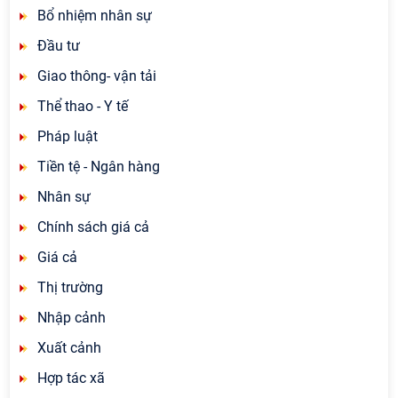
Bổ nhiệm nhân sự
Đầu tư
Giao thông- vận tải
Thể thao - Y tế
Pháp luật
Tiền tệ - Ngân hàng
Nhân sự
Chính sách giá cả
Giá cả
Thị trường
Nhập cảnh
Xuất cảnh
Hợp tác xã