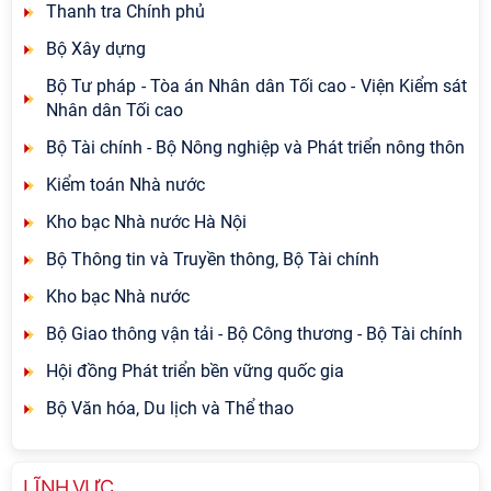
Thanh tra Chính phủ
Bộ Xây dựng
Bộ Tư pháp - Tòa án Nhân dân Tối cao - Viện Kiểm sát
Nhân dân Tối cao
Bộ Tài chính - Bộ Nông nghiệp và Phát triển nông thôn
Kiểm toán Nhà nước
Kho bạc Nhà nước Hà Nội
Bộ Thông tin và Truyền thông, Bộ Tài chính
Kho bạc Nhà nước
Bộ Giao thông vận tải - Bộ Công thương - Bộ Tài chính
Hội đồng Phát triển bền vững quốc gia
Bộ Văn hóa, Du lịch và Thể thao
LĨNH VỰC