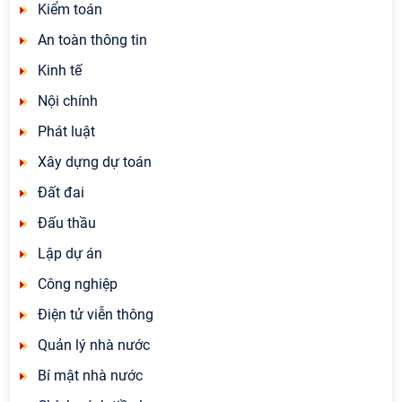
Kiểm toán
An toàn thông tin
Kinh tế
Nội chính
Phát luật
Xây dựng dự toán
Đất đai
Đấu thầu
Lập dự án
Công nghiệp
Điện tử viễn thông
Quản lý nhà nước
Bí mật nhà nước