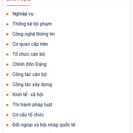
Nghiệp vụ
Thống kê tội phạm
Công nghệ thông tin
Cơ quan cấp trên
Tổ chức cán bộ
Chỉnh đốn Đảng
Công tác cán bộ
Công tác xây dựng
Kinh tế - xã hội
Thi hành pháp luật
Cơ cấu tổ chức
Đối ngoại và hội nhập quốc tế