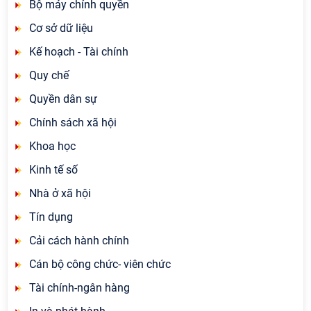
Bộ máy chính quyền
Cơ sở dữ liệu
Kế hoạch - Tài chính
Quy chế
Quyền dân sự
Chính sách xã hội
Khoa học
Kinh tế số
Nhà ở xã hội
Tín dụng
Cải cách hành chính
Cán bộ công chức- viên chức
Tài chính-ngân hàng