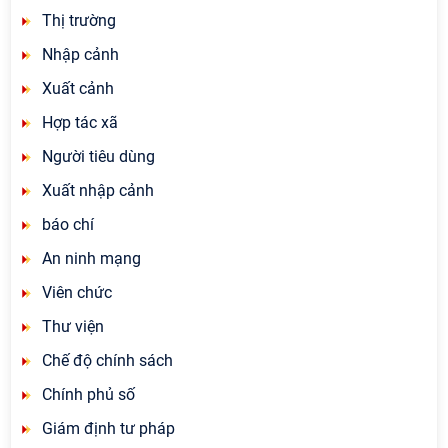
Thị trường
Nhập cảnh
Xuất cảnh
Hợp tác xã
Người tiêu dùng
Xuất nhập cảnh
báo chí
An ninh mạng
Viên chức
Thư viện
Chế độ chính sách
Chính phủ số
Giám định tư pháp