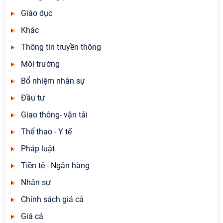
Giáo dục
Khác
Thông tin truyền thông
Môi trường
Bổ nhiệm nhân sự
Đầu tư
Giao thông- vận tải
Thể thao - Y tế
Pháp luật
Tiền tệ - Ngân hàng
Nhân sự
Chính sách giá cả
Giá cả