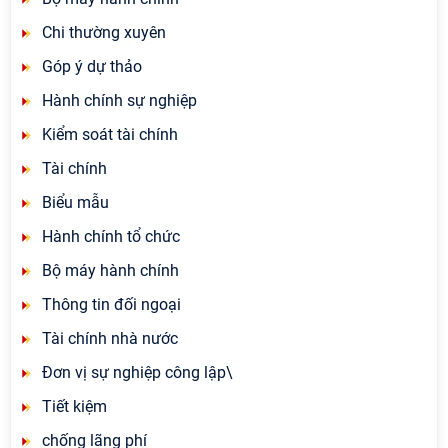
Chi thường xuyên
Góp ý dự thảo
Hành chính sự nghiệp
Kiểm soát tài chính
Tài chính
Biểu mẫu
Hành chính tổ chức
Bộ máy hành chính
Thông tin đối ngoại
Tài chính nhà nước
Đơn vị sự nghiệp công lập\
Tiết kiệm
chống lãng phí