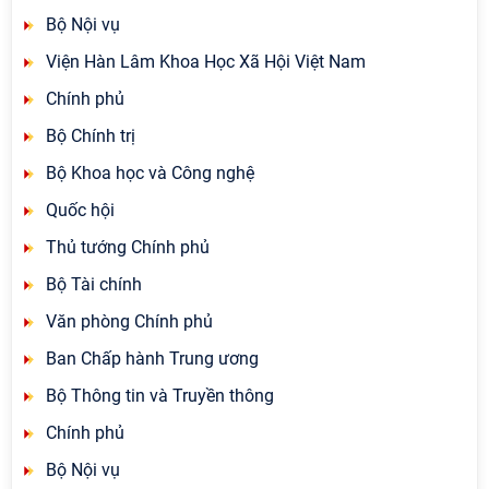
Bộ Nội vụ
Viện Hàn Lâm Khoa Học Xã Hội Việt Nam
Chính phủ
Bộ Chính trị
Bộ Khoa học và Công nghệ
Quốc hội
Thủ tướng Chính phủ
Bộ Tài chính
Văn phòng Chính phủ
Ban Chấp hành Trung ương
Bộ Thông tin và Truyền thông
Chính phủ
Bộ Nội vụ