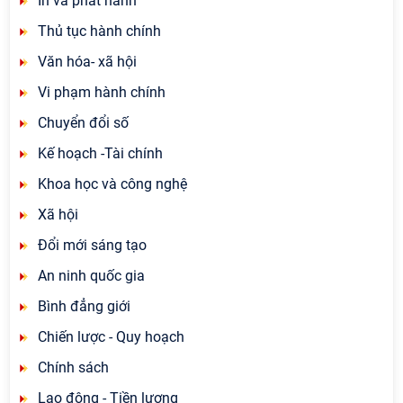
In và phát hành
Thủ tục hành chính
Văn hóa- xã hội
Vi phạm hành chính
Chuyển đổi số
Kế hoạch -Tài chính
Khoa học và công nghệ
Xã hội
Đổi mới sáng tạo
An ninh quốc gia
Bình đẳng giới
Chiến lược - Quy hoạch
Chính sách
Lao động - Tiền lương