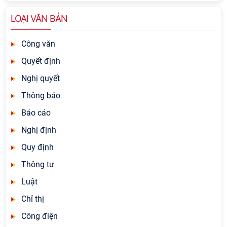
LOẠI VĂN BẢN
Công văn
Quyết định
Nghị quyết
Thông báo
Báo cáo
Nghị định
Quy định
Thông tư
Luật
Chỉ thị
Công điện