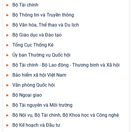
Bộ Tài chính
Bộ Thông tin và Truyền thông
Bộ Văn hóa, Thể thao và Du lịch
Bộ Giáo dục và Đào tạo
Tổng Cục Thống Kê
Ủy ban Thường vụ Quốc hội
Bộ Tài chính - Bộ Lao động - Thương binh và Xã hội
Bảo hiểm xã hội Việt Nam
Văn phòng Quốc hội
Bộ Ngoại giao
Bộ Tài nguyên và Môi trường
Bộ Nội vụ, Bộ Tài chính, Bộ Khoa học và Công nghệ
Bộ Kế hoạch và Đầu tư