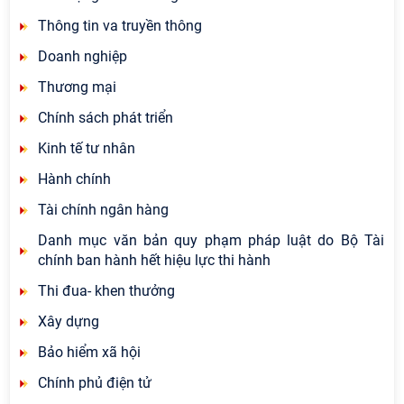
Thông tin va truyền thông
Doanh nghiệp
Thương mại
Chính sách phát triển
Kinh tế tư nhân
Hành chính
Tài chính ngân hàng
Danh mục văn bản quy phạm pháp luật do Bộ Tài
chính ban hành hết hiệu lực thi hành
Thi đua- khen thưởng
Xây dựng
Bảo hiểm xã hội
Chính phủ điện tử