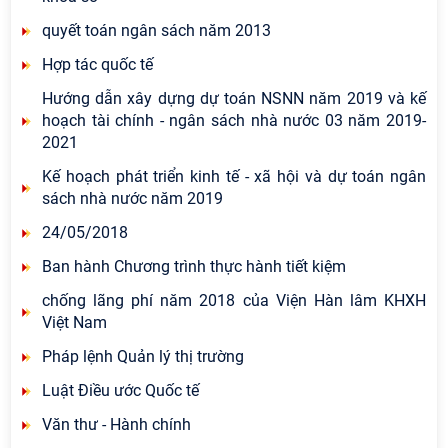
quyết toán ngân sách năm 2013
Hợp tác quốc tế
Hướng dẫn xây dựng dự toán NSNN năm 2019 và kế
hoạch tài chính - ngân sách nhà nước 03 năm 2019-
2021
Kế hoạch phát triển kinh tế - xã hội và dự toán ngân
sách nhà nước năm 2019
24/05/2018
Ban hành Chương trình thực hành tiết kiệm
chống lãng phí năm 2018 của Viện Hàn lâm KHXH
Việt Nam
Pháp lệnh Quản lý thị trường
Luật Điều ước Quốc tế
Văn thư - Hành chính