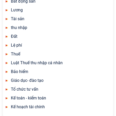
Bất động sản
Lương
Tài sản
thu nhập
Đất
Lệ phí
Thuế
Luật Thuế thu nhập cá nhân
Bảo hiểm
Giáo dục- đào tạo
Tổ chức tư vấn
Kế toán - kiểm toán
Kế hoạch tài chính