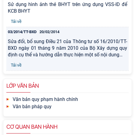
Sử dụng hình ảnh thẻ BHYT trên ứng dụng VSS-ID để
KCB BHYT
Tải về
03/2014/TT-BXD
20/02/2014
Sửa đổi, bổ sung Điều 21 của Thông tư số 16/2010/TT-
BXD ngày 01 tháng 9 năm 2010 của Bộ Xây dựng quy
định cụ thể và hướng dẫn thực hiện một số nội dung
…
Tải về
LỚP VĂN BẢN
Văn bản quy phạm hành chính
Văn bản pháp quy
CƠ QUAN BAN HÀNH