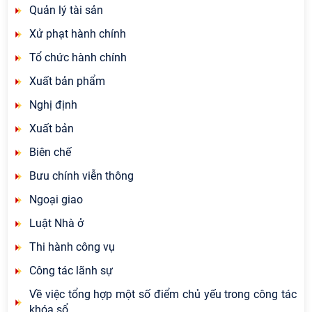
Quản lý tài sản
Xử phạt hành chính
Tổ chức hành chính
Xuất bản phẩm
Nghị định
Xuất bản
Biên chế
Bưu chính viễn thông
Ngoại giao
Luật Nhà ở
Thi hành công vụ
Công tác lãnh sự
Về việc tổng hợp một số điểm chủ yếu trong công tác
khóa sổ