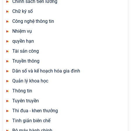
Chính sách tiền lương
Chữ ký số
Công nghệ thông tin
Nhiệm vụ
quyền hạn
Tài sản công
Truyền thông
Dân số và kế hoạch hóa gia đình
Quản lý khoa học
Thông tin
Tuyên truyền
Thi đua - khen thưởng
Tinh giản biên chế
Bộ máy hành chính