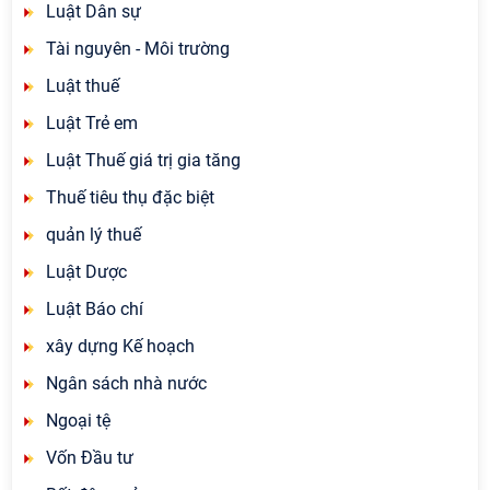
Luật Dân sự
Tài nguyên - Môi trường
Luật thuế
Luật Trẻ em
Luật Thuế giá trị gia tăng
Thuế tiêu thụ đặc biệt
quản lý thuế
Luật Dược
Luật Báo chí
xây dựng Kế hoạch
Ngân sách nhà nước
Ngoại tệ
Vốn Đầu tư