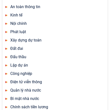
An toàn thông tin
Kinh tế
Nội chính
Phát luật
Xây dựng dự toán
Đất đai
Đấu thầu
Lập dự án
Công nghiệp
Điện tử viễn thông
Quản lý nhà nước
Bí mật nhà nước
Chính sách tiền lương