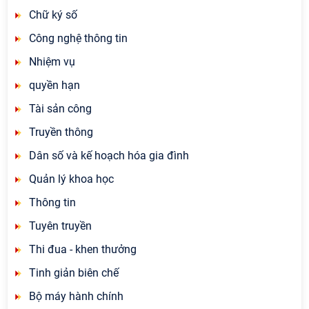
Chữ ký số
Công nghệ thông tin
Nhiệm vụ
quyền hạn
Tài sản công
Truyền thông
Dân số và kế hoạch hóa gia đình
Quản lý khoa học
Thông tin
Tuyên truyền
Thi đua - khen thưởng
Tinh giản biên chế
Bộ máy hành chính