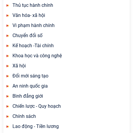
Thủ tục hành chính
Văn hóa- xã hội
Vi phạm hành chính
Chuyển đổi số
Kế hoạch -Tài chính
Khoa học và công nghệ
Xã hội
Đổi mới sáng tạo
An ninh quốc gia
Bình đẳng giới
Chiến lược - Quy hoạch
Chính sách
Lao động - Tiền lương