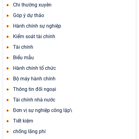
Chi thường xuyên
Góp ý dự thảo
Hành chính sự nghiệp
Kiểm soát tài chính
Tài chính
Biểu mẫu
Hành chính tổ chức
Bộ máy hành chính
Thông tin đối ngoại
Tài chính nhà nước
Đơn vị sự nghiệp công lập\
Tiết kiệm
chống lãng phí