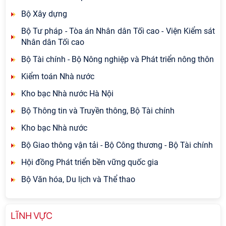
Bộ Xây dựng
Bộ Tư pháp - Tòa án Nhân dân Tối cao - Viện Kiểm sát
Nhân dân Tối cao
Bộ Tài chính - Bộ Nông nghiệp và Phát triển nông thôn
Kiểm toán Nhà nước
Kho bạc Nhà nước Hà Nội
Bộ Thông tin và Truyền thông, Bộ Tài chính
Kho bạc Nhà nước
Bộ Giao thông vận tải - Bộ Công thương - Bộ Tài chính
Hội đồng Phát triển bền vững quốc gia
Bộ Văn hóa, Du lịch và Thể thao
LĨNH VỰC