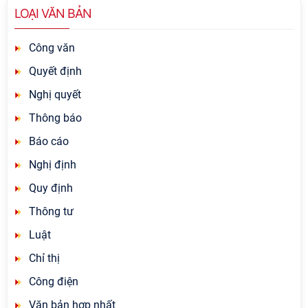
LOẠI VĂN BẢN
Công văn
Quyết định
Nghị quyết
Thông báo
Báo cáo
Nghị định
Quy định
Thông tư
Luật
Chỉ thị
Công điện
Văn bản hợp nhất