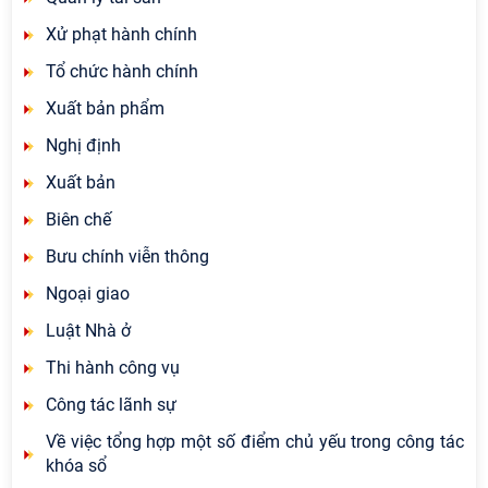
Xử phạt hành chính
Tổ chức hành chính
Xuất bản phẩm
Nghị định
Xuất bản
Biên chế
Bưu chính viễn thông
Ngoại giao
Luật Nhà ở
Thi hành công vụ
Công tác lãnh sự
Về việc tổng hợp một số điểm chủ yếu trong công tác
khóa sổ