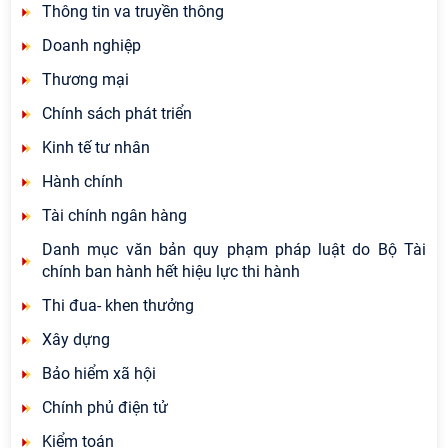
Thông tin va truyền thông
Doanh nghiệp
Thương mại
Chính sách phát triển
Kinh tế tư nhân
Hành chính
Tài chính ngân hàng
Danh mục văn bản quy phạm pháp luật do Bộ Tài
chính ban hành hết hiệu lực thi hành
Thi đua- khen thưởng
Xây dựng
Bảo hiểm xã hội
Chính phủ điện tử
Kiểm toán