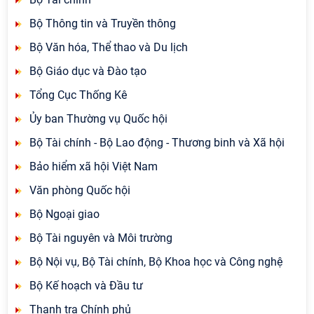
Bộ Thông tin và Truyền thông
Bộ Văn hóa, Thể thao và Du lịch
Bộ Giáo dục và Đào tạo
Tổng Cục Thống Kê
Ủy ban Thường vụ Quốc hội
Bộ Tài chính - Bộ Lao động - Thương binh và Xã hội
Bảo hiểm xã hội Việt Nam
Văn phòng Quốc hội
Bộ Ngoại giao
Bộ Tài nguyên và Môi trường
Bộ Nội vụ, Bộ Tài chính, Bộ Khoa học và Công nghệ
Bộ Kế hoạch và Đầu tư
Thanh tra Chính phủ