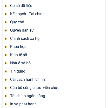
Cơ sở dữ liệu
Kế hoạch - Tài chính
Quy chế
Quyền dân sự
Chính sách xã hội
Khoa học
Kinh tế số
Nhà ở xã hội
Tín dụng
Cải cách hành chính
Cán bộ công chức- viên chức
Tài chính-ngân hàng
In và phát hành