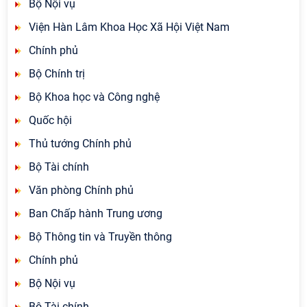
Bộ Nội vụ
Viện Hàn Lâm Khoa Học Xã Hội Việt Nam
Chính phủ
Bộ Chính trị
Bộ Khoa học và Công nghệ
Quốc hội
Thủ tướng Chính phủ
Bộ Tài chính
Văn phòng Chính phủ
Ban Chấp hành Trung ương
Bộ Thông tin và Truyền thông
Chính phủ
Bộ Nội vụ
Bộ Tài chính