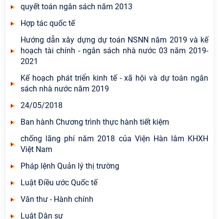
quyết toán ngân sách năm 2013
Hợp tác quốc tế
Hướng dẫn xây dựng dự toán NSNN năm 2019 và kế
hoạch tài chính - ngân sách nhà nước 03 năm 2019-
2021
Kế hoạch phát triển kinh tế - xã hội và dự toán ngân
sách nhà nước năm 2019
24/05/2018
Ban hành Chương trình thực hành tiết kiệm
chống lãng phí năm 2018 của Viện Hàn lâm KHXH
Việt Nam
Pháp lệnh Quản lý thị trường
Luật Điều ước Quốc tế
Văn thư - Hành chính
Luật Dân sự