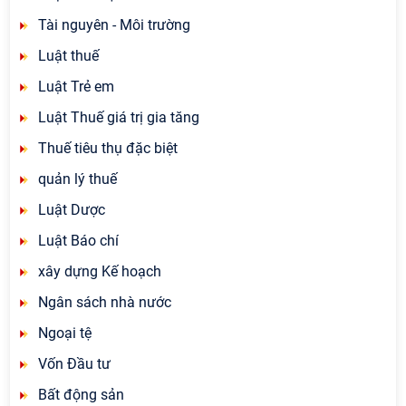
Tài nguyên - Môi trường
Luật thuế
Luật Trẻ em
Luật Thuế giá trị gia tăng
Thuế tiêu thụ đặc biệt
quản lý thuế
Luật Dược
Luật Báo chí
xây dựng Kế hoạch
Ngân sách nhà nước
Ngoại tệ
Vốn Đầu tư
Bất động sản