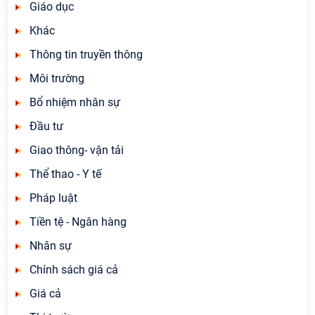
Giáo dục
Khác
Thông tin truyền thông
Môi trường
Bổ nhiệm nhân sự
Đầu tư
Giao thông- vận tải
Thể thao - Y tế
Pháp luật
Tiền tệ - Ngân hàng
Nhân sự
Chính sách giá cả
Giá cả