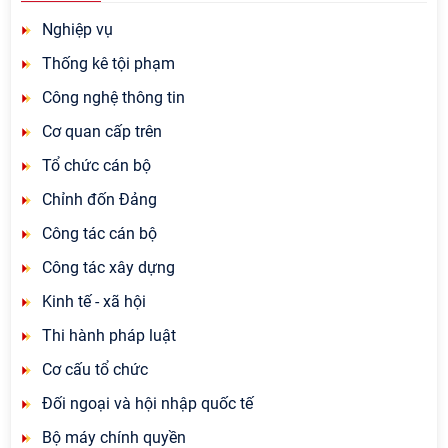
Nghiệp vụ
Thống kê tội phạm
Công nghệ thông tin
Cơ quan cấp trên
Tổ chức cán bộ
Chỉnh đốn Đảng
Công tác cán bộ
Công tác xây dựng
Kinh tế - xã hội
Thi hành pháp luật
Cơ cấu tổ chức
Đối ngoại và hội nhập quốc tế
Bộ máy chính quyền