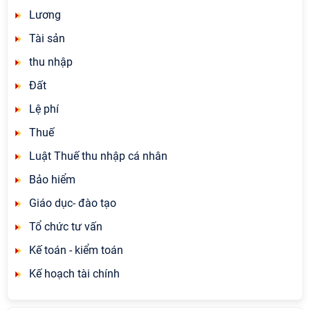
Lương
Tài sản
thu nhập
Đất
Lệ phí
Thuế
Luật Thuế thu nhập cá nhân
Bảo hiểm
Giáo dục- đào tạo
Tổ chức tư vấn
Kế toán - kiểm toán
Kế hoạch tài chính