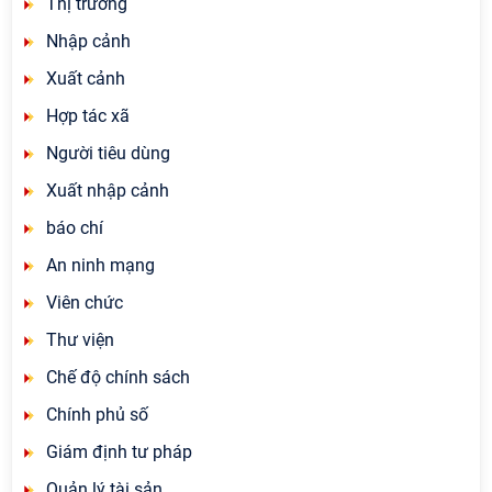
Thị trường
Nhập cảnh
Xuất cảnh
Hợp tác xã
Người tiêu dùng
Xuất nhập cảnh
báo chí
An ninh mạng
Viên chức
Thư viện
Chế độ chính sách
Chính phủ số
Giám định tư pháp
Quản lý tài sản