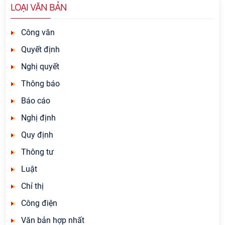
LOẠI VĂN BẢN
Công văn
Quyết định
Nghị quyết
Thông báo
Báo cáo
Nghị định
Quy định
Thông tư
Luật
Chỉ thị
Công điện
Văn bản hợp nhất