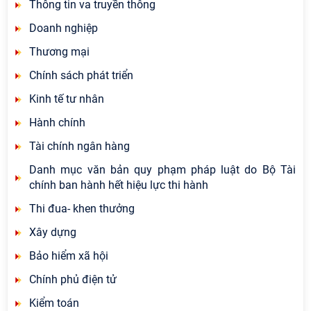
Thông tin va truyền thông
Doanh nghiệp
Thương mại
Chính sách phát triển
Kinh tế tư nhân
Hành chính
Tài chính ngân hàng
Danh mục văn bản quy phạm pháp luật do Bộ Tài
chính ban hành hết hiệu lực thi hành
Thi đua- khen thưởng
Xây dựng
Bảo hiểm xã hội
Chính phủ điện tử
Kiểm toán