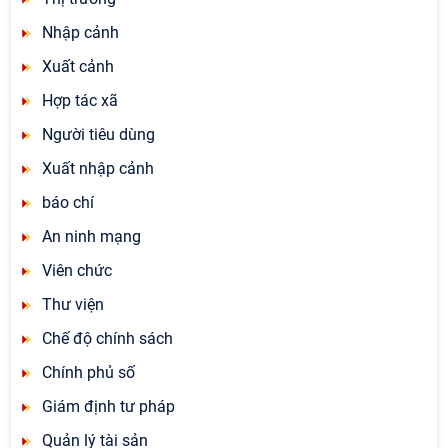
Nhập cảnh
Xuất cảnh
Hợp tác xã
Người tiêu dùng
Xuất nhập cảnh
báo chí
An ninh mạng
Viên chức
Thư viện
Chế độ chính sách
Chính phủ số
Giám định tư pháp
Quản lý tài sản