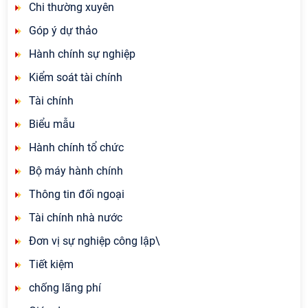
Chi thường xuyên
Góp ý dự thảo
Hành chính sự nghiệp
Kiểm soát tài chính
Tài chính
Biểu mẫu
Hành chính tổ chức
Bộ máy hành chính
Thông tin đối ngoại
Tài chính nhà nước
Đơn vị sự nghiệp công lập\
Tiết kiệm
chống lãng phí