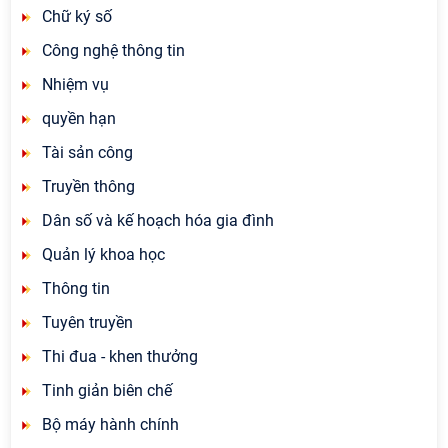
Chữ ký số
Công nghệ thông tin
Nhiệm vụ
quyền hạn
Tài sản công
Truyền thông
Dân số và kế hoạch hóa gia đình
Quản lý khoa học
Thông tin
Tuyên truyền
Thi đua - khen thưởng
Tinh giản biên chế
Bộ máy hành chính