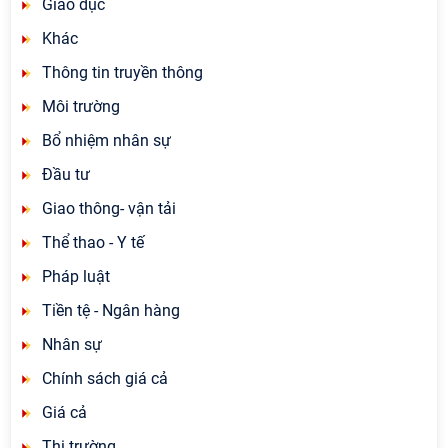
Giáo dục
Khác
Thông tin truyền thông
Môi trường
Bổ nhiệm nhân sự
Đầu tư
Giao thông- vận tải
Thể thao - Y tế
Pháp luật
Tiền tệ - Ngân hàng
Nhân sự
Chính sách giá cả
Giá cả
Thị trường