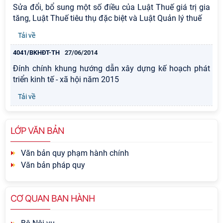
Sửa đổi, bổ sung một số điều của Luật Thuế giá trị gia
tăng, Luật Thuế tiêu thụ đặc biệt và Luật Quản lý thuế
Tải về
4041/BKHĐT-TH
27/06/2014
Đính chính khung hướng dẫn xây dựng kế hoạch phát
triển kinh tế - xã hội năm 2015
Tải về
LỚP VĂN BẢN
Văn bản quy phạm hành chính
Văn bản pháp quy
CƠ QUAN BAN HÀNH