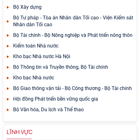
Bộ Xây dựng
Bộ Tư pháp - Tòa án Nhân dân Tối cao - Viện Kiểm sát
Nhân dân Tối cao
Bộ Tài chính - Bộ Nông nghiệp và Phát triển nông thôn
Kiểm toán Nhà nước
Kho bạc Nhà nước Hà Nội
Bộ Thông tin và Truyền thông, Bộ Tài chính
Kho bạc Nhà nước
Bộ Giao thông vận tải - Bộ Công thương - Bộ Tài chính
Hội đồng Phát triển bền vững quốc gia
Bộ Văn hóa, Du lịch và Thể thao
LĨNH VỰC