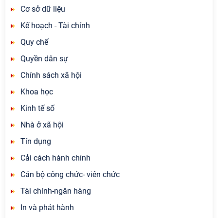
Cơ sở dữ liệu
Kế hoạch - Tài chính
Quy chế
Quyền dân sự
Chính sách xã hội
Khoa học
Kinh tế số
Nhà ở xã hội
Tín dụng
Cải cách hành chính
Cán bộ công chức- viên chức
Tài chính-ngân hàng
In và phát hành