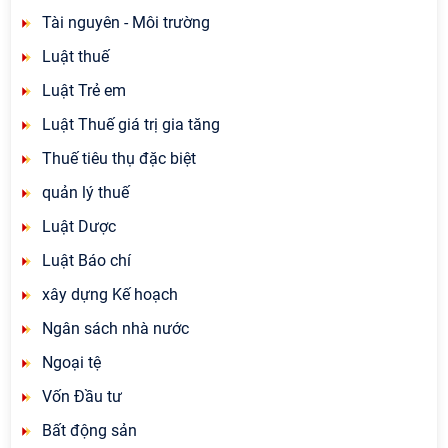
Tài nguyên - Môi trường
Luật thuế
Luật Trẻ em
Luật Thuế giá trị gia tăng
Thuế tiêu thụ đặc biệt
quản lý thuế
Luật Dược
Luật Báo chí
xây dựng Kế hoạch
Ngân sách nhà nước
Ngoại tệ
Vốn Đầu tư
Bất động sản