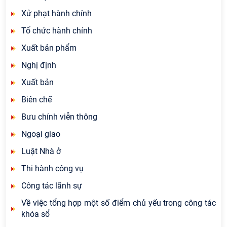
Xử phạt hành chính
Tổ chức hành chính
Xuất bản phẩm
Nghị định
Xuất bản
Biên chế
Bưu chính viễn thông
Ngoại giao
Luật Nhà ở
Thi hành công vụ
Công tác lãnh sự
Về việc tổng hợp một số điểm chủ yếu trong công tác
khóa sổ