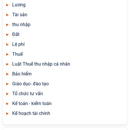
Lương
Tài sản
thu nhập
Đất
Lệ phí
Thuế
Luật Thuế thu nhập cá nhân
Bảo hiểm
Giáo dục- đào tạo
Tổ chức tư vấn
Kế toán - kiểm toán
Kế hoạch tài chính