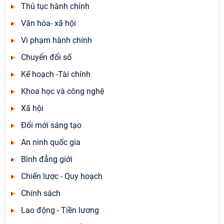
Thủ tục hành chính
Văn hóa- xã hội
Vi phạm hành chính
Chuyển đổi số
Kế hoạch -Tài chính
Khoa học và công nghệ
Xã hội
Đổi mới sáng tạo
An ninh quốc gia
Bình đẳng giới
Chiến lược - Quy hoạch
Chính sách
Lao động - Tiền lương