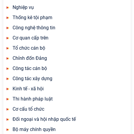
Nghiệp vụ
Thống kê tội phạm
Công nghệ thông tin
Cơ quan cấp trên
Tổ chức cán bộ
Chỉnh đốn Đảng
Công tác cán bộ
Công tác xây dựng
Kinh tế - xã hội
Thi hành pháp luật
Cơ cấu tổ chức
Đối ngoại và hội nhập quốc tế
Bộ máy chính quyền