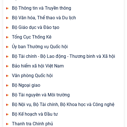
Bộ Thông tin và Truyền thông
Bộ Văn hóa, Thể thao và Du lịch
Bộ Giáo dục và Đào tạo
Tổng Cục Thống Kê
Ủy ban Thường vụ Quốc hội
Bộ Tài chính - Bộ Lao động - Thương binh và Xã hội
Bảo hiểm xã hội Việt Nam
Văn phòng Quốc hội
Bộ Ngoại giao
Bộ Tài nguyên và Môi trường
Bộ Nội vụ, Bộ Tài chính, Bộ Khoa học và Công nghệ
Bộ Kế hoạch và Đầu tư
Thanh tra Chính phủ