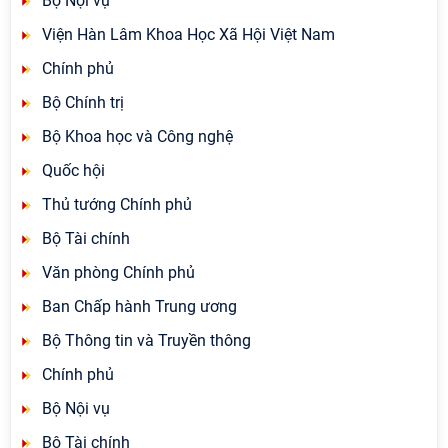
Bộ Nội vụ
Viện Hàn Lâm Khoa Học Xã Hội Việt Nam
Chính phủ
Bộ Chính trị
Bộ Khoa học và Công nghệ
Quốc hội
Thủ tướng Chính phủ
Bộ Tài chính
Văn phòng Chính phủ
Ban Chấp hành Trung ương
Bộ Thông tin và Truyền thông
Chính phủ
Bộ Nội vụ
Bộ Tài chính