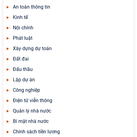
An toàn thông tin
Kinh tế
Nội chính
Phát luật
Xây dựng dự toán
Đất đai
Đấu thầu
Lập dự án
Công nghiệp
Điện tử viễn thông
Quản lý nhà nước
Bí mật nhà nước
Chính sách tiền lương