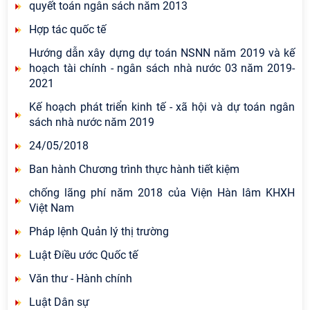
quyết toán ngân sách năm 2013
Hợp tác quốc tế
Hướng dẫn xây dựng dự toán NSNN năm 2019 và kế
hoạch tài chính - ngân sách nhà nước 03 năm 2019-
2021
Kế hoạch phát triển kinh tế - xã hội và dự toán ngân
sách nhà nước năm 2019
24/05/2018
Ban hành Chương trình thực hành tiết kiệm
chống lãng phí năm 2018 của Viện Hàn lâm KHXH
Việt Nam
Pháp lệnh Quản lý thị trường
Luật Điều ước Quốc tế
Văn thư - Hành chính
Luật Dân sự