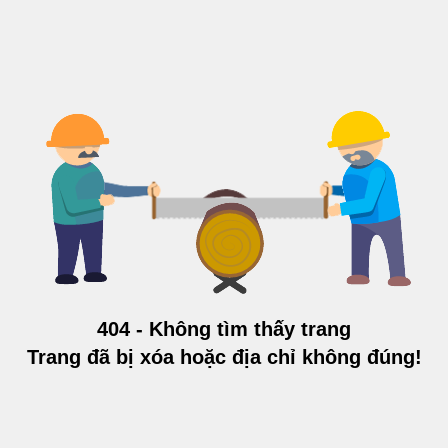
404 - Không tìm thấy trang
Trang đã bị xóa hoặc địa chỉ không đúng!