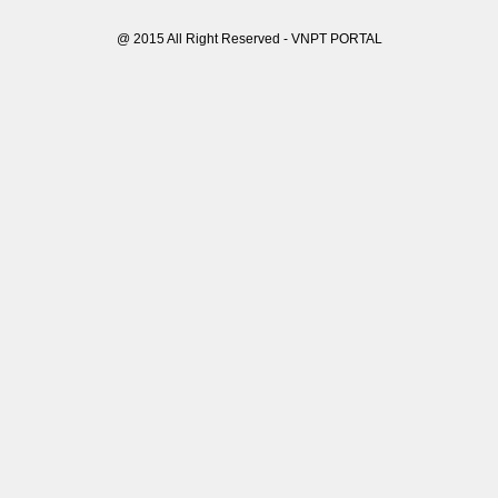
@ 2015 All Right Reserved - VNPT PORTAL