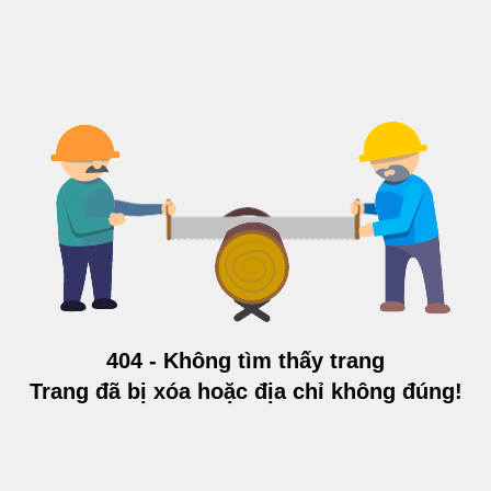
404 - Không tìm thấy trang
Trang đã bị xóa hoặc địa chỉ không đúng!