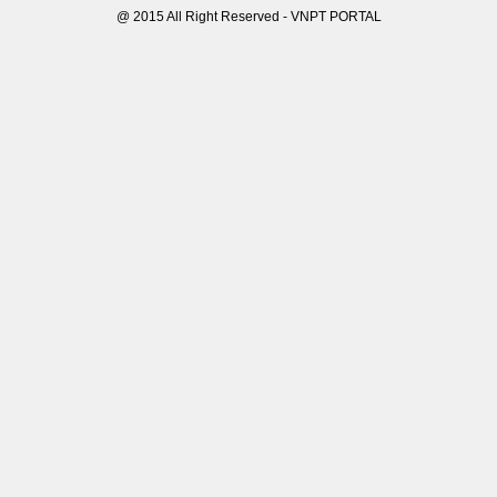
@ 2015 All Right Reserved - VNPT PORTAL