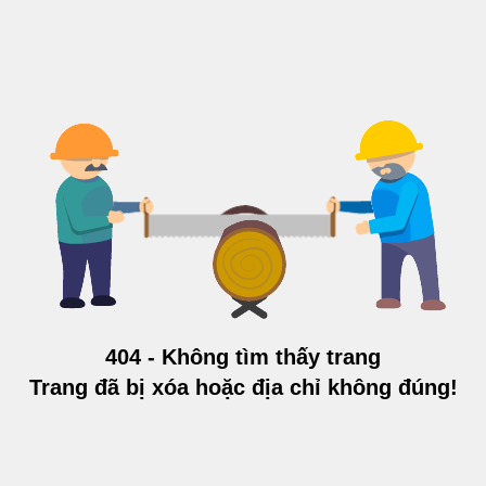
404 - Không tìm thấy trang
Trang đã bị xóa hoặc địa chỉ không đúng!