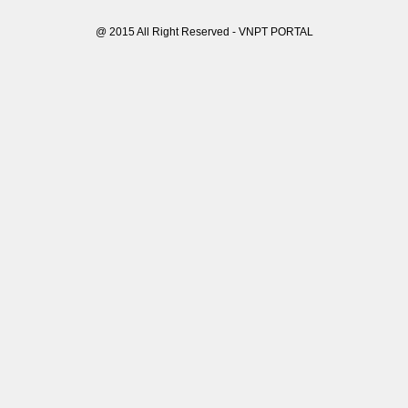
@ 2015 All Right Reserved - VNPT PORTAL