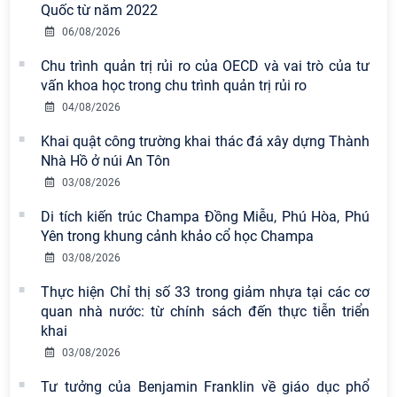
Quốc từ năm 2022
06/08/2026
Chu trình quản trị rủi ro của OECD và vai trò của tư
vấn khoa học trong chu trình quản trị rủi ro
04/08/2026
Khai quật công trường khai thác đá xây dựng Thành
Nhà Hồ ở núi An Tôn
03/08/2026
Di tích kiến trúc Champa Đồng Miễu, Phú Hòa, Phú
Yên trong khung cảnh khảo cổ học Champa
03/08/2026
Thực hiện Chỉ thị số 33 trong giảm nhựa tại các cơ
quan nhà nước: từ chính sách đến thực tiễn triển
khai
03/08/2026
Tư tưởng của Benjamin Franklin về giáo dục phổ