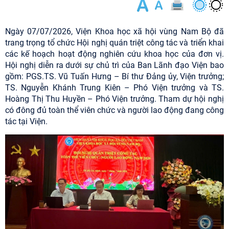
Ngày 07/07/2026, Viện Khoa học xã hội vùng Nam Bộ đã
trang trọng tổ chức Hội nghị quán triệt công tác và triển khai
các kế hoạch hoạt động nghiên cứu khoa học của đơn vị.
Hội nghị diễn ra dưới sự chủ trì của Ban Lãnh đạo Viện bao
gồm: PGS.TS. Vũ Tuấn Hưng – Bí thư Đảng ủy, Viện trưởng;
TS. Nguyễn Khánh Trung Kiên – Phó Viện trưởng và TS.
Hoàng Thị Thu Huyền – Phó Viện trưởng. Tham dự hội nghị
có đông đủ toàn thể viên chức và người lao động đang công
tác tại Viện.