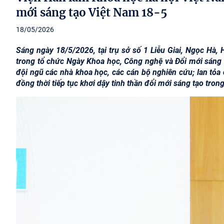
mới sáng tạo Việt Nam 18-5
18/05/2026
Sáng ngày 18/5/2026, tại trụ sở số 1 Liễu Giai, Ngọc Hà,
trong tổ chức Ngày Khoa học, Công nghệ và Đổi mới sáng 
đội ngũ các nhà khoa học, các cán bộ nghiên cứu; lan tỏa 
đồng thời tiếp tục khơi dậy tinh thần đổi mới sáng tạo tron