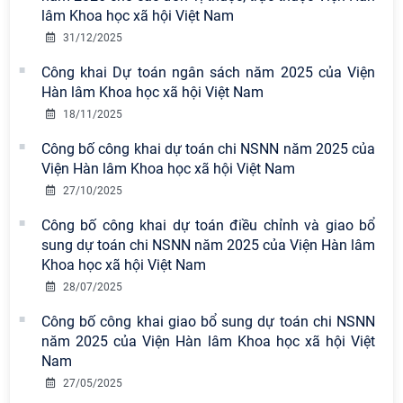
lâm Khoa học xã hội Việt Nam
31/12/2025
Công khai Dự toán ngân sách năm 2025 của Viện
Hàn lâm Khoa học xã hội Việt Nam
18/11/2025
Công bố công khai dự toán chi NSNN năm 2025 của
Viện Hàn lâm Khoa học xã hội Việt Nam
27/10/2025
Công bố công khai dự toán điều chỉnh và giao bổ
sung dự toán chi NSNN năm 2025 của Viện Hàn lâm
Khoa học xã hội Việt Nam
28/07/2025
Công bố công khai giao bổ sung dự toán chi NSNN
năm 2025 của Viện Hàn lâm Khoa học xã hội Việt
Nam
27/05/2025